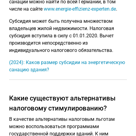
санации можно найти по всей Германии, в том
числе на сайте
www.energie-effizienz-experten.de
.
Субсидия может быть получена множеством
владельцев жилой недвижимости. Налоговая
субсидия вступила в силу с 01.01.2020. Вычет
производится непосредственно из
индивидуального налогового обязательства.
(2024): Каков размер субсидии на энергетическую
санацию здания?
Какие существуют альтернативы
налоговому стимулированию?
В качестве альтернативы налоговым льготам
можно воспользоваться программами
государственной поддержки зданий. К ним