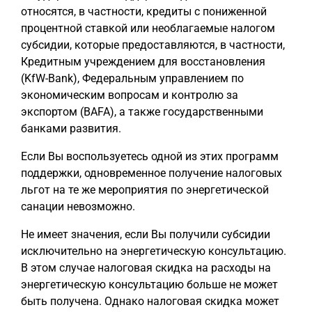
относятся, в частности, кредиты с пониженной
процентной ставкой или необлагаемые налогом
субсидии, которые предоставляются, в частности,
Кредитным учреждением для восстановления
(KfW-Bank), Федеральным управлением по
экономическим вопросам и контролю за
экспортом (BAFA), а также государственными
банками развития.
Если Вы воспользуетесь одной из этих программ
поддержки, одновременное получение налоговых
льгот на те же мероприятия по энергетической
санации невозможно.
Не имеет значения, если Вы получили субсидии
исключительно на энергетическую консультацию.
В этом случае налоговая скидка на расходы на
энергетическую консультацию больше не может
быть получена. Однако налоговая скидка может