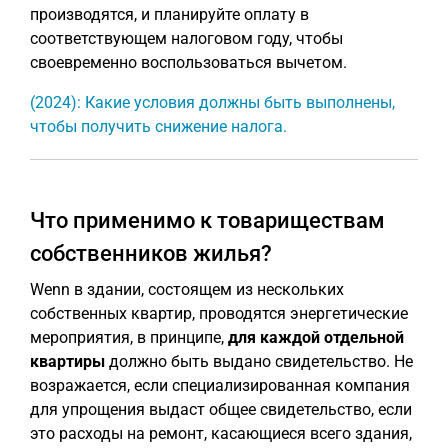
производятся, и планируйте оплату в
соответствующем налоговом году, чтобы
своевременно воспользоваться вычетом.
(2024): Какие условия должны быть выполнены,
чтобы получить снижение налога.
Что применимо к товариществам
собственников жилья?
Wenn в здании, состоящем из нескольких
собственных квартир, проводятся энергетические
мероприятия, в принципе,
для каждой отдельной
квартиры
должно быть выдано свидетельство. Не
возражается, если специализированная компания
для упрощения выдаст общее свидетельство, если
это расходы на ремонт, касающиеся всего здания,