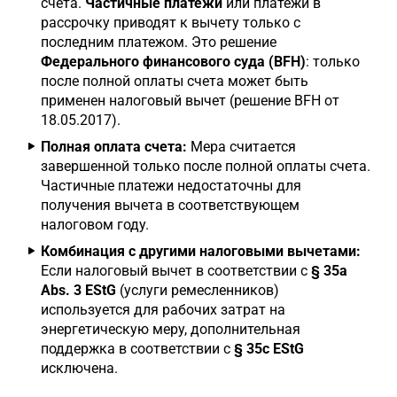
счета.
Частичные платежи
или платежи в
рассрочку приводят к вычету только с
последним платежом. Это решение
Федерального финансового суда (BFH)
: только
после полной оплаты счета может быть
применен налоговый вычет (решение BFH от
18.05.2017).
Полная оплата счета:
Мера считается
завершенной только после полной оплаты счета.
Частичные платежи недостаточны для
получения вычета в соответствующем
налоговом году.
Комбинация с другими налоговыми вычетами:
Если налоговый вычет в соответствии с
§ 35a
Abs. 3 EStG
(услуги ремесленников)
используется для рабочих затрат на
энергетическую меру, дополнительная
поддержка в соответствии с
§ 35c EStG
исключена.