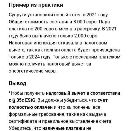
Пример из практики
Супруги установили новый котел в 2021 году.
Общая стоимость составила 8.000 евро. Пара
платила по 200 евро в месяц в рассрочку. В 2021
году было выплачено только 2.000 евро.
Налоговая инспекция отказала в налоговом
вычете, так как полная оплата будет произведена
только в 2024 году. Только с последним платежом
можно получить налоговый вычет за
энергетические меры.
Вывод
Чтобы получить
налоговый вычет в соответствии
с § 35c EStG
, Вы должны убедиться, что
счет
полностью оплачен
и что выполнены все
формальные требования, такие как выдача
сертификата и правильное выставление счета.
Убедитесь, что
наличные платежи
не