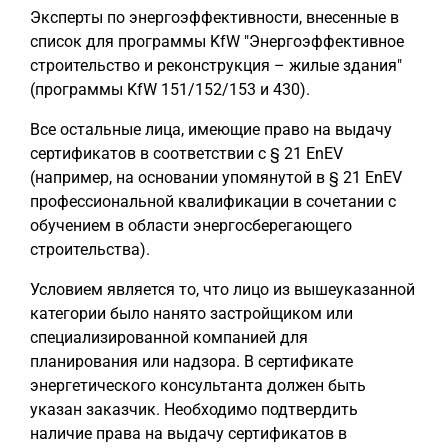
Эксперты по энергоэффективности, внесенные в
список для программы KfW "Энергоэффективное
строительство и реконструкция – жилые здания"
(программы KfW 151/152/153 и 430).
Все остальные лица, имеющие право на выдачу
сертификатов в соответствии с § 21 EnEV
(например, на основании упомянутой в § 21 EnEV
профессиональной квалификации в сочетании с
обучением в области энергосберегающего
строительства).
Условием является то, что лицо из вышеуказанной
категории было нанято застройщиком или
специализированной компанией для
планирования или надзора. В сертификате
энергетического консультанта должен быть
указан заказчик. Необходимо подтвердить
наличие права на выдачу сертификатов в