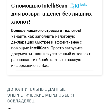
beta
С помощью
IntelliScan
KI
для возврата денег без лишних
хлопот!
Больше никакого стресса от налогов!
Узнайте, как заполнить налоговую
декларацию быстрее и эффективнее с
помощью
IntelliScan
. Просто загрузите
документы - наш искусственный интеллект
распознает и обработает всю важную
информацию за Вас.
ДОПОЛНИТЕЛЬНЫЕ ДАННЫЕ
ЭНЕРГЕТИЧЕСКИЕ МЕРЫ
ОБЪЕКТ
СОВЛАДЕЛЕЦ