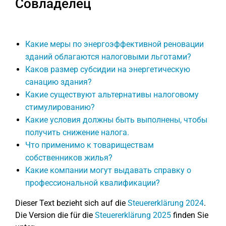
Совладелец
Какие меры по энергоэффективной реновации
зданий облагаются налоговыми льготами?
Каков размер субсидии на энергетическую
санацию здания?
Какие существуют альтернативы налоговому
стимулированию?
Какие условия должны быть выполнены, чтобы
получить снижение налога.
Что применимо к товариществам
собственников жилья?
Какие компании могут выдавать справку о
профессиональной квалификации?
Dieser Text bezieht sich auf die
Steuererklärung 2024
.
Die Version die für die
Steuererklärung 2025
finden Sie