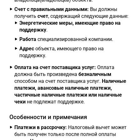
Счет с правильными данными:
Вы должны
получить
счет
, содержащий следующие данные:
Энергетические меры, имеющие право на
поддержку
.
Работа
специализированной компании.
Адрес
объекта, имеющего право на
поддержку.
Оплата на счет поставщика услуг:
Оплата
должна быть произведена
безналичным
способом на счет поставщика услуг.
Наличные
платежи, авансовые наличные платежи,
частичные наличные платежи или наличные
чеки
не подлежат поддержке.
Особенности и примечания
Платежи в рассрочку:
Налоговый вычет может
быть получен только после полной оплаты