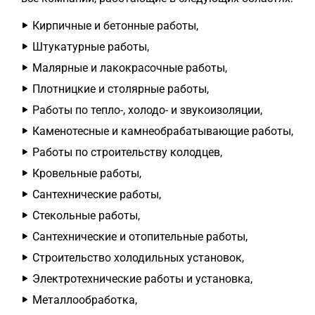
Кирпичные и бетонные работы,
Штукатурные работы,
Малярные и лакокрасочные работы,
Плотницкие и столярные работы,
Работы по тепло-, холодо- и звукоизоляции,
Каменотесные и камнеобрабатывающие работы,
Работы по строительству колодцев,
Кровельные работы,
Сантехнические работы,
Стекольные работы,
Сантехнические и отопительные работы,
Строительство холодильных установок,
Электротехнические работы и установка,
Металлообработка,