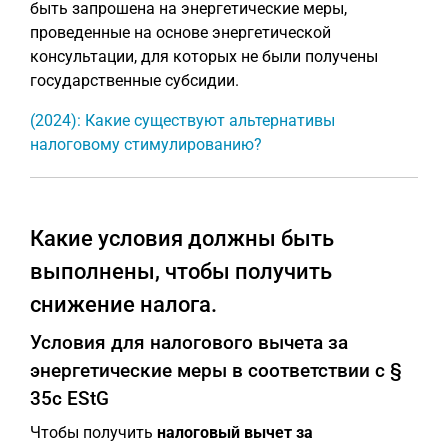
быть запрошена на энергетические меры,
проведенные на основе энергетической
консультации, для которых не были получены
государственные субсидии.
(2024): Какие существуют альтернативы
налоговому стимулированию?
Какие условия должны быть
выполнены, чтобы получить
снижение налога.
Условия для налогового вычета за
энергетические меры в соответствии с §
35c EStG
Чтобы получить
налоговый вычет за