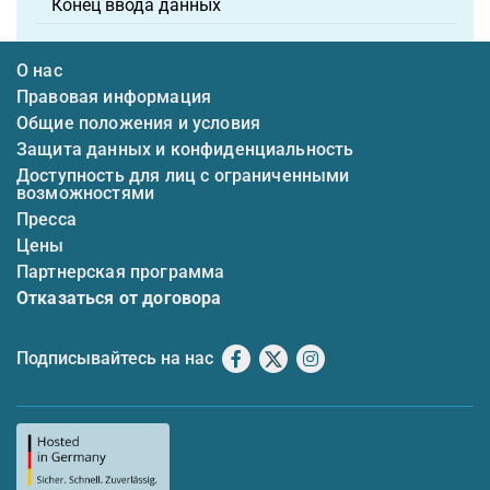
Конец ввода данных
О нас
Правовая информация
Общие положения и условия
Защита данных и конфиденциальность
Доступность для лиц с ограниченными
возможностями
Пресса
Цены
Партнерская программа
Отказаться от договора
Подписывайтесь на нас
Facebook
X
Instagram