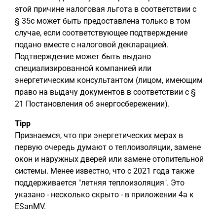
этой причине налоговая льгота в соответствии с
§ 35c может быть предоставлена только в том
случае, если соответствующее подтверждение
подано вместе с налоговой декларацией.
Подтверждение может быть выдано
специализированной компанией или
энергетическим консультантом (лицом, имеющим
право на выдачу документов в соответствии с §
21 Постановления об энергосбережении).
Tipp
Признаемся, что при энергетических мерах в
первую очередь думают о теплоизоляции, замене
окон и наружных дверей или замене отопительной
системы. Менее известно, что с 2021 года также
поддерживается "летняя теплоизоляция". Это
указано - несколько скрыто - в приложении 4a к
ESanMV.