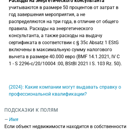
Расходы на энергетического консультанта
учитываются в размере 50 процентов от затрат в
год завершения мероприятия, а не
распределяются на три года, в отличие от общего
правила. Расходы на энергетического
консультанта, а также расходы на выдачу
сертификата в соответствии с § 35c Absatz 1 EStG
включены в максимальную сумму налогового
вычета в размере 40.000 евро (BMF 14.1.2021, IV C
1 - S 2296-c/20/10004 :00, BStBl 2021 I S. 103 Rz. 50).
(2024): Какие компании могут выдавать справку о
профессиональной квалификации?
ПОДСКАЗКИ К ПОЛЯМ
Имя
Если объект недвижимости находится в собственности