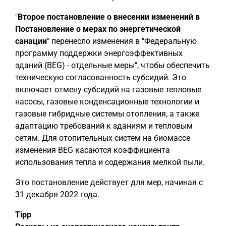
"
Второе постановление о внесении изменений в
Постановление о мерах по энергетической
санации
" перенесло изменения в "Федеральную
программу поддержки энергоэффективных
зданий (BEG) - отдельные меры", чтобы обеспечить
техническую согласованность субсидий. Это
включает отмену субсидий на газовые тепловые
насосы, газовые конденсационные технологии и
газовые гибридные системы отопления, а также
адаптацию требований к зданиям и тепловым
сетям. Для отопительных систем на биомассе
изменения BEG касаются коэффициента
использования тепла и содержания мелкой пыли.
Это постановление действует для мер, начиная с
31 декабря 2022 года.
Tipp