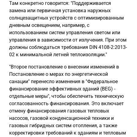
Там конкретно говорится: "Поддерживается
замена или первичная установка наружных
солнцезащитных устройств с оптимизированным
дневным освещением, например, с
использованием систем управления светом или
управления в зависимости от излучения. При этом
должны соблюдаться требования DIN 4108-2:2013-
02 к минимальной летней теплоизоляции."
"Второе постановление о внесении изменений в
Постановление о мерах по энергетической
санации" перенесло изменения в "Федеральное
финансирование эффективных зданий (BEG) -
отдельные меры", чтобы обеспечить техническую
согласованность финансирования. Это включает
отмену финансирования газовых тепловых
насосов, газовой конденсационной техники и
газовых гибридных систем отопления, а также
корректировки требований к зданиям и тепловым