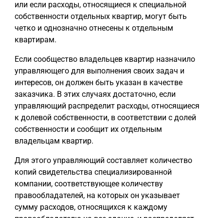
или если расходы, относящиеся к специальной
собственности отдельных квартир, могут быть
четко и однозначно отнесены к отдельным
квартирам.
Если сообщество владельцев квартир назначило
управляющего для выполнения своих задач и
интересов, он должен быть указан в качестве
заказчика. В этих случаях достаточно, если
управляющий распределит расходы, относящиеся
к долевой собственности, в соответствии с долей
собственности и сообщит их отдельным
владельцам квартир.
Для этого управляющий составляет количество
копий свидетельства специализированной
компании, соответствующее количеству
правообладателей, на которых он указывает
сумму расходов, относящихся к каждому