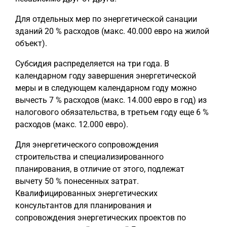
Для отдельных мер по энергетической санации
зданий 20 % расходов (макс. 40.000 евро на жилой
объект).
Субсидия распределяется на три года. В
календарном году завершения энергетической
меры и в следующем календарном году можно
вычесть 7 % расходов (макс. 14.000 евро в год) из
налогового обязательства, в третьем году еще 6 %
расходов (макс. 12.000 евро).
Для энергетического сопровождения
строительства и специализированного
планирования, в отличие от этого, подлежат
вычету 50 % понесенных затрат.
Квалифицированных энергетических
консультантов для планирования и
сопровождения энергетических проектов по