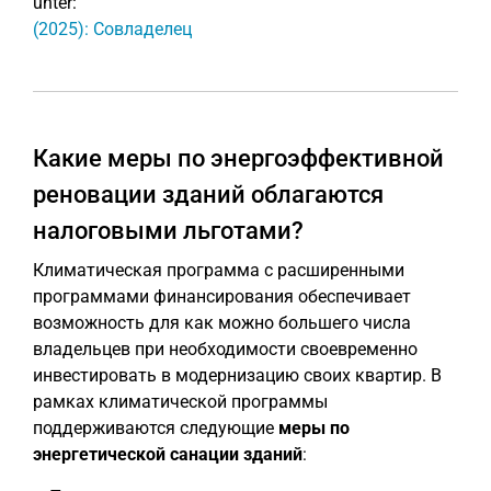
unter:
(2025): Совладелец
Какие меры по энергоэффективной
реновации зданий облагаются
налоговыми льготами?
Климатическая программа с расширенными
программами финансирования обеспечивает
возможность для как можно большего числа
владельцев при необходимости своевременно
инвестировать в модернизацию своих квартир. В
рамках климатической программы
поддерживаются следующие
меры по
энергетической санации зданий
: