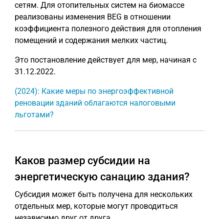
сетям. Для отопительных систем на биомассе
реализованы изменения BEG в отношении
коэффициента полезного действия для отопления
помещений и содержания мелких частиц.
Это постановление действует для мер, начиная с
31.12.2022.
(2024): Какие меры по энергоэффективной
реновации зданий облагаются налоговыми
льготами?
Каков размер субсидии на
энергетическую санацию здания?
Субсидия может быть получена для нескольких
отдельных мер, которые могут проводиться
независимо друг от друга.