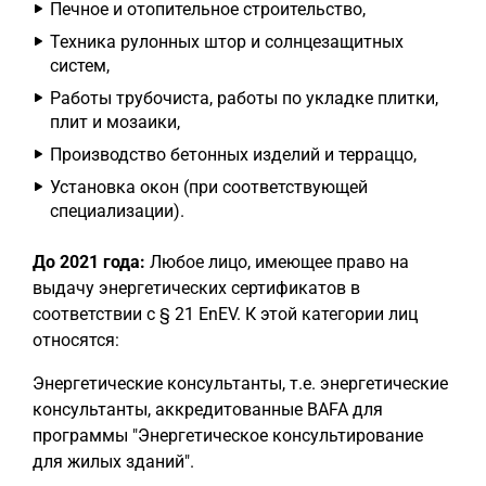
Печное и отопительное строительство,
Техника рулонных штор и солнцезащитных
систем,
Работы трубочиста, работы по укладке плитки,
плит и мозаики,
Производство бетонных изделий и терраццо,
Установка окон (при соответствующей
специализации).
До 2021 года:
Любое лицо, имеющее право на
выдачу энергетических сертификатов в
соответствии с § 21 EnEV. К этой категории лиц
относятся:
Энергетические консультанты, т.е. энергетические
консультанты, аккредитованные BAFA для
программы "Энергетическое консультирование
для жилых зданий".