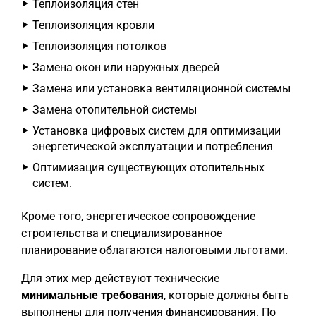
Теплоизоляция стен
Теплоизоляция кровли
Теплоизоляция потолков
Замена окон или наружных дверей
Замена или установка вентиляционной системы
Замена отопительной системы
Установка цифровых систем для оптимизации
энергетической эксплуатации и потребления
Оптимизация существующих отопительных
систем.
Кроме того, энергетическое сопровождение
строительства и специализированное
планирование облагаются налоговыми льготами.
Для этих мер действуют технические
минимальные требования
, которые должны быть
выполнены для получения финансирования. По