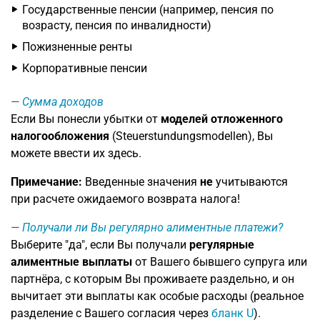
Государственные пенсии (например, пенсия по
возрасту, пенсия по инвалидности)
Пожизненные ренты
Корпоративные пенсии
Сумма доходов
Если Вы понесли убытки от
моделей отложенного
налогообложения
(Steuerstundungsmodellen), Вы
можете ввести их здесь.
Примечание:
Введенные значения
не
учитываются
при расчете ожидаемого возврата налога!
Получали ли Вы регулярно алиментные платежи?
Выберите "да", если Вы получали
регулярные
алиментные выплаты
от Вашего бывшего супруга или
партнёра, с которым Вы проживаете раздельно, и он
вычитает эти выплаты как особые расходы (реальное
разделение с Вашего согласия через
бланк U
).