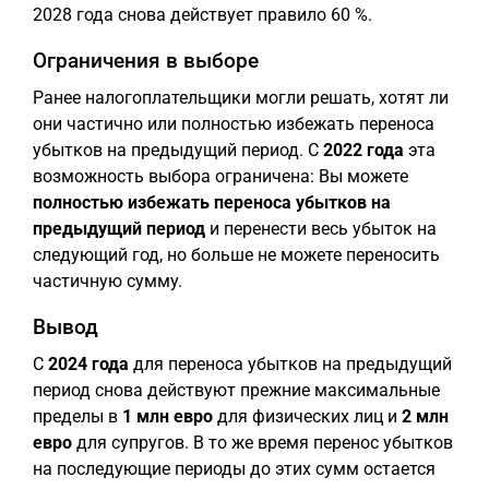
2028 года снова действует правило 60 %.
Ограничения в выборе
Ранее налогоплательщики могли решать, хотят ли
они частично или полностью избежать переноса
убытков на предыдущий период. С
2022 года
эта
возможность выбора ограничена: Вы можете
полностью избежать переноса убытков на
предыдущий период
и перенести весь убыток на
следующий год, но больше не можете переносить
частичную сумму.
Вывод
С
2024 года
для переноса убытков на предыдущий
период снова действуют прежние максимальные
пределы в
1 млн евро
для физических лиц и
2 млн
евро
для супругов. В то же время перенос убытков
на последующие периоды до этих сумм остается