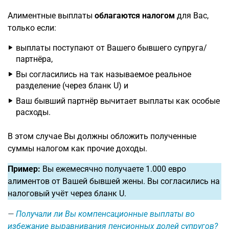
Алиментные выплаты
облагаются налогом
для Вас,
только если:
выплаты поступают от Вашего бывшего супруга/
партнёра,
Вы согласились на так называемое реальное
разделение (через бланк U) и
Ваш бывший партнёр вычитает выплаты как особые
расходы.
В этом случае Вы должны обложить полученные
суммы налогом как прочие доходы.
Пример:
Вы ежемесячно получаете 1.000 евро
алиментов от Вашей бывшей жены. Вы согласились на
налоговый учёт через бланк U.
Получали ли Вы компенсационные выплаты во
избежание выравнивания пенсионных долей супругов?