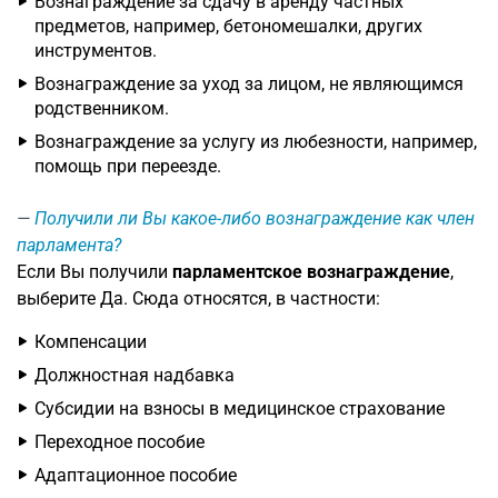
Вознаграждение за сдачу в аренду частных
предметов, например, бетономешалки, других
инструментов.
Вознаграждение за уход за лицом, не являющимся
родственником.
Вознаграждение за услугу из любезности, например,
помощь при переезде.
Получили ли Вы какое-либо вознаграждение как член
парламента?
Если Вы получили
парламентское вознаграждение
,
выберите Да. Сюда относятся, в частности:
Компенсации
Должностная надбавка
Субсидии на взносы в медицинское страхование
Переходное пособие
Адаптационное пособие