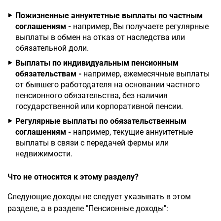
Пожизненные аннуитетные выплаты по частным
соглашениям -
например, Вы получаете регулярные
выплаты в обмен на отказ от наследства или
обязательной доли.
Выплаты по индивидуальным пенсионным
обязательствам -
например, ежемесячные выплаты
от бывшего работодателя на основании частного
пенсионного обязательства, без наличия
государственной или корпоративной пенсии.
Регулярные выплаты по обязательственным
соглашениям -
например, текущие аннуитетные
выплаты в связи с передачей фермы или
недвижимости.
Что не относится к этому разделу?
Следующие доходы не следует указывать в этом
разделе, а в разделе "Пенсионные доходы":