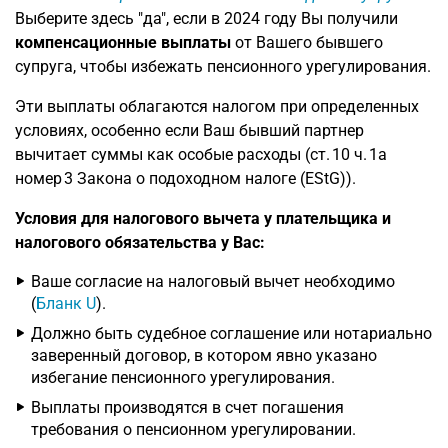
Выберите здесь "да", если в 2024 году Вы получили
компенсационные выплаты
от Вашего бывшего
супруга, чтобы избежать пенсионного урегулирования.
Эти выплаты облагаются налогом при определенных
условиях, особенно если Ваш бывший партнер
вычитает суммы как особые расходы (ст. 10 ч. 1a
номер 3 Закона о подоходном налоге (EStG)).
Условия для налогового вычета у плательщика и
налогового обязательства у Вас:
Ваше согласие на налоговый вычет необходимо
(
Бланк U
).
Должно быть судебное соглашение или нотариально
заверенный договор, в котором явно указано
избегание пенсионного урегулирования.
Выплаты производятся в счет погашения
требования о пенсионном урегулировании.