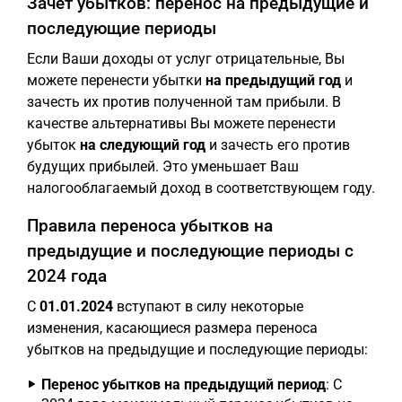
Зачет убытков: перенос на предыдущие и
последующие периоды
Если Ваши доходы от услуг отрицательные, Вы
можете перенести убытки
на предыдущий год
и
зачесть их против полученной там прибыли. В
качестве альтернативы Вы можете перенести
убыток
на следующий год
и зачесть его против
будущих прибылей. Это уменьшает Ваш
налогооблагаемый доход в соответствующем году.
Правила переноса убытков на
предыдущие и последующие периоды с
2024 года
С
01.01.2024
вступают в силу некоторые
изменения, касающиеся размера переноса
убытков на предыдущие и последующие периоды:
Перенос убытков на предыдущий период
: С