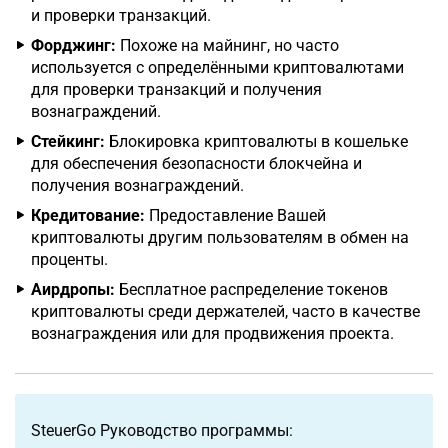
и проверки транзакций.
Форджинг:
Похоже на майнинг, но часто
используется с определёнными криптовалютами
для проверки транзакций и получения
вознаграждений.
Стейкинг:
Блокировка криптовалюты в кошельке
для обеспечения безопасности блокчейна и
получения вознаграждений.
Кредитование:
Предоставление Вашей
криптовалюты другим пользователям в обмен на
проценты.
Аирдропы:
Бесплатное распределение токенов
криптовалюты среди держателей, часто в качестве
вознаграждения или для продвижения проекта.
SteuerGo Руководство программы: