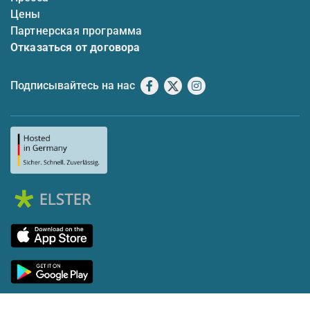
Цены
Партнерская программа
Отказаться от договора
Подписывайтесь на нас
Facebook
X
Instagram