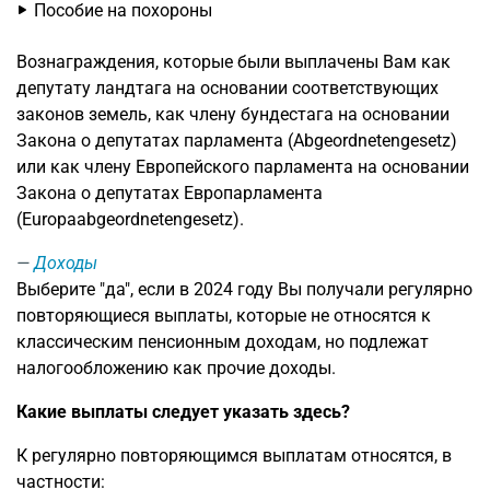
Пособие на похороны
Вознаграждения, которые были выплачены Вам как
депутату ландтага на основании соответствующих
законов земель, как члену бундестага на основании
Закона о депутатах парламента (Abgeordnetengesetz)
или как члену Европейского парламента на основании
Закона о депутатах Европарламента
(Europaabgeordnetengesetz).
Доходы
Выберите "да", если в 2024 году Вы получали регулярно
повторяющиеся выплаты, которые не относятся к
классическим пенсионным доходам, но подлежат
налогообложению как прочие доходы.
Какие выплаты следует указать здесь?
К регулярно повторяющимся выплатам относятся, в
частности: