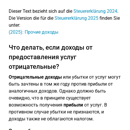
Dieser Text bezieht sich auf die
Steuererklärung 2024
.
Die Version die für die
Steuererklärung 2025
finden Sie
unter:
(2025): Прочие доходы
Что делать, если доходы от
предоставления услуг
отрицательные?
Отрицательные доходы
или убытки от услуг могут
быть зачтены в том же году против прибыли от
аналогичных доходов. Однако должно быть
очевидно, что в принципе существует
возможность получения
прибыли
от услуг. В
противном случае убытки не признаются, и
доходы также не облагаются налогом.