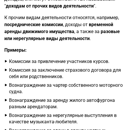
"
доходам от прочих видов деятельности
".
К прочим видам деятельности относятся, например,
посреднические комиссии
, доходы от
временной
аренды движимого имущества
, а также за
разовые
или нерегулярные виды деятельности
.
Примеры:
Комиссии за привлечение участников курсов.
Комиссия за заключение страхового договора для
себя или родственников.
Вознаграждение за чартер собственного моторного
судна.
Вознаграждение за аренду жилого автофургона
разным арендаторам.
Вознаграждение за нерегулярные выступления в
качестве музыканта-любителя.