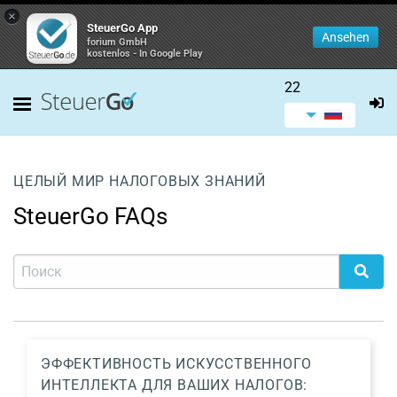
×
SteuerGo App
Ansehen
forium GmbH
kostenlos - In Google Play
22
ЦЕЛЫЙ МИР НАЛОГОВЫХ ЗНАНИЙ
SteuerGo FAQs
ЭФФЕКТИВНОСТЬ ИСКУССТВЕННОГО
ИНТЕЛЛЕКТА ДЛЯ ВАШИХ НАЛОГОВ: