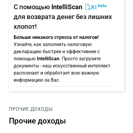
beta
С помощью
IntelliScan
KI
для возврата денег без лишних
хлопот!
Больше никакого стресса от налогов!
Узнайте, как заполнить налоговую
декларацию быстрее и эффективнее с
помощью
IntelliScan
. Просто загрузите
документы - наш искусственный интеллект
распознает и обработает всю важную
информацию за Вас.
ПРОЧИЕ ДОХОДЫ
Прочие доходы