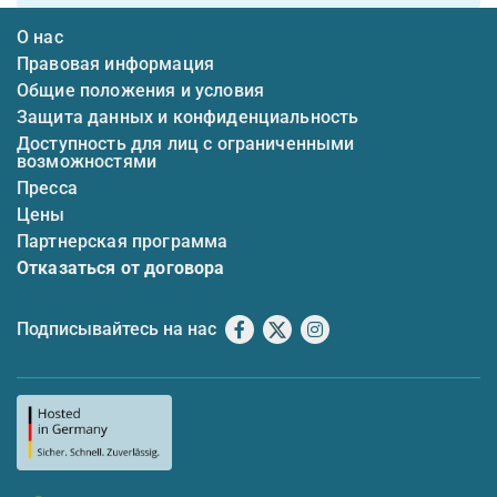
О нас
Правовая информация
Общие положения и условия
Защита данных и конфиденциальность
Доступность для лиц с ограниченными
возможностями
Пресса
Цены
Партнерская программа
Отказаться от договора
Подписывайтесь на нас
Facebook
X
Instagram