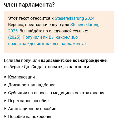
член парламента?
Этот текст относится к
Steuererklärung 2024
.
Версию, предназначенную для
Steuererklärung
2025
, Вы найдёте по следующей ссылке:
(2025): Получили ли Вы какое-либо
вознаграждение как член парламента?
Если Вы получили
парламентское вознаграждение
,
выберите Да. Сюда относятся, в частности:
Компенсации
Должностная надбавка
Субсидии на взносы в медицинское страхование
Переходное пособие
Адаптационное пособие
Пособие на похороны