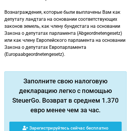
Вознаграждения, которые были выплачены Вам как
депутату ландтага на основании соответствующих
законов земель, как члену бундестага на основании
Закона о депутатах парламента (Abgeordnetengesetz)
или как члену Европейского парламента на основании
Закона о депутатах Европарламента
(Europaabgeordnetengesetz).
Заполните свою налоговую
декларацию легко с помощью
SteuerGo. Возврат в среднем 1.370
евро менее чем за час.
Зарегистрируйтесь сейчас бесплатно