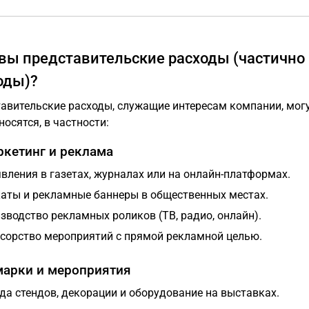
вы представительские расходы (частичн
оды)?
авительские расходы, служащие интересам компании, могу
носятся, в частности:
ркетинг и реклама
вления в газетах, журналах или на онлайн-платформах.
аты и рекламные баннеры в общественных местах.
зводство рекламных роликов (ТВ, радио, онлайн).
сорство мероприятий с прямой рекламной целью.
марки и мероприятия
да стендов, декорации и оборудование на выставках.