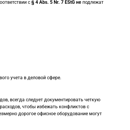
соответствии с
§ 4 Abs. 5 Nr. 7 EStG
не
подлежат
ого учета в деловой сфере.
дов, всегда следует документировать четкую
 расходов, чтобы избежать конфликтов с
езмерно дорогое офисное оборудование могут