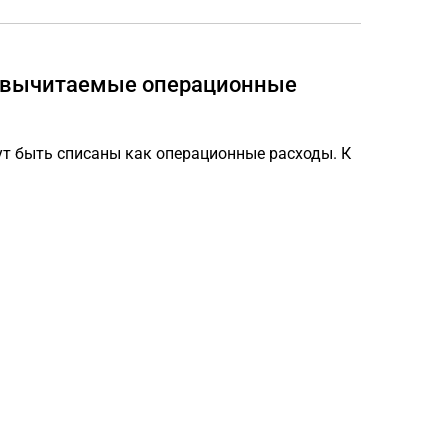
о вычитаемые операционные
т быть списаны как операционные расходы. К