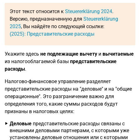
Этот текст относится к
Steuererklärung 2024
.
Версию, предназначенную для
Steuererklärung
2025
, Вы найдёте по следующей ссылке:
(2025): Представительские расходы
Укажите здесь
не подлежащие вычету
и
вычитаемые
из налогооблагаемой базы
представительские
расходы
.
Налогово-финансовое управление разделяет
представительские расходы на "деловые" и на "общие
операционные". Это разграничение важно для
определения того, какие суммы расходов будут
признаны в налоговых целях:
Деловые
представительские расходы связаны с
внешними деловыми партнерами, с которыми уже
установлены деловые отношения или с которыми