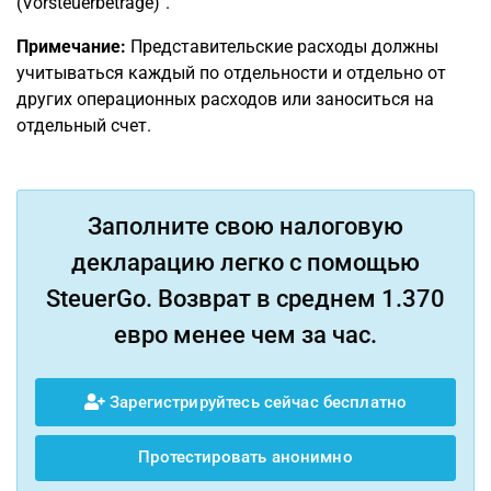
(Vorsteuerbeträge)".
Примечание:
Представительские расходы должны
учитываться каждый по отдельности и отдельно от
других операционных расходов или заноситься на
отдельный счет.
Заполните свою налоговую
декларацию легко с помощью
SteuerGo. Возврат в среднем 1.370
евро менее чем за час.
Зарегистрируйтесь сейчас бесплатно
Протестировать анонимно