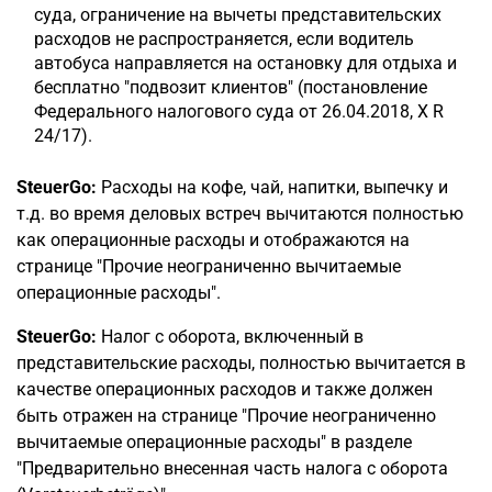
суда, ограничение на вычеты представительских
расходов не распространяется, если водитель
автобуса направляется на остановку для отдыха и
бесплатно "подвозит клиентов" (постановление
Федерального налогового суда от 26.04.2018, X R
24/17).
SteuerGo:
Расходы на кофе, чай, напитки, выпечку и
т.д. во время деловых встреч вычитаются полностью
как операционные расходы и отображаются на
странице "Прочие неограниченно вычитаемые
операционные расходы".
SteuerGo:
Налог с оборота, включенный в
представительские расходы, полностью вычитается в
качестве операционных расходов и также должен
быть отражен на странице "Прочие неограниченно
вычитаемые операционные расходы" в разделе
"Предварительно внесенная часть налога с оборота