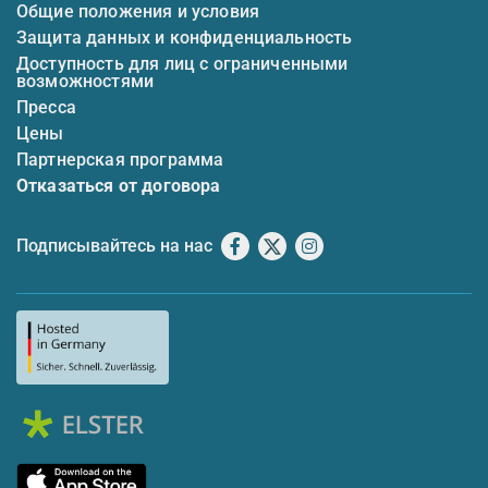
Общие положения и условия
Защита данных и конфиденциальность
Доступность для лиц с ограниченными
возможностями
Пресса
Цены
Партнерская программа
Отказаться от договора
Подписывайтесь на нас
Facebook
X
Instagram