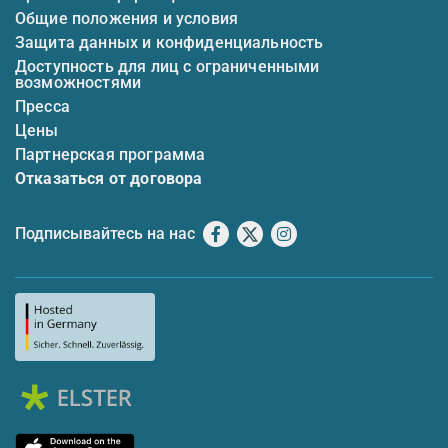
Общие положения и условия
Защита данных и конфиденциальность
Доступность для лиц с ограниченными
возможностями
Пресса
Цены
Партнерская программа
Отказаться от договора
Подписывайтесь на нас
Facebook
X
Instagram