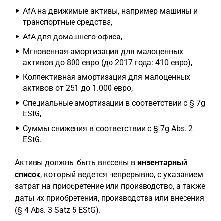
AfA на движимые активы, например машины и
транспортные средства,
AfA для домашнего офиса,
Мгновенная амортизация для малоценных
активов до 800 евро (до 2017 года: 410 евро),
Коллективная амортизация для малоценных
активов от 251 до 1.000 евро,
Специальные амортизации в соответствии с § 7g
EStG,
Суммы снижения в соответствии с § 7g Abs. 2
EStG.
Активы должны быть внесены в
инвентарный
список
, который ведется непрерывно, с указанием
затрат на приобретение или производство, а также
даты их приобретения, производства или внесения
(§ 4 Abs. 3 Satz 5 EStG).