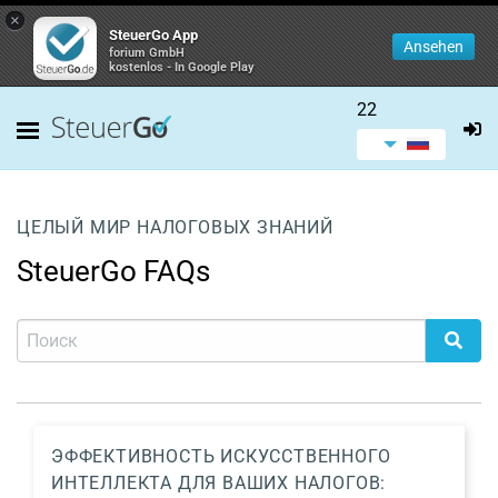
×
SteuerGo App
Ansehen
forium GmbH
kostenlos - In Google Play
22
ЦЕЛЫЙ МИР НАЛОГОВЫХ ЗНАНИЙ
SteuerGo FAQs
ЭФФЕКТИВНОСТЬ ИСКУССТВЕННОГО
ИНТЕЛЛЕКТА ДЛЯ ВАШИХ НАЛОГОВ: