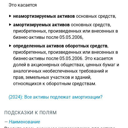
Это касается
неамортизируемых активов
основных средств,
амортизируемых активов
основных средств,
приобретенных, произведенных или внесенных в
бизнес-активы после 05.05.2006,
определенных активов оборотных средств
,
приобретенных, произведенных или внесенных в
бизнес-активы после 05.05.2006. Это касается
долей в акционерных обществах, ценных бумаг и
аналогичных необеспеченных требований и
прав, земельных участков и зданий,
относящихся к оборотным средствам.
(2024): Все активы подлежат амортизации?
ПОДСКАЗКИ К ПОЛЯМ
Наименование