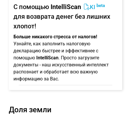
beta
С помощью
IntelliScan
KI
для возврата денег без лишних
хлопот!
Больше никакого стресса от налогов!
Узнайте, как заполнить налоговую
декларацию быстрее и эффективнее с
помощью
IntelliScan
. Просто загрузите
документы - наш искусственный интеллект
распознает и обработает всю важную
информацию за Вас.
Доля земли