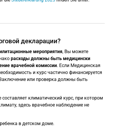
логовой декларации?
илитационные мероприятия
, Вы можете
днако
расходы должны быть медицински
ение
врачебной комиссии
. Если Медицинская
еобходимость и курс частично финансируется
. Заключение или проверка должны быть
 составляет климатический курс, при котором
лимату, здесь врачебное наблюдение не
 ребенка в детском доме.