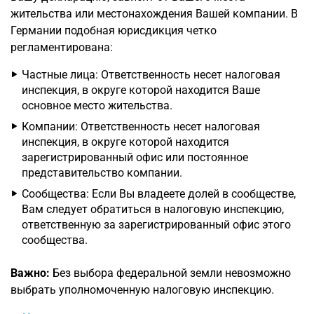
жительства или местонахождения Вашей компании. В
Германии подобная юрисдикция четко
регламентирована:
Частные лица: Ответственность несет налоговая
инспекция, в округе которой находится Ваше
основное место жительства.
Компании: Ответственность несет налоговая
инспекция, в округе которой находится
зарегистрированный офис или постоянное
представительство компании.
Сообщества: Если Вы владеете долей в сообществе,
Вам следует обратиться в налоговую инспекцию,
ответственную за зарегистрированный офис этого
сообщества.
Важно:
Без выбора федеральной земли невозможно
выбрать уполномоченную налоговую инспекцию.