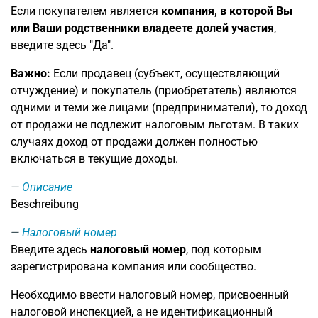
Если покупателем является
компания, в которой Вы
или Ваши родственники владеете долей участия
,
введите здесь "Да".
Важно:
Если продавец (субъект, осуществляющий
отчуждение) и покупатель (приобретатель) являются
одними и теми же лицами (предприниматели), то доход
от продажи не подлежит налоговым льготам. В таких
случаях доход от продажи должен полностью
включаться в текущие доходы.
Описание
Beschreibung
Налоговый номер
Введите здесь
налоговый номер
, под которым
зарегистрирована компания или сообщество.
Необходимо ввести налоговый номер, присвоенный
налоговой инспекцией, а не идентификационный