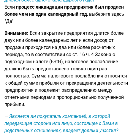
Если
процесс ликвидации предприятия был продлен
более чем на один календарный год
, выберите здесь
"Да".
Внимание:
Если закрытие предприятия длится более
двух или более календарных лет и если доход от
продажи приходится на два или более расчетных
периода, то в соответствии со ст. 16 ч. 4 Закона о
подоходном налоге (EStG), налоговое послабление
должно быть предоставлено только один раз
полностью. Сумма налогового послабления относится
к общей сумме прибыли от прекращения деятельности
предприятия и подлежит распределению между
отчетными периодами пропорционально полученной
прибыли.
Является ли покупатель компанией, в которой
передающая сторона или лицо, состоящее с Вами в
родственных отношениях, владеет долями участия?