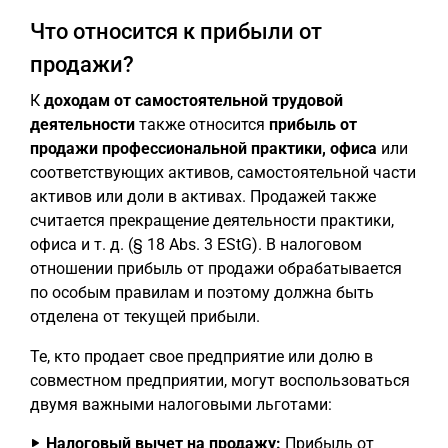
Что относится к прибыли от
продажи?
К
доходам от самостоятельной трудовой
деятельности
также относится
прибыль от
продажи профессиональной практики, офиса
или
соответствующих активов, самостоятельной части
активов или доли в активах. Продажей также
считается прекращение деятельности практики,
офиса и т. д. (§ 18 Abs. 3 EStG). В налоговом
отношении прибыль от продажи обрабатывается
по особым правилам и поэтому должна быть
отделена от текущей прибыли.
Те, кто продает свое предприятие или долю в
совместном предприятии, могут воспользоваться
двумя важными налоговыми льготами:
Налоговый вычет на продажу:
Прибыль от