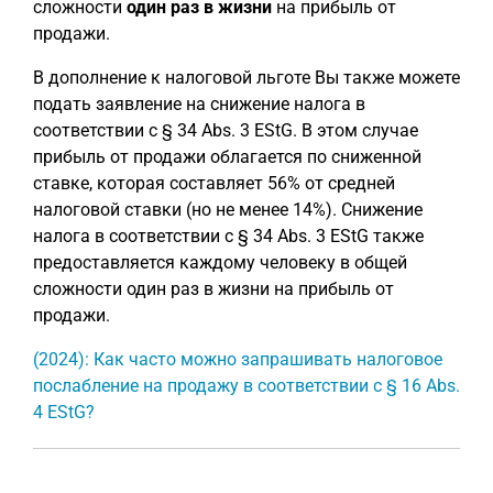
сложности
один раз в жизни
на прибыль от
продажи.
В дополнение к налоговой льготе Вы также можете
подать заявление на снижение налога в
соответствии с § 34 Abs. 3 EStG. В этом случае
прибыль от продажи облагается по сниженной
ставке, которая составляет 56% от средней
налоговой ставки (но не менее 14%). Снижение
налога в соответствии с § 34 Abs. 3 EStG также
предоставляется каждому человеку в общей
сложности один раз в жизни на прибыль от
продажи.
(2024): Как часто можно запрашивать налоговое
послабление на продажу в соответствии с § 16 Abs.
4 EStG?