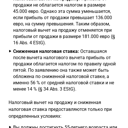
продажи не облагается налогом в размере
45.000 евро. Однако эта сумма уменьшается,
если прибыль от продажи превышает 136.000
евро, на сумму превышения. Таким образом,
налоговый вычет на продажу отменяется при
прибыли от продажи в размере 181.000 евро (§
16 Abs. 4 EStG).
Сниженная налоговая ставка:
Оставшаяся
после вычета налогового вычета прибыль от
продажи облагается налогом по правилу одной
пятой. По заявлению она также может быть
обложена по сниженной налоговой ставке, а
именно 56 % от средней налоговой ставки и не
менее 14 % (§ 34 Abs. 3 EStG).
Налоговый вычет на продажу и сниженная
налоговая ставка предоставляются только при
определенных условиях:
Вы должны достигнуть 55-летнего возраста или