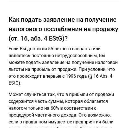
Как подать заявление на получение
налогового послабления на продажу
(ст. 16, абз. 4 EStG)?
Если Вы достигли 55-летнего возраста или
являетесь постоянно нетрудоспособным, Вы
можете подать заявление на получение налоговой
льготы на прибыль от продажи. При условии, что
это происходит впервые с 1996 года (§ 16 Abs. 4
EStG).
Может случиться так, что в прибыли от продажи
содержится часть суммы, которая облагается
налогом только на 60% в соответствии с
процедурой частичного дохода. Это возможно,
если в проданном имуществе предприятия были