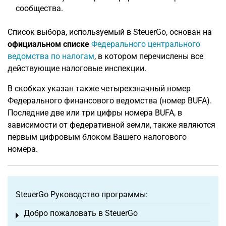
сообщества.
Список выбора, используемый в SteuerGo, основан на
официальном списке
Федерального центрального
ведомства по налогам
, в котором перечислены все
действующие налоговые инспекции.
В скобках указан также четырехзначный номер
Федерального финансового ведомства (номер BUFA).
Последние две или три цифры номера BUFA, в
зависимости от федеративной земли, также являются
первым цифровым блоком Вашего налогового
номера.
SteuerGo Руководство программы:
Добро пожаловать в SteuerGo
Toggle menu