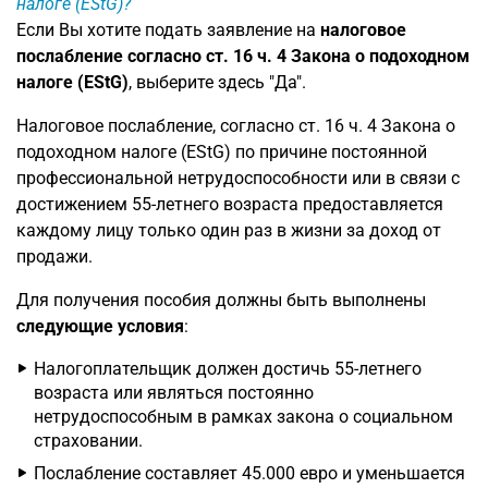
налоге (EStG)?
Если Вы хотите подать заявление на
налоговое
послабление согласно ст. 16 ч. 4 Закона о подоходном
налоге (EStG)
, выберите здесь "Да".
Налоговое послабление, согласно ст. 16 ч. 4 Закона о
подоходном налоге (EStG) по причине постоянной
профессиональной нетрудоспособности или в связи с
достижением 55-летнего возраста предоставляется
каждому лицу только один раз в жизни за доход от
продажи.
Для получения пособия должны быть выполнены
следующие условия
:
Налогоплательщик должен достичь 55-летнего
возраста или являться постоянно
нетрудоспособным в рамках закона о социальном
страховании.
Послабление составляет 45.000 евро и уменьшается