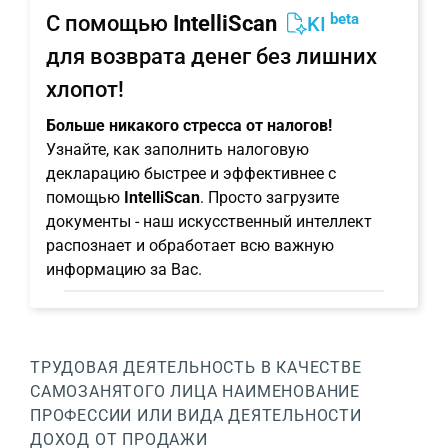
beta
С помощью
IntelliScan
KI
для возврата денег без лишних
хлопот!
Больше никакого стресса от налогов!
Узнайте, как заполнить налоговую
декларацию быстрее и эффективнее с
помощью
IntelliScan
. Просто загрузите
документы - наш искусственный интеллект
распознает и обработает всю важную
информацию за Вас.
ТРУДОВАЯ ДЕЯТЕЛЬНОСТЬ В КАЧЕСТВЕ
САМОЗАНЯТОГО ЛИЦА
НАИМЕНОВАНИЕ
ПРОФЕССИИ ИЛИ ВИДА ДЕЯТЕЛЬНОСТИ
ДОХОД ОТ ПРОДАЖИ