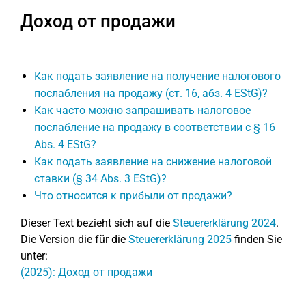
Доход от продажи
Как подать заявление на получение налогового
послабления на продажу (ст. 16, абз. 4 EStG)?
Как часто можно запрашивать налоговое
послабление на продажу в соответствии с § 16
Abs. 4 EStG?
Как подать заявление на снижение налоговой
ставки (§ 34 Abs. 3 EStG)?
Что относится к прибыли от продажи?
Dieser Text bezieht sich auf die
Steuererklärung 2024
.
Die Version die für die
Steuererklärung 2025
finden Sie
unter:
(2025): Доход от продажи