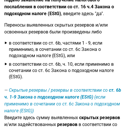
послабления в соответствии со ст. 16 ч.4 Закона о
подоходном налоге (EStG)
, введите здесь "да".
Переносы выявленных скрытых резервов и/или
освоенных резервов были произведены либо
в соответствии со ст. 6b, частями 1 - 9, если
применимо, в сочетании со ст. 6c Закона о
подоходном налоге (EStG), или
в соответствии со ст. 6b, ч. 10, если применимо в
сочетании со ст. 6c Закона о подоходном налоге
(EStG).
Скрытые резервы / резервы в соответствии со
ст. 6b
ч. 1-9 Закона о подоходном налоге (EStG)
(если
применимо в сочетании со ст. 6c Закона о подоходном
налоге (EStG))
Введите здесь сумму выявленных
скрытых резервов
и/или задействованных
резервов
в соответствии со