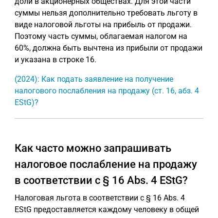
доли в акционерных обществах. Для этой части
суммы нельзя дополнительно требовать льготу в
виде налоговой льготы на прибыль от продажи.
Поэтому часть суммы, облагаемая налогом на
60%, должна быть вычтена из прибыли от продажи
и указана в строке 16.
(2024): Как подать заявление на получение
налогового послабления на продажу (ст. 16, абз. 4
EStG)?
Как часто можно запрашивать
налоговое послабление на продажу
в соответствии с § 16 Abs. 4 EStG?
Налоговая льгота в соответствии с § 16 Abs. 4
EStG предоставляется каждому человеку в общей