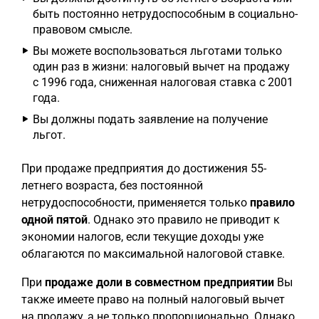
быть постоянно нетрудоспособным в социально-
правовом смысле.
Вы можете воспользоваться льготами только
один раз в жизни: налоговый вычет на продажу
с 1996 года, сниженная налоговая ставка с 2001
года.
Вы должны подать заявление на получение
льгот.
При продаже предприятия до достижения 55-
летнего возраста, без постоянной
нетрудоспособности, применяется только
правило
одной пятой
. Однако это правило не приводит к
экономии налогов, если текущие доходы уже
облагаются по максимальной налоговой ставке.
При
продаже доли в совместном предприятии
Вы
также имеете право на полный налоговый вычет
на продажу, а не только пропорционально. Однако,