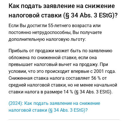
Как подать заявление на снижение
налоговой ставки (§ 34 Abs. 3 EStG)?
Если Вы достигли 55-летнего возраста или
постоянно нетрудоспособны, Вы получаете
дополнительную налоговую льготу:
Прибыль от продажи может быть по заявлению
обложена по сниженной ставке, если она
превышает налоговый вычет на продажу. При
условии, что это происходит впервые с 2001 года.
Сниженная ставка налога составляет 56 % от
средней налоговой ставки, но не менее начальной
ставки налога в размере 14 % (§ 34 Abs. 3 EStG).
(2024): Как подать заявление на снижение
налоговой ставки (§ 34 Abs. 3 EStG)?