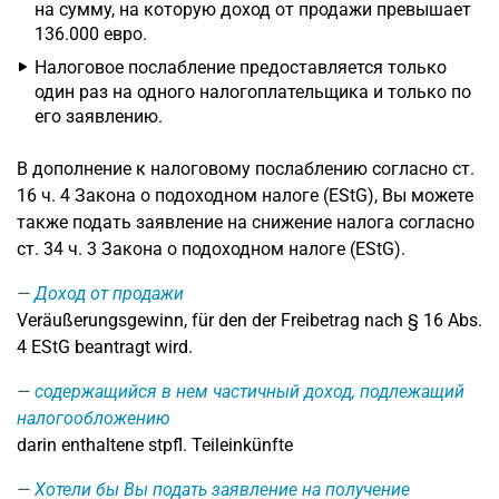
на сумму, на которую доход от продажи превышает
136.000 евро.
Налоговое послабление предоставляется только
один раз на одного налогоплательщика и только по
его заявлению.
В дополнение к налоговому послаблению согласно ст.
16 ч. 4 Закона о подоходном налоге (EStG), Вы можете
также подать заявление на снижение налога согласно
ст. 34 ч. 3 Закона о подоходном налоге (EStG).
Доход от продажи
Veräußerungsgewinn, für den der Freibetrag nach § 16 Abs.
4 EStG beantragt wird.
содержащийся в нем частичный доход, подлежащий
налогообложению
darin enthaltene stpfl. Teileinkünfte
Хотели бы Вы подать заявление на получение