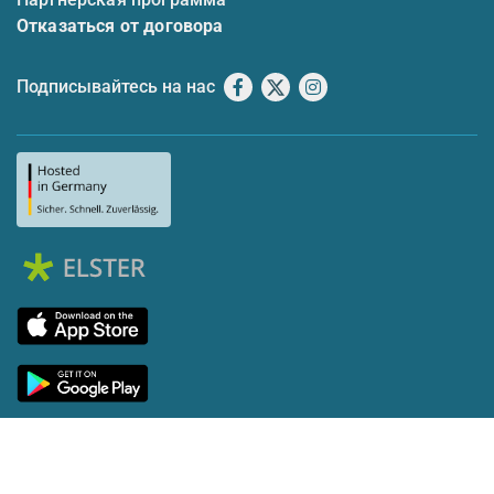
Отказаться от договора
Подписывайтесь на нас
Facebook
X
Instagram