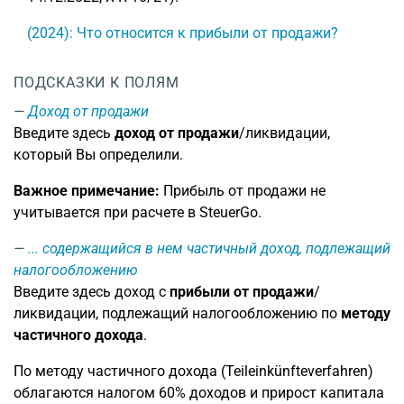
(2024): Что относится к прибыли от продажи?
ПОДСКАЗКИ К ПОЛЯМ
Доход от продажи
Введите здесь
доход от продажи
/ликвидации,
который Вы определили.
Важное примечание:
Прибыль от продажи не
учитывается при расчете в SteuerGo.
... содержащийся в нем частичный доход, подлежащий
налогообложению
Введите здесь доход с
прибыли от продажи
/
ликвидации, подлежащий налогообложению по
методу
частичного дохода
.
По методу частичного дохода (Teileinkünfteverfahren)
облагаются налогом 60% доходов и прирост капитала