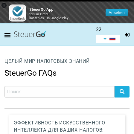
×
SteuerGo App
Ansehen
forium GmbH
kostenlos - In Google Play
22
ЦЕЛЫЙ МИР НАЛОГОВЫХ ЗНАНИЙ
SteuerGo FAQs
ЭФФЕКТИВНОСТЬ ИСКУССТВЕННОГО
ИНТЕЛЛЕКТА ДЛЯ ВАШИХ НАЛОГОВ: