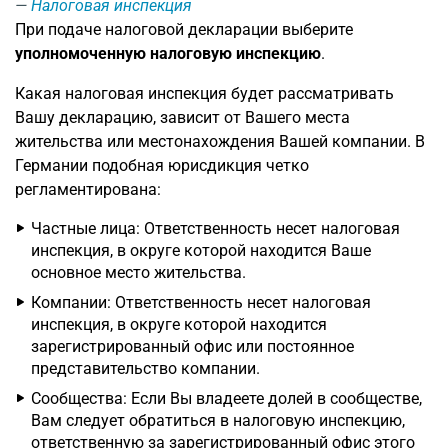
Налоговая инспекция
При подаче налоговой декларации выберите
уполномоченную налоговую инспекцию
.
Какая налоговая инспекция будет рассматривать
Вашу декларацию, зависит от Вашего места
жительства или местонахождения Вашей компании. В
Германии подобная юрисдикция четко
регламентирована:
Частные лица: Ответственность несет налоговая
инспекция, в округе которой находится Ваше
основное место жительства.
Компании: Ответственность несет налоговая
инспекция, в округе которой находится
зарегистрированный офис или постоянное
представительство компании.
Сообщества: Если Вы владеете долей в сообществе,
Вам следует обратиться в налоговую инспекцию,
ответственную за зарегистрированный офис этого