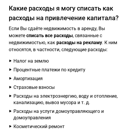
Какие расходы я могу списать как
расходы на привлечение капитала?
Если Вы сдаёте недвижимость в аренду, Вы
можете
списать все расходы
, связанные с
недвижимостью, как
расходы на рекламу
. К ним
относятся, в частности, следующие расходы:
Налог на землю
Процентные платежи по кредиту
Амортизация
Страховые взносы
Расходы на электроэнергию, воду и отопление,
канализацию, вывоз мусора и т. д.
Расходы на услуги домоуправляющего и
домоуправления
Косметический ремонт