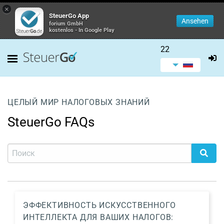
×
SteuerGo App
Ansehen
forium GmbH
kostenlos - In Google Play
22
ЦЕЛЫЙ МИР НАЛОГОВЫХ ЗНАНИЙ
SteuerGo FAQs
ЭФФЕКТИВНОСТЬ ИСКУССТВЕННОГО
ИНТЕЛЛЕКТА ДЛЯ ВАШИХ НАЛОГОВ: