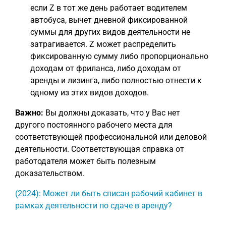
если Z в тот же день работает водителем
автобуса, вычет дневной фиксированной
суммы для других видов деятельности не
затрагивается. Z может распределить
фиксированную сумму либо пропорционально
доходам от фриланса, либо доходам от
аренды и лизинга, либо полностью отнести к
одному из этих видов доходов.
Важно:
Вы должны доказать, что у Вас нет
другого постоянного рабочего места для
соответствующей профессиональной или деловой
деятельности. Соответствующая справка от
работодателя может быть полезным
доказательством.
(2024): Может ли быть списан рабочий кабинет в
рамках деятельности по сдаче в аренду?