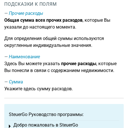
ПОДСКАЗКИ К ПОЛЯМ
Прочие расходы
Общая сумма всех прочих расходов
, которые Вы
указали до настоящего момента.
Для определения общей суммы используются
округленные индивидуальные значения.
Наименование
Здесь Вы можете указать
прочие расходы
, которые
Вы понесли в связи с содержанием недвижимости.
Сумма
Укажите здесь сумму расходов.
SteuerGo Руководство программы:
Добро пожаловать в SteuerGo
Toggle menu