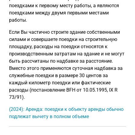
поездками к первому месту работы, а являются
поездками между двумя первыми местами
работы.
Если Вы частично строите здание собственными
силами и совершаете поездки на строительную
площадку, расходы на поездки относятся к
производственным затратам на здание и не могут
быть рассчитаны по надбавке за расстояние.
Вместо этого применяются суточная надбавка за
служебные поездки в размере 30 центов за
каждый километр поездки или фактические
расходы (постановление BFH от 10.05.1995, IX R
73/91).
(2024): Аренда: поездки к объекту аренды обычно
подлежат вычету в полном объеме