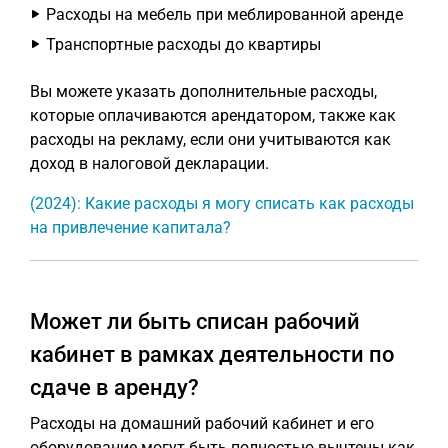
Расходы на мебель при меблированной аренде
Транспортные расходы до квартиры
Вы можете указать дополнительные расходы,
которые оплачиваются арендатором, также как
расходы на рекламу, если они учитываются как
доход в налоговой декларации.
(2024): Какие расходы я могу списать как расходы
на привлечение капитала?
Может ли быть списан рабочий
кабинет в рамках деятельности по
сдаче в аренду?
Расходы на домашний рабочий кабинет и его
оборудование могут быть полностью вычтены как