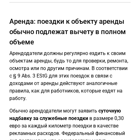
Аренда: поездки к объекту аренды
обычно подлежат вычету в полном
объеме
Арендодатели должны регулярно ездить к своим
объектам аренды, будь то для проверки, ремонта,
осмотра или по другим причинам. В соответствии
с § 9 Abs. 3 EStG для этих поездок в связи с
доходами от аренды действуют аналогичные
правила, как для работников, которые ездят на
работу.
Обычно арендодатели могут заявить
суточную
надбавку за служебные поездки
в размере 0,30
евро за каждый километр поездки в качестве
рекламных расходов. Федеральный финансовый