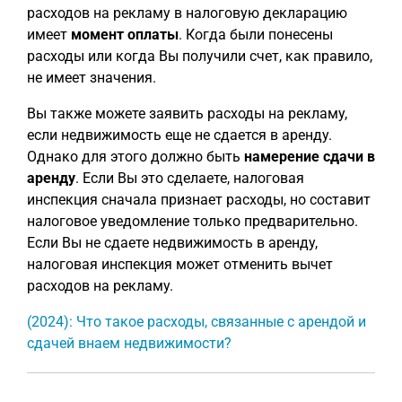
расходов на рекламу в налоговую декларацию
имеет
момент оплаты
. Когда были понесены
расходы или когда Вы получили счет, как правило,
не имеет значения.
Вы также можете заявить расходы на рекламу,
если недвижимость еще не сдается в аренду.
Однако для этого должно быть
намерение сдачи в
аренду
. Если Вы это сделаете, налоговая
инспекция сначала признает расходы, но составит
налоговое уведомление только предварительно.
Если Вы не сдаете недвижимость в аренду,
налоговая инспекция может отменить вычет
расходов на рекламу.
(2024): Что такое расходы, связанные с арендой и
сдачей внаем недвижимости?