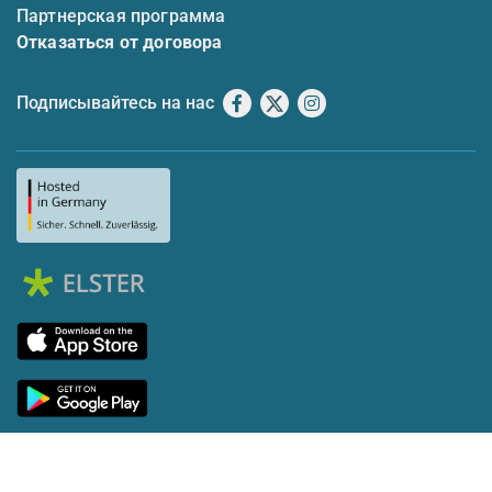
Партнерская программа
Отказаться от договора
Подписывайтесь на нас
Facebook
X
Instagram