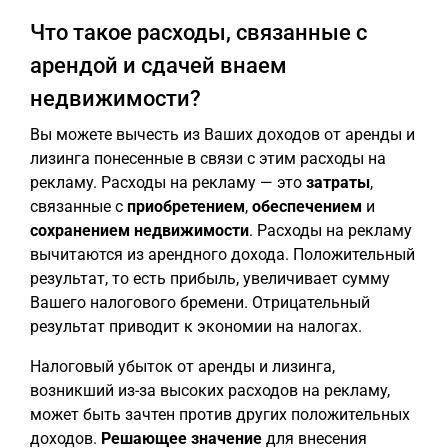
Что такое расходы, связанные с
арендой и сдачей внаем
недвижимости?
Вы можете вычесть из Ваших доходов от аренды и
лизинга понесенные в связи с этим расходы на
рекламу. Расходы на рекламу — это
затраты
,
связанные с
приобретением
,
обеспечением
и
сохранением недвижимости
. Расходы на рекламу
вычитаются из арендного дохода. Положительный
результат, то есть прибыль, увеличивает сумму
Вашего налогового бремени. Отрицательный
результат приводит к экономии на налогах.
Налоговый убыток от аренды и лизинга,
возникший из-за высоких расходов на рекламу,
может быть зачтен против других положительных
доходов.
Решающее значение
для внесения