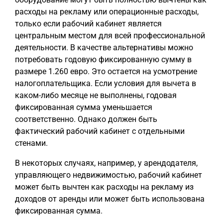
расходы на рекламу или операционные расходы,
только если рабочий кабинет является
центральным местом для всей профессиональной
деятельности. В качестве альтернативы можно
потребовать годовую фиксированную сумму в
размере 1.260 евро. Это остается на усмотрение
налогоплательщика. Если условия для вычета в
каком-либо месяце не выполнены, годовая
фиксированная сумма уменьшается
соответственно. Однако должен быть
фактический рабочий кабинет с отдельными
стенами.
В некоторых случаях, например, у арендодателя,
управляющего недвижимостью, рабочий кабинет
может быть вычтен как расходы на рекламу из
доходов от аренды или может быть использована
фиксированная сумма.