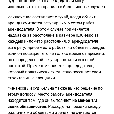
суд постановил, что арендодатели могут
использовать это правило в большинстве случаев.
Исключение составляет случай, когда объект
аренды считается регулярным местом работы
арендодателя. В этом случае применяется
надбавка за расстояние в размере 0,30 евро за
каждый километр расстояния. У арендодателя
есть регулярное место работы на объекте аренды,
если он посещает его не только время от времени,
но с определенной регулярностью и высокой
частотой. Примером является арендодатель,
который практически ежедневно посещает свои
строительные площадки.
Финансовый суд Кёльна также вынес решение по
этому вопросу. Место работы арендодателя
находится там, где он выполняет
не менее 1/3
своих обязанностей
. Расходы на поездки между
различными объектами аренды не считаются