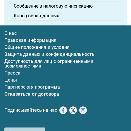
Сообщение в налоговую инспекцию
Конец ввода данных
О нас
Правовая информация
Общие положения и условия
Защита данных и конфиденциальность
Доступность для лиц с ограниченными
возможностями
Пресса
Цены
Партнерская программа
Отказаться от договора
Подписывайтесь на нас
Facebook
X
Instagram