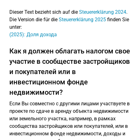
Dieser Text bezieht sich auf die
Steuererklärung 2024
.
Die Version die für die
Steuererklärung 2025
finden Sie
unter:
(2025): Доля дохода
Как я должен облагать налогом свое
участие в сообществе застройщиков
и покупателей или в
инвестиционном фонде
недвижимости?
Если Вы совместно с другими лицами участвуете в
проекте по сдаче в аренду объекта недвижимости
или земельного участка, например, в рамках
сообщества застройщиков или покупателей, или в
инвестиционном фонде недвижимости, доходы и