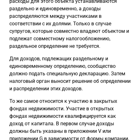
расходы для этого объекта устанавливаются
раздельно и единовременно, а доходы
распределяются между участниками в
соответствии с их долями. Только в случае
супругов, которые совместно владеют объектом и
подлежат совместному налогообложению,
раздельное определение не требуется.
Для доходов, подлежащих раздельному и
единовременному определению, сообщество
должно подать специальную декларацию. Затем
налоговый орган выносит решение об определении
и распределении этих доходов.
То же самое относится к участию в закрытых
фондах недвижимости. Участие в открытых
фондах недвижимости квалифицируется как
доход от капитала. В первом случае доходы
должны быть указаны в приложении V или
приложении G в зависимости от формы компании,