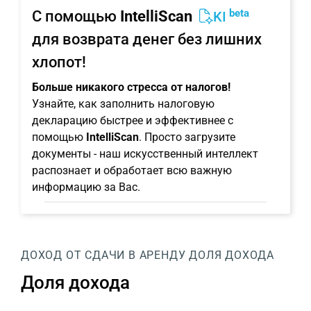
beta
С помощью
IntelliScan
KI
для возврата денег без лишних
хлопот!
Больше никакого стресса от налогов!
Узнайте, как заполнить налоговую
декларацию быстрее и эффективнее с
помощью
IntelliScan
. Просто загрузите
документы - наш искусственный интеллект
распознает и обработает всю важную
информацию за Вас.
ДОХОД ОТ СДАЧИ В АРЕНДУ
ДОЛЯ ДОХОДА
Доля дохода