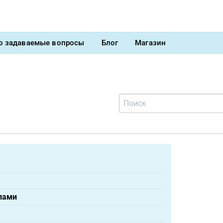
о задаваемые вопросы
Блог
Магазин
лами