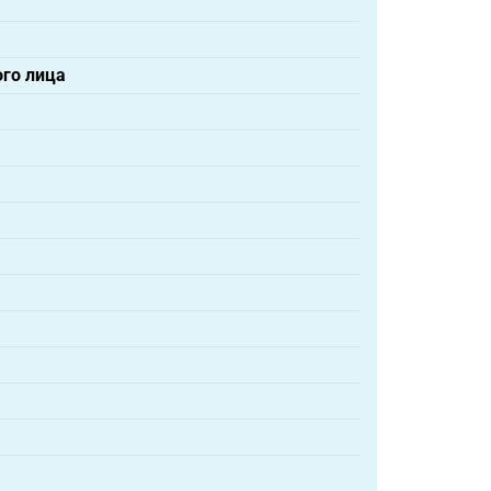
ого лица