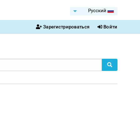
Pусский
Зарегистрироваться
Войти