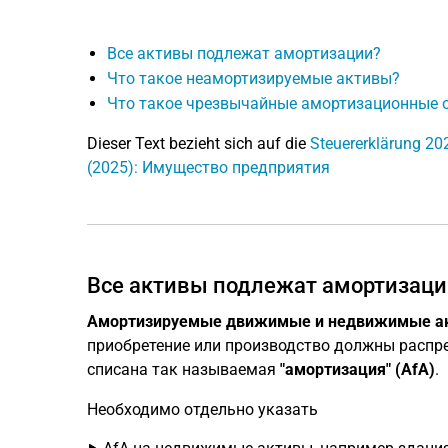
Все активы подлежат амортизации?
Что такое неамортизируемые активы?
Что такое чрезвычайные амортизационные 
Dieser Text bezieht sich auf die
Steuererklärung 20
(2025): Имущество предприятия
Все активы подлежат амортизаци
Амортизируемые движимые и недвижимые а
приобретение или производство должны распр
списана так называемая
"амортизация" (AfA)
.
Необходимо отдельно указать