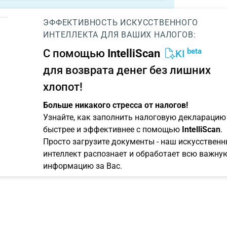
ЭФФЕКТИВНОСТЬ ИСКУССТВЕННОГО
ИНТЕЛЛЕКТА ДЛЯ ВАШИХ НАЛОГОВ:
beta
С помощью
IntelliScan
KI
для возврата денег без лишних
хлопот!
Больше никакого стресса от налогов!
Узнайте, как заполнить налоговую декларацию
быстрее и эффективнее с помощью
IntelliScan
.
Просто загрузите документы - наш искусствен
интеллект распознает и обработает всю важну
информацию за Вас.