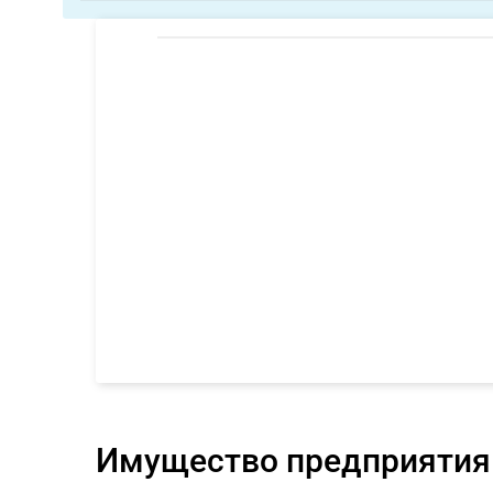
Имущество предприятия