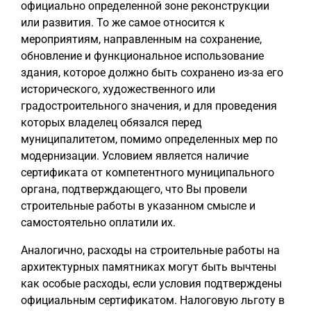
официально определенной зоне реконструкции
или развития. То же самое относится к
мероприятиям, направленным на сохранение,
обновление и функциональное использование
здания, которое должно быть сохранено из-за его
исторического, художественного или
градостроительного значения, и для проведения
которых владелец обязался перед
муниципалитетом, помимо определенных мер по
модернизации. Условием является наличие
сертификата от компетентного муниципального
органа, подтверждающего, что Вы провели
строительные работы в указанном смысле и
самостоятельно оплатили их.
Аналогично, расходы на строительные работы на
архитектурных памятниках могут быть вычтены
как особые расходы, если условия подтверждены
официальным сертификатом. Налоговую льготу в