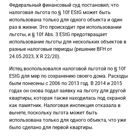
Федеральный финансовый суд постановил, что
налоговая льгота по § 10f EStG может быть
использована только для одного объекта и один
раз в жизни. Это происходит при использовании
льготы, и § 10f Abs. 3 EStG предотвращает
использование льготы для нескольких объектов в
разные налоговые периоды (решение BFH от
24.05.2023, X R 22/20).
Истец воспользовался налоговой льготой по § 10f
EStG для мер по сохранению своего дома. Расходы
были понесены с 2006 по 2013 год. В 2014 и 2015
годах он снова подал заявку на льготу для другой
квартиры, которая также находилась под охраной
как памятник. Налоговая инспекция отказала в
вычете, поскольку льгота может быть
использована только для одного объекта, что уже
было сделано для первой квартиры.