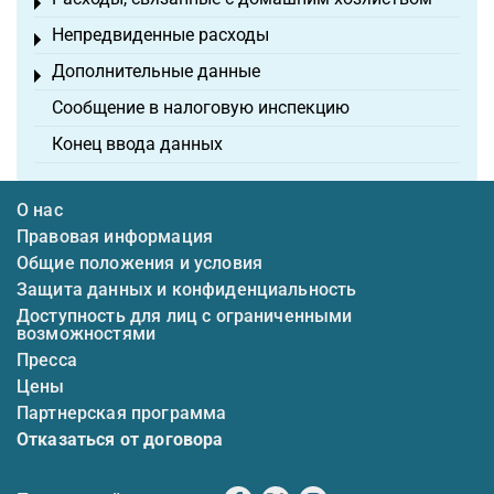
Toggle menu
Непредвиденные расходы
Toggle menu
Дополнительные данные
Toggle menu
Сообщение в налоговую инспекцию
Конец ввода данных
О нас
Правовая информация
Общие положения и условия
Защита данных и конфиденциальность
Доступность для лиц с ограниченными
возможностями
Пресса
Цены
Партнерская программа
Отказаться от договора