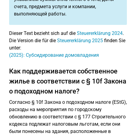
счета, предмета услуги и компании,
выполняющей работы.
Dieser Text bezieht sich auf die
Steuererklärung 2024
.
Die Version die für die
Steuererklärung 2025
finden Sie
unter:
(2025): Субсидирование домовладения
Как поддерживается собственное
жилье в соответствии с § 10f Закона
о подоходном налоге?
Согласно § 10f Закона о подоходном налоге (EStG),
расходы на мероприятия по городскому
обновлению в соответствии с § 177 Строительного
кодекса подлежат налоговым льготам, если они
были понесены на здания, расположенные в