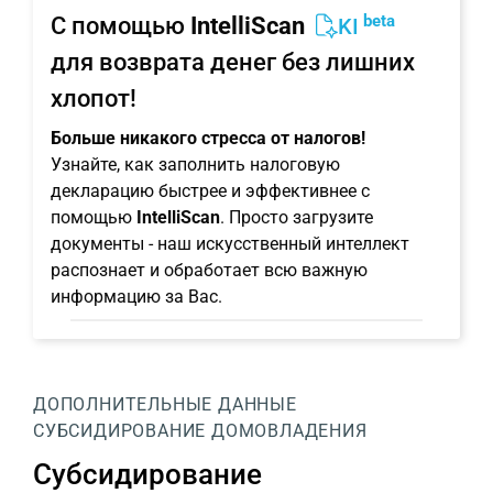
beta
С помощью
IntelliScan
KI
для возврата денег без лишних
хлопот!
Больше никакого стресса от налогов!
Узнайте, как заполнить налоговую
декларацию быстрее и эффективнее с
помощью
IntelliScan
. Просто загрузите
документы - наш искусственный интеллект
распознает и обработает всю важную
информацию за Вас.
ДОПОЛНИТЕЛЬНЫЕ ДАННЫЕ
СУБСИДИРОВАНИЕ ДОМОВЛАДЕНИЯ
Субсидирование