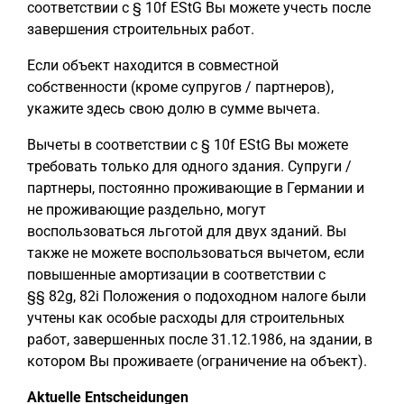
соответствии с § 10f EStG Вы можете учесть после
завершения строительных работ.
Если объект находится в совместной
собственности (кроме супругов / партнеров),
укажите здесь свою долю в сумме вычета.
Вычеты в соответствии с § 10f EStG Вы можете
требовать только для одного здания. Супруги /
партнеры, постоянно проживающие в Германии и
не проживающие раздельно, могут
воспользоваться льготой для двух зданий. Вы
также не можете воспользоваться вычетом, если
повышенные амортизации в соответствии с
§§ 82g, 82i Положения о подоходном налоге были
учтены как особые расходы для строительных
работ, завершенных после 31.12.1986, на здании, в
котором Вы проживаете (ограничение на объект).
Aktuelle Entscheidungen