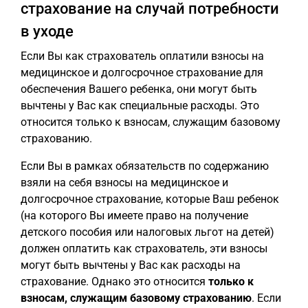
страхование на случай потребности
в уходе
Если Вы как страхователь оплатили взносы на
медицинское и долгосрочное страхование для
обеспечения Вашего ребенка, они могут быть
вычтены у Вас как специальные расходы. Это
относится только к взносам, служащим базовому
страхованию.
Если Вы в рамках обязательств по содержанию
взяли на себя взносы на медицинское и
долгосрочное страхование, которые Ваш ребенок
(на которого Вы имеете право на получение
детского пособия или налоговых льгот на детей)
должен оплатить как страхователь, эти взносы
могут быть вычтены у Вас как расходы на
страхование. Однако это относится
только к
взносам, служащим базовому страхованию
. Если