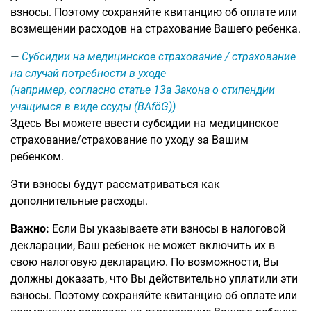
взносы. Поэтому сохраняйте квитанцию об оплате или
возмещении расходов на страхование Вашего ребенка.
Субсидии на медицинское страхование / страхование
на случай потребности в уходе
(например, согласно статье 13a Закона о стипендии
учащимся в виде ссуды (BAföG))
Здесь Вы можете ввести субсидии на медицинское
страхование/страхование по уходу за Вашим
ребенком.
Эти взносы будут рассматриваться как
дополнительные расходы.
Важно:
Если Вы указываете эти взносы в налоговой
декларации, Ваш ребенок не может включить их в
свою налоговую декларацию. По возможности, Вы
должны доказать, что Вы действительно уплатили эти
взносы. Поэтому сохраняйте квитанцию об оплате или