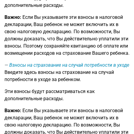
дополнительные расходы.
Важно:
Если Вы указываете эти взносы в налоговой
декларации, Ваш ребенок не может включить их в
свою налоговую декларацию. По возможности, Вы
должны доказать, что Вы действительно уплатили эти
взносы. Поэтому сохраняйте квитанцию об оплате или
возмещении расходов на страхование Вашего ребенка.
Взносы на страхование на случай потребности в уходе
Введите здесь взносы на страхование на случай
потребности в уходе за ребенком.
Эти взносы будут рассматриваться как
дополнительные расходы.
Важно:
Если Вы указываете эти взносы в налоговой
декларации, Ваш ребенок не может включить их в
свою налоговую декларацию. По возможности, Вы
должны доказать, что Вы действительно уплатили эти