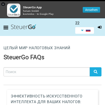
×
SteuerGo App
Ansehen
forium GmbH
kostenlos - In Google Play
22
ЦЕЛЫЙ МИР НАЛОГОВЫХ ЗНАНИЙ
SteuerGo FAQs
ЭФФЕКТИВНОСТЬ ИСКУССТВЕННОГО
ИНТЕЛЛЕКТА ДЛЯ ВАШИХ НАЛОГОВ: