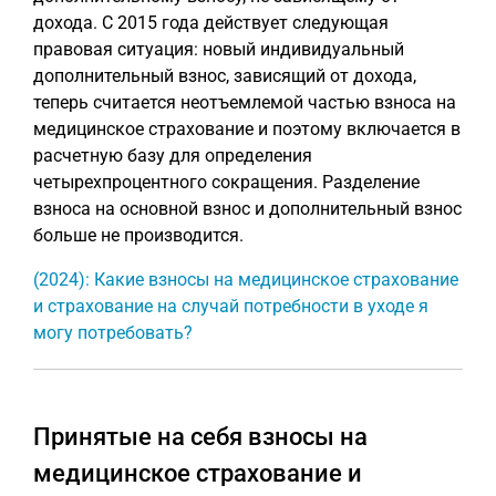
дохода. С 2015 года действует следующая
правовая ситуация: новый индивидуальный
дополнительный взнос, зависящий от дохода,
теперь считается неотъемлемой частью взноса на
медицинское страхование и поэтому включается в
расчетную базу для определения
четырехпроцентного сокращения. Разделение
взноса на основной взнос и дополнительный взнос
больше не производится.
(2024): Какие взносы на медицинское страхование
и страхование на случай потребности в уходе я
могу потребовать?
Принятые на себя взносы на
медицинское страхование и