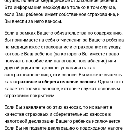
осуществляется медицинское страхование ребенка.
Эта информация необходима только в том случае,
если Ваш ребенок имеет собственное страхование, и
Вы внесли за него взносы.
Если в рамках Вашего обязательства по содержанию,
Вы принимаете на себя отчисления за Вашего ребенка
на медицинское страхование и страхование по уходу,
которые Ваш ребенок (за которого Вы имеете право
получать пособие или налоговое послабление) или
другой родитель должны уплачивать как
застрахованное лицо, эти взносы Вы можете вычесть
как
страховые и сберегательные взносы
. Однако это
касается только взносов, которые служат основным
страховым покрытием.
Если Вы заявляете об этих взносах, то их вычет в
качестве страховых и сберегательных взносов в
налоговой декларации Вашего ребенка исключается.
Если Вы не подаете декларацию о подоходном налоге