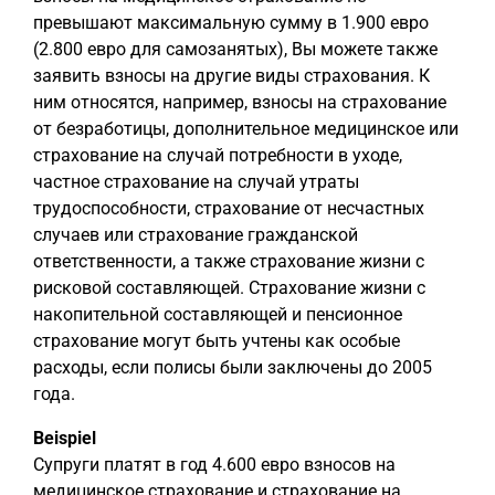
превышают максимальную сумму в 1.900 евро
(2.800 евро для самозанятых), Вы можете также
заявить взносы на другие виды страхования. К
ним относятся, например, взносы на страхование
от безработицы, дополнительное медицинское или
страхование на случай потребности в уходе,
частное страхование на случай утраты
трудоспособности, страхование от несчастных
случаев или страхование гражданской
ответственности, а также страхование жизни с
рисковой составляющей. Страхование жизни с
накопительной составляющей и пенсионное
страхование могут быть учтены как особые
расходы, если полисы были заключены до 2005
года.
Beispiel
Супруги платят в год 4.600 евро взносов на
медицинское страхование и страхование на