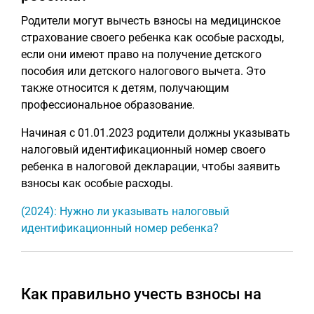
Родители могут вычесть взносы на медицинское
страхование своего ребенка как особые расходы,
если они имеют право на получение детского
пособия или детского налогового вычета. Это
также относится к детям, получающим
профессиональное образование.
Начиная с 01.01.2023 родители должны указывать
налоговый идентификационный номер своего
ребенка в налоговой декларации, чтобы заявить
взносы как особые расходы.
(2024): Нужно ли указывать налоговый
идентификационный номер ребенка?
Как правильно учесть взносы на