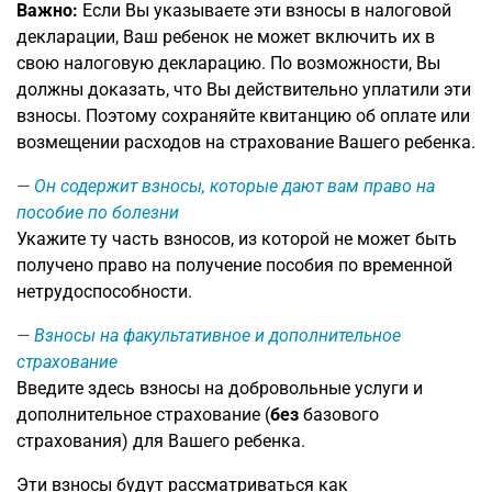
Важно:
Если Вы указываете эти взносы в налоговой
декларации, Ваш ребенок не может включить их в
свою налоговую декларацию. По возможности, Вы
должны доказать, что Вы действительно уплатили эти
взносы. Поэтому сохраняйте квитанцию об оплате или
возмещении расходов на страхование Вашего ребенка.
Он содержит взносы, которые дают вам право на
пособие по болезни
Укажите ту часть взносов, из которой не может быть
получено право на получение пособия по временной
нетрудоспособности.
Взносы на факультативное и дополнительное
страхование
Введите здесь взносы на добровольные услуги и
дополнительное страхование (
без
базового
страхования) для Вашего ребенка.
Эти взносы будут рассматриваться как