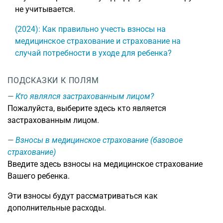
не учитывается.
(2024): Как правильно учесть взносы на
медицинское страхование и страхование на
случай потребности в уходе для ребенка?
ПОДСКАЗКИ К ПОЛЯМ
Кто являлся застрахованным лицом?
Пожалуйста, выберите здесь кто является
застрахованным лицом.
Взносы в медицинское страхование (базовое
страхование)
Введите здесь взносы на медицинское страхование
Вашего ребенка.
Эти взносы будут рассматриваться как
дополнительные расходы.