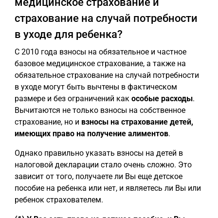
медицинское страхование и
страхование на случай потребности
в уходе для ребенка?
С 2010 года взносы на обязательное и частное
базовое медицинское страхование, а также на
обязательное страхование на случай потребности
в уходе могут быть вычтены в фактическом
размере и без ограничений как
особые расходы
.
Вычитаются не только взносы на собственное
страхование, но и
взносы на страхование детей,
имеющих право на получение алиментов
.
Однако правильно указать взносы на детей в
налоговой декларации стало очень сложно. Это
зависит от того, получаете ли Вы еще детское
пособие на ребенка или нет, и являетесь ли Вы или
ребенок страхователем.