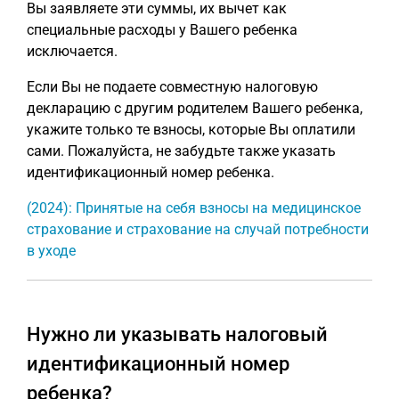
Вы заявляете эти суммы, их вычет как
специальные расходы у Вашего ребенка
исключается.
Если Вы не подаете совместную налоговую
декларацию с другим родителем Вашего ребенка,
укажите только те взносы, которые Вы оплатили
сами. Пожалуйста, не забудьте также указать
идентификационный номер ребенка.
(2024): Принятые на себя взносы на медицинское
страхование и страхование на случай потребности
в уходе
Нужно ли указывать налоговый
идентификационный номер
ребенка?