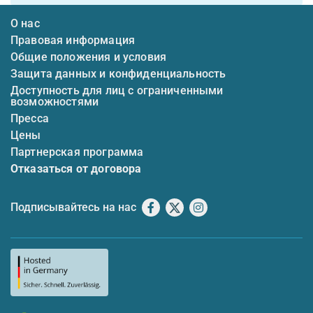
О нас
Правовая информация
Общие положения и условия
Защита данных и конфиденциальность
Доступность для лиц с ограниченными
возможностями
Пресса
Цены
Партнерская программа
Отказаться от договора
Подписывайтесь на нас
Facebook
X
Instagram