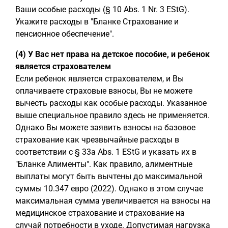
Ваши особые расходы (§ 10 Abs. 1 Nr. 3 EStG).
Укажите расходы в "Бланке Страхование и
пенсионное обеспечение".
(4) У Вас нет права на детское пособие, и ребенок
является страхователем
Если ребенок является страхователем, и Вы
оплачиваете страховые взносы, Вы не можете
вычесть расходы как особые расходы. Указанное
выше специальное правило здесь не применяется.
Однако Вы можете заявить взносы на базовое
страхование как чрезвычайные расходы в
соответствии с § 33a Abs. 1 EStG и указать их в
"Бланке Алименты". Как правило, алиментные
выплаты могут быть вычтены до максимальной
суммы 10.347 евро (2022). Однако в этом случае
максимальная сумма увеличивается на взносы на
медицинское страхование и страхование на
случай потребности в уходе. Допустимая нагрузка