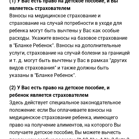
(1) У Вас есть право на детское пособие, и Вы
являетесь страхователем
Взносы на медицинское страхование и
страхование на случай потребности в уходе для
ребенка могут быть вычтены у Вас как особые
расходы. Укажите взносы на базовое страхование
в "Бланке Ребенок". Взносы на дополнительные
услуги, страхование на случай болезни за границей
и т. д. могут быть вычтены у Вас в рамках "других
видов страхования" и также должны быть
указаны в "Бланке Ребенок".
(2) У Вас есть право на детское пособие, и
ребенок является страхователем
Здесь действует специальное законодательное
положение: если Вы оплачиваете взносы на
медицинское страхование ребенка, имеющего
право на получение алиментов, на которого Вы
получаете детское пособие, Вы можете вычесть