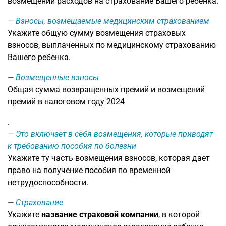
возмещении расходов на страхование Вашего ребенка.
Взносы, возмещаемые медицинским страхованием
Укажите общую сумму возмещения страховых
взносов, выплаченных по медицинскому страхованию
Вашего ребенка.
Возмещенные взносы
Общая сумма возвращенных премий и возмещений
премий в налоговом году 2024
.
Это включает в себя возмещения, которые приводят
к требованию пособия по болезни
Укажите ту часть возмещения взносов, которая дает
право на получение пособия по временной
нетрудоспособности.
Страхование
Укажите
название страховой компании
, в которой