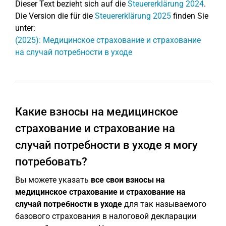
Dieser Text bezieht sich auf die
Steuererklärung 2024
.
Die Version die für die
Steuererklärung 2025
finden Sie
unter:
(2025): Медицинское страхование и страхование
на случай потребности в уходе
Какие взносы на медицинское
страхование и страхование на
случай потребности в уходе я могу
потребовать?
Вы можете указать
все свои взносы на
медицинское страхование и страхование на
случай потребности в уходе
для так называемого
базового страхования в налоговой декларации