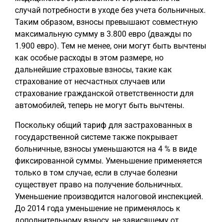
случай потребности в уходе без учета больничных.
Таким образом, взносы превышают совместную
максимальную сумму в 3.800 евро (дважды по
1.900 евро). Тем не менее, они могут быть вычтены
как особые расходы в этом размере, но
дальнейшие страховые взносы, такие как
страхование от несчастных случаев или
страхование гражданской ответственности для
автомобилей, теперь не могут быть вычтены.
Поскольку общий тариф для застрахованных в
государственной системе также покрывает
больничные, взносы уменьшаются на 4 % в виде
фиксированной суммы. Уменьшение применяется
только в том случае, если в случае болезни
существует право на получение больничных.
Уменьшение производится налоговой инспекцией.
До 2014 года уменьшение не применялось к
дополнительному взносу, не зависящему от