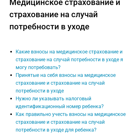
Медицинское страхование и
страхование на случай
потребности в уходе
Какие взносы на медицинское страхование и
страхование на случай потребности в уходе я
могу потребовать?
Принятые на себя взносы на медицинское
страхование и страхование на случай
потребности в уходе
Нужно ли указывать налоговый
идентификационный номер ребенка?
Как правильно учесть взносы на медицинское
страхование и страхование на случай
потребности в уходе для ребенка?