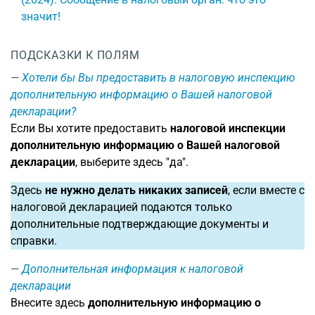
значит!
ПОДСКАЗКИ К ПОЛЯМ
Хотели бы Вы предоставить в налоговую инспекцию
дополнительную информацию о Вашей налоговой
декларации?
Если Вы хотите предоставить
налоговой инспекции
дополнительную информацию о Вашей налоговой
декларации
, выберите здесь "да".
Здесь
не нужно делать никаких записей
, если вместе с
налоговой декларацией подаются только
дополнительные подтверждающие документы и
справки.
Дополнительная информация к налоговой
декларации
Внесите здесь
дополнительную информацию о