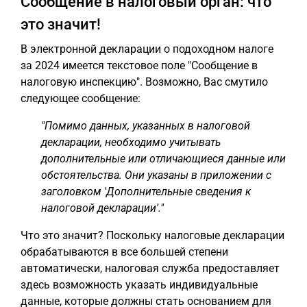
Сообщение в налоговый орган: что
это значит!
В электронной декларации о подоходном налоге
за 2024 имеется текстовое поле "Сообщение в
налоговую инспекцию". Возможно, Вас смутило
следующее сообщение:
"Помимо данных, указанных в налоговой
декларации, необходимо учитывать
дополнительные или отличающиеся данные или
обстоятельства. Они указаны в приложении с
заголовком 'Дополнительные сведения к
налоговой декларации'."
Что это значит? Поскольку налоговые декларации
обрабатываются в все большей степени
автоматически, налоговая служба предоставляет
здесь возможность указать индивидуальные
данные, которые должны стать основанием для