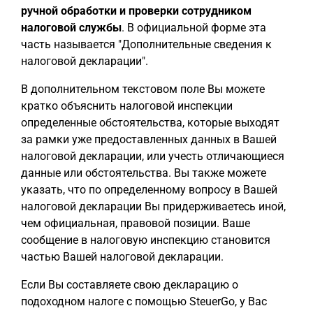
ручной обработки и проверки сотрудником
налоговой службы
. В официальной форме эта
часть называется "Дополнительные сведения к
налоговой декларации".
В дополнительном текстовом поле Вы можете
кратко объяснить налоговой инспекции
определенные обстоятельства, которые выходят
за рамки уже предоставленных данных в Вашей
налоговой декларации, или учесть отличающиеся
данные или обстоятельства. Вы также можете
указать, что по определенному вопросу в Вашей
налоговой декларации Вы придерживаетесь иной,
чем официальная, правовой позиции. Ваше
сообщение в налоговую инспекцию становится
частью Вашей налоговой декларации.
Если Вы составляете свою декларацию о
подоходном налоге с помощью SteuerGo, у Вас