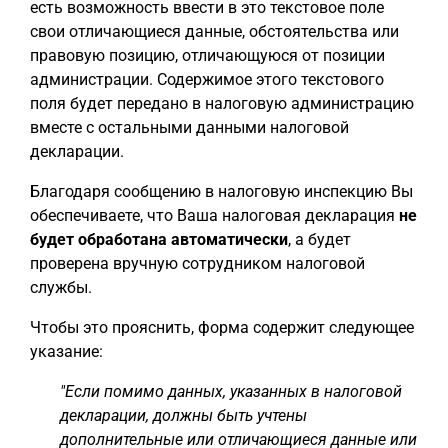
есть возможность ввести в это текстовое поле
свои отличающиеся данные, обстоятельства или
правовую позицию, отличающуюся от позиции
администрации. Содержимое этого текстового
поля будет передано в налоговую администрацию
вместе с остальными данными налоговой
декларации.
Благодаря сообщению в налоговую инспекцию Вы
обеспечиваете, что Ваша налоговая декларация
не
будет обработана автоматически
, а будет
проверена вручную сотрудником налоговой
службы.
Чтобы это прояснить, форма содержит следующее
указание:
"Если помимо данных, указанных в налоговой
декларации, должны быть учтены
дополнительные или отличающиеся данные или