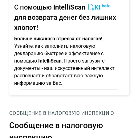
beta
С помощью
IntelliScan
KI
для возврата денег без лишних
хлопот!
Больше никакого стресса от налогов!
Узнайте, как заполнить налоговую
декларацию быстрее и эффективнее с
помощью
IntelliScan
. Просто загрузите
документы - наш искусственный интеллект
распознает и обработает всю важную
информацию за Вас.
СООБЩЕНИЕ В НАЛОГОВУЮ ИНСПЕКЦИЮ
Сообщение в налоговую
инспекцию