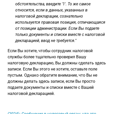
обстоятельства, введите '1'. То же самое
относится, если в данных, указанных в
налоговой декларации, сознательно
используется правовая позиция, отличающаяся
от позиции администрации. Если Вы подаете
только документы и списки вместе с налоговой
декларацией, ввод не требуется."
Если Вы хотите, чтобы сотрудник налоговой
службы более тщательно проверил Вашу
налоговую декларацию, Вы должны сделать здесь
записи. Если Вы этого не хотите, оставьте поле
пустым. Однако обратите внимание, что Вы не
должны делать здесь записи, если Вы просто
подаете документы и списки вместе с Вашей
налоговой декларацией.
(2024): Сообщение в налоговый орган: что это