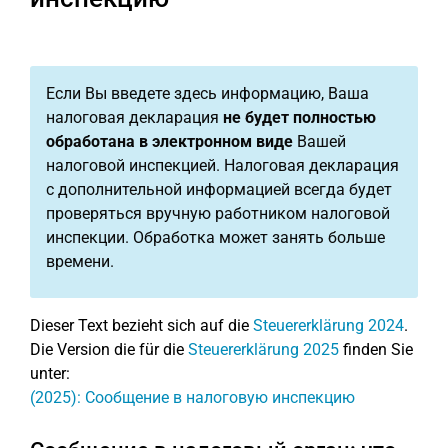
Если Вы введете здесь информацию, Ваша
налоговая декларация
не будет полностью
обработана в электронном виде
Вашей
налоговой инспекцией. Налоговая декларация
с дополнительной информацией всегда будет
проверяться вручную работником налоговой
инспекции. Обработка может занять больше
времени.
Dieser Text bezieht sich auf die
Steuererklärung 2024
.
Die Version die für die
Steuererklärung 2025
finden Sie
unter:
(2025): Сообщение в налоговую инспекцию