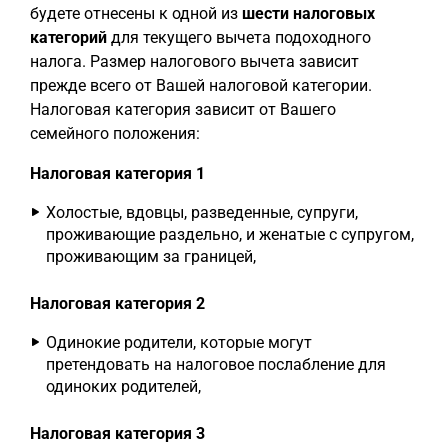
будете отнесены к одной из
шести налоговых
категорий
для текущего вычета подоходного
налога. Размер налогового вычета зависит
прежде всего от Вашей налоговой категории.
Налоговая категория зависит от Вашего
семейного положения:
Налоговая категория 1
Холостые, вдовцы, разведенные, супруги,
проживающие раздельно, и женатые с супругом,
проживающим за границей,
Налоговая категория 2
Одинокие родители, которые могут
претендовать на налоговое послабление для
одиноких родителей,
Налоговая категория 3