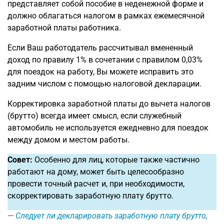
представляет собой пособие в неденежной форме и
должно облагаться налогом в рамках ежемесячной
заработной платы работника.
Если Ваш работодатель рассчитывал вмененный
доход по правилу 1% в сочетании с правилом 0,03%
для поездок на работу, Вы можете исправить это
задним числом с помощью налоговой декларации.
Корректировка заработной платы до вычета налогов
(брутто) всегда имеет смысл, если служебный
автомобиль не используется ежедневно для поездок
между домом и местом работы.
Совет:
Особенно для лиц, которые также частично
работают на дому, может быть целесообразно
провести точный расчет и, при необходимости,
скорректировать заработную плату брутто.
Следует ли декларировать заработную плату брутто,