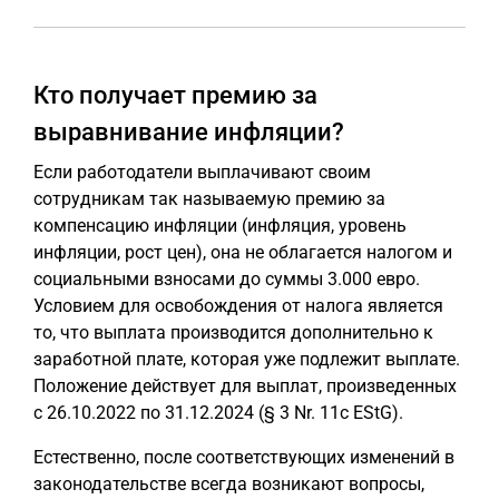
Кто получает премию за
выравнивание инфляции?
Если работодатели выплачивают своим
сотрудникам так называемую премию за
компенсацию инфляции (инфляция, уровень
инфляции, рост цен), она не облагается налогом и
социальными взносами до суммы 3.000 евро.
Условием для освобождения от налога является
то, что выплата производится дополнительно к
заработной плате, которая уже подлежит выплате.
Положение действует для выплат, произведенных
с 26.10.2022 по 31.12.2024 (§ 3 Nr. 11c EStG).
Естественно, после соответствующих изменений в
законодательстве всегда возникают вопросы,