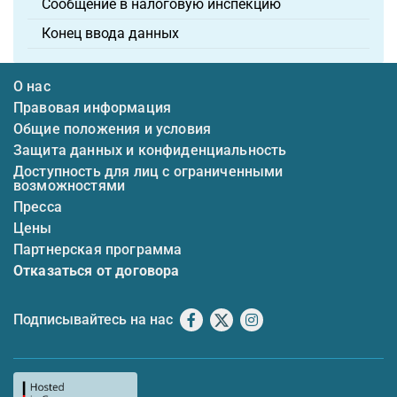
Сообщение в налоговую инспекцию
Конец ввода данных
О нас
Правовая информация
Общие положения и условия
Защита данных и конфиденциальность
Доступность для лиц с ограниченными
возможностями
Пресса
Цены
Партнерская программа
Отказаться от договора
Подписывайтесь на нас
Facebook
X
Instagram