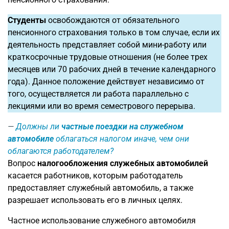
Студенты
освобождаются от обязательного
пенсионного страхования только в том случае, если их
деятельность представляет собой мини-работу или
краткосрочные трудовые отношения (не более трех
месяцев или 70 рабочих дней в течение календарного
года). Данное положение действует независимо от
того, осуществляется ли работа параллельно с
лекциями или во время семестрового перерыва.
Должны ли
частные поездки на служебном
автомобиле
облагаться налогом иначе, чем они
облагаются работодателем?
Вопрос
налогообложения служебных автомобилей
касается работников, которым работодатель
предоставляет служебный автомобиль, а также
разрешает использовать его в личных целях.
Частное использование служебного автомобиля