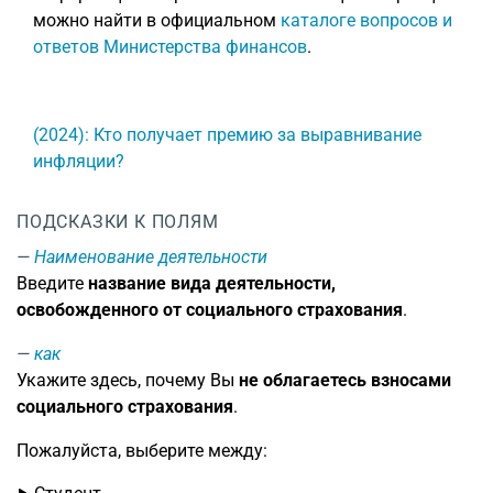
можно найти в официальном
каталоге вопросов и
ответов Министерства финансов
.
(2024): Кто получает премию за выравнивание
инфляции?
ПОДСКАЗКИ К ПОЛЯМ
Наименование деятельности
Введите
название вида деятельности,
освобожденного от социального страхования
.
как
Укажите здесь, почему Вы
не облагаетесь взносами
социального страхования
.
Пожалуйста, выберите между: