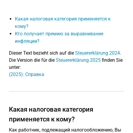
Какая налоговая категория применяется к
кому?
Кто получает премию за выравнивание
инфляции?
Dieser Text bezieht sich auf die
Steuererklärung 2024
.
Die Version die für die
Steuererklärung 2025
finden Sie
unter:
(2025): Справка
Какая налоговая категория
применяется к кому?
Как работник, подлежащий налогообложению, Вы