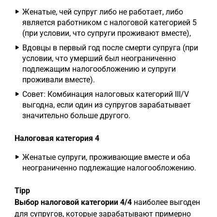
Женатые, чей супруг либо не работает, либо
является работником с налоговой категорией 5
(при условии, что супруги проживают вместе),
Вдовцы в первый год после смерти супруга (при
условии, что умерший был неограниченно
подлежащим налогообложению и супруги
проживали вместе).
Совет: Комбинация налоговых категорий III/V
выгодна, если один из супругов зарабатывает
значительно больше другого.
Налоговая категория 4
Женатые супруги, проживающие вместе и оба
неограниченно подлежащие налогообложению.
Tipp
Выбор налоговой категории 4/4
наиболее выгоден
для супругов, которые зарабатывают примерно