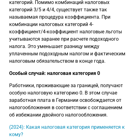
категорий. Помимо комбинаций налоговых
категорий 3/5 и 4/4, существует также так
называемая процедура коэффициента. При
комбинации налоговых категорий 4-
коэффициент/4-коэффициент налоговые льготы
учитываются заранее при расчете подоходного
налога. Это уменьшает разницу между
уплаченным подоходным налогом и фактическим
налоговым обязательством в конце года.
Особый случай: налоговая категория 0
Работники, проживающие за границей, получают
особую налоговую категорию 0. В этом случае
заработная плата в Германии освобождается от
налогообложения в соответствии с соглашением
об избежании двойного налогообложения.
(2024): Какая налоговая категория применяется к
кому?