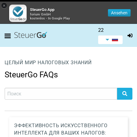
×
SteuerGo App
Ansehen
forium GmbH
kostenlos - In Google Play
22
ЦЕЛЫЙ МИР НАЛОГОВЫХ ЗНАНИЙ
SteuerGo FAQs
ЭФФЕКТИВНОСТЬ ИСКУССТВЕННОГО
ИНТЕЛЛЕКТА ДЛЯ ВАШИХ НАЛОГОВ: