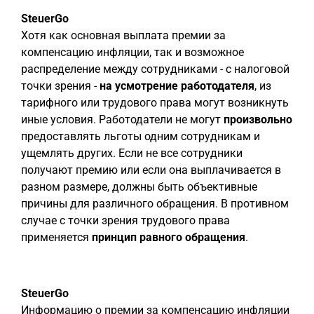
SteuerGo
Хотя как основная выплата премии за
компенсацию инфляции, так и возможное
распределение между сотрудниками - с налоговой
точки зрения -
на усмотрение работодателя
, из
тарифного или трудового права могут возникнуть
иные условия. Работодатели не могут
произвольно
предоставлять льготы одним сотрудникам и
ущемлять других. Если не все сотрудники
получают премию или если она выплачивается в
разном размере, должны быть объективные
причины для различного обращения. В противном
случае с точки зрения трудового права
применяется
принцип равного обращения
.
SteuerGo
Информацию о премии за компенсацию инфляции