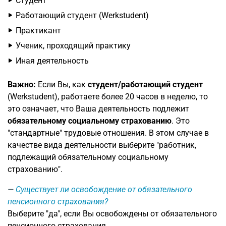
Студент
Работающий студент (Werkstudent)
Практикант
Ученик, проходящий практику
Иная деятельность
Важно:
Если Вы, как
студент/работающий студент
(Werkstudent), работаете более 20 часов в неделю, то
это означает, что Ваша деятельность подлежит
обязательному социальному страхованию
. Это
"стандартные" трудовые отношения. В этом случае в
качестве вида деятельности выберите "работник,
подлежащий обязательному социальному
страхованию".
Существует ли освобождение от обязательного
пенсионного страхования?
Выберите "да", если Вы освобождены от обязательного
пенсионного страхования.