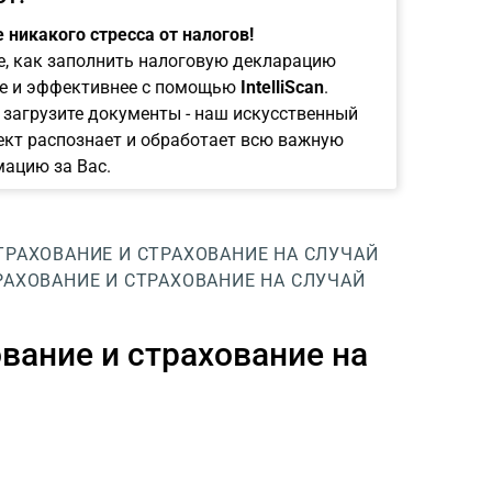
 никакого стресса от налогов!
е, как заполнить налоговую декларацию
е и эффективнее с помощью
IntelliScan
.
 загрузите документы - наш искусственный
ект распознает и обработает всю важную
ацию за Вас.
РАХОВАНИЕ И СТРАХОВАНИЕ НА СЛУЧАЙ
АХОВАНИЕ И СТРАХОВАНИЕ НА СЛУЧАЙ
вание и страхование на