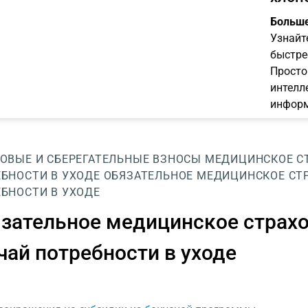
Больше
Узнайт
быстре
Просто
интелл
информ
ОВЫЕ И СБЕРЕГАТЕЛЬНЫЕ ВЗНОСЫ
МЕДИЦИНСКОЕ СТ
БНОСТИ В УХОДЕ
ОБЯЗАТЕЛЬНОЕ МЕДИЦИНСКОЕ СТР
БНОСТИ В УХОДЕ
зательное медицинское страхо
чай потребности в уходе