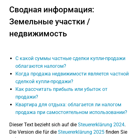
Сводная информация:
Земельные участки /
недвижимость
С какой суммы частные сделки купли-продажи
облагаются налогом?
Когда продажа недвижимости является частной
сделкой купли-продажи?
Как рассчитать прибыль или убыток от
продажи?
Квартира для отдыха: облагается ли налогом
продажа при самостоятельном использовании?
Dieser Text bezieht sich auf die
Steuererklärung 2024
.
Die Version die für die
Steuererklärung 2025
finden Sie