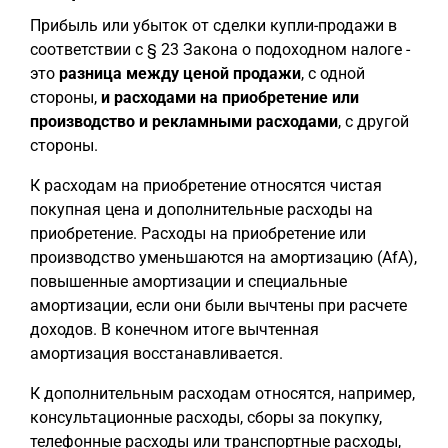
Прибыль или убыток от сделки купли-продажи в
соответствии с § 23 Закона о подоходном налоге -
это
разница между ценой продажи
, с одной
стороны,
и
расходами на приобретение или
производство и рекламными расходами
, с другой
стороны.
К расходам на приобретение относятся чистая
покупная цена и дополнительные расходы на
приобретение. Расходы на приобретение или
производство уменьшаются на амортизацию (AfA),
повышенные амортизации и специальные
амортизации, если они были вычтены при расчете
доходов. В конечном итоге вычтенная
амортизация восстанавливается.
К дополнительным расходам относятся, например,
консультационные расходы, сборы за покупку,
телефонные расходы или транспортные расходы,