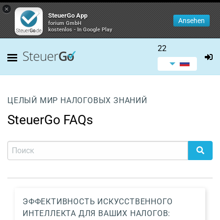
×
SteuerGo App
Ansehen
forium GmbH
kostenlos - In Google Play
22
ЦЕЛЫЙ МИР НАЛОГОВЫХ ЗНАНИЙ
SteuerGo FAQs
ЭФФЕКТИВНОСТЬ ИСКУССТВЕННОГО
ИНТЕЛЛЕКТА ДЛЯ ВАШИХ НАЛОГОВ: