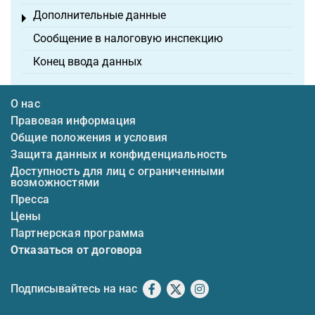
Дополнительные данные
Toggle menu
Сообщение в налоговую инспекцию
Конец ввода данных
О нас
Правовая информация
Общие положения и условия
Защита данных и конфиденциальность
Доступность для лиц с ограниченными
возможностями
Пресса
Цены
Партнерская программа
Отказаться от договора
Подписывайтесь на нас
Facebook
X
Instagram