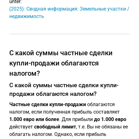
unter:
(2025): Сводная информация: Земельные участки /
недвижимость
С какой суммы частные сделки
купли-продажи облагаются
налогом?
С какой суммы частные сделки купли-
продажи облагаются налогом?
Частные сделки купли-продажи
облагаются
налогом, если полученная прибыль составляет
1.000 евро или более
. Для прибыли
до 1.000 евро
действует
свободный лимит
, т.е. Вы не обязаны ее
облагать налогом. Однако, если прибыль