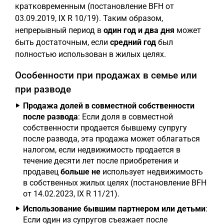
кратковременным (постановление BFH от
03.09.2019, IX R 10/19). Таким образом,
непрерывный период в
один год и два дня
может
быть достаточным, если
средний год
был
полностью использован в жилых целях.
Особенности при продажах в семье или
при разводе
Продажа долей в совместной собственности
после развода
: Если доля в совместной
собственности продается бывшему супругу
после развода, эта продажа может облагаться
налогом, если недвижимость продается в
течение десяти лет после приобретения и
продавец
больше не
использует недвижимость
в собственных жилых целях (постановление BFH
от 14.02.2023, IX R 11/21).
Использование бывшим партнером или детьми
:
Если один из супругов съезжает после