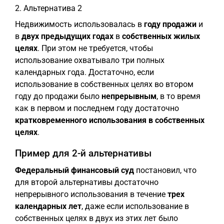
2. Альтернатива 2
Недвижимость использовалась в
году продажи
и
в
двух предыдущих годах
в
собственных жилых
целях
. При этом не требуется, чтобы
использование охватывало три полных
календарных года. Достаточно, если
использование в собственных целях во втором
году до продажи было
непрерывным
, в то время
как в первом и последнем году достаточно
кратковременного использования в собственных
целях
.
Пример для 2-й альтернативы
Федеральный финансовый суд
постановил, что
для второй альтернативы достаточно
непрерывного использования в течение
трех
календарных лет
, даже если использование в
собственных целях в двух из этих лет было