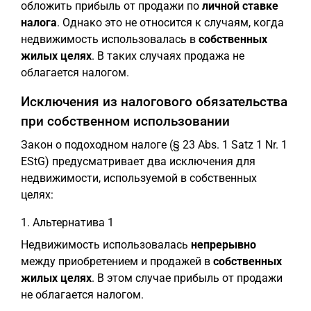
обложить прибыль от продажи по
личной ставке
налога
. Однако это не относится к случаям, когда
недвижимость использовалась в
собственных
жилых целях
. В таких случаях продажа не
облагается налогом.
Исключения из налогового обязательства
при собственном использовании
Закон о подоходном налоге (§ 23 Abs. 1 Satz 1 Nr. 1
EStG) предусматривает два исключения для
недвижимости, используемой в собственных
целях:
1. Альтернатива 1
Недвижимость использовалась
непрерывно
между приобретением и продажей в
собственных
жилых целях
. В этом случае прибыль от продажи
не облагается налогом.