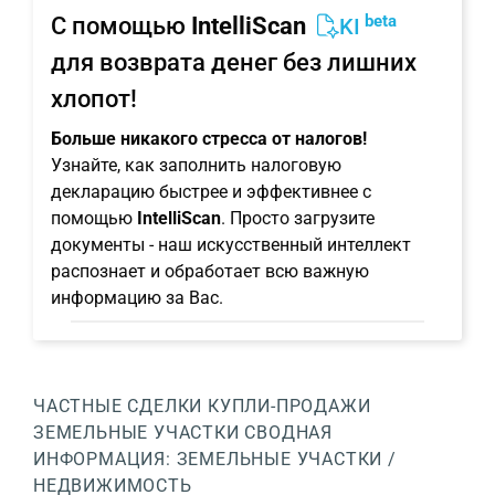
beta
С помощью
IntelliScan
KI
для возврата денег без лишних
хлопот!
Больше никакого стресса от налогов!
Узнайте, как заполнить налоговую
декларацию быстрее и эффективнее с
помощью
IntelliScan
. Просто загрузите
документы - наш искусственный интеллект
распознает и обработает всю важную
информацию за Вас.
ЧАСТНЫЕ СДЕЛКИ КУПЛИ-ПРОДАЖИ
ЗЕМЕЛЬНЫЕ УЧАСТКИ
СВОДНАЯ
ИНФОРМАЦИЯ: ЗЕМЕЛЬНЫЕ УЧАСТКИ /
НЕДВИЖИМОСТЬ