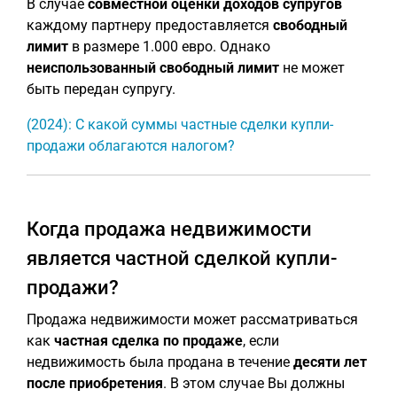
В случае
совместной оценки доходов супругов
каждому партнеру предоставляется
свободный
лимит
в размере 1.000 евро. Однако
неиспользованный свободный лимит
не может
быть передан супругу.
(2024): С какой суммы частные сделки купли-
продажи облагаются налогом?
Когда продажа недвижимости
является частной сделкой купли-
продажи?
Продажа недвижимости может рассматриваться
как
частная сделка по продаже
, если
недвижимость была продана в течение
десяти лет
после приобретения
. В этом случае Вы должны