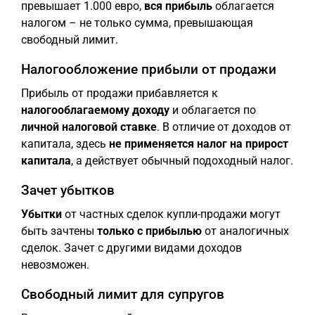
превышает 1.000 евро,
вся прибыль
облагается
налогом – не только сумма, превышающая
свободный лимит.
Налогообложение прибыли от продажи
Прибыль от продажи прибавляется к
налогооблагаемому доходу
и облагается по
личной налоговой ставке
. В отличие от доходов от
капитала, здесь
не применяется налог на прирост
капитала
, а действует обычный подоходный налог.
Зачет убытков
Убытки
от частных сделок купли-продажи могут
быть зачтены
только с прибылью
от аналогичных
сделок. Зачет с другими видами доходов
невозможен.
Свободный лимит для супругов