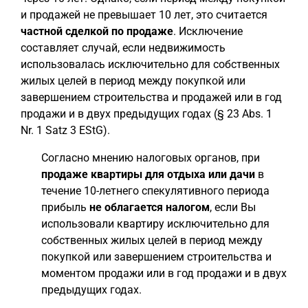
и продажей не превышает 10 лет, это считается
частной сделкой по продаже
. Исключение
составляет случай, если недвижимость
использовалась исключительно для собственных
жилых целей в период между покупкой или
завершением строительства и продажей или в год
продажи и в двух предыдущих годах (§ 23 Abs. 1
Nr. 1 Satz 3 EStG).
Согласно мнению налоговых органов, при
продаже квартиры для отдыха или дачи
в
течение 10-летнего спекулятивного периода
прибыль
не облагается налогом
, если Вы
использовали квартиру исключительно для
собственных жилых целей в период между
покупкой или завершением строительства и
моментом продажи или в год продажи и в двух
предыдущих годах.