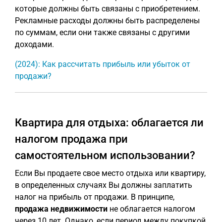
которые должны быть связаны с приобретением.
Рекламные расходы должны быть распределены
по суммам, если они также связаны с другими
доходами.
(2024): Как рассчитать прибыль или убыток от
продажи?
Квартира для отдыха: облагается ли
налогом продажа при
самостоятельном использовании?
Если Вы продаете свое место отдыха или квартиру,
в определенных случаях Вы должны заплатить
налог на прибыль от продажи. В принципе,
продажа недвижимости
не облагается налогом
через 10 лет. Однако, если период между покупкой