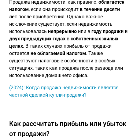
Продажа недвижимости, как правило,
облагается
налогом
, если она происходит
в течение десяти
лет
после приобретения. Однако важное
исключение существует, если недвижимость
использовалась
непрерывно
или в
году продажи и
двух предыдущих годах
в
собственных жилых
целях
. В таких случаях прибыль от продажи
остается
не облагаемой налогом
. Также
существуют налоговые особенности в особых
ситуациях, таких как продажа после развода или
использование домашнего офиса.
(2024): Когда продажа недвижимости является
частной сделкой купли-продажи?
Как рассчитать прибыль или убыток
от продажи?