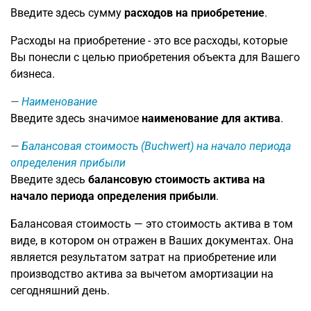
Введите здесь сумму
расходов на приобретение
.
Расходы на приобретение - это все расходы, которые
Вы понесли с целью приобретения объекта для Вашего
бизнеса.
Наименование
Введите здесь значимое
наименование для актива
.
Балансовая стоимость (Buchwert) на начало периода
определения прибыли
Введите здесь
балансовую стоимость актива на
начало периода определения прибыли
.
Балансовая стоимость — это стоимость актива в том
виде, в котором он отражен в Ваших документах. Она
является результатом затрат на приобретение или
производство актива за вычетом амортизации на
сегодняшний день.