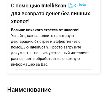
beta
С помощью
IntelliScan
KI
для возврата денег без лишних
хлопот!
Больше никакого стресса от налогов!
Узнайте, как заполнить налоговую
декларацию быстрее и эффективнее с
помощью
IntelliScan
. Просто загрузите
документы - наш искусственный интеллект
распознает и обработает всю важную
информацию за Вас.
Наименование