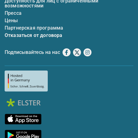
Доступность для лиц с ограниченными
возможностями
Пресса
Цены
Партнерская программа
Отказаться от договора
Подписывайтесь на нас
Facebook
X
Instagram