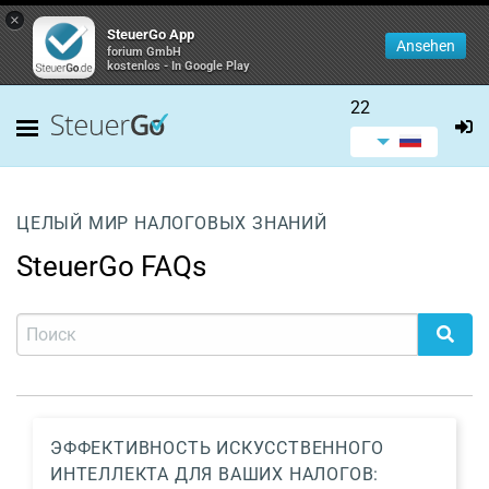
×
SteuerGo App
Ansehen
forium GmbH
kostenlos - In Google Play
22
ЦЕЛЫЙ МИР НАЛОГОВЫХ ЗНАНИЙ
SteuerGo FAQs
ЭФФЕКТИВНОСТЬ ИСКУССТВЕННОГО
ИНТЕЛЛЕКТА ДЛЯ ВАШИХ НАЛОГОВ: