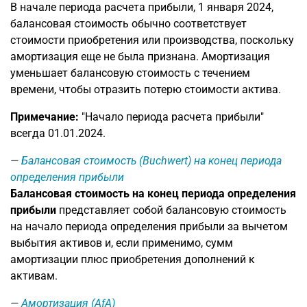
В начале периода расчета прибыли, 1 января 2024,
балансовая стоимость обычно соответствует
стоимости приобретения или производства, поскольку
амортизация еще не была признана. Амортизация
уменьшает балансовую стоимость с течением
времени, чтобы отразить потерю стоимости актива.
Примечание:
"Начало периода расчета прибыли"
всегда 01.01.2024.
Балансовая стоимость (Buchwert) на конец периода
определения прибыли
Балансовая стоимость на конец периода определения
прибыли
представляет собой балансовую стоимость
на начало периода определения прибыли за вычетом
выбытия активов и, если применимо, сумм
амортизации плюс приобретения дополнений к
активам.
Амортизация (AfA)