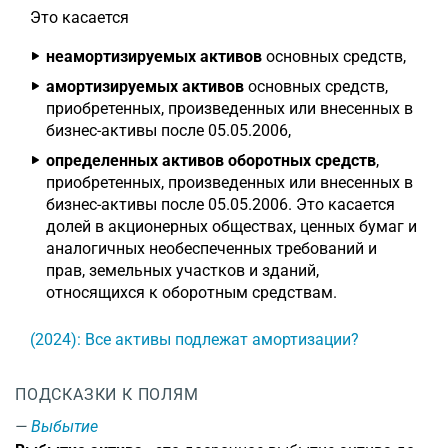
Это касается
неамортизируемых активов
основных средств,
амортизируемых активов
основных средств,
приобретенных, произведенных или внесенных в
бизнес-активы после 05.05.2006,
определенных активов оборотных средств
,
приобретенных, произведенных или внесенных в
бизнес-активы после 05.05.2006. Это касается
долей в акционерных обществах, ценных бумаг и
аналогичных необеспеченных требований и
прав, земельных участков и зданий,
относящихся к оборотным средствам.
(2024): Все активы подлежат амортизации?
ПОДСКАЗКИ К ПОЛЯМ
Выбытие