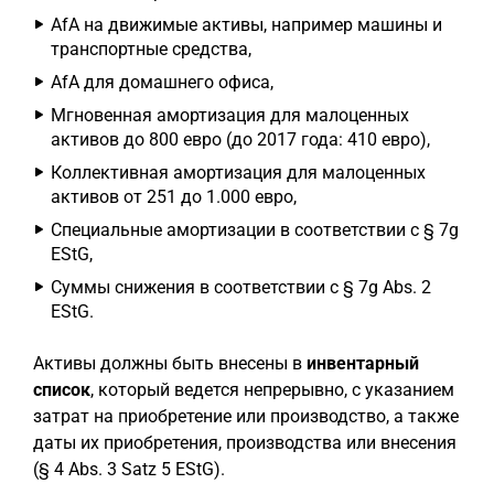
AfA на движимые активы, например машины и
транспортные средства,
AfA для домашнего офиса,
Мгновенная амортизация для малоценных
активов до 800 евро (до 2017 года: 410 евро),
Коллективная амортизация для малоценных
активов от 251 до 1.000 евро,
Специальные амортизации в соответствии с § 7g
EStG,
Суммы снижения в соответствии с § 7g Abs. 2
EStG.
Активы должны быть внесены в
инвентарный
список
, который ведется непрерывно, с указанием
затрат на приобретение или производство, а также
даты их приобретения, производства или внесения
(§ 4 Abs. 3 Satz 5 EStG).