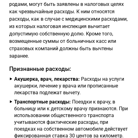
родами, могут быть заявлены в налоговых целях
как чрезвычайные расходы. К ним относятся
расходы, как в случае с медицинскими расходами,
из которых налоговая инспекция вычитает
допустимую собственную долю. Кроме того,
возмещенные суммы от больничных касс или
страховых компаний должны быть вычтены
заранее.
Признанные расходы:
Акушерка, врач, лекарства:
Расходы на услуги
акушерки, лечение у врача или прописанные
лекарства подлежат вычету.
Транспортные расходы:
Поездки к врачу, в
больницу или к детскому врачу признаются. При
использовании общественного транспорта
учитываются фактические расходы, при
поездках на собственном автомобиле действует
фиксированная ставка 30 центов за километр.