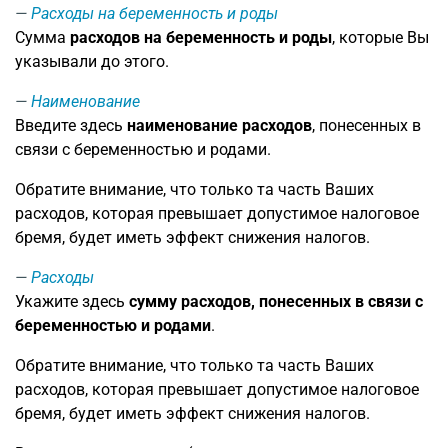
Расходы на беременность и роды
Сумма
расходов на беременность и роды
, которые Вы
указывали до этого.
Наименование
Введите здесь
наименование расходов
, понесенных в
связи с беременностью и родами.
Обратите внимание, что только та часть Ваших
расходов, которая превышает допустимое налоговое
бремя, будет иметь эффект снижения налогов.
Расходы
Укажите здесь
сумму расходов, понесенных в связи с
беременностью и родами
.
Обратите внимание, что только та часть Ваших
расходов, которая превышает допустимое налоговое
бремя, будет иметь эффект снижения налогов.