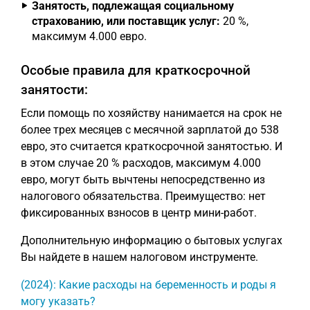
Занятость, подлежащая социальному
страхованию, или поставщик услуг:
20 %,
максимум 4.000 евро.
Особые правила для краткосрочной
занятости:
Если помощь по хозяйству нанимается на срок не
более трех месяцев с месячной зарплатой до 538
евро, это считается краткосрочной занятостью. И
в этом случае 20 % расходов, максимум 4.000
евро, могут быть вычтены непосредственно из
налогового обязательства. Преимущество: нет
фиксированных взносов в центр мини-работ.
Дополнительную информацию о бытовых услугах
Вы найдете в нашем налоговом инструменте.
(2024): Какие расходы на беременность и роды я
могу указать?