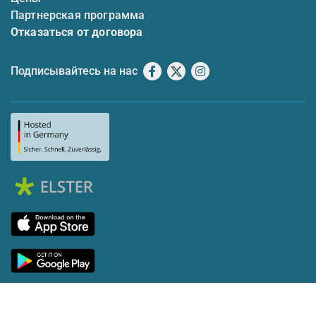
Партнерская программа
Отказаться от договора
Подписывайтесь на нас
Facebook
X
Instagram