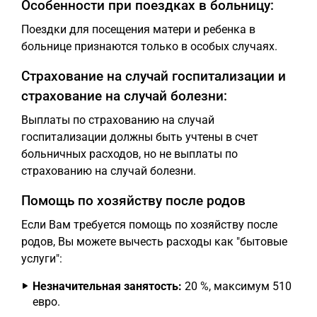
Особенности при поездках в больницу:
Поездки для посещения матери и ребенка в
больнице признаются только в особых случаях.
Страхование на случай госпитализации и
страхование на случай болезни:
Выплаты по страхованию на случай
госпитализации должны быть учтены в счет
больничных расходов, но не выплаты по
страхованию на случай болезни.
Помощь по хозяйству после родов
Если Вам требуется помощь по хозяйству после
родов, Вы можете вычесть расходы как "бытовые
услуги":
Незначительная занятость:
20 %, максимум 510
евро.