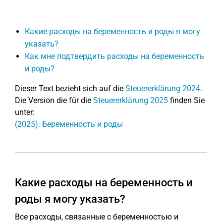
Какие расходы на беременность и роды я могу
указать?
Как мне подтвердить расходы на беременность
и роды?
Dieser Text bezieht sich auf die
Steuererklärung 2024
.
Die Version die für die
Steuererklärung 2025
finden Sie
unter:
(2025): Беременность и роды
Какие расходы на беременность и
роды я могу указать?
Все расходы, связанные с беременностью и