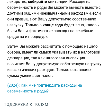
лекарство,
собирайте
квитанции. Расходы на
беременность и роды Вы можете вычесть вместе с
другими общими чрезвычайными расходами, если
они превышают Вашу допустимую собственную
нагрузку. Только в
конце года
будет ясно, каковы
были Ваши фактические расходы на лечебные
средства и процедуры.
Затем Вы можете рассчитать с помощью нашего
обзора, имеет ли смысл указывать их в налоговой
декларации, так как налоговая инспекция
вычитает Вашу допустимую собственную нагрузку
из фактических расходов. Только оставшаяся
сумма уменьшает налог.
(2024): Как мне подтвердить расходы на
беременность и роды?
ПОДСКАЗКИ К ПОЛЯМ