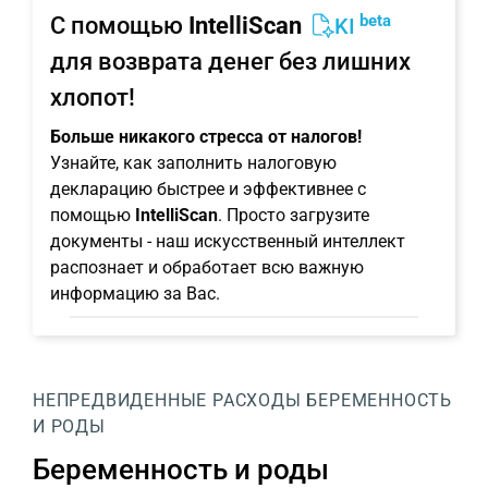
beta
С помощью
IntelliScan
KI
для возврата денег без лишних
хлопот!
Больше никакого стресса от налогов!
Узнайте, как заполнить налоговую
декларацию быстрее и эффективнее с
помощью
IntelliScan
. Просто загрузите
документы - наш искусственный интеллект
распознает и обработает всю важную
информацию за Вас.
НЕПРЕДВИДЕННЫЕ РАСХОДЫ
БЕРЕМЕННОСТЬ
И РОДЫ
Беременность и роды