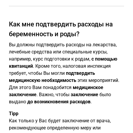
Как мне подтвердить расходы на
беременность и роды?
Вы должны подтвердить расходы на лекарства,
лечебные средства или специальные курсы,
например, курс подготовки к родам,
с помощью
квитанций
. Кроме того, налоговая инспекция
требует, чтобы Вы могли
подтвердить
медицинскую необходимость
этих мероприятий.
Для этого Вам понадобится
медицинское
заключение
. Важно, чтобы
заключение
было
выдано
до возникновения расходов
.
Tipp
Как только у Вас будет заключение от врача,
рекомендующее определенную меру или