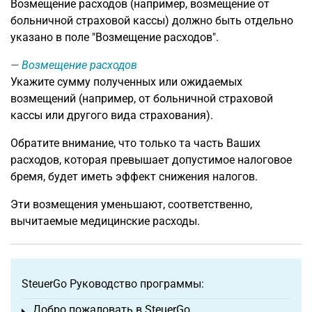
Возмещение расходов (например, возмещение от
больничной страховой кассы) должно быть отдельно
указано в поле "Возмещение расходов".
Возмещение расходов
Укажите сумму полученных или ожидаемых
возмещений (например, от больничной страховой
кассы или другого вида страхования).
Обратите внимание, что только та часть Ваших
расходов, которая превышает допустимое налоговое
бремя, будет иметь эффект снижения налогов.
Эти возмещения уменьшают, соответственно,
вычитаемые медицинские расходы.
SteuerGo Руководство программы:
Добро пожаловать в SteuerGo