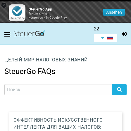
×
SteuerGo App
Ansehen
forium GmbH
kostenlos - In Google Play
22
ЦЕЛЫЙ МИР НАЛОГОВЫХ ЗНАНИЙ
SteuerGo FAQs
ЭФФЕКТИВНОСТЬ ИСКУССТВЕННОГО
ИНТЕЛЛЕКТА ДЛЯ ВАШИХ НАЛОГОВ: