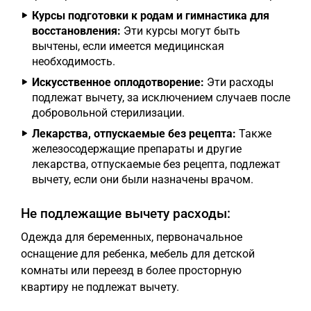
Курсы подготовки к родам и гимнастика для
восстановления:
Эти курсы могут быть
вычтены, если имеется медицинская
необходимость.
Искусственное оплодотворение:
Эти расходы
подлежат вычету, за исключением случаев после
добровольной стерилизации.
Лекарства, отпускаемые без рецепта:
Также
железосодержащие препараты и другие
лекарства, отпускаемые без рецепта, подлежат
вычету, если они были назначены врачом.
Не подлежащие вычету расходы:
Одежда для беременных, первоначальное
оснащение для ребенка, мебель для детской
комнаты или переезд в более просторную
квартиру не подлежат вычету.