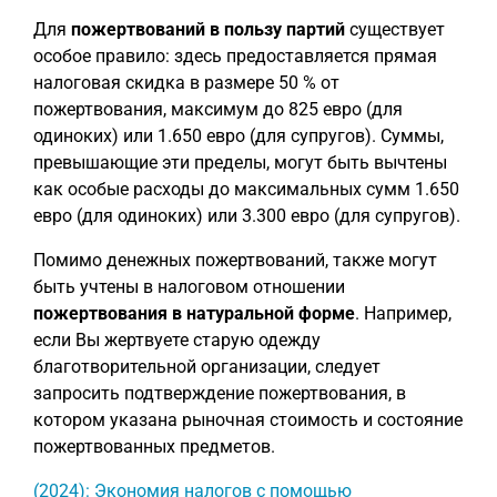
Для
пожертвований в пользу партий
существует
особое правило: здесь предоставляется прямая
налоговая скидка в размере 50 % от
пожертвования, максимум до 825 евро (для
одиноких) или 1.650 евро (для супругов). Суммы,
превышающие эти пределы, могут быть вычтены
как особые расходы до максимальных сумм 1.650
евро (для одиноких) или 3.300 евро (для супругов).
Помимо денежных пожертвований, также могут
быть учтены в налоговом отношении
пожертвования в натуральной форме
. Например,
если Вы жертвуете старую одежду
благотворительной организации, следует
запросить подтверждение пожертвования, в
котором указана рыночная стоимость и состояние
пожертвованных предметов.
(2024): Экономия налогов с помощью