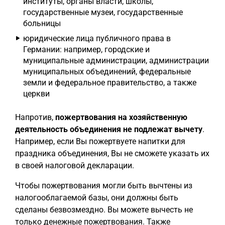
институты, органы власти, школы,
государственные музеи, государственные
больницы
юридические лица публичного права в
Германии: например, городские и
муниципальные администрации, администрации
муниципальных объединений, федеральные
земли и федеральное правительство, а также
церкви
Напротив,
пожертвования на хозяйственную
деятельность объединения не подлежат вычету
.
Например, если Вы пожертвуете напитки для
праздника объединения, Вы не сможете указать их
в своей налоговой декларации.
Чтобы пожертвования могли быть вычтены из
налогооблагаемой базы, они должны быть
сделаны безвозмездно. Вы можете вычесть не
только денежные пожертвования. Также