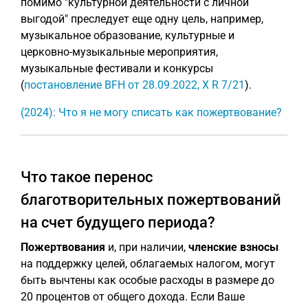
помимо "культурной деятельности с личной
выгодой" преследует еще одну цель, например,
музыкальное образование, культурные и
церковно-музыкальные мероприятия,
музыкальные фестивали и конкурсы
(
постановление BFH от 28.09.2022, X R 7/21
).
(2024): Что я не могу списать как пожертвование?
Что такое перенос
благотворительных пожертвований
на счет будущего периода?
Пожертвования
и, при наличии,
членские взносы
на поддержку целей, облагаемых налогом, могут
быть вычтены как особые расходы в размере до
20 процентов от общего дохода. Если Ваше