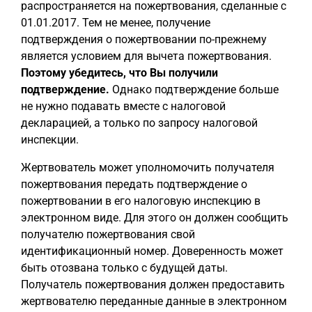
распространяется на пожертвования, сделанные с
01.01.2017. Тем не менее, получение
подтверждения о пожертвовании по-прежнему
является условием для вычета пожертвования.
Поэтому убедитесь, что Вы получили
подтверждение.
Однако подтверждение больше
не нужно подавать вместе с налоговой
декларацией, а только по запросу налоговой
инспекции.
Жертвователь может уполномочить получателя
пожертвования передать подтверждение о
пожертвовании в его налоговую инспекцию в
электронном виде. Для этого он должен сообщить
получателю пожертвования свой
идентификационный номер. Доверенность может
быть отозвана только с будущей даты.
Получатель пожертвования должен предоставить
жертвователю переданные данные в электронном