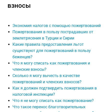
взносы
Экономия налогов с помощью пожертвований
Пожертвования в пользу пострадавших от
землетрясения в Турции и Сирии
Какие правила предоставления льгот
существуют для пожертвований в пользу
беженцев?
Что я могу списать как пожертвования и
членские взносы?
Сколько я могу вычесть в качестве
пожертвований и членских взносов?
Как я должен подтвердить пожертвования в
налоговой инспекции?
Что я не могу списать как пожертвование?
Что такое перенос благотворительных