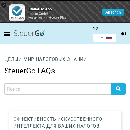
×
SteuerGo App
Ansehen
forium GmbH
kostenlos - In Google Play
22
ЦЕЛЫЙ МИР НАЛОГОВЫХ ЗНАНИЙ
SteuerGo FAQs
ЭФФЕКТИВНОСТЬ ИСКУССТВЕННОГО
ИНТЕЛЛЕКТА ДЛЯ ВАШИХ НАЛОГОВ: