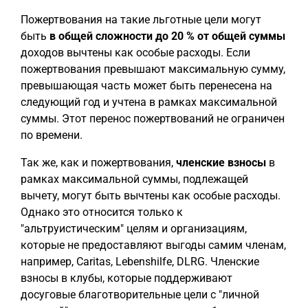
Пожертвования на такие льготные цели могут
быть
в общей сложности до 20 % от общей суммы
доходов вычтены как особые расходы. Если
пожертвования превышают максимальную сумму,
превышающая часть может быть перенесена на
следующий год и учтена в рамках максимальной
суммы. Этот перенос пожертвований не ограничен
по времени.
Так же, как и пожертвования,
членские взносы
в
рамках максимальной суммы, подлежащей
вычету, могут быть вычтены как особые расходы.
Однако это относится только к
"альтруистическим" целям и организациям,
которые не предоставляют выгоды самим членам,
например, Caritas, Lebenshilfe, DLRG. Членские
взносы в клубы, которые поддерживают
досуговые благотворительные цели с "личной