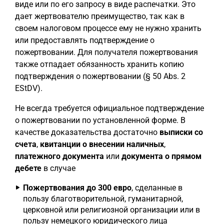
виде или по его запросу в виде распечатки. Это
дает жертвователю преимущество, так как в
своем налоговом процессе ему не нужно хранить
или предоставлять подтверждение о
пожертвовании. Для получателя пожертвования
также отпадает обязанность хранить копию
подтверждения о пожертвовании (§ 50 Abs. 2
EStDV).
Не всегда требуется официальное подтверждение
о пожертвовании по установленной форме. В
качестве доказательства достаточно
выписки со
счета
,
квитанции о внесении наличных
,
платежного документа
или
документа о прямом
дебете
в случае
Пожертвования до 300 евро
, сделанные в
пользу благотворительной, гуманитарной,
церковной или религиозной организации или в
пользу немецкого юридического лица