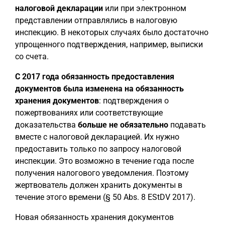
налоговой декларации
или при электронном
представлении отправлялись в налоговую
инспекцию. В некоторых случаях было достаточно
упрощенного подтверждения, например, выписки
со счета.
С 2017 года обязанность предоставления
документов была изменена на обязанность
хранения документов
: подтверждения о
пожертвованиях или соответствующие
доказательства
больше не обязательно
подавать
вместе с налоговой декларацией. Их нужно
предоставить только по запросу налоговой
инспекции. Это возможно в течение года после
получения налогового уведомления. Поэтому
жертвователь должен хранить документы в
течение этого времени (§ 50 Abs. 8 EStDV 2017).
Новая обязанность хранения документов