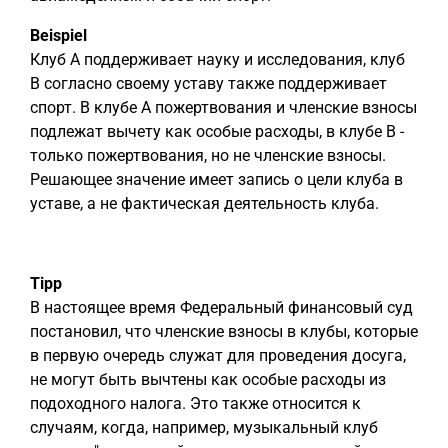
Beispiel
Клуб A поддерживает науку и исследования, клуб
B согласно своему уставу также поддерживает
спорт. В клубе A пожертвования и членские взносы
подлежат вычету как особые расходы, в клубе B -
только пожертвования, но не членские взносы.
Решающее значение имеет запись о цели клуба в
уставе, а не фактическая деятельность клуба.
Tipp
В настоящее время Федеральный финансовый суд
постановил, что членские взносы в клубы, которые
в первую очередь служат для проведения досуга,
не могут быть вычтены как особые расходы из
подоходного налога. Это также относится к
случаям, когда, например, музыкальный клуб