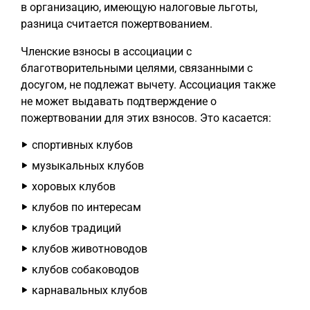
в организацию, имеющую налоговые льготы,
разница считается пожертвованием.
Членские взносы в ассоциации с
благотворительными целями, связанными с
досугом, не подлежат вычету. Ассоциация также
не может выдавать подтверждение о
пожертвовании для этих взносов. Это касается:
спортивных клубов
музыкальных клубов
хоровых клубов
клубов по интересам
клубов традиций
клубов животноводов
клубов собаководов
карнавальных клубов