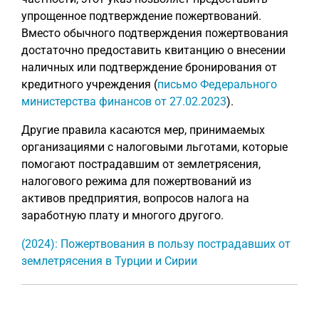
упрощенное подтверждение пожертвований.
Вместо обычного подтверждения пожертвования
достаточно предоставить квитанцию о внесении
наличных или подтверждение бронирования от
кредитного учреждения (
письмо Федерального
министерства финансов от 27.02.2023
).
Другие правила касаются мер, принимаемых
организациями с налоговыми льготами, которые
помогают пострадавшим от землетрясения,
налогового режима для пожертвований из
активов предприятия, вопросов налога на
заработную плату и многого другого.
(2024): Пожертвования в пользу пострадавших от
землетрясения в Турции и Сирии