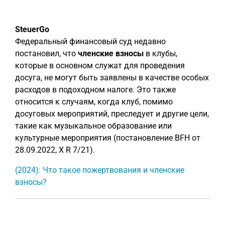
SteuerGo
Федеральный финансовый суд недавно
постановил, что
членские взносы
в клубы,
которые в основном служат для проведения
досуга, не могут быть заявлены в качестве особых
расходов в подоходном налоге. Это также
относится к случаям, когда клуб, помимо
досуговых мероприятий, преследует и другие цели,
такие как музыкальное образование или
культурные мероприятия (постановление BFH от
28.09.2022, X R 7/21).
(2024): Что такое пожертвования и членские
взносы?