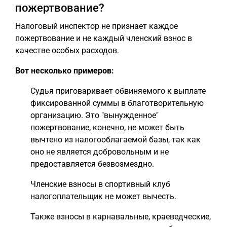
пожертвование?
Налоговый инспектор не признает каждое
пожертвование и не каждый членский взнос в
качестве особых расходов.
Вот несколько примеров:
Судья приговаривает обвиняемого к выплате
фиксированной суммы в благотворительную
организацию. Это "вынужденное"
пожертвование, конечно, не может быть
вычтено из налогооблагаемой базы, так как
оно не является добровольным и не
предоставляется безвозмездно.
Членские взносы в спортивный клуб
налогоплательщик не может вычесть.
Также взносы в карнавальные, краеведческие,