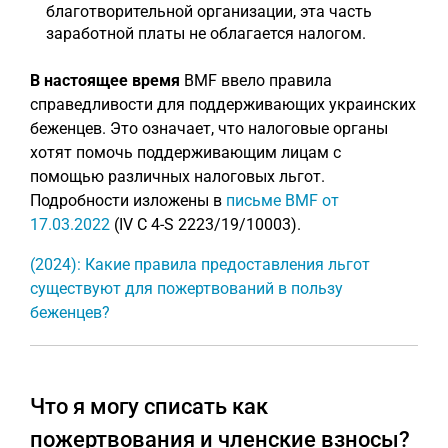
благотворительной организации, эта часть
заработной платы не облагается налогом.
В настоящее время
BMF ввело правила
справедливости для поддерживающих украинских
беженцев. Это означает, что налоговые органы
хотят помочь поддерживающим лицам с
помощью различных налоговых льгот.
Подробности изложены в
письме BMF от
17.03.2022
(IV C 4-S 2223/19/10003).
(2024): Какие правила предоставления льгот
существуют для пожертвований в пользу
беженцев?
Что я могу списать как
пожертвования и членские взносы?