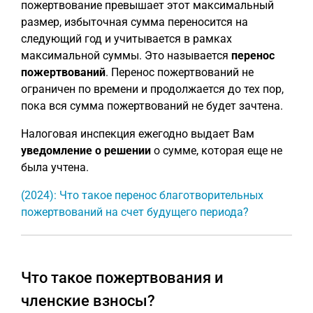
пожертвование превышает этот максимальный
размер, избыточная сумма переносится на
следующий год и учитывается в рамках
максимальной суммы. Это называется
перенос
пожертвований
. Перенос пожертвований не
ограничен по времени и продолжается до тех пор,
пока вся сумма пожертвований не будет зачтена.
Налоговая инспекция ежегодно выдает Вам
уведомление о решении
о сумме, которая еще не
была учтена.
(2024): Что такое перенос благотворительных
пожертвований на счет будущего периода?
Что такое пожертвования и
членские взносы?