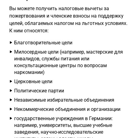
Вы можете получить налоговые вычеты за
пожертвования и членские взносы на поддержку
целей, облагаемых налогом на льготных условиях.
К ним относятся:
Благотворительные цели
Милосердные цели (например, мастерские для
инвалидов, службы питания или
консультационные центры по вопросам
наркомании)
Церковные цели
Политические партии
Независимые избирательные объединения
Некоммерческие объединения и организации
государственные учреждения в Германии:
например, университеты, высшие учебные
заведения, научно-исследовательские