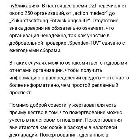
публикациях. В настоящее время DZI перечисляет
около 250 организаций, от „action medeor“ до
„Zukunftsstiftung Entwicklungshilfe“. Отсутствие
знака доверия не обязательно означает, что
организация ненадежна, так как участие в
добровольной проверке „Spenden-TÜV“ связано с
ежегодными сборами.
В таких случаях можно ознакомиться с годовыми
отчетами организации, чтобы получить
информацию о распределении средств – это часто
более информативно, чем простой рекламный
проспект.
Помимо доброй совести, у жертвователя есть
преимущество в том, что пожертвование можно
учесть в налоговом отношении. Пожертвования
вычитаются как особые расходы в налоговой
декларации. Пожертвования, сделанные в