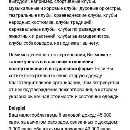
выгодой", например, спортивные клубы,
музыкальные и хоровые клубы, духовые оркестры,
театральные клубы, краеведческие клубы, клубы
народных костюмов, клубы традиций,
карнавальные клубы, клубы по разведению
животных и растений, клубы авиамоделистов,
клубы собаководов, не подлежат вычету.
Помимо денежных пожертвований, Вы можете
также учесть в налоговом отношении
пожертвования в натуральной форме
. Если Вы
хотите пожертвовать свою старую одежду
благотворительной организации, Вам потребуется
от нее подтверждение пожертвования, в котором
указана рыночная стоимость и состояние одежды.
Beispiel
Ваш налогооблагаемый валовой доход: 45.000
евро, за вычетом расходов, связанных с доходом:
3.000 евро, общая сумма доходов: 42.000 евро