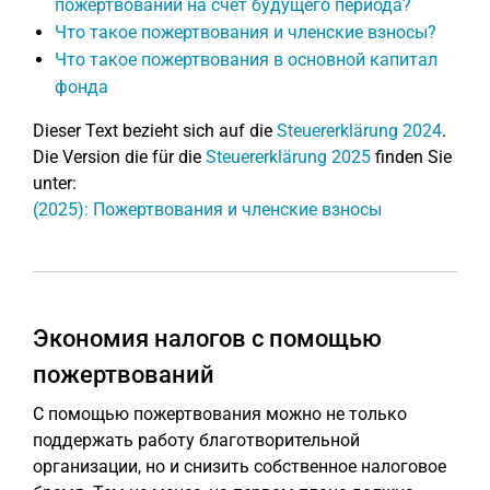
пожертвований на счет будущего периода?
Что такое пожертвования и членские взносы?
Что такое пожертвования в основной капитал
фонда
Dieser Text bezieht sich auf die
Steuererklärung 2024
.
Die Version die für die
Steuererklärung 2025
finden Sie
unter:
(2025): Пожертвования и членские взносы
Экономия налогов с помощью
пожертвований
С помощью пожертвования можно не только
поддержать работу благотворительной
организации, но и снизить собственное налоговое