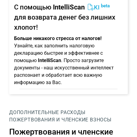
beta
С помощью
IntelliScan
KI
для возврата денег без лишних
хлопот!
Больше никакого стресса от налогов!
Узнайте, как заполнить налоговую
декларацию быстрее и эффективнее с
помощью
IntelliScan
. Просто загрузите
документы - наш искусственный интеллект
распознает и обработает всю важную
информацию за Вас.
ДОПОЛНИТЕЛЬНЫЕ РАСХОДЫ
ПОЖЕРТВОВАНИЯ И ЧЛЕНСКИЕ ВЗНОСЫ
Пожертвования и членские