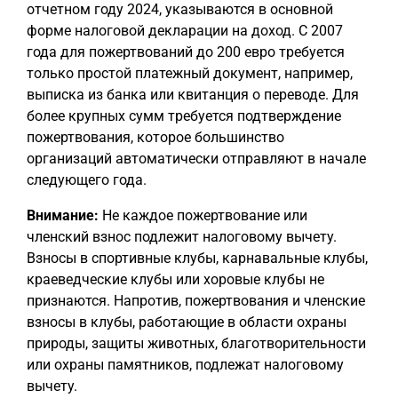
отчетном году 2024, указываются в основной
форме налоговой декларации на доход. С 2007
года для пожертвований до 200 евро требуется
только простой платежный документ, например,
выписка из банка или квитанция о переводе. Для
более крупных сумм требуется подтверждение
пожертвования, которое большинство
организаций автоматически отправляют в начале
следующего года.
Внимание:
Не каждое пожертвование или
членский взнос подлежит налоговому вычету.
Взносы в спортивные клубы, карнавальные клубы,
краеведческие клубы или хоровые клубы не
признаются. Напротив, пожертвования и членские
взносы в клубы, работающие в области охраны
природы, защиты животных, благотворительности
или охраны памятников, подлежат налоговому
вычету.