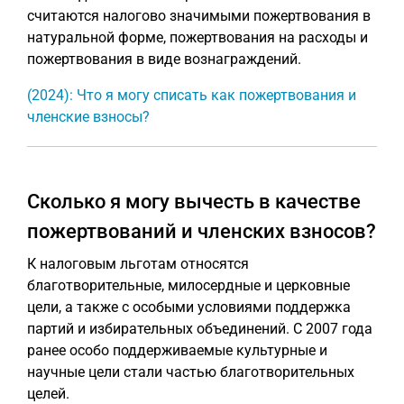
считаются налогово значимыми пожертвования в
натуральной форме, пожертвования на расходы и
пожертвования в виде вознаграждений.
(2024): Что я могу списать как пожертвования и
членские взносы?
Сколько я могу вычесть в качестве
пожертвований и членских взносов?
К налоговым льготам относятся
благотворительные, милосердные и церковные
цели, а также с особыми условиями поддержка
партий и избирательных объединений. С 2007 года
ранее особо поддерживаемые культурные и
научные цели стали частью благотворительных
целей.