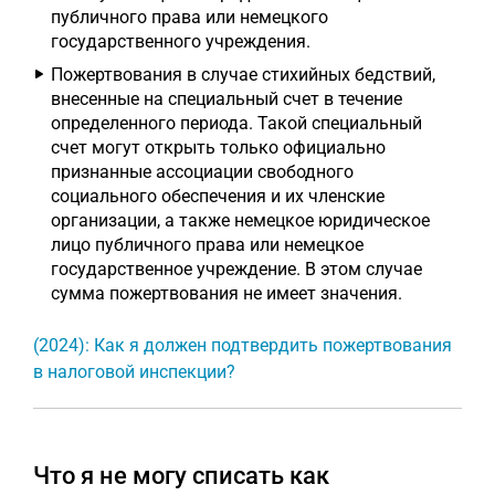
публичного права или немецкого
государственного учреждения.
Пожертвования в случае стихийных бедствий,
внесенные на специальный счет в течение
определенного периода. Такой специальный
счет могут открыть только официально
признанные ассоциации свободного
социального обеспечения и их членские
организации, а также немецкое юридическое
лицо публичного права или немецкое
государственное учреждение. В этом случае
сумма пожертвования не имеет значения.
(2024): Как я должен подтвердить пожертвования
в налоговой инспекции?
Что я не могу списать как