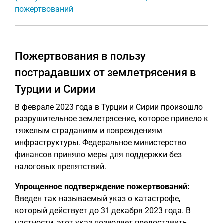
пожертвований
Пожертвования в пользу
пострадавших от землетрясения в
Турции и Сирии
В феврале 2023 года в Турции и Сирии произошло
разрушительное землетрясение, которое привело к
тяжелым страданиям и повреждениям
инфраструктуры. Федеральное министерство
финансов приняло меры для поддержки без
налоговых препятствий.
Упрощенное подтверждение пожертвований:
Введен так называемый указ о катастрофе,
который действует до 31 декабря 2023 года. В
частности, этот указ позволяет предоставить