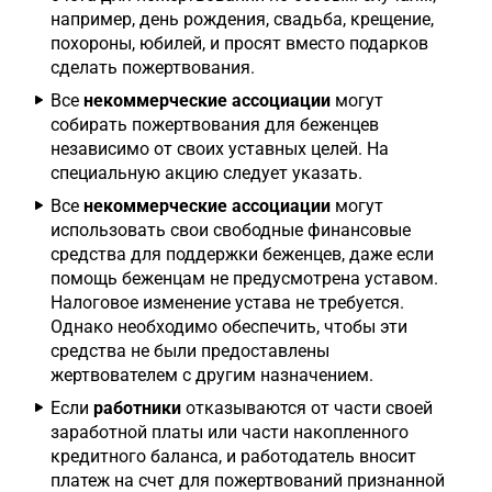
например, день рождения, свадьба, крещение,
похороны, юбилей, и просят вместо подарков
сделать пожертвования.
Все
некоммерческие ассоциации
могут
собирать пожертвования для беженцев
независимо от своих уставных целей. На
специальную акцию следует указать.
Все
некоммерческие ассоциации
могут
использовать свои свободные финансовые
средства для поддержки беженцев, даже если
помощь беженцам не предусмотрена уставом.
Налоговое изменение устава не требуется.
Однако необходимо обеспечить, чтобы эти
средства не были предоставлены
жертвователем с другим назначением.
Если
работники
отказываются от части своей
заработной платы или части накопленного
кредитного баланса, и работодатель вносит
платеж на счет для пожертвований признанной