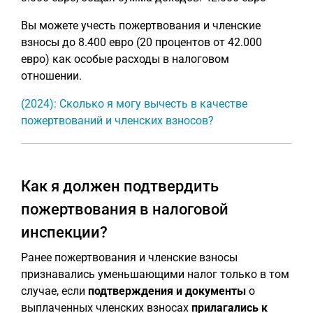
Вы можете учесть пожертвования и членские
взносы до 8.400 евро (20 процентов от 42.000
евро) как особые расходы в налоговом
отношении.
(2024): Сколько я могу вычесть в качестве
пожертвований и членских взносов?
Как я должен подтвердить
пожертвования в налоговой
инспекции?
Ранее пожертвования и членские взносы
признавались уменьшающими налог только в том
случае, если
подтверждения и документы
о
выплаченных членских взносах
прилагались к