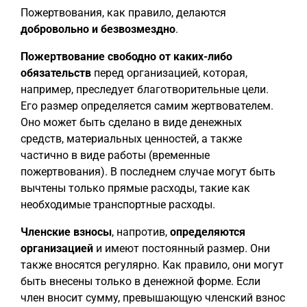
Пожертвования, как правило, делаются
добровольно и безвозмездно
.
Пожертвование
свободно от каких-либо
обязательств
перед организацией, которая,
например, преследует благотворительные цели.
Его размер определяется самим жертвователем.
Оно может быть сделано в виде денежных
средств, материальных ценностей, а также
частично в виде работы (временные
пожертвования). В последнем случае могут быть
вычтены только прямые расходы, такие как
необходимые транспортные расходы.
Членские взносы
, напротив,
определяются
организацией
и имеют постоянный размер. Они
также вносятся регулярно. Как правило, они могут
быть внесены только в денежной форме. Если
член вносит сумму, превышающую членский взнос