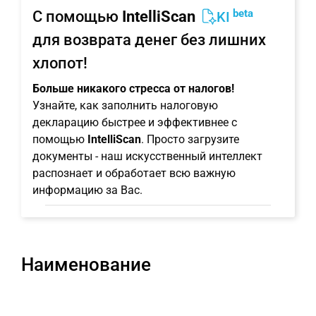
beta
С помощью
IntelliScan
KI
для возврата денег без лишних
хлопот!
Больше никакого стресса от налогов!
Узнайте, как заполнить налоговую
декларацию быстрее и эффективнее с
помощью
IntelliScan
. Просто загрузите
документы - наш искусственный интеллект
распознает и обработает всю важную
информацию за Вас.
Наименование