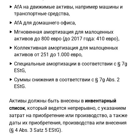
AfA на движимые активы, например машины и
транспортные средства,
AfA для домашнего офиса,
Мгновенная амортизация для малоценных
активов до 800 евро (до 2017 года: 410 евро),
Коллективная амортизация для малоценных
активов от 251 до 1.000 евро,
Специальные амортизации в соответствии с § 7g
EStG,
Суммы снижения в соответствии с § 7g Abs. 2
EStG.
Активы должны быть внесены в
инвентарный
список
, который ведется непрерывно, с указанием
затрат на приобретение или производство, а также
даты их приобретения, производства или внесения
(§ 4 Abs. 3 Satz 5 EStG).