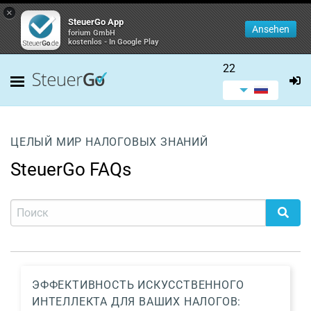
×
SteuerGo App
Ansehen
forium GmbH
kostenlos - In Google Play
22
ЦЕЛЫЙ МИР НАЛОГОВЫХ ЗНАНИЙ
SteuerGo FAQs
ЭФФЕКТИВНОСТЬ ИСКУССТВЕННОГО
ИНТЕЛЛЕКТА ДЛЯ ВАШИХ НАЛОГОВ: