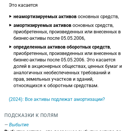
Это касается
неамортизируемых активов
основных средств,
амортизируемых активов
основных средств,
приобретенных, произведенных или внесенных в
бизнес-активы после 05.05.2006,
определенных активов оборотных средств
,
приобретенных, произведенных или внесенных в
бизнес-активы после 05.05.2006. Это касается
долей в акционерных обществах, ценных бумаг и
аналогичных необеспеченных требований и
прав, земельных участков и зданий,
относящихся к оборотным средствам.
(2024): Все активы подлежат амортизации?
ПОДСКАЗКИ К ПОЛЯМ
Выбытие