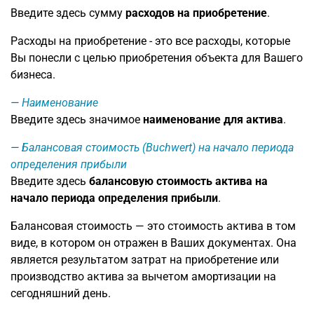
Введите здесь сумму
расходов на приобретение
.
Расходы на приобретение - это все расходы, которые
Вы понесли с целью приобретения объекта для Вашего
бизнеса.
Наименование
Введите здесь значимое
наименование для актива
.
Балансовая стоимость (Buchwert) на начало периода
определения прибыли
Введите здесь
балансовую стоимость актива на
начало периода определения прибыли
.
Балансовая стоимость — это стоимость актива в том
виде, в котором он отражен в Ваших документах. Она
является результатом затрат на приобретение или
производство актива за вычетом амортизации на
сегодняшний день.