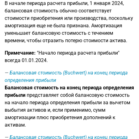
В начале периода расчета прибыли, 1 января 2024,
балансовая стоимость обычно соответствует
стоимости приобретения или производства, поскольку
амортизация еще не была признана. Амортизация
уменьшает балансовую стоимость с течением
времени, чтобы отразить потерю стоимости актива.
Примечание:
"Начало периода расчета прибыли"
всегда 01.01.2024.
Балансовая стоимость (Buchwert) на конец периода
определения прибыли
Балансовая стоимость на конец периода определения
прибыли
представляет собой балансовую стоимость
на начало периода определения прибыли за вычетом
выбытия активов и, если применимо, сумм
амортизации плюс приобретения дополнений к
активам.
Балансовая стоимость (Buchwert) на конец периода