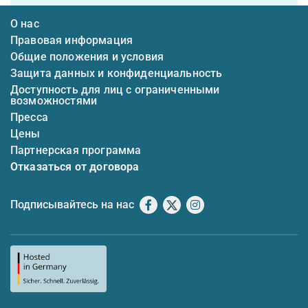
О нас
Правовая информация
Общие положения и условия
Защита данных и конфиденциальность
Доступность для лиц с ограниченными
возможностями
Пресса
Цены
Партнерская программа
Отказаться от договора
Подписывайтесь на нас
Facebook
X
Instagram