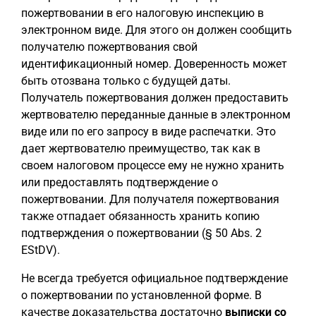
пожертвовании в его налоговую инспекцию в
электронном виде. Для этого он должен сообщить
получателю пожертвования свой
идентификационный номер. Доверенность может
быть отозвана только с будущей даты.
Получатель пожертвования должен предоставить
жертвователю переданные данные в электронном
виде или по его запросу в виде распечатки. Это
дает жертвователю преимущество, так как в
своем налоговом процессе ему не нужно хранить
или предоставлять подтверждение о
пожертвовании. Для получателя пожертвования
также отпадает обязанность хранить копию
подтверждения о пожертвовании (§ 50 Abs. 2
EStDV).
Не всегда требуется официальное подтверждение
о пожертвовании по установленной форме. В
качестве доказательства достаточно
выписки со