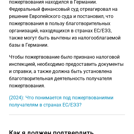
пожертвования находился в Германии.
Федеральный финансовый суд отреагировал на
решение Европейского суда и постановил, что
пожертвования в пользу благотворительных
организаций, находящихся в странах ЕС/ЕЭЗ,
также могут быть вычтены из налогооблагаемой
базы в Германии.
Чтобы пожертвование было признано налоговой
инспекцией, необходимо предоставить документы
и справки, а также должна быть установлена
благотворительная деятельность получателя
пожертвования.
(2024): Что понимается под пожертвованиями
получателям в странах ЕС/ЕЭЗ?
Как я должен подтвердить