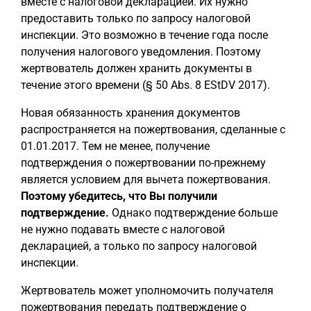
вместе с налоговой декларацией. Их нужно
предоставить только по запросу налоговой
инспекции. Это возможно в течение года после
получения налогового уведомления. Поэтому
жертвователь должен хранить документы в
течение этого времени (§ 50 Abs. 8 EStDV 2017).
Новая обязанность хранения документов
распространяется на пожертвования, сделанные с
01.01.2017. Тем не менее, получение
подтверждения о пожертвовании по-прежнему
является условием для вычета пожертвования.
Поэтому убедитесь, что Вы получили
подтверждение.
Однако подтверждение больше
не нужно подавать вместе с налоговой
декларацией, а только по запросу налоговой
инспекции.
Жертвователь может уполномочить получателя
пожертвования передать подтверждение о