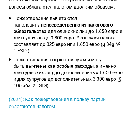
взносы облагаются налогом двояким образом:
Пожертвования вычитаются
наполовину
непосредственно из налогового
обязательства
для одиноких лиц до 1.650 евро и
для супругов до 3.300 евро. Экономия налога
составляет до 825 евро или 1.650 евро (§ 34g №
1 EStG).
Пожертвования сверх этой суммы могут
быть
вычтены как особые расходы
, а именно
для одиноких лиц до дополнительных 1.650 евро
и для супругов до дополнительных 3.300 евро (§
10b абз. 2 EStG).
(2024): Как пожертвования в пользу партий
облагаются налогом