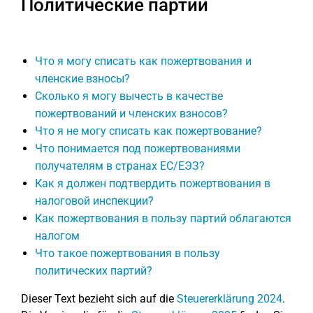
Политические партии
Что я могу списать как пожертвования и
членские взносы?
Сколько я могу вычесть в качестве
пожертвований и членских взносов?
Что я не могу списать как пожертвование?
Что понимается под пожертвованиями
получателям в странах ЕС/ЕЭЗ?
Как я должен подтвердить пожертвования в
налоговой инспекции?
Как пожертвования в пользу партий облагаются
налогом
Что такое пожертвования в пользу
политических партий?
Dieser Text bezieht sich auf die
Steuererklärung 2024
.