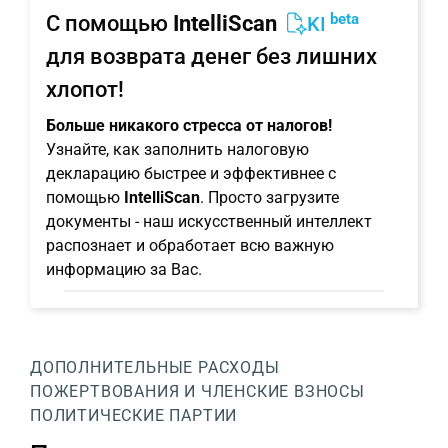
beta
С помощью
IntelliScan
KI
для возврата денег без лишних
хлопот!
Больше никакого стресса от налогов!
Узнайте, как заполнить налоговую
декларацию быстрее и эффективнее с
помощью
IntelliScan
. Просто загрузите
документы - наш искусственный интеллект
распознает и обработает всю важную
информацию за Вас.
ДОПОЛНИТЕЛЬНЫЕ РАСХОДЫ
ПОЖЕРТВОВАНИЯ И ЧЛЕНСКИЕ ВЗНОСЫ
ПОЛИТИЧЕСКИЕ ПАРТИИ