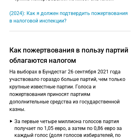
(2024): Как я должен подтвердить пожертвования
в налоговой инспекции?
Как пожертвования в пользу партий
облагаются налогом
На выборах в Бундестаг 26 сентября 2021 года
участвовало гораздо больше партий, чем только
крупные известные партии. Голоса и
пожертвования приносят партиям
дополнительные средства из государственной
казны.
За первые четыре миллиона голосов партия
получает по 1,05 евро, а затем по 0,86 евро за
каждый голос (доля голосов избирателей, по