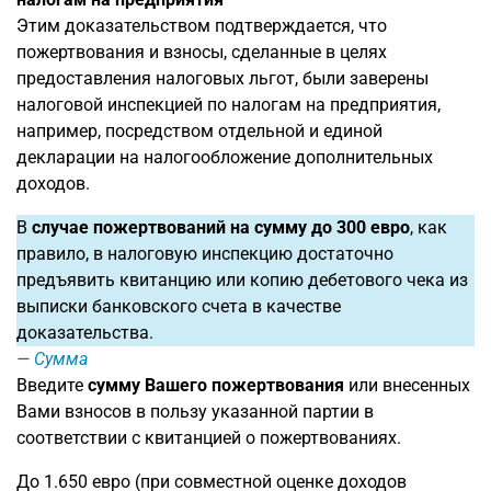
Этим доказательством подтверждается, что
пожертвования и взносы, сделанные в целях
предоставления налоговых льгот, были заверены
налоговой инспекцией по налогам на предприятия,
например, посредством отдельной и единой
декларации на налогообложение дополнительных
доходов.
В
случае пожертвований на сумму до 300 евро
, как
правило, в налоговую инспекцию достаточно
предъявить квитанцию или копию дебетового чека из
выписки банковского счета в качестве
доказательства.
Сумма
Введите
сумму Вашего пожертвования
или внесенных
Вами взносов в пользу указанной партии в
соответствии с квитанцией о пожертвованиях.
До 1.650 евро (при совместной оценке доходов