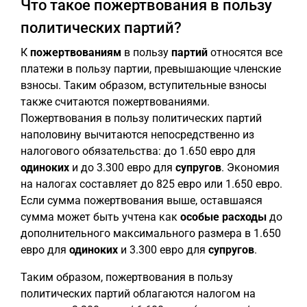
Что такое пожертвования в пользу
политических партий?
К
пожертвованиям
в пользу
партий
относятся все
платежи в пользу партии, превышающие членские
взносы. Таким образом, вступительные взносы
также считаются пожертвованиями.
Пожертвования в пользу политических партий
наполовину вычитаются непосредственно из
налогового обязательства: до 1.650 евро для
одиноких
и до 3.300 евро для
супругов
. Экономия
на налогах составляет до 825 евро или 1.650 евро.
Если сумма пожертвования выше, оставшаяся
сумма может быть учтена как
особые расходы
до
дополнительного максимального размера в 1.650
евро для
одиноких
и 3.300 евро для
супругов
.
Таким образом, пожертвования в пользу
политических партий облагаются налогом на