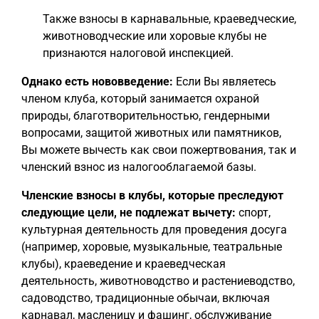
Также взносы в карнавальные, краеведческие,
животноводческие или хоровые клубы не
признаются налоговой инспекцией.
Однако есть нововведение:
Если Вы являетесь
членом клуба, который занимается охраной
природы, благотворительностью, гендерными
вопросами, защитой животных или памятников,
Вы можете вычесть как свои пожертвования, так и
членский взнос из налогооблагаемой базы.
Членские взносы в клубы, которые преследуют
следующие цели, не подлежат вычету:
спорт,
культурная деятельность для проведения досуга
(например, хоровые, музыкальные, театральные
клубы), краеведение и краеведческая
деятельность, животноводство и растениеводство,
садоводство, традиционные обычаи, включая
карнавал, масленицу и фашинг, обслуживание