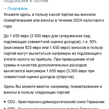
ПОДСКАЗКИ К ПОЛЯМ
Получатель
Укажите здесь, в пользу какой партии вы вносили
пожертвования или взносы в течение 2024 налогового
года.
До 1.650 евро (3.300 евро для супружеских пар,
подлежащих совместной оценке доходов), т.е. 50%
(максимум 825 евро или 1.650 евро) взносов в пользу
партий могут вычитаться напрямую из подлежащего
уплате налога на прибыль. При превышении этой
суммы в качестве дополнительных расходов
вычитается максимум 1.650 евро (3.300 евро при
совместной оценке доходов супругов).
Здесь Вы можете ввести, например, пожертвования и
взносы в пользу следующих партий:
CDU - Христианско-демократический союз Германии