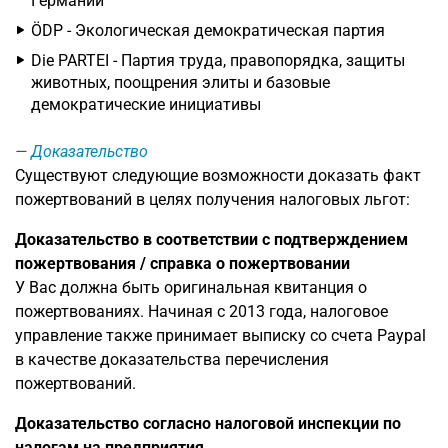
Германии
ÖDP - Экологическая демократическая партия
Die PARTEI - Партия труда, правопорядка, защиты
животных, поощрения элиты и базовые
демократические инициативы
Доказательство
Существуют следующие возможности доказать факт
пожертвований в целях получения налоговых льгот:
Доказательство в соответствии с подтверждением
пожертвования / справка о пожертвовании
У Вас должна быть оригинальная квитанция о
пожертвованиях. Начиная с 2013 года, налоговое
управление также принимает выписку со счета Paypal
в качестве доказательства перечисления
пожертвований.
Доказательство согласно налоговой инспекции по
налогам на предприятия