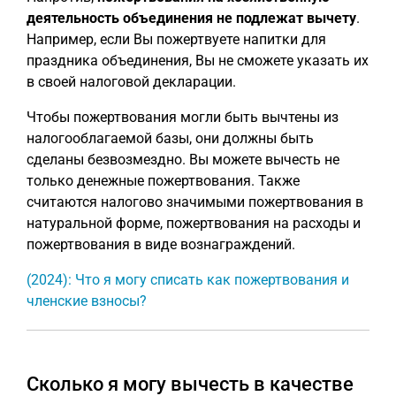
деятельность объединения не подлежат вычету
.
Например, если Вы пожертвуете напитки для
праздника объединения, Вы не сможете указать их
в своей налоговой декларации.
Чтобы пожертвования могли быть вычтены из
налогооблагаемой базы, они должны быть
сделаны безвозмездно. Вы можете вычесть не
только денежные пожертвования. Также
считаются налогово значимыми пожертвования в
натуральной форме, пожертвования на расходы и
пожертвования в виде вознаграждений.
(2024): Что я могу списать как пожертвования и
членские взносы?
Сколько я могу вычесть в качестве