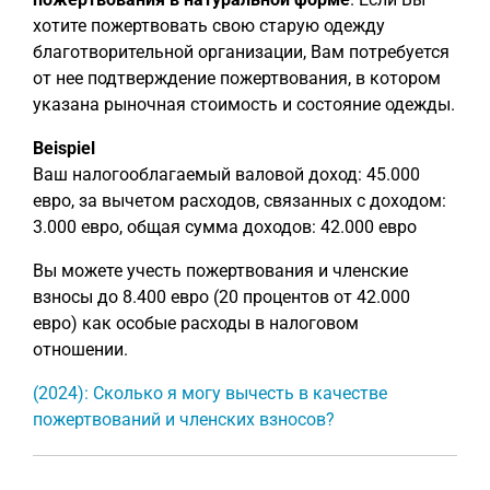
хотите пожертвовать свою старую одежду
благотворительной организации, Вам потребуется
от нее подтверждение пожертвования, в котором
указана рыночная стоимость и состояние одежды.
Beispiel
Ваш налогооблагаемый валовой доход: 45.000
евро, за вычетом расходов, связанных с доходом:
3.000 евро, общая сумма доходов: 42.000 евро
Вы можете учесть пожертвования и членские
взносы до 8.400 евро (20 процентов от 42.000
евро) как особые расходы в налоговом
отношении.
(2024): Сколько я могу вычесть в качестве
пожертвований и членских взносов?