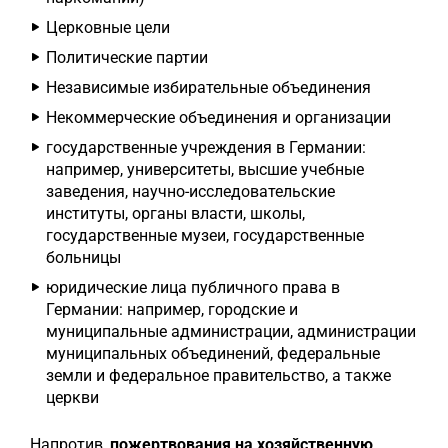
Церковные цели
Политические партии
Независимые избирательные объединения
Некоммерческие объединения и организации
государственные учреждения в Германии:
например, университеты, высшие учебные
заведения, научно-исследовательские
институты, органы власти, школы,
государственные музеи, государственные
больницы
юридические лица публичного права в
Германии: например, городские и
муниципальные администрации, администрации
муниципальных объединений, федеральные
земли и федеральное правительство, а также
церкви
Напротив,
пожертвования на хозяйственную