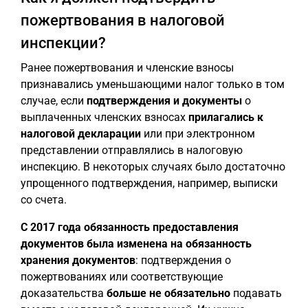
пожертвования в налоговой
инспекции?
Ранее пожертвования и членские взносы
признавались уменьшающими налог только в том
случае, если
подтверждения и документы
о
выплаченных членских взносах
прилагались к
налоговой декларации
или при электронном
представлении отправлялись в налоговую
инспекцию. В некоторых случаях было достаточно
упрощенного подтверждения, например, выписки
со счета.
С 2017 года обязанность предоставления
документов была изменена на обязанность
хранения документов
: подтверждения о
пожертвованиях или соответствующие
доказательства
больше не обязательно
подавать