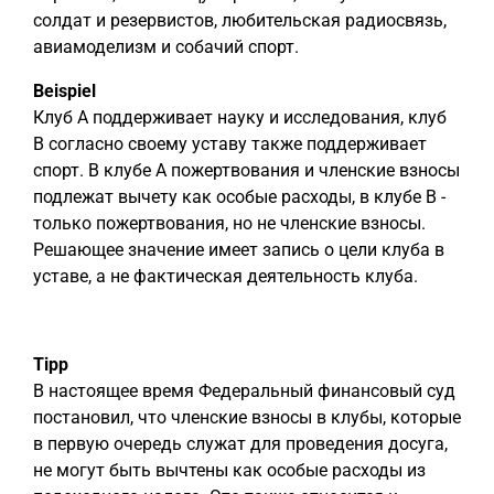
солдат и резервистов, любительская радиосвязь,
авиамоделизм и собачий спорт.
Beispiel
Клуб A поддерживает науку и исследования, клуб
B согласно своему уставу также поддерживает
спорт. В клубе A пожертвования и членские взносы
подлежат вычету как особые расходы, в клубе B -
только пожертвования, но не членские взносы.
Решающее значение имеет запись о цели клуба в
уставе, а не фактическая деятельность клуба.
Tipp
В настоящее время Федеральный финансовый суд
постановил, что членские взносы в клубы, которые
в первую очередь служат для проведения досуга,
не могут быть вычтены как особые расходы из