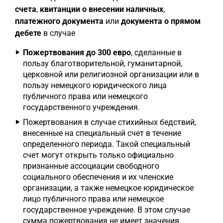
счета
,
квитанции о внесении наличных
,
платежного документа
или
документа о прямом
дебете
в случае
Пожертвования до 300 евро
, сделанные в
пользу благотворительной, гуманитарной,
церковной или религиозной организации или в
пользу немецкого юридического лица
публичного права или немецкого
государственного учреждения.
Пожертвования в случае стихийных бедствий,
внесенные на специальный счет в течение
определенного периода. Такой специальный
счет могут открыть только официально
признанные ассоциации свободного
социального обеспечения и их членские
организации, а также немецкое юридическое
лицо публичного права или немецкое
государственное учреждение. В этом случае
сумма пожертвования не имеет значения.