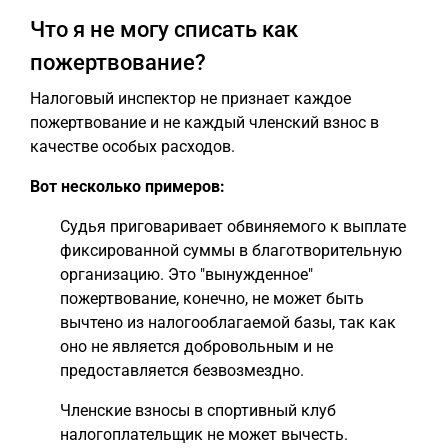
Что я не могу списать как
пожертвование?
Налоговый инспектор не признает каждое
пожертвование и не каждый членский взнос в
качестве особых расходов.
Вот несколько примеров:
Судья приговаривает обвиняемого к выплате
фиксированной суммы в благотворительную
организацию. Это "вынужденное"
пожертвование, конечно, не может быть
вычтено из налогооблагаемой базы, так как
оно не является добровольным и не
предоставляется безвозмездно.
Членские взносы в спортивный клуб
налогоплательщик не может вычесть.