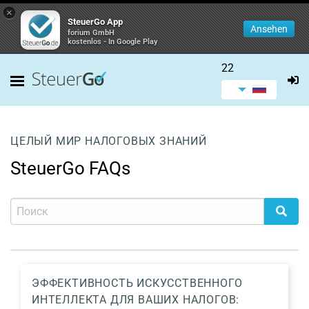
×
SteuerGo App
Ansehen
forium GmbH
kostenlos - In Google Play
22
ЦЕЛЫЙ МИР НАЛОГОВЫХ ЗНАНИЙ
SteuerGo FAQs
ЭФФЕКТИВНОСТЬ ИСКУССТВЕННОГО
ИНТЕЛЛЕКТА ДЛЯ ВАШИХ НАЛОГОВ: