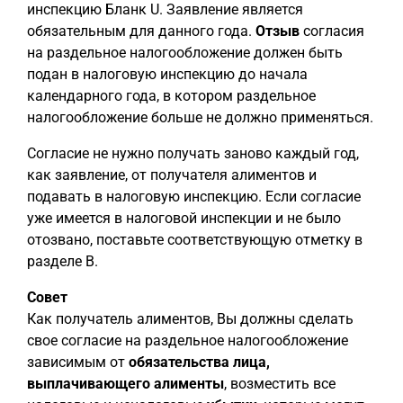
инспекцию Бланк U. Заявление является
обязательным для данного года.
Отзыв
согласия
на раздельное налогообложение должен быть
подан в налоговую инспекцию до начала
календарного года, в котором раздельное
налогообложение больше не должно применяться.
Согласие не нужно получать заново каждый год,
как заявление, от получателя алиментов и
подавать в налоговую инспекцию. Если согласие
уже имеется в налоговой инспекции и не было
отозвано, поставьте соответствующую отметку в
разделе B.
Совет
Как получатель алиментов, Вы должны сделать
свое согласие на раздельное налогообложение
зависимым от
обязательства лица,
выплачивающего алименты
, возместить все