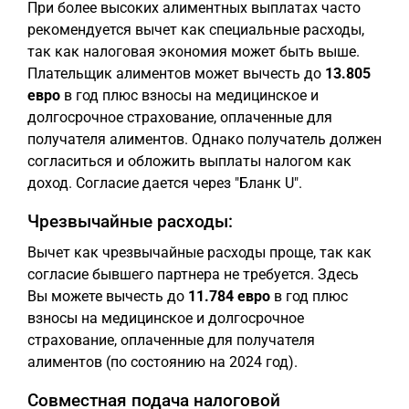
При более высоких алиментных выплатах часто
рекомендуется вычет как специальные расходы,
так как налоговая экономия может быть выше.
Плательщик алиментов может вычесть до
13.805
евро
в год плюс взносы на медицинское и
долгосрочное страхование, оплаченные для
получателя алиментов. Однако получатель должен
согласиться и обложить выплаты налогом как
доход. Согласие дается через "Бланк U".
Чрезвычайные расходы:
Вычет как чрезвычайные расходы проще, так как
согласие бывшего партнера не требуется. Здесь
Вы можете вычесть до
11.784 евро
в год плюс
взносы на медицинское и долгосрочное
страхование, оплаченные для получателя
алиментов (по состоянию на 2024 год).
Совместная подача налоговой