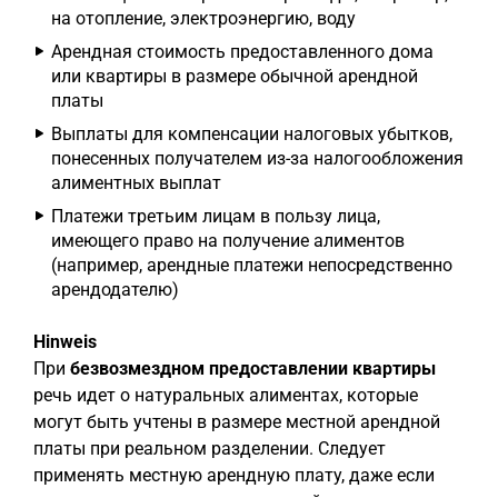
на отопление, электроэнергию, воду
Арендная стоимость предоставленного дома
или квартиры в размере обычной арендной
платы
Выплаты для компенсации налоговых убытков,
понесенных получателем из-за налогообложения
алиментных выплат
Платежи третьим лицам в пользу лица,
имеющего право на получение алиментов
(например, арендные платежи непосредственно
арендодателю)
Hinweis
При
безвозмездном предоставлении квартиры
речь идет о натуральных алиментах, которые
могут быть учтены в размере местной арендной
платы при реальном разделении. Следует
применять местную арендную плату, даже если