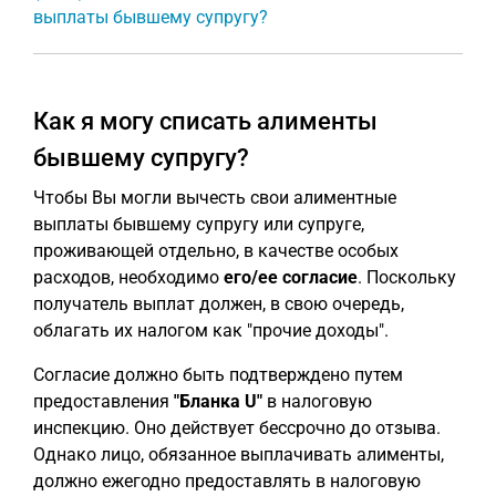
выплаты бывшему супругу?
Как я могу списать алименты
бывшему супругу?
Чтобы Вы могли вычесть свои алиментные
выплаты бывшему супругу или супруге,
проживающей отдельно, в качестве особых
расходов, необходимо
его/ее согласие
. Поскольку
получатель выплат должен, в свою очередь,
облагать их налогом как "прочие доходы".
Согласие должно быть подтверждено путем
предоставления
"Бланка U"
в налоговую
инспекцию. Оно действует бессрочно до отзыва.
Однако лицо, обязанное выплачивать алименты,
должно ежегодно предоставлять в налоговую