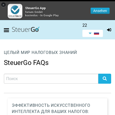
×
SteuerGo App
Ansehen
forium GmbH
kostenlos - In Google Play
22
ЦЕЛЫЙ МИР НАЛОГОВЫХ ЗНАНИЙ
SteuerGo FAQs
ЭФФЕКТИВНОСТЬ ИСКУССТВЕННОГО
ИНТЕЛЛЕКТА ДЛЯ ВАШИХ НАЛОГОВ: