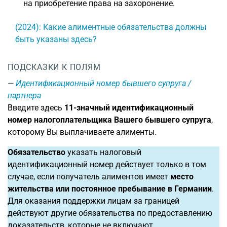
на приобретение права на захоронение.
(2024): Какие алиментные обязательства должны
быть указаны здесь?
ПОДСКАЗКИ К ПОЛЯМ
Идентификационный номер бывшего супруга /
партнера
Введите здесь
11-значный
идентификационный
номер налогоплательщика Вашего бывшего супруга
,
которому Вы выплачиваете алименты.
Обязательство
указать налоговый
идентификационный номер действует только в том
случае, если получатель алиментов имеет
место
жительства или постоянное пребывание в Германии
.
Для оказания поддержки лицам за границей
действуют другие обязательства по предоставлению
доказательств, которые не включают