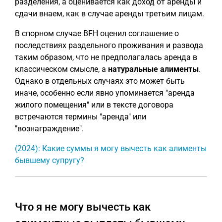
разделения, а оценивается как доход от аренды и
сдачи внаем, как в случае аренды третьим лицам.
В спорном случае BFH оценил соглашение о
последствиях раздельного проживания и развода
таким образом, что не предполагалась аренда в
классическом смысле, а
натуральные алименты
.
Однако в отдельных случаях это может быть
иначе, особенно если явно упоминается "аренда
жилого помещения" или в тексте договора
встречаются термины "аренда" или
"вознаграждение".
(2024): Какие суммы я могу вычесть как алименты
бывшему супругу?
Что я не могу вычесть как