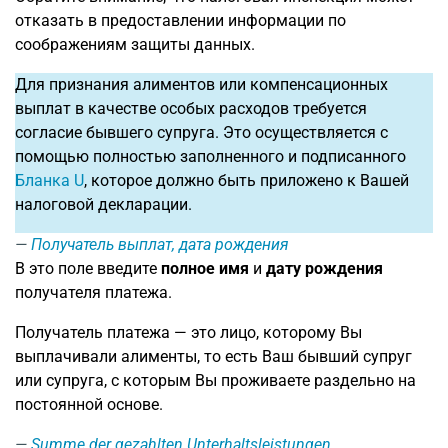
отказать в предоставлении информации по
соображениям защиты данных.
Для признания алиментов или компенсационных
выплат в качестве особых расходов требуется
согласие бывшего супруга. Это осуществляется с
помощью полностью заполненного и подписанного
Бланка U
, которое должно быть приложено к Вашей
налоговой декларации.
Получатель выплат, дата рождения
В это поле введите
полное имя
и
дату рождения
получателя платежа.
Получатель платежа — это лицо, которому Вы
выплачивали алименты, то есть Ваш бывший супруг
или супруга, с которым Вы проживаете раздельно на
постоянной основе.
Summe der gezahlten Unterhaltsleistungen