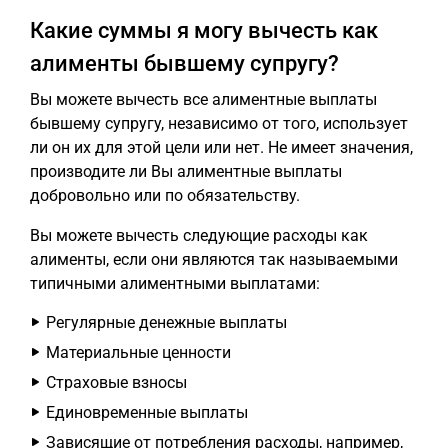
Какие суммы я могу вычесть как
алименты бывшему супругу?
Вы можете вычесть все алиментные выплаты
бывшему супругу, независимо от того, использует
ли он их для этой цели или нет. Не имеет значения,
производите ли Вы алиментные выплаты
добровольно или по обязательству.
Вы можете вычесть следующие расходы как
алименты, если они являются так называемыми
типичными алиментными выплатами:
Регулярные денежные выплаты
Материальные ценности
Страховые взносы
Единовременные выплаты
Зависящие от потребления расходы, например,