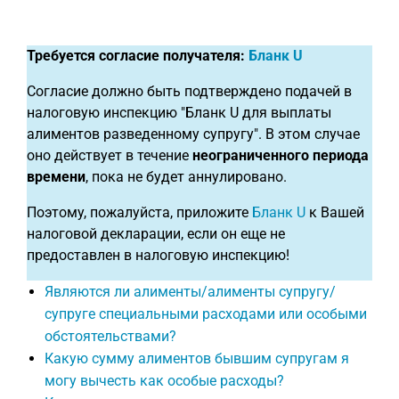
Требуется согласие получателя:
Бланк U
Согласие должно быть подтверждено подачей в
налоговую инспекцию "Бланк U для выплаты
алиментов разведенному супругу". В этом случае
оно действует в течение
неограниченного периода
времени
, пока не будет аннулировано.
Поэтому, пожалуйста, приложите
Бланк U
к Вашей
налоговой декларации, если он еще не
предоставлен в налоговую инспекцию!
Являются ли алименты/алименты супругу/
супруге специальными расходами или особыми
обстоятельствами?
Какую сумму алиментов бывшим супругам я
могу вычесть как особые расходы?