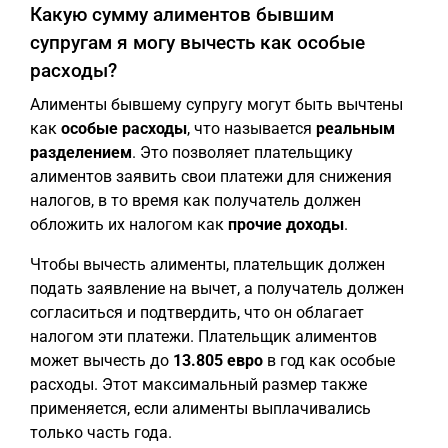
Какую сумму алиментов бывшим
супругам я могу вычесть как особые
расходы?
Алименты бывшему супругу могут быть вычтены
как
особые расходы
, что называется
реальным
разделением
. Это позволяет плательщику
алиментов заявить свои платежи для снижения
налогов, в то время как получатель должен
обложить их налогом как
прочие доходы
.
Чтобы вычесть алименты, плательщик должен
подать заявление на вычет, а получатель должен
согласиться и подтвердить, что он облагает
налогом эти платежи. Плательщик алиментов
может вычесть до
13.805 евро
в год как особые
расходы. Этот максимальный размер также
применяется, если алименты выплачивались
только часть года.