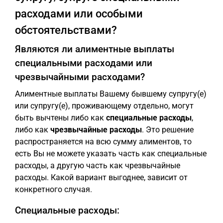
расходами или особыми
обстоятельствами?
Являются ли алиментные выплаты
специальными расходами или
чрезвычайными расходами?
Алиментные выплаты Вашему бывшему супругу(е)
или супругу(е), проживающему отдельно, могут
быть вычтены либо как
специальные расходы
,
либо как
чрезвычайные расходы
. Это решение
распространяется на всю сумму алиментов, то
есть Вы не можете указать часть как специальные
расходы, а другую часть как чрезвычайные
расходы. Какой вариант выгоднее, зависит от
конкретного случая.
Специальные расходы: