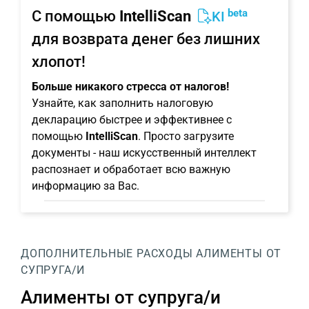
beta
С помощью
IntelliScan
KI
для возврата денег без лишних
хлопот!
Больше никакого стресса от налогов!
Узнайте, как заполнить налоговую
декларацию быстрее и эффективнее с
помощью
IntelliScan
. Просто загрузите
документы - наш искусственный интеллект
распознает и обработает всю важную
информацию за Вас.
ДОПОЛНИТЕЛЬНЫЕ РАСХОДЫ
АЛИМЕНТЫ ОТ
СУПРУГА/И
Алименты от супруга/и