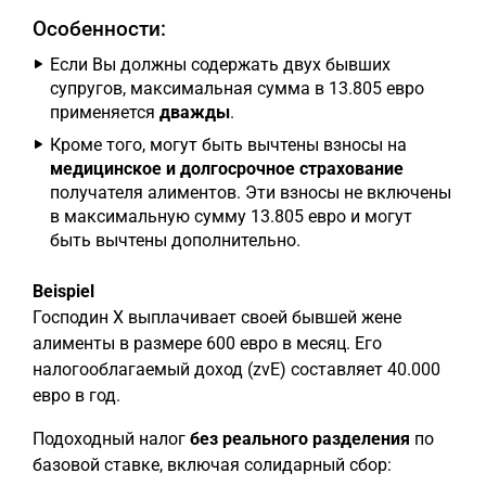
Особенности:
Если Вы должны содержать двух бывших
супругов, максимальная сумма в 13.805 евро
применяется
дважды
.
Кроме того, могут быть вычтены взносы на
медицинское и долгосрочное страхование
получателя алиментов. Эти взносы не включены
в максимальную сумму 13.805 евро и могут
быть вычтены дополнительно.
Beispiel
Господин X выплачивает своей бывшей жене
алименты в размере 600 евро в месяц. Его
налогооблагаемый доход (zvE) составляет 40.000
евро в год.
Подоходный налог
без реального разделения
по
базовой ставке, включая солидарный сбор: