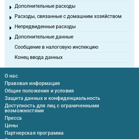
Дополнительные расходы
Toggle menu
Расходы, связанные с домашним хозяйством
Toggle menu
Непредвиденные расходы
Toggle menu
Дополнительные данные
Toggle menu
Сообщение в налоговую инспекцию
Конец ввода данных
О нас
Правовая информация
Общие положения и условия
Защита данных и конфиденциальность
Доступность для лиц с ограниченными
возможностями
Пресса
Цены
Партнерская программа