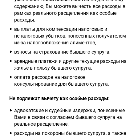
содержанию, Вы можете вычесть все расходы в
рамках реального расщепления как особые
расходы.
выплаты для компенсации налоговых и
неналоговых убытков, понесенных получателем
из-за налогообложения алиментов,
взносы на страхование бывшего супруга,
арендные платежи и другие текущие расходы на
жилье в пользу бывшего супруга,
оплата расходов на налоговое
консультирование для бывшего супруга.
Не подлежат вычету как особые расходы
:
адвокатские и судебные издержки, понесенные
Вами в связи с согласием бывшего супруга на
реальное расщепление.
расходы на похороны бывшего супруга, а также