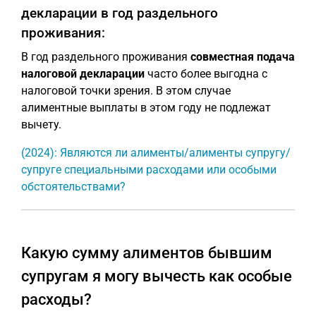
декларации в год раздельного
проживания:
В год раздельного проживания
совместная подача
налоговой декларации
часто более выгодна с
налоговой точки зрения. В этом случае
алиментные выплаты в этом году не подлежат
вычету.
(2024): Являются ли алименты/алименты супругу/
супруге специальными расходами или особыми
обстоятельствами?
Какую сумму алиментов бывшим
супругам я могу вычесть как особые
расходы?