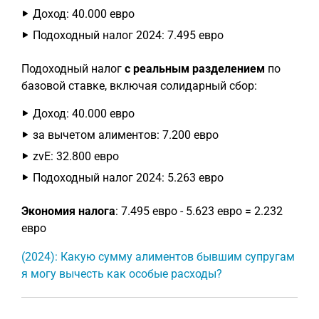
Доход: 40.000 евро
Подоходный налог 2024: 7.495 евро
Подоходный налог
с реальным разделением
по
базовой ставке, включая солидарный сбор:
Доход: 40.000 евро
за вычетом алиментов: 7.200 евро
zvE: 32.800 евро
Подоходный налог 2024: 5.263 евро
Экономия налога
: 7.495 евро - 5.623 евро = 2.232
евро
(2024): Какую сумму алиментов бывшим супругам
я могу вычесть как особые расходы?