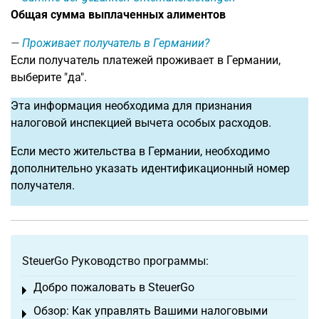
Общая сумма выплаченных алиментов
Проживает получатель в Германии?
Если получатель платежей проживает в Германии,
выберите "да".
Эта информация необходима для признания
налоговой инспекцией вычета особых расходов.
Если место жительства в Германии, необходимо
дополнительно указать идентификационный номер
получателя.
SteuerGo Руководство программы:
Добро пожаловать в SteuerGo
Toggle menu
Обзор: Как управлять Вашими налоговыми
Toggle menu