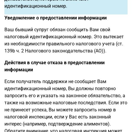
идентификационный номер.
Уведомление о предоставлении информации
Ваш бывший супруг обязан сообщить Вам свой
налоговый идентификационный номер. Это вытекает
из необходимости правильного налогового учета (ст.
139b ч. 2 Налогового законодательства (AO)).
Действия в случае отказа в предоставлении
информации
Если получатель поддержки не сообщает Вам
идентификационный номер, Вы должны повторно
запросить его и указать на законное обязательство, а
также на возможные налоговые последствия. Если это
не принесет успеха, Вы можете запросить номер в
налоговой инспекции, если у Вас есть законный
интерес (например, подтверждение алиментов).
Обратите внимание, что налоговая инспекция может