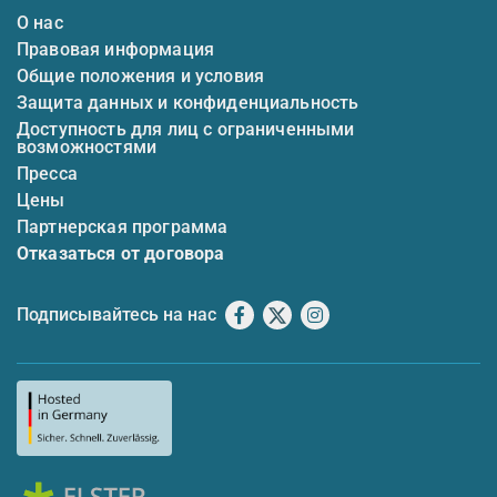
О нас
Правовая информация
Общие положения и условия
Защита данных и конфиденциальность
Доступность для лиц с ограниченными
возможностями
Пресса
Цены
Партнерская программа
Отказаться от договора
Подписывайтесь на нас
Facebook
X
Instagram