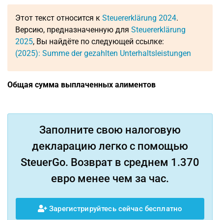
Этот текст относится к
Steuererklärung 2024
.
Версию, предназначенную для
Steuererklärung
2025
, Вы найдёте по следующей ссылке:
(2025): Summe der gezahlten Unterhaltsleistungen
Общая сумма выплаченных алиментов
Заполните свою налоговую
декларацию легко с помощью
SteuerGo. Возврат в среднем 1.370
евро менее чем за час.
Зарегистрируйтесь сейчас бесплатно