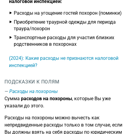
налоговой инспекцией:
Расходы на угощение гостей похорон (поминки)
Приобретение траурной одежды для периода
траура/похорон
Транспортные расходы для участия близких
родственников в похоронах
(2024): Какие расходы не признаются налоговой
инспекцией?
ПОДСКАЗКИ К ПОЛЯМ
Расходы на похороны
Сумма
расходов на похороны
, которые Вы уже
указали до этого.
Расходы на похороны можно вычесть как
непредвиденные расходы только в том случае, если
Вы должны взять на себя расходы по юридическим