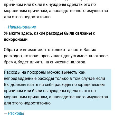
причинам или были вынуждены сделать это по
моральным причинам, а наследственного имущества
для этого недостаточно.
Наименование
Укажите здесь, какие
расходы были связаны с
похоронами
.
Обратите внимание, что только та часть Ваших
расходов, которая превышает допустимое налоговое
бремя, будет влиять на снижение налогов.
Расходы на похороны можно вычесть как
непредвиденные расходы только в том случае, если
Вы должны взять на себя расходы по юридическим
причинам или были вынуждены сделать это по
моральным причинам, а наследственного имущества
для этого недостаточно.
Расходы