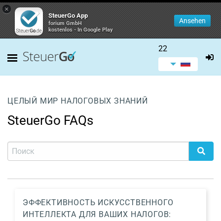
×
SteuerGo App
Ansehen
forium GmbH
kostenlos - In Google Play
22
ЦЕЛЫЙ МИР НАЛОГОВЫХ ЗНАНИЙ
SteuerGo FAQs
ЭФФЕКТИВНОСТЬ ИСКУССТВЕННОГО
ИНТЕЛЛЕКТА ДЛЯ ВАШИХ НАЛОГОВ: