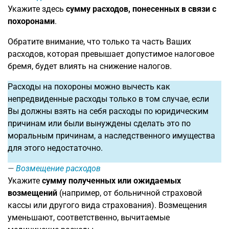
Укажите здесь
сумму расходов, понесенных в связи с
похоронами
.
Обратите внимание, что только та часть Ваших
расходов, которая превышает допустимое налоговое
бремя, будет влиять на снижение налогов.
Расходы на похороны можно вычесть как
непредвиденные расходы только в том случае, если
Вы должны взять на себя расходы по юридическим
причинам или были вынуждены сделать это по
моральным причинам, а наследственного имущества
для этого недостаточно.
Возмещение расходов
Укажите
сумму полученных или ожидаемых
возмещений
(например, от больничной страховой
кассы или другого вида страхования). Возмещения
уменьшают, соответственно, вычитаемые