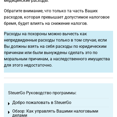
медицинские расходы.
Обратите внимание, что только та часть Ваших
расходов, которая превышает допустимое налоговое
бремя, будет влиять на снижение налогов.
Расходы на похороны можно вычесть как
непредвиденные расходы только в том случае, если
Вы должны взять на себя расходы по юридическим
причинам или были вынуждены сделать это по
моральным причинам, а наследственного имущества
для этого недостаточно.
SteuerGo Руководство программы:
Добро пожаловать в SteuerGo
Toggle menu
Обзор: Как управлять Вашими налоговыми
Toggle menu
делами