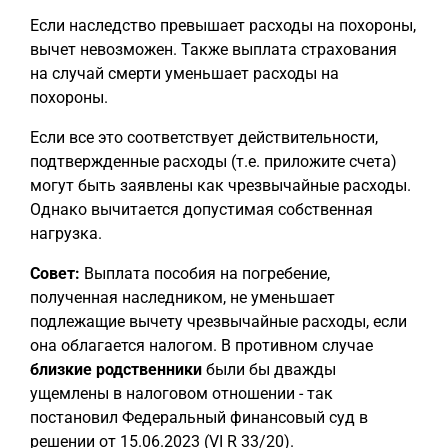
Если наследство превышает расходы на похороны,
вычет невозможен. Также выплата страхования
на случай смерти уменьшает расходы на
похороны.
Если все это соответствует действительности,
подтвержденные расходы (т.е. приложите счета)
могут быть заявлены как чрезвычайные расходы.
Однако вычитается допустимая собственная
нагрузка.
Совет:
Выплата пособия на погребение,
полученная наследником, не уменьшает
подлежащие вычету чрезвычайные расходы, если
она облагается налогом. В противном случае
близкие родственники
были бы дважды
ущемлены в налоговом отношении - так
постановил Федеральный финансовый суд в
решении от 15.06.2023 (VI R 33/20).