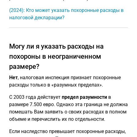
(2024): Кто может указать похоронные расходы в
налоговой декларации?
Могу ли я указать расходы на
похороны в неограниченном
размере?
Нет
, налоговая инспекция признает похоронные
расходы только в «разумных пределах».
С 2003 года действует
предел разумности
в
размере 7.500 евро. Однако эта граница не должна
помешать Вам заявить о своих расходах в полном
объеме и перечислить их по отдельности.
Если наследство превышает похоронные расходы,