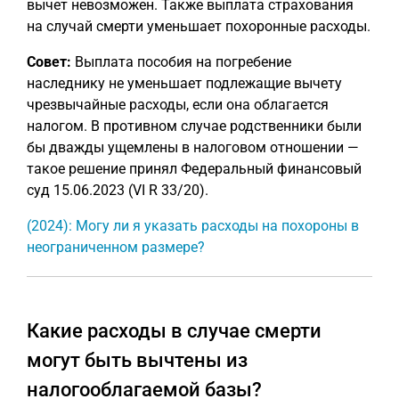
вычет невозможен. Также выплата страхования
на случай смерти уменьшает похоронные расходы.
Совет:
Выплата пособия на погребение
наследнику не уменьшает подлежащие вычету
чрезвычайные расходы, если она облагается
налогом. В противном случае родственники были
бы дважды ущемлены в налоговом отношении —
такое решение принял Федеральный финансовый
суд 15.06.2023 (VI R 33/20).
(2024): Могу ли я указать расходы на похороны в
неограниченном размере?
Какие расходы в случае смерти
могут быть вычтены из
налогооблагаемой базы?