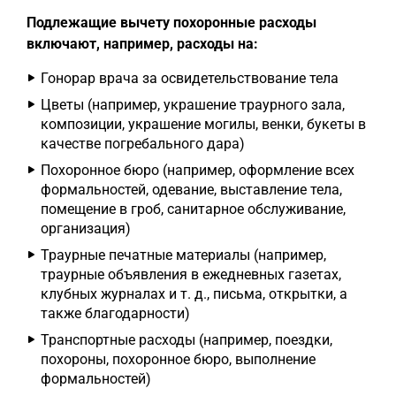
Подлежащие вычету похоронные расходы
включают, например, расходы на:
Гонорар врача за освидетельствование тела
Цветы (например, украшение траурного зала,
композиции, украшение могилы, венки, букеты в
качестве погребального дара)
Похоронное бюро (например, оформление всех
формальностей, одевание, выставление тела,
помещение в гроб, санитарное обслуживание,
организация)
Траурные печатные материалы (например,
траурные объявления в ежедневных газетах,
клубных журналах и т. д., письма, открытки, а
также благодарности)
Транспортные расходы (например, поездки,
похороны, похоронное бюро, выполнение
формальностей)