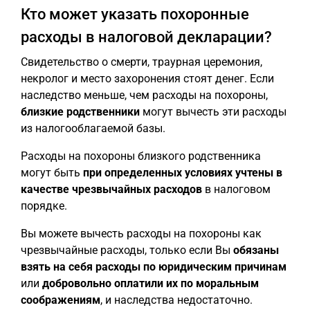
Кто может указать похоронные
расходы в налоговой декларации?
Свидетельство о смерти, траурная церемония,
некролог и место захоронения стоят денег. Если
наследство меньше, чем расходы на похороны,
близкие родственники
могут вычесть эти расходы
из налогооблагаемой базы.
Расходы на похороны близкого родственника
могут быть
при определенных условиях учтены в
качестве чрезвычайных расходов
в налоговом
порядке.
Вы можете вычесть расходы на похороны как
чрезвычайные расходы, только если Вы
обязаны
взять на себя расходы по юридическим причинам
или
добровольно оплатили их по моральным
соображениям
, и наследства недостаточно.