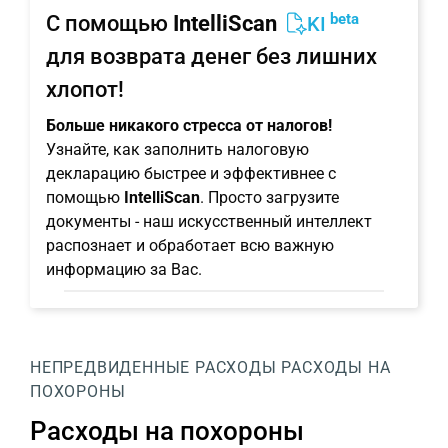
beta
С помощью
IntelliScan
KI
для возврата денег без лишних
хлопот!
Больше никакого стресса от налогов!
Узнайте, как заполнить налоговую
декларацию быстрее и эффективнее с
помощью
IntelliScan
. Просто загрузите
документы - наш искусственный интеллект
распознает и обработает всю важную
информацию за Вас.
НЕПРЕДВИДЕННЫЕ РАСХОДЫ
РАСХОДЫ НА
ПОХОРОНЫ
Расходы на похороны