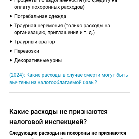
Проценты по задолженности (по кредиту на
оплату похоронных расходов)
Погребальная одежда
Траурная церемония (только расходы на
организацию, приглашения и т. д.)
Траурный оратор
Перевозки
Декоративные урны
(2024): Какие расходы в случае смерти могут быть
вычтены из налогооблагаемой базы?
Какие расходы не признаются
налоговой инспекцией?
Следующие расходы на похороны не признаются