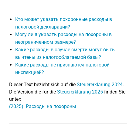
Кто может указать похоронные расходы в
налоговой декларации?
Могу ли я указать расходы на похороны в
неограниченном размере?
Какие расходы в случае смерти могут быть
вычтены из налогооблагаемой базы?
Какие расходы не признаются налоговой
инспекцией?
Dieser Text bezieht sich auf die
Steuererklärung 2024
.
Die Version die für die
Steuererklärung 2025
finden Sie
unter:
(2025): Расходы на похороны