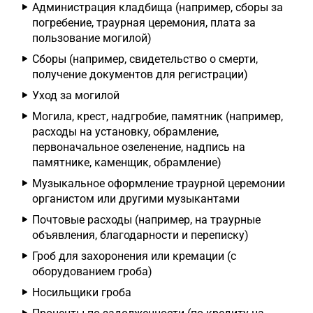
Администрация кладбища (например, сборы за
погребение, траурная церемония, плата за
пользование могилой)
Сборы (например, свидетельство о смерти,
получение документов для регистрации)
Уход за могилой
Могила, крест, надгробие, памятник (например,
расходы на установку, обрамление,
первоначальное озеленение, надпись на
памятнике, каменщик, обрамление)
Музыкальное оформление траурной церемонии
органистом или другими музыкантами
Почтовые расходы (например, на траурные
объявления, благодарности и переписку)
Гроб для захоронения или кремации (с
оборудованием гроба)
Носильщики гроба