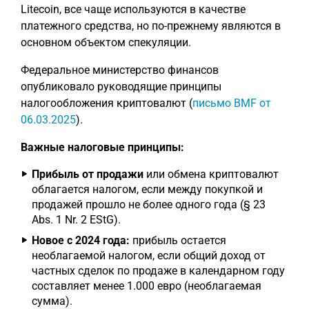
Litecoin, все чаще используются в качестве
платежного средства, но по-прежнему являются в
основном объектом спекуляции.
Федеральное министерство финансов
опубликовало руководящие принципы
налогообложения криптовалют (
письмо BMF от
06.03.2025
).
Важные налоговые принципы:
Прибыль от продажи
или обмена криптовалют
облагается налогом, если между покупкой и
продажей прошло не более одного года (§ 23
Abs. 1 Nr. 2 EStG).
Новое с 2024 года:
прибыль остается
необлагаемой налогом, если общий доход от
частных сделок по продаже в календарном году
составляет менее 1.000 евро (необлагаемая
сумма).