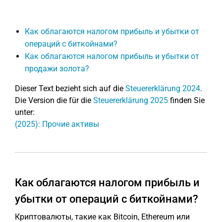
Как облагаются налогом прибыль и убытки от
операций с биткойнами?
Как облагаются налогом прибыль и убытки от
продажи золота?
Dieser Text bezieht sich auf die
Steuererklärung 2024
.
Die Version die für die
Steuererklärung 2025
finden Sie
unter:
(2025): Прочие активы
Как облагаются налогом прибыль и
убытки от операций с биткойнами?
Криптовалюты, такие как Bitcoin, Ethereum или