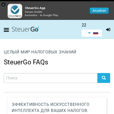
×
SteuerGo App
Ansehen
forium GmbH
kostenlos - In Google Play
22
ЦЕЛЫЙ МИР НАЛОГОВЫХ ЗНАНИЙ
SteuerGo FAQs
ЭФФЕКТИВНОСТЬ ИСКУССТВЕННОГО
ИНТЕЛЛЕКТА ДЛЯ ВАШИХ НАЛОГОВ: