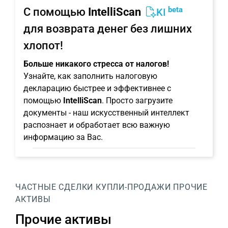
beta
С помощью
IntelliScan
KI
для возврата денег без лишних
хлопот!
Больше никакого стресса от налогов!
Узнайте, как заполнить налоговую
декларацию быстрее и эффективнее с
помощью
IntelliScan
. Просто загрузите
документы - наш искусственный интеллект
распознает и обработает всю важную
информацию за Вас.
ЧАСТНЫЕ СДЕЛКИ КУПЛИ-ПРОДАЖИ
ПРОЧИЕ
АКТИВЫ
Прочие активы