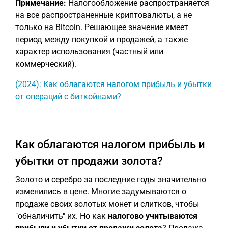
Примечание:
Налогообложение распространяется
на все распространенные криптовалюты, а не
только на Bitcoin. Решающее значение имеет
период между покупкой и продажей, а также
характер использования (частный или
коммерческий).
(2024): Как облагаются налогом прибыль и убытки
от операций с биткойнами?
Как облагаются налогом прибыль и
убытки от продажи золота?
Золото и серебро за последние годы значительно
изменились в цене. Многие задумываются о
продаже своих золотых монет и слитков, чтобы
"обналичить" их. Но как
налогово учитываются