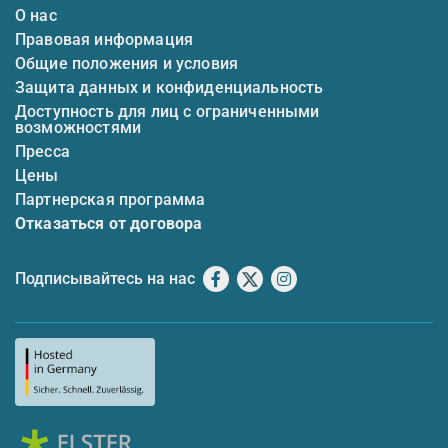
О нас
Правовая информация
Общие положения и условия
Защита данных и конфиденциальность
Доступность для лиц с ограниченными
возможностями
Пресса
Цены
Партнерская программа
Отказаться от договора
Подписывайтесь на нас
Facebook
X
Instagram