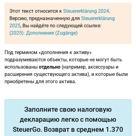
Этот текст относится к
Steuererklärung 2024
.
Версию, предназначенную для
Steuererklärung
2025
, Вы найдёте по следующей ссылке:
(2025): Дополнения (Zugänge)
Под термином «дополнения к активу»
подразумеваются объекты, которые не могут быть
использованы
отдельно
(например, аксессуары и
расширения существующего актива), и которые были
приобретены для этого актива.
Заполните свою налоговую
декларацию легко с помощью
SteuerGo. Возврат в среднем 1.370