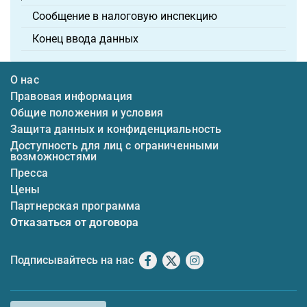
Сообщение в налоговую инспекцию
Конец ввода данных
О нас
Правовая информация
Общие положения и условия
Защита данных и конфиденциальность
Доступность для лиц с ограниченными
возможностями
Пресса
Цены
Партнерская программа
Отказаться от договора
Подписывайтесь на нас
Facebook
X
Instagram