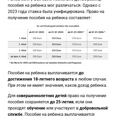
пособия на ребенка мог различаться. Однако с
2023 года ставка была унифицирована. Право на
получение пособия на ребенка составляет:
Пособие на ребенка выплачивается
до
достижения 18-летнего возраста
в любом случае.
При этом не имеет значения, каков доход ребенка.
Для
совершеннолетних детей
право на получение
пособия сохраняется
до 25-летия
, если они
проходят
обучение
или участвуют в
добровольной
службе
. Пособие на ребенка выплачивается