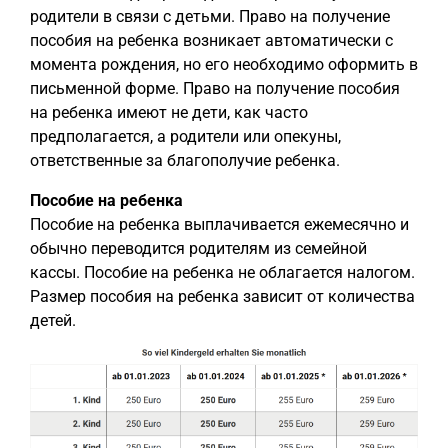
родители в связи с детьми. Право на получение
пособия на ребенка возникает автоматически с
момента рождения, но его необходимо оформить в
письменной форме. Право на получение пособия
на ребенка имеют не дети, как часто
предполагается, а родители или опекуны,
ответственные за благополучие ребенка.
Пособие на ребенка
Пособие на ребенка выплачивается ежемесячно и
обычно переводится родителям из семейной
кассы. Пособие на ребенка не облагается налогом.
Размер пособия на ребенка зависит от количества
детей.