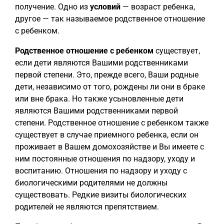
получение. Одно из
условий
— возраст ребенка,
другое — так называемое родственное отношение
с ребенком.
Родственное отношение с ребенком
существует,
если дети являются Вашими родственниками
первой степени. Это, прежде всего, Ваши родные
дети, независимо от того, рождены ли они в браке
или вне брака. Но также усыновленные дети
являются Вашими родственниками первой
степени. Родственное отношение с ребенком также
существует в случае приемного ребенка, если он
проживает в Вашем домохозяйстве и Вы имеете с
ним постоянные отношения по надзору, уходу и
воспитанию. Отношения по надзору и уходу с
биологическими родителями не должны
существовать. Редкие визиты биологических
родителей не являются препятствием.