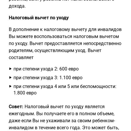
дохода.
Налоговый вычет по уходу
В дополнение к налоговому вычету для инвалидов
Вы можете воспользоваться налоговым вычетом
по уходу. Вычет предоставляется непосредственно
родителям, осуществляющим уход. Вычет
составляет
при степени ухода 2: 600 евро
при степени ухода 3: 1.100 евро
при степени ухода 4 или 5 или беспомощности:
1.800 евро
Совет:
Налоговый вычет по уходу является
ежегодным. Вы получаете его в полном объеме,
даже если Вы не ухаживали за своим ребенком-
инвалидом в течение всего года. Это может быть,