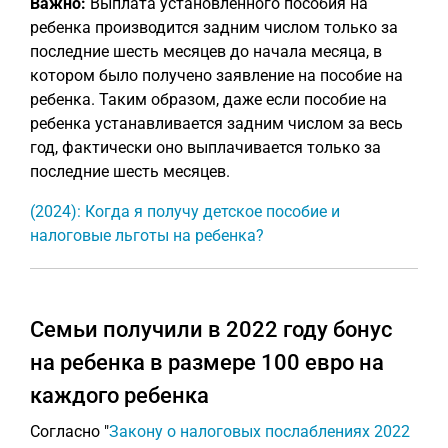
Важно:
Выплата установленного пособия на
ребенка производится задним числом только за
последние шесть месяцев до начала месяца, в
котором было получено заявление на пособие на
ребенка. Таким образом, даже если пособие на
ребенка устанавливается задним числом за весь
год, фактически оно выплачивается только за
последние шесть месяцев.
(2024): Когда я получу детское пособие и
налоговые льготы на ребенка?
Семьи получили в 2022 году бонус
на ребенка в размере 100 евро на
каждого ребенка
Согласно "
Закону о налоговых послаблениях 2022