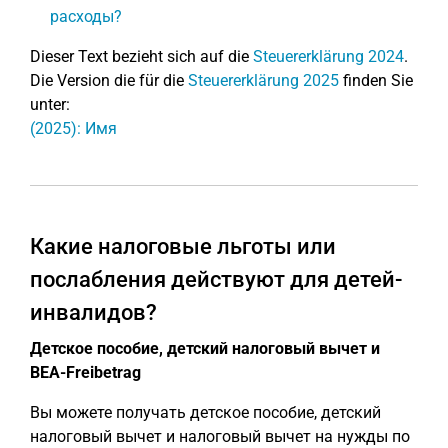
расходы?
Dieser Text bezieht sich auf die
Steuererklärung 2024
.
Die Version die für die
Steuererklärung 2025
finden Sie
unter:
(2025): Имя
Какие налоговые льготы или
послабления действуют для детей-
инвалидов?
Детское пособие, детский налоговый вычет и
BEA-Freibetrag
Вы можете получать детское пособие, детский
налоговый вычет и налоговый вычет на нужды по