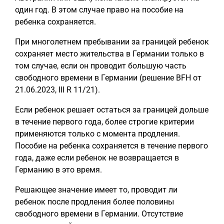
один год. В этом случае право на пособие на
ребенка сохраняется.
При многолетнем пребывании за границей ребенок
сохраняет место жительства в Германии только в
том случае, если он проводит большую часть
свободного времени в Германии (решение BFH от
21.06.2023, III R 11/21).
Если ребенок решает остаться за границей дольше
в течение первого года, более строгие критерии
применяются только с момента продления.
Пособие на ребенка сохраняется в течение первого
года, даже если ребенок не возвращается в
Германию в это время.
Решающее значение имеет то, проводит ли
ребенок после продления более половины
свободного времени в Германии. Отсутствие