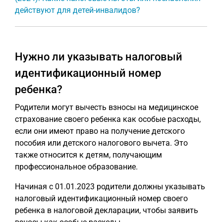
действуют для детей-инвалидов?
Нужно ли указывать налоговый
идентификационный номер
ребенка?
Родители могут вычесть взносы на медицинское
страхование своего ребенка как особые расходы,
если они имеют право на получение детского
пособия или детского налогового вычета. Это
также относится к детям, получающим
профессиональное образование.
Начиная с 01.01.2023 родители должны указывать
налоговый идентификационный номер своего
ребенка в налоговой декларации, чтобы заявить