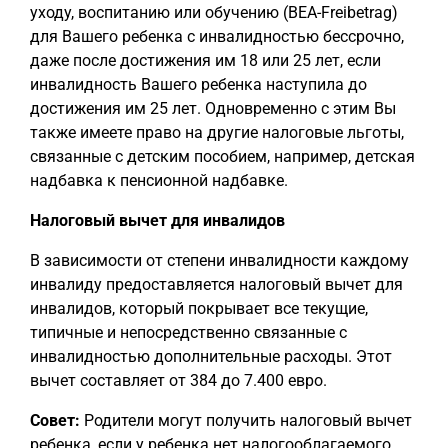
уходу, воспитанию или обучению (BEA-Freibetrag)
для Вашего ребенка с инвалидностью бессрочно,
даже после достижения им 18 или 25 лет, если
инвалидность Вашего ребенка наступила до
достижения им 25 лет. Одновременно с этим Вы
также имеете право на другие налоговые льготы,
связанные с детским пособием, например, детская
надбавка к пенсионной надбавке.
Налоговый вычет для инвалидов
В зависимости от степени инвалидности каждому
инвалиду предоставляется налоговый вычет для
инвалидов, который покрывает все текущие,
типичные и непосредственно связанные с
инвалидностью дополнительные расходы. Этот
вычет составляет от 384 до 7.400 евро.
Совет:
Родители могут получить налоговый вычет
ребенка, если у ребенка нет налогооблагаемого