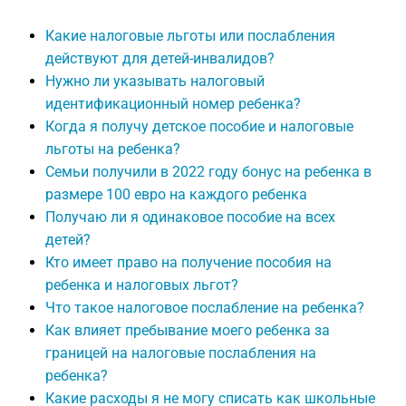
Какие налоговые льготы или послабления
действуют для детей-инвалидов?
Нужно ли указывать налоговый
идентификационный номер ребенка?
Когда я получу детское пособие и налоговые
льготы на ребенка?
Семьи получили в 2022 году бонус на ребенка в
размере 100 евро на каждого ребенка
Получаю ли я одинаковое пособие на всех
детей?
Кто имеет право на получение пособия на
ребенка и налоговых льгот?
Что такое налоговое послабление на ребенка?
Как влияет пребывание моего ребенка за
границей на налоговые послабления на
ребенка?
Какие расходы я не могу списать как школьные