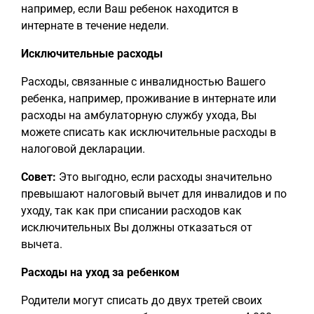
например, если Ваш ребенок находится в
интернате в течение недели.
Исключительные расходы
Расходы, связанные с инвалидностью Вашего
ребенка, например, проживание в интернате или
расходы на амбулаторную службу ухода, Вы
можете списать как исключительные расходы в
налоговой декларации.
Совет:
Это выгодно, если расходы значительно
превышают налоговый вычет для инвалидов и по
уходу, так как при списании расходов как
исключительных Вы должны отказаться от
вычета.
Расходы на уход за ребенком
Родители могут списать до двух третей своих