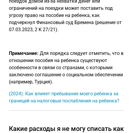
поездок домой из-за нехватки денег или
ограничений на поездки может поставить под
угрозу право на пособие на ребенка, как
подчеркнул Финансовый суд Бремена (решение от
07.03.2023, 2 K 27/21).
Примечание:
Для порядка следует отметить, что в
отношении пособия на ребенка существуют
особенности в связи со странами, с которыми
заключено соглашение о социальном обеспечении
(например, Турция).
(2024): Как влияет пребывание моего ребенка за
границей на налоговые послабления на ребенка?
Какие расходы я не могу списать как