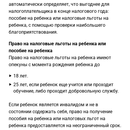
автоматически определяет, что выгоднее для
налогоплательщика в конце налогового года:
пособие на ребенка или налоговые льготы на
ребенка, с помощью проверки наибольшего
благоприятствования.
Право на налоговые льготы на ребенка или
пособие на ребенка
Право на налоговые льготы на ребенка имеют
опекуны с момента рождения ребенка до
18 лет.
25 лет, если ребенок еще учится или проходит
обучение, либо проходит добровольную службу.
Если ребенок является инвалидом и не в
состоянии содержать себя, право на получение
пособия на ребенка или налоговых льгот на
ребенка предоставляется на неограниченный срок.