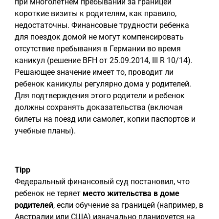
при многолетнем пребывании за границей
короткие визиты к родителям, как правило,
недостаточны. Финансовые трудности ребенка
для поездок домой не могут компенсировать
отсутствие пребывания в Германии во время
каникул (решение BFH от 25.09.2014, III R 10/14).
Решающее значение имеет то, проводит ли
ребенок каникулы регулярно дома у родителей.
Для подтверждения этого родители и ребенок
должны сохранять доказательства (включая
билеты на поезд или самолет, копии паспортов и
учебные планы).
Tipp
Федеральный финансовый суд постановил, что
ребенок не теряет
место жительства в доме
родителей
, если обучение за границей (например, в
Австралии или США) изначально планируется на