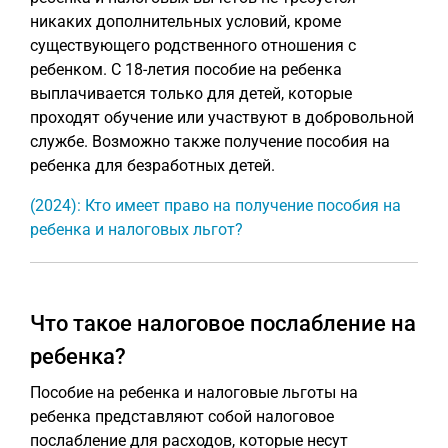
никаких дополнительных условий, кроме
существующего родственного отношения с
ребенком. С 18-летия пособие на ребенка
выплачивается только для детей, которые
проходят обучение или участвуют в добровольной
службе. Возможно также получение пособия на
ребенка для безработных детей.
(2024): Кто имеет право на получение пособия на
ребенка и налоговых льгот?
Что такое налоговое послабление на
ребенка?
Пособие на ребенка и налоговые льготы на
ребенка представляют собой налоговое
послабление для расходов, которые несут