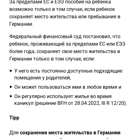
За пределами ЕС и ЕЭЗ пособие на ребенка
возможно только в том случае, если ребенок
сохраняет место жительства или пребывания в
Германии.
Федеральный финансовый суд постановил, что
ребенок, проживающий за пределами ЕС или ЕЭЗ
более года, сохраняет свое место жительства в
Германии только в том случае, если:
У него есть постоянно доступные подходящие
помещения у родителей,
Он может пользоваться ими в любое время и
Он регулярно использует жилье во время
каникул (решение BFH от 28.04.2022, III R 12/20).
Tipp
Для
сохранения места жительства в Германии