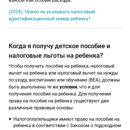
взносы как особые расходы.
(2024): Нужно ли указывать налоговый
идентификационный номер ребенка?
Когда я получу детское пособие и
налоговые льготы на ребенка?
Чтобы получить пособие на ребенка, налоговый
вычет на ребенка или налоговый вычет на нужды
по уходу, воспитанию или обучению (BEA), должны
быть выполнены те же
условия
, что и для
получения пособия на ребенка. Для получения
права на пособие на ребенка существуют две
различные правовые основы:
Налогоплательщики имеют право на пособие на
ребенка в соответствии с Законом о подоходном