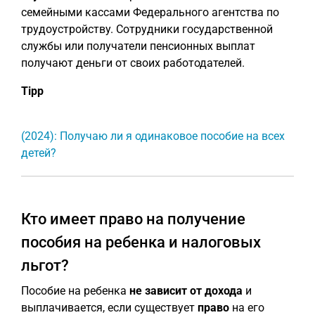
семейными кассами Федерального агентства по
трудоустройству. Сотрудники государственной
службы или получатели пенсионных выплат
получают деньги от своих работодателей.
Tipp
(2024): Получаю ли я одинаковое пособие на всех
детей?
Кто имеет право на получение
пособия на ребенка и налоговых
льгот?
Пособие на ребенка
не зависит от дохода
и
выплачивается, если существует
право
на его