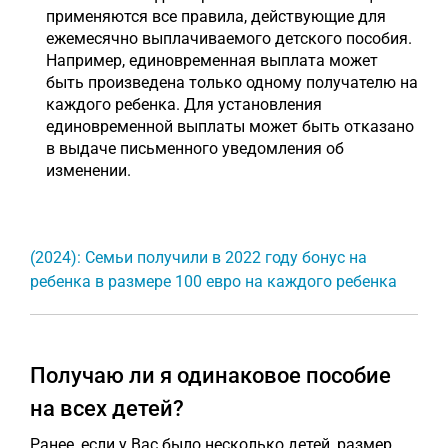
применяются все правила, действующие для
ежемесячно выплачиваемого детского пособия.
Например, единовременная выплата может
быть произведена только одному получателю на
каждого ребенка. Для установления
единовременной выплаты может быть отказано
в выдаче письменного уведомления об
изменении.
(2024): Семьи получили в 2022 году бонус на
ребенка в размере 100 евро на каждого ребенка
Получаю ли я одинаковое пособие
на всех детей?
Ранее, если у Вас было несколько детей, размер