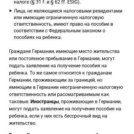
налоге (§ 31 f. и § 62 ff. EStG).
Лица, не являющиеся налоговыми резидентами
или имеющие ограниченную налоговую
ответственность, имеют право на пособие в
соответствии с Федеральным законом о
пособиях на ребенка.
Граждане Германии, имеющие место жительства
или постоянное пребывание в Германии, могут
подать заявление на получение пособия на
ребенка. То же самое относится к гражданам
Германии, проживающим за границей, но
имеющим в Германии неограниченную налоговую
ответственность или рассматриваемым как
таковые.
Иностранцы
, проживающие в Германии,
могут подать заявление на получение пособия на
ребенка, если у них есть бессрочный вид на
жительство.