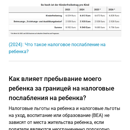
(2024): Что такое налоговое послабление на
ребенка?
Как влияет пребывание моего
ребенка за границей на налоговые
послабления на ребенка?
Налоговые льготы на ребенка и налоговые льготы
на уход, воспитание или образование (BEA) не
зависят от места жительства ребенка, если
родители являются неограниченно подоходно