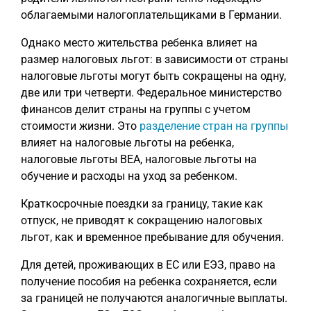
облагаемыми налогоплательщиками в Германии.
Однако место жительства ребенка влияет на
размер налоговых льгот: в зависимости от страны
налоговые льготы могут быть сокращены на одну,
две или три четверти. Федеральное министерство
финансов делит страны на группы с учетом
стоимости жизни. Это
разделение стран на группы
влияет на налоговые льготы на ребенка,
налоговые льготы BEA, налоговые льготы на
обучение и расходы на уход за ребенком.
Краткосрочные поездки за границу, такие как
отпуск, не приводят к сокращению налоговых
льгот, как и временное пребывание для обучения.
Для детей, проживающих в ЕС или ЕЭЗ, право на
получение пособия на ребенка сохраняется, если
за границей не получаются аналогичные выплаты.