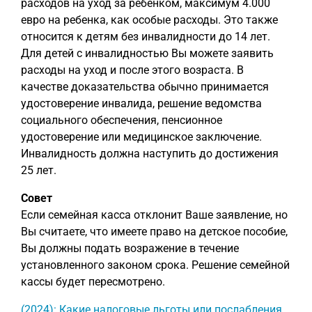
расходов на уход за ребенком, максимум 4.000
евро на ребенка, как особые расходы. Это также
относится к детям без инвалидности до 14 лет.
Для детей с инвалидностью Вы можете заявить
расходы на уход и после этого возраста. В
качестве доказательства обычно принимается
удостоверение инвалида, решение ведомства
социального обеспечения, пенсионное
удостоверение или медицинское заключение.
Инвалидность должна наступить до достижения
25 лет.
Совет
Если семейная касса отклонит Ваше заявление, но
Вы считаете, что имеете право на детское пособие,
Вы должны подать возражение в течение
установленного законом срока. Решение семейной
кассы будет пересмотрено.
(2024): Какие налоговые льготы или послабления