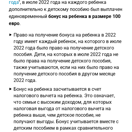
года
", в июле 2022 года на каждого ребенка
дополнительно к детскому пособию был выплачен
единовременный
бонус на ребенка в размере 100
евро
.
Право на получение бонуса на ребенка в 2022
году имеет каждый ребенок, на которого в июле
2022 года было право на получение детского
пособия. Дети, на которых в июле 2022 года не
было права на получение детского пособия,
также учитываются, если на них было право на
получение детского пособия в другом месяце
2022 года.
Бонус на ребенка засчитывается в счет
налогового вычета на ребенка. Это означает,
что семьи с высоким доходом, для которых
налоговая выгода от налогового вычета на
ребенка выше, чем детское пособие, не
получают выгоды. Бонус учитывается вместе с
детским пособием в рамках сравнительного