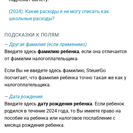
(2024): Какие расходы я не могу списать как
школьные расходы?
ПОДСКАЗКИ К ПОЛЯМ
Другая фамилия (если применимо)
Введите здесь
фамилию ребенка
, если она отличается
от фамилии налогоплательщика.
Если Вы не введете здесь фамилию, SteuerGo
посчитает, что фамилия ребенка точно такая же как у
налогоплательщика.
Дата рождения
Введите здесь
дату рождения ребенка
. Если ребенок
родился в течение 2024 года, то Вы имеете право на
пособие на ребенка или налоговое послабление с
месяца рождения ребенка.