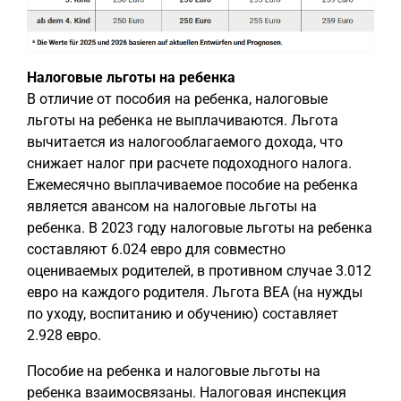
Налоговые льготы на ребенка
В отличие от пособия на ребенка, налоговые
льготы на ребенка не выплачиваются. Льгота
вычитается из налогооблагаемого дохода, что
снижает налог при расчете подоходного налога.
Ежемесячно выплачиваемое пособие на ребенка
является авансом на налоговые льготы на
ребенка. В 2023 году налоговые льготы на ребенка
составляют 6.024 евро для совместно
оцениваемых родителей, в противном случае 3.012
евро на каждого родителя. Льгота BEA (на нужды
по уходу, воспитанию и обучению) составляет
2.928 евро.
Пособие на ребенка и налоговые льготы на
ребенка взаимосвязаны. Налоговая инспекция