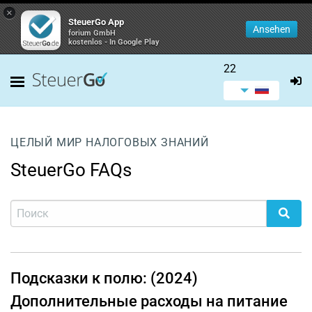
×
SteuerGo App
Ansehen
forium GmbH
kostenlos - In Google Play
22
ЦЕЛЫЙ МИР НАЛОГОВЫХ ЗНАНИЙ
SteuerGo FAQs
Подсказки к полю: (2024)
Дополнительные расходы на питание