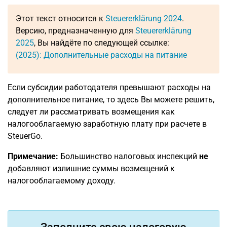
Этот текст относится к
Steuererklärung 2024
.
Версию, предназначенную для
Steuererklärung
2025
, Вы найдёте по следующей ссылке:
(2025): Дополнительные расходы на питание
Если субсидии работодателя превышают расходы на
дополнительное питание, то здесь Вы можете решить,
следует ли рассматривать возмещения как
налогооблагаемую заработную плату при расчете в
SteuerGo.
Примечание:
Большинство налоговых инспекций
не
добавляют излишние суммы возмещений к
налогооблагаемому доходу.