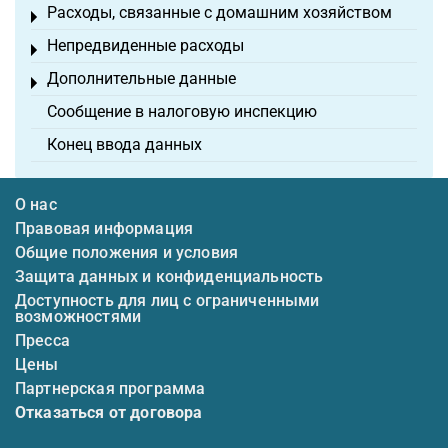
Расходы, связанные с домашним хозяйством
Toggle menu
Непредвиденные расходы
Toggle menu
Дополнительные данные
Toggle menu
Сообщение в налоговую инспекцию
Конец ввода данных
О нас
Правовая информация
Общие положения и условия
Защита данных и конфиденциальность
Доступность для лиц с ограниченными
возможностями
Пресса
Цены
Партнерская программа
Отказаться от договора