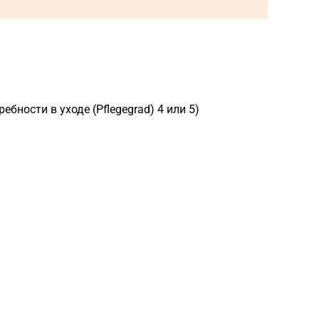
)
ебности в уходе (Pflegegrad) 4 или 5)