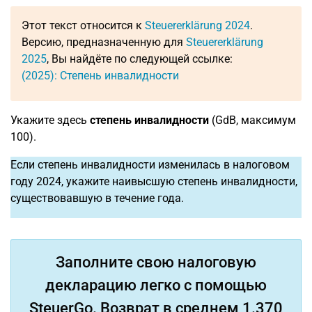
Этот текст относится к
Steuererklärung 2024
.
Версию, предназначенную для
Steuererklärung
2025
, Вы найдёте по следующей ссылке:
(2025): Степень инвалидности
Укажите здесь
степень инвалидности
(GdB, максимум
100).
Если степень инвалидности изменилась в налоговом
году 2024, укажите наивысшую степень инвалидности,
существовавшую в течение года.
Заполните свою налоговую
декларацию легко с помощью
SteuerGo. Возврат в среднем 1.370