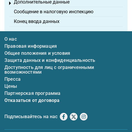
Дополнительные данные
Toggle menu
Сообщение в налоговую инспекцию
Конец ввода данных
О нас
Правовая информация
Общие положения и условия
Защита данных и конфиденциальность
Доступность для лиц с ограниченными
возможностями
Пресса
Цены
Партнерская программа
Отказаться от договора
Подписывайтесь на нас
Facebook
X
Instagram