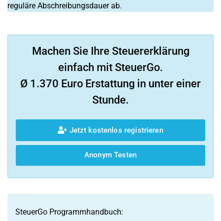
reguläre Abschreibungsdauer ab.
Machen Sie Ihre Steuererklärung
einfach mit SteuerGo.
Ø 1.370 Euro Erstattung in unter einer
Stunde.
Jetzt kostenlos registrieren
Anonym Testen
SteuerGo Programmhandbuch: