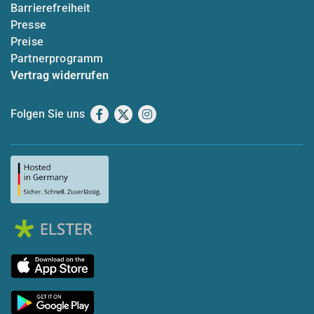
Barrierefreiheit
Presse
Preise
Partnerprogramm
Vertrag widerrufen
Folgen Sie uns
Facebook
X
Instagram