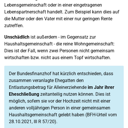
Lebensgemeinschaft oder in einer eingetragenen
Lebenspartnerschaft handelt. Zum Beispiel kann dies auf
die Mutter oder den Vater mit einer nur geringen Rente
zutreffen.
Unschädlich
ist außerdem - im Gegensatz zur
Haushaltsgemeinschaft - die reine Wohngemeinschaft:
Dies ist der Fall, wenn zwei Personen nicht gemeinsam
wirtschaften bzw. nicht aus einem Topf wirtschaften.
Der Bundesfinanzhof hat kürzlich entschieden, dass
zusammen veranlagte Ehegatten den
Entlastungsbetrag für Alleinerziehende
im Jahr ihrer
Eheschließung
zeitanteilig nutzen können. Dies ist
möglich, sofern sie vor der Hochzeit nicht mit einer
anderen volljährigen Person in einer gemeinsamen
Haushaltsgemeinschaft gelebt haben (BFH-Urteil vom
28.10.2021, III R 57/20).