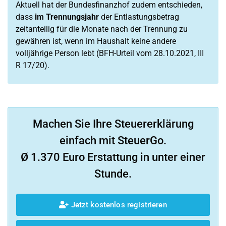
Aktuell hat der Bundesfinanzhof zudem entschieden,
dass
im Trennungsjahr
der Entlastungsbetrag
zeitanteilig für die Monate nach der Trennung zu
gewähren ist, wenn im Haushalt keine andere
volljährige Person lebt (BFH-Urteil vom 28.10.2021, III
R 17/20).
Machen Sie Ihre Steuererklärung
einfach mit SteuerGo.
Ø 1.370 Euro Erstattung in unter einer
Stunde.
Jetzt kostenlos registrieren