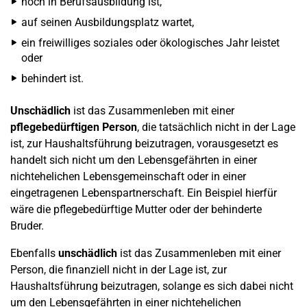
noch in Berufsausbildung ist,
auf seinen Ausbildungsplatz wartet,
ein freiwilliges soziales oder ökologisches Jahr leistet
oder
behindert ist.
Unschädlich
ist das Zusammenleben mit einer
pflegebedürftigen Person
, die tatsächlich nicht in der Lage
ist, zur Haushaltsführung beizutragen, vorausgesetzt es
handelt sich nicht um den Lebensgefährten in einer
nichtehelichen Lebensgemeinschaft oder in einer
eingetragenen Lebenspartnerschaft. Ein Beispiel hierfür
wäre die pflegebedürftige Mutter oder der behinderte
Bruder.
Ebenfalls
unschädlich
ist das Zusammenleben mit einer
Person, die finanziell nicht in der Lage ist, zur
Haushaltsführung beizutragen, solange es sich dabei nicht
um den Lebensgefährten in einer nichtehelichen