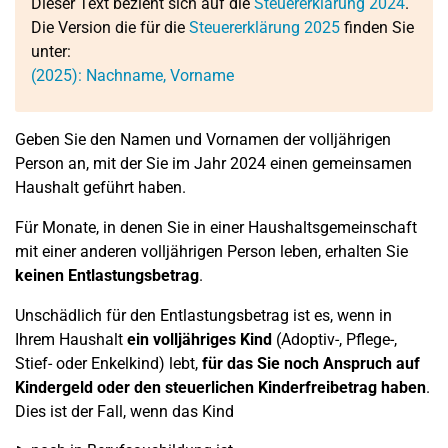
Dieser Text bezieht sich auf die
Steuererklärung 2024
.
Die Version die für die
Steuererklärung 2025
finden Sie
unter:
(2025): Nachname, Vorname
Geben Sie den Namen und Vornamen der volljährigen
Person an, mit der Sie im Jahr 2024 einen gemeinsamen
Haushalt geführt haben.
Für Monate, in denen Sie in einer Haushaltsgemeinschaft
mit einer anderen volljährigen Person leben, erhalten Sie
keinen Entlastungsbetrag
.
Unschädlich für den Entlastungsbetrag ist es, wenn in
Ihrem Haushalt
ein volljähriges Kind
(Adoptiv-, Pflege-,
Stief- oder Enkelkind) lebt,
für das Sie noch Anspruch auf
Kindergeld oder den steuerlichen Kinderfreibetrag haben
.
Dies ist der Fall, wenn das Kind