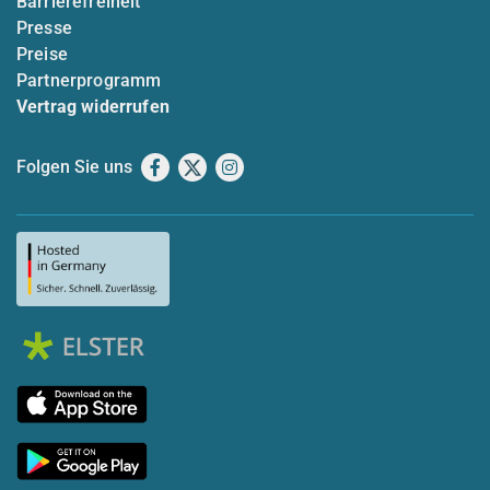
Barrierefreiheit
Presse
Preise
Partnerprogramm
Vertrag widerrufen
Folgen Sie uns
Facebook
X
Instagram