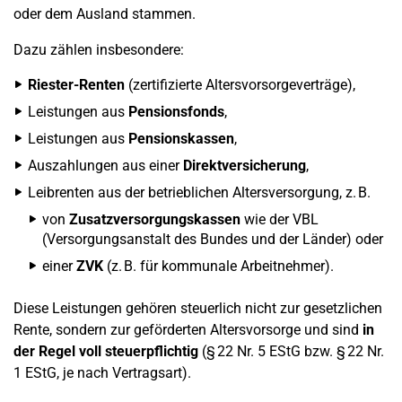
oder dem Ausland stammen.
Dazu zählen insbesondere:
Riester-Renten
(zertifizierte Altersvorsorgeverträge),
Leistungen aus
Pensionsfonds
,
Leistungen aus
Pensionskassen
,
Auszahlungen aus einer
Direktversicherung
,
Leibrenten aus der betrieblichen Altersversorgung, z. B.
von
Zusatzversorgungskassen
wie der VBL
(Versorgungsanstalt des Bundes und der Länder) oder
einer
ZVK
(z. B. für kommunale Arbeitnehmer).
Diese Leistungen gehören steuerlich nicht zur gesetzlichen
Rente, sondern zur geförderten Altersvorsorge und sind
in
der Regel voll steuerpflichtig
(§ 22 Nr. 5 EStG bzw. § 22 Nr.
1 EStG, je nach Vertragsart).