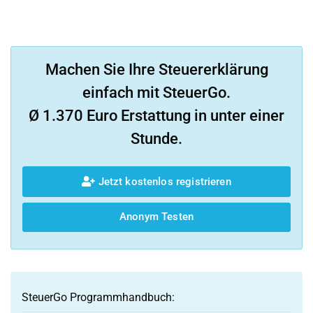
Machen Sie Ihre Steuererklärung
einfach mit SteuerGo.
Ø 1.370 Euro Erstattung in unter einer
Stunde.
Jetzt kostenlos registrieren
Anonym Testen
SteuerGo Programmhandbuch: