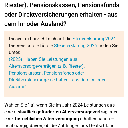
Riester), Pensionskassen, Pensionsfonds
oder Direktversicherungen erhalten - aus
dem In- oder Ausland?
Dieser Text bezieht sich auf die
Steuererklärung 2024
.
Die Version die für die
Steuererklärung 2025
finden Sie
unter:
(2025): Haben Sie Leistungen aus
Altersvorsorgeverträgen (z. B. Riester),
Pensionskassen, Pensionsfonds oder
Direktversicherungen erhalten - aus dem In- oder
Ausland?
Wählen Sie "ja", wenn Sie im Jahr 2024 Leistungen aus
einem
staatlich geförderten Altersvorsorgevertrag
oder
einer
betrieblichen Altersversorgung
erhalten haben –
unabhängig davon, ob die Zahlungen aus Deutschland