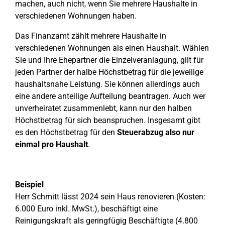
machen, auch nicht, wenn Sie mehrere Haushalte in
verschiedenen Wohnungen haben.
Das Finanzamt zählt mehrere Haushalte in
verschiedenen Wohnungen als einen Haushalt. Wählen
Sie und Ihre Ehepartner die Einzelveranlagung, gilt für
jeden Partner der halbe Höchstbetrag für die jeweilige
haushaltsnahe Leistung. Sie können allerdings auch
eine andere anteilige Aufteilung beantragen. Auch wer
unverheiratet zusammenlebt, kann nur den halben
Höchstbetrag für sich beanspruchen. Insgesamt gibt
es den Höchstbetrag für den
Steuerabzug also nur
einmal pro Haushalt
.
Beispiel
Herr Schmitt lässt 2024 sein Haus renovieren (Kosten:
6.000 Euro inkl. MwSt.), beschäftigt eine
Reinigungskraft als geringfügig Beschäftigte (4.800