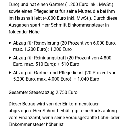
Euro) und hat einen Gärtner (1.200 Euro inkl. MwSt.)
sowie einen Pflegedienst für seine Mutter, die bei ihm
im Haushalt lebt (4.000 Euro inkl. MwSt.). Durch diese
Ausgaben spart Herr Schmitt Einkommensteuer in
folgender Höhe:
Abzug für Renovierung (20 Prozent von 6.000 Euro,
max. 1.200 Euro): 1.200 Euro
Abzug für Reinigungskraft (20 Prozent von 4.800
Euro, max. 510 Euro): + 510 Euro
Abzug für Gärtner und Pflegedienst (20 Prozent von
5.200 Euro, max. 4.000 Euro): + 1.040 Euro
Gesamter Steuerabzug 2.750 Euro
Dieser Betrag wird von der Einkommensteuer
abgezogen. Herr Schmitt erhält ggf. eine Rückzahlung
vom Finanzamt, wenn seine vorausgezahlte Lohn- oder
Einkommensteuer höher ist.