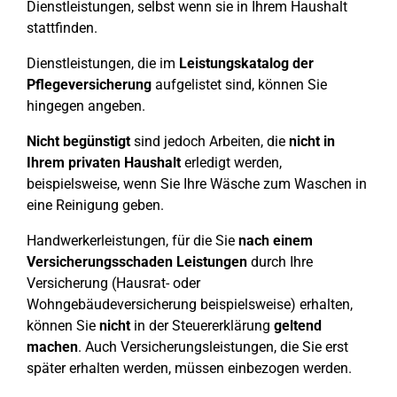
Dienstleistungen, selbst wenn sie in Ihrem Haushalt
stattfinden.
Dienstleistungen, die im
Leistungskatalog der
Pflegeversicherung
aufgelistet sind, können Sie
hingegen angeben.
Nicht begünstigt
sind jedoch Arbeiten, die
nicht in
Ihrem privaten Haushalt
erledigt werden,
beispielsweise, wenn Sie Ihre Wäsche zum Waschen in
eine Reinigung geben.
Handwerkerleistungen, für die Sie
nach einem
Versicherungsschaden Leistungen
durch Ihre
Versicherung (Hausrat- oder
Wohngebäudeversicherung beispielsweise) erhalten,
können Sie
nicht
in der Steuererklärung
geltend
machen
. Auch Versicherungsleistungen, die Sie erst
später erhalten werden, müssen einbezogen werden.