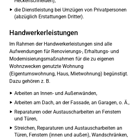
Heckenschneiden),
die Dienstleistung bei Umzügen von Privatpersonen
(abzüglich Erstattungen Dritter).
Handwerkerleistungen
Im Rahmen der Handwerkerleistungen sind alle
Aufwendungen für Renovierungs-, Erhaltungs- und
Modernisierungsmaßnahmen für die zu eigenen
Wohnzwecken genutzte Wohnung
(Eigentumswohnung, Haus, Mietwohnung) begünstigt.
Dazu gehören z. B.
Arbeiten an Innen- und Außenwänden,
Arbeiten am Dach, an der Fassade, an Garagen, o. Ä.,
Reparaturen oder Austauscharbeiten an Fenstern
und Türen,
Streichen, Reparaturen und Austauscharbeiten an
Türen, Fenstern (innen und außen), Wandschränken,