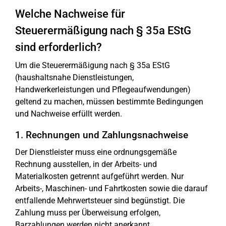
Welche Nachweise für
Steuerermäßigung nach § 35a EStG
sind erforderlich?
Um die Steuerermäßigung nach § 35a EStG
(haushaltsnahe Dienstleistungen,
Handwerkerleistungen und Pflegeaufwendungen)
geltend zu machen, müssen bestimmte Bedingungen
und Nachweise erfüllt werden.
1. Rechnungen und Zahlungsnachweise
Der Dienstleister muss eine ordnungsgemäße
Rechnung ausstellen, in der Arbeits- und
Materialkosten getrennt aufgeführt werden. Nur
Arbeits-, Maschinen- und Fahrtkosten sowie die darauf
entfallende Mehrwertsteuer sind begünstigt. Die
Zahlung muss per Überweisung erfolgen,
Barzahlungen werden nicht anerkannt.