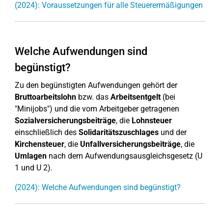
(2024): Voraussetzungen für alle Steuerermäßigungen
Welche Aufwendungen sind
begünstigt?
Zu den begünstigten Aufwendungen gehört der
Bruttoarbeitslohn
bzw. das
Arbeitsentgelt
(bei
"Minijobs") und die vom Arbeitgeber getragenen
Sozialversicherungsbeiträge
, die
Lohnsteuer
einschließlich des
Solidaritätszuschlages
und der
Kirchensteuer
, die
Unfallversicherungsbeiträge
, die
Umlagen
nach dem Aufwendungsausgleichsgesetz (U
1 und U 2).
(2024): Welche Aufwendungen sind begünstigt?