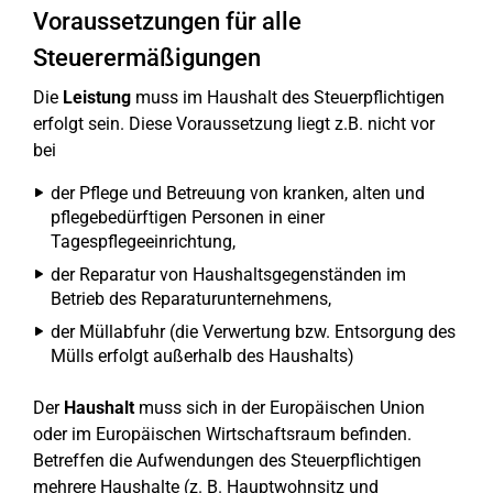
Voraussetzungen für alle
Steuerermäßigungen
Die
Leistung
muss im Haushalt des Steuerpflichtigen
erfolgt sein. Diese Voraussetzung liegt z.B. nicht vor
bei
der Pflege und Betreuung von kranken, alten und
pflegebedürftigen Personen in einer
Tagespflegeeinrichtung,
der Reparatur von Haushaltsgegenständen im
Betrieb des Reparaturunternehmens,
der Müllabfuhr (die Verwertung bzw. Entsorgung des
Mülls erfolgt außerhalb des Haushalts)
Der
Haushalt
muss sich in der Europäischen Union
oder im Europäischen Wirtschaftsraum befinden.
Betreffen die Aufwendungen des Steuerpflichtigen
mehrere Haushalte (z. B. Hauptwohnsitz und