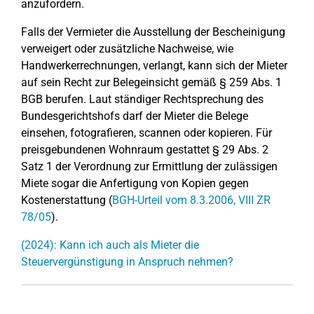
anzufordern.
Falls der Vermieter die Ausstellung der Bescheinigung
verweigert oder zusätzliche Nachweise, wie
Handwerkerrechnungen, verlangt, kann sich der Mieter
auf sein Recht zur Belegeinsicht gemäß § 259 Abs. 1
BGB berufen. Laut ständiger Rechtsprechung des
Bundesgerichtshofs darf der Mieter die Belege
einsehen, fotografieren, scannen oder kopieren. Für
preisgebundenen Wohnraum gestattet § 29 Abs. 2
Satz 1 der Verordnung zur Ermittlung der zulässigen
Miete sogar die Anfertigung von Kopien gegen
Kostenerstattung (
BGH-Urteil vom 8.3.2006, VIII ZR
78/05
).
(2024): Kann ich auch als Mieter die
Steuervergünstigung in Anspruch nehmen?