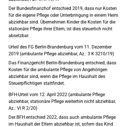
Der Bundesfinanzhof entschied 2019, dass nur Kosten
für die eigene Pflege oder Unterbringung in einem Heim
abziehbar sind. Übernehmen Kinder die Kosten für die
stationäre Pflege ihrer Eltern, ist dies steuerlich nicht
absetzbar.
Urteil des FG Berlin-Brandenburg vom 11. Dezember
2019 (ambulante Pflege abziehbar, Az.: 3 K 3210/19)
Das Finanzgericht Berlin-Brandenburg entschied, dass
Kosten für die ambulante Pflege von Angehörigen
abziehbar sind, wenn die Pflege im Haushalt des
Steuerpflichtigen stattfindet.
BFH-Urteil vom 12. April 2022 (ambulante Pflege
abziehbar, stationäre Pflege weiterhin nicht abziehbar,
Az.: VI R 2/20)
Der BFH entschied 2022, dass auch ambulante Pflege
im Haushalt der Eltern abziehbar ist, sofern das Kind