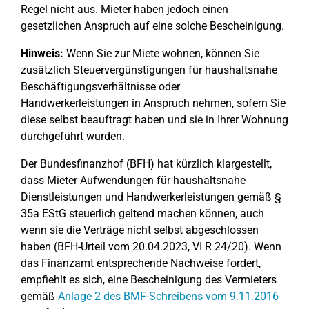
Regel nicht aus. Mieter haben jedoch einen
gesetzlichen Anspruch auf eine solche Bescheinigung.
Hinweis:
Wenn Sie zur Miete wohnen, können Sie
zusätzlich Steuervergünstigungen für haushaltsnahe
Beschäftigungsverhältnisse oder
Handwerkerleistungen in Anspruch nehmen, sofern Sie
diese selbst beauftragt haben und sie in Ihrer Wohnung
durchgeführt wurden.
Der Bundesfinanzhof (BFH) hat kürzlich klargestellt,
dass Mieter Aufwendungen für haushaltsnahe
Dienstleistungen und Handwerkerleistungen gemäß §
35a EStG steuerlich geltend machen können, auch
wenn sie die Verträge nicht selbst abgeschlossen
haben (BFH-Urteil vom 20.04.2023, VI R 24/20). Wenn
das Finanzamt entsprechende Nachweise fordert,
empfiehlt es sich, eine Bescheinigung des Vermieters
gemäß
Anlage 2 des BMF-Schreibens vom 9.11.2016