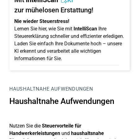
KI
zur mühelosen Erstattung!
Nie wieder Steuerstress!
Lernen Sie hier, wie Sie mit
IntelliScan
Ihre
Steuererklärung schneller und effizienter erledigen.
Laden Sie einfach Ihre Dokumente hoch – unsere
KI erkennt und verarbeitet alle wichtigen
Informationen für Sie.
HAUSHALTNAHE AUFWENDUNGEN
Haushaltnahe Aufwendungen
Nutzen Sie die
Steuervorteile für
Handwerkerleistungen
und
haushaltsnahe