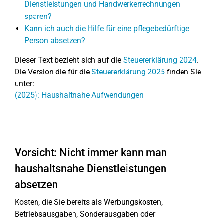
Dienstleistungen und Handwerkerrechnungen
sparen?
Kann ich auch die Hilfe für eine pflegebedürftige
Person absetzen?
Dieser Text bezieht sich auf die
Steuererklärung 2024
.
Die Version die für die
Steuererklärung 2025
finden Sie
unter:
(2025): Haushaltnahe Aufwendungen
Vorsicht: Nicht immer kann man
haushaltsnahe Dienstleistungen
absetzen
Kosten, die Sie bereits als Werbungskosten,
Betriebsausgaben, Sonderausgaben oder