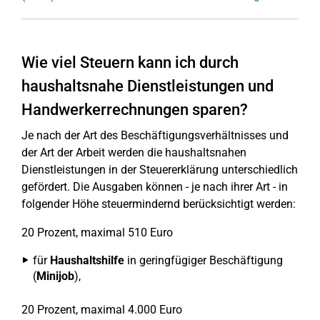
Wie viel Steuern kann ich durch
haushaltsnahe Dienstleistungen und
Handwerkerrechnungen sparen?
Je nach der Art des Beschäftigungsverhältnisses und
der Art der Arbeit werden die haushaltsnahen
Dienstleistungen in der Steuererklärung unterschiedlich
gefördert. Die Ausgaben können - je nach ihrer Art - in
folgender Höhe steuermindernd berücksichtigt werden:
20 Prozent, maximal 510 Euro
für
Haushaltshilfe
in geringfügiger Beschäftigung
(
Minijob
),
20 Prozent, maximal 4.000 Euro