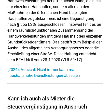
Handwerkerleistungen der öffentlichen Hand, die nicht
nur einzelnen Haushalten, sondern allen an den
Maßnahmen der öffentlichen Hand beteiligten
Haushalten zugutekommen, ist eine Begünstigung
nach § 35a EStG ausgeschlossen. Insoweit fehlt es an
einem räumlich-funktionalen Zusammenhang der
Handwerkerleistungen mit dem Haushalt des einzelnen
Grundstückseigentümers. Das betrifft zum Beispiel den
Ausbau des allgemeinen Versorgungsnetzes oder die
Erschließung einer Straße. Diese Haltung entspricht
dem BFH-Urteil vom 28.4.2020 (VI R 50/17).
(2024): Vorsicht: Nicht immer kann man
haushaltsnahe Dienstleistungen absetzen
Kann ich auch als Mieter die
Steuervergünstigung in Anspruch