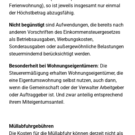
Ferienwohnung), so ist jeweils insgesamt nur einmal
der Höchstbetrag abzugsfähig.
Nicht begünstigt
sind Aufwendungen, die bereits nach
anderen Vorschriften des Einkommensteuergesetzes
als Betriebsausgaben, Werbungskosten,
Sonderausgaben oder außergewöhnliche Belastungen
steuermindernd berücksichtigt werden.
Besonderheit bei Wohnungseigentümern
: Die
Steuerermäßigung erhalten Wohnungseigentümer, die
eine Eigentumswohnung selbst nutzen, auch dann,
wenn die Gemeinschaft oder der Verwalter Arbeitgeber
oder Auftraggeber ist. Und zwar anteilig entsprechend
ihrem Miteigentumsanteil.
Müllabfuhrgebühren
Die Kosten für die Müllabfuhr können derzeit nicht als