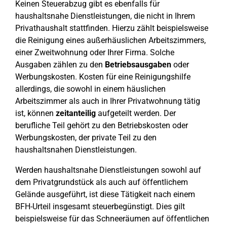
Keinen Steuerabzug gibt es ebenfalls für
haushaltsnahe Dienstleistungen, die nicht in Ihrem
Privathaushalt stattfinden. Hierzu zählt beispielsweise
die Reinigung eines außerhäuslichen Arbeitszimmers,
einer Zweitwohnung oder Ihrer Firma. Solche
Ausgaben zählen zu den
Betriebsausgaben
oder
Werbungskosten. Kosten für eine Reinigungshilfe
allerdings, die sowohl in einem häuslichen
Arbeitszimmer als auch in Ihrer Privatwohnung tätig
ist, können
zeitanteilig
aufgeteilt werden. Der
berufliche Teil gehört zu den Betriebskosten oder
Werbungskosten, der private Teil zu den
haushaltsnahen Dienstleistungen.
Werden haushaltsnahe Dienstleistungen sowohl auf
dem Privatgrundstück als auch auf öffentlichem
Gelände ausgeführt, ist diese Tätigkeit nach einem
BFH-Urteil insgesamt steuerbegünstigt. Dies gilt
beispielsweise für das Schneeräumen auf öffentlichen