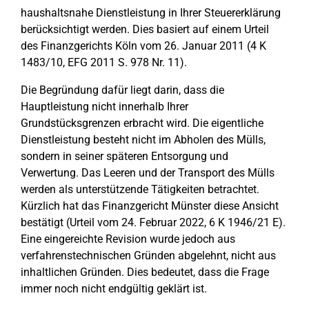
haushaltsnahe Dienstleistung in Ihrer Steuererklärung
berücksichtigt werden. Dies basiert auf einem Urteil
des Finanzgerichts Köln vom 26. Januar 2011 (4 K
1483/10, EFG 2011 S. 978 Nr. 11).
Die Begründung dafür liegt darin, dass die
Hauptleistung nicht innerhalb Ihrer
Grundstücksgrenzen erbracht wird. Die eigentliche
Dienstleistung besteht nicht im Abholen des Mülls,
sondern in seiner späteren Entsorgung und
Verwertung. Das Leeren und der Transport des Mülls
werden als unterstützende Tätigkeiten betrachtet.
Kürzlich hat das Finanzgericht Münster diese Ansicht
bestätigt (Urteil vom 24. Februar 2022, 6 K 1946/21 E).
Eine eingereichte Revision wurde jedoch aus
verfahrenstechnischen Gründen abgelehnt, nicht aus
inhaltlichen Gründen. Dies bedeutet, dass die Frage
immer noch nicht endgültig geklärt ist.