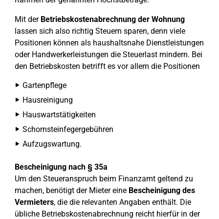
Mit der
Betriebskostenabrechnung der Wohnung
lassen sich also richtig Steuern sparen, denn viele
Positionen können als haushaltsnahe Dienstleistungen
oder Handwerkerleistungen die Steuerlast mindern. Bei
den Betriebskosten betrifft es vor allem die Positionen
Gartenpflege
Hausreinigung
Hauswartstätigkeiten
Schornsteinfegergebühren
Aufzugswartung.
Bescheinigung nach § 35a
Um den Steueranspruch beim Finanzamt geltend zu
machen, benötigt der Mieter eine
Bescheinigung des
Vermieters
, die die relevanten Angaben enthält. Die
übliche Betriebskostenabrechnung reicht hierfür in der