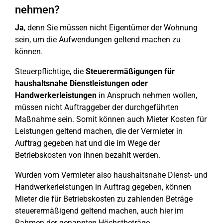
nehmen?
Ja
, denn Sie müssen nicht Eigentümer der Wohnung
sein, um die Aufwendungen geltend machen zu
können.
Steuerpflichtige, die
Steuerermäßigungen für
haushaltsnahe Dienstleistungen oder
Handwerkerleistungen
in Anspruch nehmen wollen,
müssen nicht Auftraggeber der durchgeführten
Maßnahme sein. Somit können auch Mieter Kosten für
Leistungen geltend machen, die der Vermieter in
Auftrag gegeben hat und die im Wege der
Betriebskosten von ihnen bezahlt werden.
Wurden vom Vermieter also haushaltsnahe Dienst- und
Handwerkerleistungen in Auftrag gegeben, können
Mieter die für Betriebskosten zu zahlenden Beträge
steuerermäßigend geltend machen, auch hier im
Rahmen der genannten Höchstbeträge.