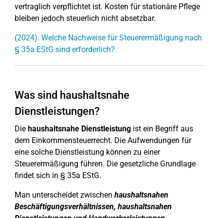
vertraglich verpflichtet ist. Kosten für stationäre Pflege
bleiben jedoch steuerlich nicht absetzbar.
(2024): Welche Nachweise für Steuerermäßigung nach
§ 35a EStG sind erforderlich?
Was sind haushaltsnahe
Dienstleistungen?
Die
haushaltsnahe Dienstleistung
ist ein Begriff aus
dem Einkommensteuerrecht. Die Aufwendungen für
eine solche Dienstleistung können zu einer
Steuerermäßigung führen. Die gesetzliche Grundlage
findet sich in § 35a EStG.
Man unterscheidet zwischen
haushaltsnahen
Beschäftigungsverhältnissen, haushaltsnahen