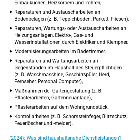
Einbauküchen, Heizkörpern und -rohren,
Reparaturen und Austauscharbeiten an
Bodenbelägen (z. B. Teppichboden, Parkett, Fliesen),
Reparaturen, Wartungs- oder Austauscharbeiten an
Heizungsanlagen, Elektro-, Gas- und
Wasserinstallationen durch Elektriker und Klempner,
Modernisierungsarbeiten im Badezimmer,
Reparaturen und Wartungsarbeiten an
Gegenständen im Haushalt des Steuerpflichtigen
(z. B. Waschmaschine, Geschirrspüler, Herd,
Fernseher, Personal Computer),
Maßnahmen der Gartengestaltung (z. B.
Pflasterarbeiten, Gartenneuanlage),
Pflasterarbeiten auf dem Wohngrundstück,
Kontrollarbeiten (z. B. Schornsteinfeger, Blitzschutz,
Feuerlöscher und -melder).
(2024): Was sind haushaltsnahe Dienstleistungen?