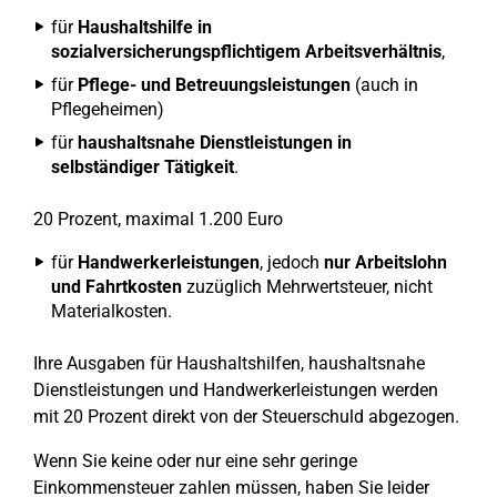
für
Haushaltshilfe in
sozialversicherungspflichtigem Arbeitsverhältnis
,
für
Pflege- und Betreuungsleistungen
(auch in
Pflegeheimen)
für
haushaltsnahe Dienstleistungen in
selbständiger Tätigkeit
.
20 Prozent, maximal 1.200 Euro
für
Handwerkerleistungen
, jedoch
nur Arbeitslohn
und Fahrtkosten
zuzüglich Mehrwertsteuer, nicht
Materialkosten.
Ihre Ausgaben für Haushaltshilfen, haushaltsnahe
Dienstleistungen und Handwerkerleistungen werden
mit 20 Prozent direkt von der Steuerschuld abgezogen.
Wenn Sie keine oder nur eine sehr geringe
Einkommensteuer zahlen müssen, haben Sie leider