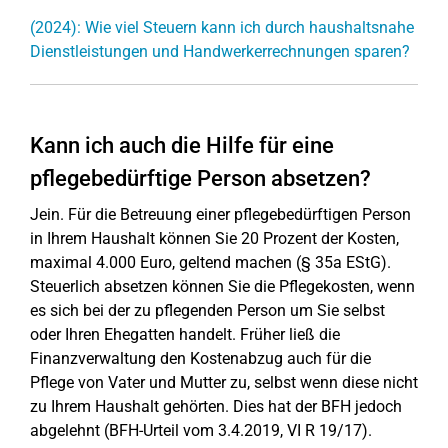
(2024): Wie viel Steuern kann ich durch haushaltsnahe
Dienstleistungen und Handwerkerrechnungen sparen?
Kann ich auch die Hilfe für eine
pflegebedürftige Person absetzen?
Jein. Für die Betreuung einer pflegebedürftigen Person
in Ihrem Haushalt können Sie 20 Prozent der Kosten,
maximal 4.000 Euro, geltend machen (§ 35a EStG).
Steuerlich absetzen können Sie die Pflegekosten, wenn
es sich bei der zu pflegenden Person um Sie selbst
oder Ihren Ehegatten handelt. Früher ließ die
Finanzverwaltung den Kostenabzug auch für die
Pflege von Vater und Mutter zu, selbst wenn diese nicht
zu Ihrem Haushalt gehörten. Dies hat der BFH jedoch
abgelehnt (BFH-Urteil vom 3.4.2019, VI R 19/17).