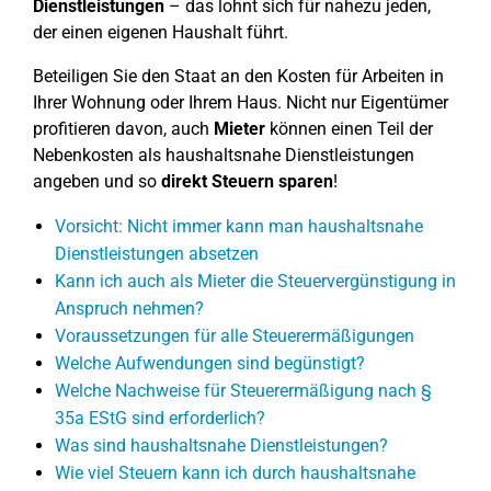
Dienstleistungen
– das lohnt sich für nahezu jeden,
der einen eigenen Haushalt führt.
Beteiligen Sie den Staat an den Kosten für Arbeiten in
Ihrer Wohnung oder Ihrem Haus. Nicht nur Eigentümer
profitieren davon, auch
Mieter
können einen Teil der
Nebenkosten als haushaltsnahe Dienstleistungen
angeben und so
direkt Steuern sparen
!
Vorsicht: Nicht immer kann man haushaltsnahe
Dienstleistungen absetzen
Kann ich auch als Mieter die Steuervergünstigung in
Anspruch nehmen?
Voraussetzungen für alle Steuerermäßigungen
Welche Aufwendungen sind begünstigt?
Welche Nachweise für Steuerermäßigung nach §
35a EStG sind erforderlich?
Was sind haushaltsnahe Dienstleistungen?
Wie viel Steuern kann ich durch haushaltsnahe