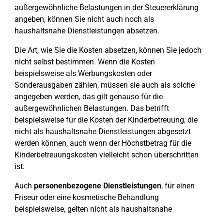
außergewöhnliche Belastungen in der Steuererklärung
angeben, können Sie nicht auch noch als
haushaltsnahe Dienstleistungen absetzen.
Die Art, wie Sie die Kosten absetzen, können Sie jedoch
nicht selbst bestimmen. Wenn die Kosten
beispielsweise als Werbungskosten oder
Sonderausgaben zählen, müssen sie auch als solche
angegeben werden, das gilt genauso für die
außergewöhnlichen Belastungen. Das betrifft
beispielsweise für die Kosten der Kinderbetreuung, die
nicht als haushaltsnahe Dienstleistungen abgesetzt
werden können, auch wenn der Höchstbetrag für die
Kinderbetreuungskosten vielleicht schon überschritten
ist.
Auch
personenbezogene Dienstleistungen
, für einen
Friseur oder eine kosmetische Behandlung
beispielsweise, gelten nicht als haushaltsnahe