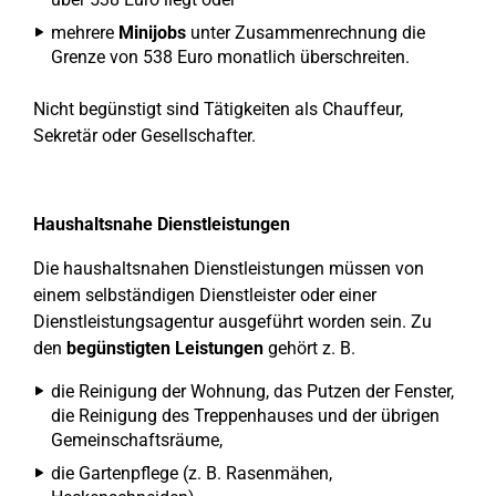
mehrere
Minijobs
unter Zusammenrechnung die
Grenze von 538 Euro monatlich überschreiten.
Nicht begünstigt sind Tätigkeiten als Chauffeur,
Sekretär oder Gesellschafter.
Haushaltsnahe Dienstleistungen
Die haushaltsnahen Dienstleistungen müssen von
einem selbständigen Dienstleister oder einer
Dienstleistungsagentur ausgeführt worden sein. Zu
den
begünstigten Leistungen
gehört z. B.
die Reinigung der Wohnung, das Putzen der Fenster,
die Reinigung des Treppenhauses und der übrigen
Gemeinschaftsräume,
die Gartenpflege (z. B. Rasenmähen,