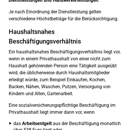
Dienstleistungen und Handwerkerleistungen
.
Je nach Einordnung der Dienstleistung gelten
verschiedene Höchstbeträge für die Berücksichtigung.
Haushaltsnahes
Beschäftigungsverhältnis
Ein haushaltsnahes Beschäftigungsverhältnis liegt vor,
wenn in einem Privathaushalt von einer nicht zum
Haushalt gehörenden Person eine Tätigkeit ausgeübt
wird, die üblicherweise durch Haushaltsmitglieder
erledigt würde, zum Beispiel Einkaufen, Kochen,
Backen, Nähen, Waschen, Putzen, Versorgung von
Kindern und Alten, Gartenarbeit.
Eine sozialversicherungspflichtige Beschäftigung im
Privathaushalt liegt immer dann vor, wenn
das
Arbeitsentgelt
aus der Beschäftigung monatlich
über 538 Euro liegt oder