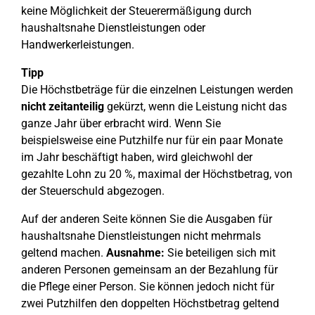
keine Möglichkeit der Steuerermäßigung durch
haushaltsnahe Dienstleistungen oder
Handwerkerleistungen.
Tipp
Die Höchstbeträge für die einzelnen Leistungen werden
nicht zeitanteilig
gekürzt, wenn die Leistung nicht das
ganze Jahr über erbracht wird. Wenn Sie
beispielsweise eine Putzhilfe nur für ein paar Monate
im Jahr beschäftigt haben, wird gleichwohl der
gezahlte Lohn zu 20 %, maximal der Höchstbetrag, von
der Steuerschuld abgezogen.
Auf der anderen Seite können Sie die Ausgaben für
haushaltsnahe Dienstleistungen nicht mehrmals
geltend machen.
Ausnahme:
Sie beteiligen sich mit
anderen Personen gemeinsam an der Bezahlung für
die Pflege einer Person. Sie können jedoch nicht für
zwei Putzhilfen den doppelten Höchstbetrag geltend