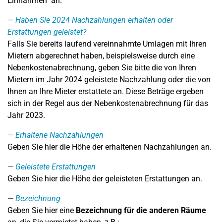
Einnahmen" an.
Haben Sie 2024 Nachzahlungen erhalten oder
Erstattungen geleistet?
Falls Sie bereits laufend vereinnahmte Umlagen mit Ihren
Mietern abgerechnet haben, beispielsweise durch eine
Nebenkostenabrechnung, geben Sie bitte die von Ihren
Mietern im Jahr 2024 geleistete Nachzahlung oder die von
Ihnen an Ihre Mieter erstattete an. Diese Beträge ergeben
sich in der Regel aus der Nebenkostenabrechnung für das
Jahr 2023.
Erhaltene Nachzahlungen
Geben Sie hier die Höhe der erhaltenen Nachzahlungen an.
Geleistete Erstattungen
Geben Sie hier die Höhe der geleisteten Erstattungen an.
Bezeichnung
Geben Sie hier eine
Bezeichnung für die anderen Räume