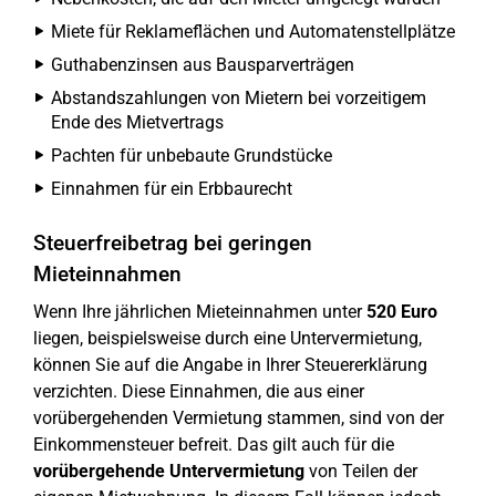
Miete für Reklameflächen und Automatenstellplätze
Guthabenzinsen aus Bausparverträgen
Abstandszahlungen von Mietern bei vorzeitigem
Ende des Mietvertrags
Pachten für unbebaute Grundstücke
Einnahmen für ein Erbbaurecht
Steuerfreibetrag bei geringen
Mieteinnahmen
Wenn Ihre jährlichen Mieteinnahmen unter
520 Euro
liegen, beispielsweise durch eine Untervermietung,
können Sie auf die Angabe in Ihrer Steuererklärung
verzichten. Diese Einnahmen, die aus einer
vorübergehenden Vermietung stammen, sind von der
Einkommensteuer befreit. Das gilt auch für die
vorübergehende Untervermietung
von Teilen der