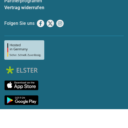
Partnerprogramm
Vertrag widerrufen
Folgen Sie uns
Facebook
X
Instagram