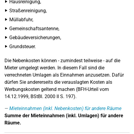
Hausreinigung,
Straßenreinigung,
Müllabfuhr,
Gemeinschaftsantenne,
Gebäudeversicherungen,
Grundsteuer.
Die Nebenkosten können - zumindest teilweise - auf die
Mieter umgelegt werden. In diesem Fall sind die
verrechneten Umlagen als Einnahmen anzusetzen. Dafür
dürfen Sie andererseits die verauslagten Kosten als
Werbungskosten geltend machen (BFH-Urteil vom
14.12.1999, BStBl. 2000 II S. 197).
Mieteinnahmen (inkl. Nebenkosten) für andere Räume
Summe der Mieteinnahmen (inkl. Umlagen) für andere
Räume.