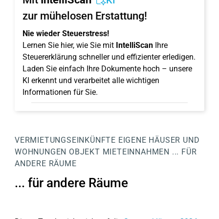
KI
zur mühelosen Erstattung!
Nie wieder Steuerstress!
Lernen Sie hier, wie Sie mit
IntelliScan
Ihre
Steuererklärung schneller und effizienter erledigen.
Laden Sie einfach Ihre Dokumente hoch – unsere
KI erkennt und verarbeitet alle wichtigen
Informationen für Sie.
VERMIETUNGSEINKÜNFTE
EIGENE HÄUSER UND
WOHNUNGEN
OBJEKT
MIETEINNAHMEN
... FÜR
ANDERE RÄUME
... für andere Räume