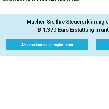
Machen Sie Ihre Steuererklärung e
Ø 1.370 Euro Erstattung in unt
Jetzt kostenlos registrieren