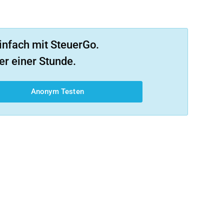
infach mit SteuerGo.
er einer Stunde.
Anonym Testen