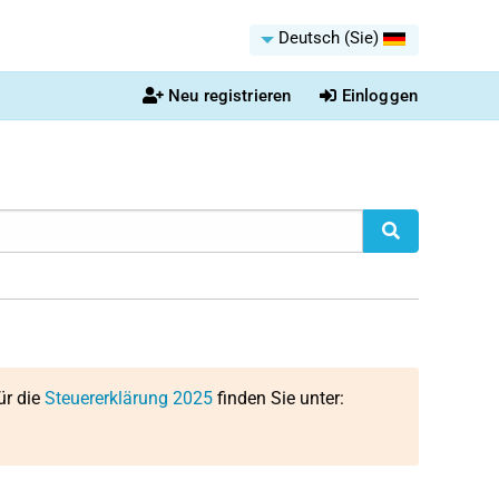
Deutsch (Sie)
Neu registrieren
Einloggen
ür die
Steuererklärung 2025
finden Sie unter: