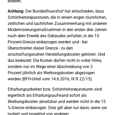
bleiben.
Achtung:
Der Bundesfinanzhof hat entschieden, dass
Schönheitsreparaturen, die in einem engen räumlichen,
zeitlichen und sachlichen Zusammenhang mit anderen
Modernisierungsmaßnahmen in den ersten drei Jahren
nach dem Erwerb des Gebäudes anfallen, in die 15-
Prozent-Grenze einbezogen werden und - bei
Überschreiten dieser Grenze - zu den
anschaffungsnahen Herstellungskosten gehören. Und
das bedeutet: Die Kosten dürfen nicht in voller Höhe,
sondern nur im Wege einer Abschreibung von 2
Prozent jährlich als Werbungskosten abgezogen
werden (BFH-Urteil vom 14.6.2016, IX R 22/15).
Erhaltungsarbeiten bzw. Schönheitsreparaturen sind
eigentlich als Erhaltungsaufwand sofort als
Werbungskosten absetzbar und werden nicht in die 15
%-Grenze einbezogen. Dies gilt aber nur dann, wenn sie
isoliert und losgelöst von anderen