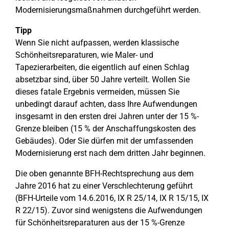
Modernisierungsmaßnahmen durchgeführt werden.
Tipp
Wenn Sie nicht aufpassen, werden klassische
Schönheitsreparaturen, wie Maler- und
Tapezierarbeiten, die eigentlich auf einen Schlag
absetzbar sind, über 50 Jahre verteilt. Wollen Sie
dieses fatale Ergebnis vermeiden, müssen Sie
unbedingt darauf achten, dass Ihre Aufwendungen
insgesamt in den ersten drei Jahren unter der 15 %-
Grenze bleiben (15 % der Anschaffungskosten des
Gebäudes). Oder Sie dürfen mit der umfassenden
Modernisierung erst nach dem dritten Jahr beginnen.
Die oben genannte BFH-Rechtsprechung aus dem
Jahre 2016 hat zu einer Verschlechterung geführt
(BFH-Urteile vom 14.6.2016, IX R 25/14, IX R 15/15, IX
R 22/15). Zuvor sind wenigstens die Aufwendungen
für Schönheitsreparaturen aus der 15 %-Grenze