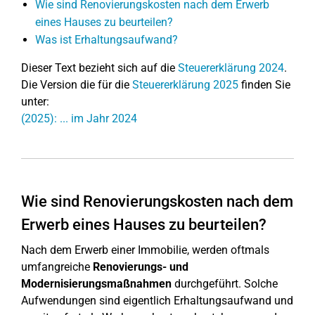
Wie sind Renovierungskosten nach dem Erwerb
eines Hauses zu beurteilen?
Was ist Erhaltungsaufwand?
Dieser Text bezieht sich auf die
Steuererklärung 2024
.
Die Version die für die
Steuererklärung 2025
finden Sie
unter:
(2025): ... im Jahr 2024
Wie sind Renovierungskosten nach dem
Erwerb eines Hauses zu beurteilen?
Nach dem Erwerb einer Immobilie, werden oftmals
umfangreiche
Renovierungs- und
Modernisierungsmaßnahmen
durchgeführt. Solche
Aufwendungen sind eigentlich Erhaltungsaufwand und