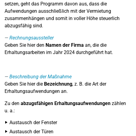
setzen, geht das Programm davon aus, dass die
Aufwendungen ausschließlich mit der Vermietung
zusammenhängen und somit in voller Höhe steuerlich
abzugsfähig sind.
Rechnungsaussteller
Geben Sie hier den
Namen der Firma
an, die die
Erhaltungsarbeiten im Jahr 2024 durchgeführt hat.
Beschreibung der Maßnahme
Geben Sie hier die
Bezeichnung
, z. B. die Art der
Erhaltungsaufwendungen an.
Zu den
abzugsfähigen Erhaltungsaufwendungen
zählen
u. a.:
Austausch der Fenster
Austausch der Türen