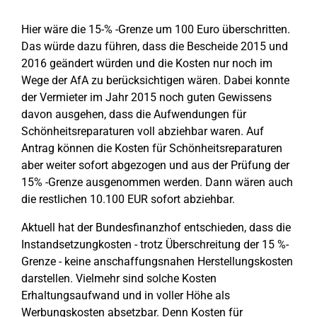
Hier wäre die 15-% -Grenze um 100 Euro überschritten.
Das würde dazu führen, dass die Bescheide 2015 und
2016 geändert würden und die Kosten nur noch im
Wege der AfA zu berücksichtigen wären. Dabei konnte
der Vermieter im Jahr 2015 noch guten Gewissens
davon ausgehen, dass die Aufwendungen für
Schönheitsreparaturen voll abziehbar waren. Auf
Antrag können die Kosten für Schönheitsreparaturen
aber weiter sofort abgezogen und aus der Prüfung der
15% -Grenze ausgenommen werden. Dann wären auch
die restlichen 10.100 EUR sofort abziehbar.
Aktuell hat der Bundesfinanzhof entschieden, dass die
Instandsetzungkosten - trotz Überschreitung der 15 %-
Grenze - keine anschaffungsnahen Herstellungskosten
darstellen. Vielmehr sind solche Kosten
Erhaltungsaufwand und in voller Höhe als
Werbungskosten absetzbar. Denn Kosten für