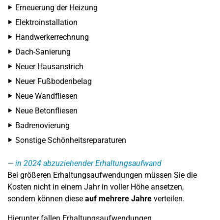
Erneuerung der Heizung
Elektroinstallation
Handwerkerrechnung
Dach-Sanierung
Neuer Hausanstrich
Neuer Fußbodenbelag
Neue Wandfliesen
Neue Betonfliesen
Badrenovierung
Sonstige Schönheitsreparaturen
in 2024 abzuziehender Erhaltungsaufwand
Bei größeren Erhaltungsaufwendungen müssen Sie die
Kosten nicht in einem Jahr in voller Höhe ansetzen,
sondern können diese
auf mehrere Jahre
verteilen.
Hierunter fallen Erhaltungsaufwendungen