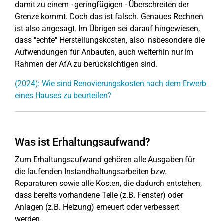
damit zu einem - geringfügigen - Überschreiten der
Grenze kommt. Doch das ist falsch. Genaues Rechnen
ist also angesagt. Im Übrigen sei darauf hingewiesen,
dass "echte" Herstellungskosten, also insbesondere die
Aufwendungen für Anbauten, auch weiterhin nur im
Rahmen der AfA zu berücksichtigen sind.
(2024): Wie sind Renovierungskosten nach dem Erwerb
eines Hauses zu beurteilen?
Was ist Erhaltungsaufwand?
Zum Erhaltungsaufwand gehören alle Ausgaben für
die laufenden Instandhaltungsarbeiten bzw.
Reparaturen sowie alle Kosten, die dadurch entstehen,
dass bereits vorhandene Teile (z.B. Fenster) oder
Anlagen (z.B. Heizung) erneuert oder verbessert
werden.