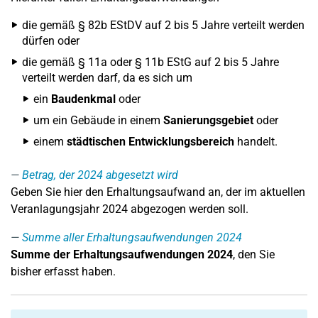
die gemäß § 82b EStDV auf 2 bis 5 Jahre verteilt werden
dürfen oder
die gemäß § 11a oder § 11b EStG auf 2 bis 5 Jahre
verteilt werden darf, da es sich um
ein
Baudenkmal
oder
um ein Gebäude in einem
Sanierungsgebiet
oder
einem
städtischen Entwicklungsbereich
handelt.
Betrag, der 2024 abgesetzt wird
Geben Sie hier den Erhaltungsaufwand an, der im aktuellen
Veranlagungsjahr 2024 abgezogen werden soll.
Summe aller Erhaltungsaufwendungen 2024
Summe der Erhaltungsaufwendungen 2024
, den Sie
bisher erfasst haben.