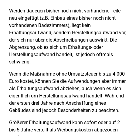
Werden dagegen bisher noch nicht vorhandene Teile
neu eingefügt (z.B. Einbau eines bisher noch nicht
vorhandenen Badezimmers), liegt kein
Erhaltungsaufwand, sondern Herstellungsaufwand vor,
der sich nur über die Abschreibungen auswirkt. Die
Abgrenzung, ob es sich um Erhaltungs- oder
Herstellungsaufwand handelt, ist jedoch oftmals
schwierig.
Wenn die Maßnahme ohne Umsatzsteuer bis zu 4.000
Euro kostet, können Sie die Aufwendungen aber immer
als Erhaltungsaufwand abziehen, auch wenn es sich
eigentlich um Herstellungsaufwand handelt. Während
der ersten drei Jahre nach Anschaffung eines
Gebäudes sind jedoch Besonderheiten zu beachten.
Größerer Erhaltungsaufwand kann sofort oder auf 2
bis 5 Jahre verteilt als Werbungskosten abgezogen