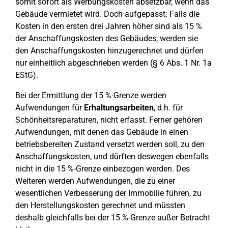
somit sofort als Werbungskosten absetzbar, wenn das
Gebäude vermietet wird. Doch aufgepasst: Falls die
Kosten in den ersten drei Jahren höher sind als 15 %
der Anschaffungskosten des Gebäudes, werden sie
den Anschaffungskosten hinzugerechnet und dürfen
nur einheitlich abgeschrieben werden (§ 6 Abs. 1 Nr. 1a
EStG).
Bei der Ermittlung der 15 %-Grenze werden
Aufwendungen für
Erhaltungsarbeiten
, d.h. für
Schönheitsreparaturen, nicht erfasst. Ferner gehören
Aufwendungen, mit denen das Gebäude in einen
betriebsbereiten Zustand versetzt werden soll, zu den
Anschaffungskosten, und dürften deswegen ebenfalls
nicht in die 15 %-Grenze einbezogen werden. Des
Weiteren werden Aufwendungen, die zu einer
wesentlichen Verbesserung der Immobilie führen, zu
den Herstellungskosten gerechnet und müssten
deshalb gleichfalls bei der 15 %-Grenze außer Betracht