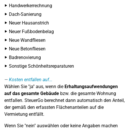
Handwerkerrechnung
Dach-Sanierung
Neuer Hausanstrich
Neuer Fußbodenbelag
Neue Wandfliesen
Neue Betonfliesen
Badrenovierung
Sonstige Schönheitsreparaturen
Kosten entfallen auf...
Wählen Sie "ja" aus, wenn die
Erhaltungsaufwendungen
auf das gesamte Gebäude
bzw. die gesamte Wohnung
entfallen. SteuerGo berechnet dann automatisch den Anteil,
der gemäß den erfassten Flächenanteilen auf die
Vermietung entfällt.
Wenn Sie "nein" auswählen oder keine Angaben machen