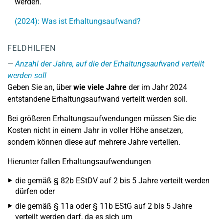
werden.
(2024): Was ist Erhaltungsaufwand?
FELDHILFEN
Anzahl der Jahre, auf die der Erhaltungsaufwand verteilt
werden soll
Geben Sie an, über
wie viele Jahre
der im Jahr 2024
entstandene Erhaltungsaufwand verteilt werden soll.
Bei größeren Erhaltungsaufwendungen müssen Sie die
Kosten nicht in einem Jahr in voller Höhe ansetzen,
sondern können diese auf mehrere Jahre verteilen.
Hierunter fallen Erhaltungsaufwendungen
die gemäß § 82b EStDV auf 2 bis 5 Jahre verteilt werden
dürfen oder
die gemäß § 11a oder § 11b EStG auf 2 bis 5 Jahre
verteilt werden darf, da es sich um