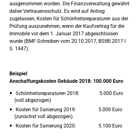
ausgenommen worden. Die Finanzverwaltung gewährt
daher Vertrauensschutz. Es wird auf Antrag
zugelassen, Kosten für Schönheitsreparaturen aus der
Prüfung auszunehmen, wenn der Kaufvertrag für die
Immobile vor dem 1. Januar 2017 abgeschlossen
wurde (BMF-Schreiben vom 20.10.2017, BStBl 2017 I
S. 1447).
Beispiel
Anschaffungskosten Gebäude 2018: 100.000 Euro
Schönheitsreparaturen 2018: 5.000 Euro
(voll abgezogen)
Kosten für Sanierung 2019: 5.000 Euro
(zunächst voll abgezogen)
Kosten für Sanierung 2020: 5.100 Euro