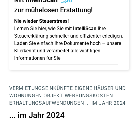
KI
zur mühelosen Erstattung!
Nie wieder Steuerstress!
Lernen Sie hier, wie Sie mit
IntelliScan
Ihre
Steuererklärung schneller und effizienter erledigen.
Laden Sie einfach Ihre Dokumente hoch – unsere
KI erkennt und verarbeitet alle wichtigen
Informationen für Sie.
VERMIETUNGSEINKÜNFTE
EIGENE HÄUSER UND
WOHNUNGEN
OBJEKT
WERBUNGSKOSTEN
ERHALTUNGSAUFWENDUNGEN
... IM JAHR 2024
... im Jahr 2024