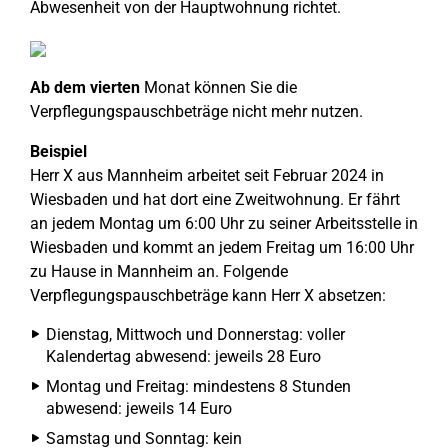
Abwesenheit von der Hauptwohnung richtet.
Ab dem vierten
Monat können Sie die
Verpflegungspauschbeträge nicht mehr nutzen.
Beispiel
Herr X aus Mannheim arbeitet seit Februar 2024 in
Wiesbaden und hat dort eine Zweitwohnung. Er fährt
an jedem Montag um 6:00 Uhr zu seiner Arbeitsstelle in
Wiesbaden und kommt an jedem Freitag um 16:00 Uhr
zu Hause in Mannheim an. Folgende
Verpflegungspauschbeträge kann Herr X absetzen:
Dienstag, Mittwoch und Donnerstag: voller
Kalendertag abwesend: jeweils 28 Euro
Montag und Freitag: mindestens 8 Stunden
abwesend: jeweils 14 Euro
Samstag und Sonntag: kein