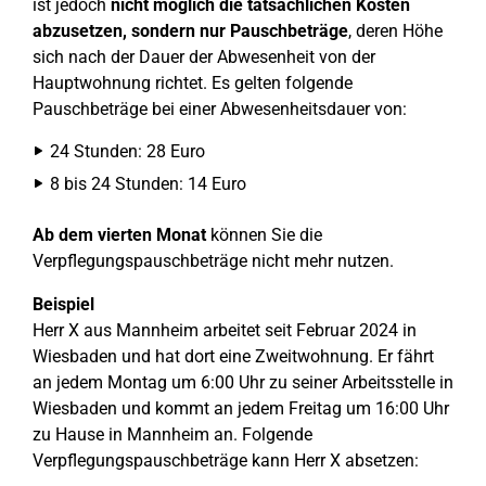
ist jedoch
nicht möglich die tatsächlichen Kosten
abzusetzen, sondern nur Pauschbeträge
, deren Höhe
sich nach der Dauer der Abwesenheit von der
Hauptwohnung richtet. Es gelten folgende
Pauschbeträge bei einer Abwesenheitsdauer von:
24 Stunden: 28 Euro
8 bis 24 Stunden: 14 Euro
Ab dem vierten Monat
können Sie die
Verpflegungspauschbeträge nicht mehr nutzen.
Beispiel
Herr X aus Mannheim arbeitet seit Februar 2024 in
Wiesbaden und hat dort eine Zweitwohnung. Er fährt
an jedem Montag um 6:00 Uhr zu seiner Arbeitsstelle in
Wiesbaden und kommt an jedem Freitag um 16:00 Uhr
zu Hause in Mannheim an. Folgende
Verpflegungspauschbeträge kann Herr X absetzen: