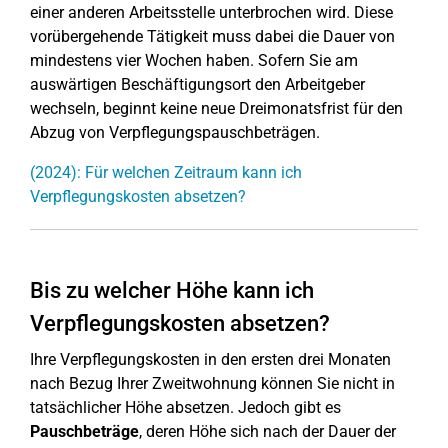
einer anderen Arbeitsstelle unterbrochen wird. Diese
vorübergehende Tätigkeit muss dabei die Dauer von
mindestens vier Wochen haben. Sofern Sie am
auswärtigen Beschäftigungsort den Arbeitgeber
wechseln, beginnt keine neue Dreimonatsfrist für den
Abzug von Verpflegungspauschbeträgen.
(2024): Für welchen Zeitraum kann ich
Verpflegungskosten absetzen?
Bis zu welcher Höhe kann ich
Verpflegungskosten absetzen?
Ihre Verpflegungskosten in den ersten drei Monaten
nach Bezug Ihrer Zweitwohnung können Sie nicht in
tatsächlicher Höhe absetzen. Jedoch gibt es
Pauschbeträge
, deren Höhe sich nach der Dauer der