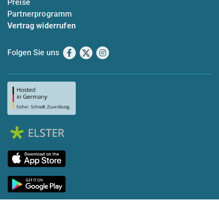
Preise
Partnerprogramm
Vertrag widerrufen
Folgen Sie uns
Facebook
X
Instagram