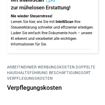
KI
zur mühelosen Erstattung!
Nie wieder Steuerstress!
Lernen Sie hier, wie Sie mit
IntelliScan
Ihre
Steuererklärung schneller und effizienter erledigen.
Laden Sie einfach Ihre Dokumente hoch – unsere
KI erkennt und verarbeitet alle wichtigen
Informationen für Sie.
ARBEITNEHMER
WERBUNGSKOSTEN
DOPPELTE
HAUSHALTSFÜHRUNG
BESCHÄFTIGUNGSORT
VERPFLEGUNGSKOSTEN
Verpflegungskosten