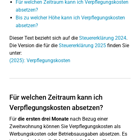
Für welchen Zeitraum kann ich Verpflegungskosten
absetzen?
Bis zu welcher Höhe kann ich Verpflegungskosten
absetzen?
Dieser Text bezieht sich auf die
Steuererklärung 2024
.
Die Version die für die
Steuererklärung 2025
finden Sie
unter:
(2025): Verpflegungskosten
Für welchen Zeitraum kann ich
Verpflegungskosten absetzen?
Für
die ersten drei Monate
nach Bezug einer
Zweitwohnung können Sie Verpflegungskosten als
Werbungskosten oder Betriebsausgaben absetzen. Es