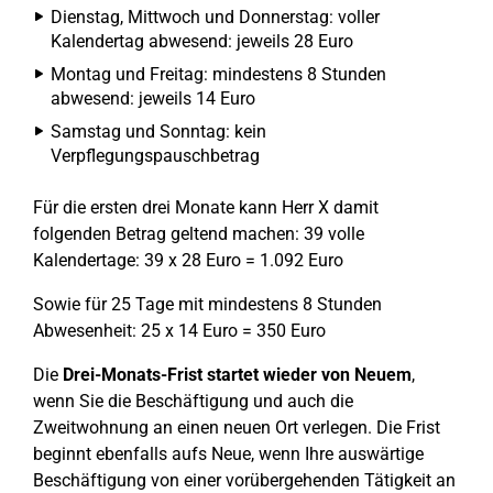
Dienstag, Mittwoch und Donnerstag: voller
Kalendertag abwesend: jeweils 28 Euro
Montag und Freitag: mindestens 8 Stunden
abwesend: jeweils 14 Euro
Samstag und Sonntag: kein
Verpflegungspauschbetrag
Für die ersten drei Monate kann Herr X damit
folgenden Betrag geltend machen: 39 volle
Kalendertage: 39 x 28 Euro = 1.092 Euro
Sowie für 25 Tage mit mindestens 8 Stunden
Abwesenheit: 25 x 14 Euro = 350 Euro
Die
Drei-Monats-Frist startet wieder von Neuem
,
wenn Sie die Beschäftigung und auch die
Zweitwohnung an einen neuen Ort verlegen. Die Frist
beginnt ebenfalls aufs Neue, wenn Ihre auswärtige
Beschäftigung von einer vorübergehenden Tätigkeit an