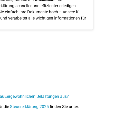
klärung schneller und effizienter erledigen.
ie einfach Ihre Dokumente hoch – unsere KI
 und verarbeitet alle wichtigen Informationen für
ie außergewöhnlichen Belastungen aus?
ür die
Steuererklärung 2025
finden Sie unter: