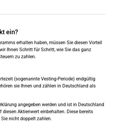
kt ein?
ogramms erhalten haben, müssen Sie diesen Vorteil
ir Ihnen Schritt für Schritt, wie Sie das ganz
teuern zu zahlen.
rtezeit (sogenannte Vesting-Periode) endgültig
ehören sie Ihnen und zählen in Deutschland als
erklärung angegeben werden und ist in Deutschland
uf diesen Aktienwert einbehalten. Diese bereits
Sie nicht doppelt zahlen.