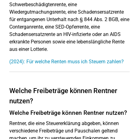
Schwerbeschädigtenrente, eine
Wiedergutmachungsrente, eine Schadensersatzrente
für entgangenen Unterhalt nach § 844 Abs. 2 BGB, eine
Conterganrente, eine SED-Opferrente, eine
Schadensersatzrente an HIV-infizierte oder an AIDS
erkrankte Personen sowie eine lebenslängliche Rente
aus einer Lotterie.
(2024): Für welche Renten muss ich Steuern zahlen?
Welche Freibeträge können Rentner
nutzen?
Welche Freibeträge können Rentner nutzen?
Rentner, die eine Steuererklärung abgeben, können
verschiedene Freibeträge und Pauschalen geltend
machen, um ihr zu versteuerndes Einkommen zu