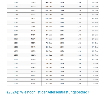
(2024): Wie hoch ist der Altersentlastungsbetrag?