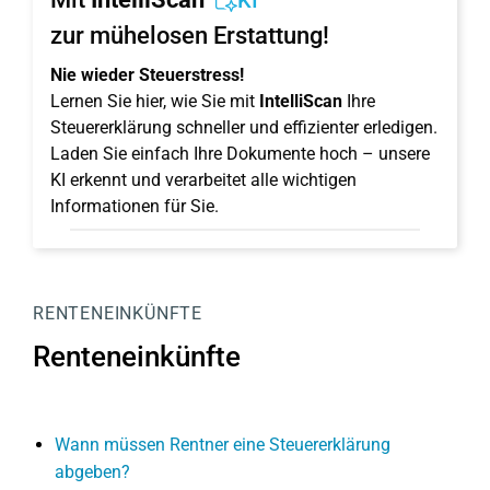
KI
zur mühelosen Erstattung!
Nie wieder Steuerstress!
Lernen Sie hier, wie Sie mit
IntelliScan
Ihre
Steuererklärung schneller und effizienter erledigen.
Laden Sie einfach Ihre Dokumente hoch – unsere
KI erkennt und verarbeitet alle wichtigen
Informationen für Sie.
RENTENEINKÜNFTE
Renteneinkünfte
Wann müssen Rentner eine Steuererklärung
abgeben?