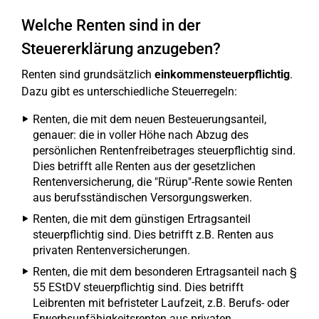
Welche Renten sind in der
Steuererklärung anzugeben?
Renten sind grundsätzlich
einkommensteuerpflichtig
.
Dazu gibt es unterschiedliche Steuerregeln:
Renten, die mit dem neuen Besteuerungsanteil,
genauer: die in voller Höhe nach Abzug des
persönlichen Rentenfreibetrages steuerpflichtig sind.
Dies betrifft alle Renten aus der gesetzlichen
Rentenversicherung, die "Rürup"-Rente sowie Renten
aus berufsständischen Versorgungswerken.
Renten, die mit dem günstigen Ertragsanteil
steuerpflichtig sind. Dies betrifft z.B. Renten aus
privaten Rentenversicherungen.
Renten, die mit dem besonderen Ertragsanteil nach §
55 EStDV steuerpflichtig sind. Dies betrifft
Leibrenten mit befristeter Laufzeit, z.B. Berufs- oder
Erwerbsunfähigkeitsrenten aus privaten