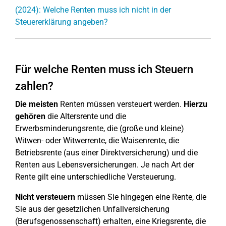
(2024): Welche Renten muss ich nicht in der
Steuererklärung angeben?
Für welche Renten muss ich Steuern
zahlen?
Die meisten
Renten müssen versteuert werden.
Hierzu
gehören
die Altersrente und die
Erwerbsminderungsrente, die (große und kleine)
Witwen- oder Witwerrente, die Waisenrente, die
Betriebsrente (aus einer Direktversicherung) und die
Renten aus Lebensversicherungen. Je nach Art der
Rente gilt eine unterschiedliche Versteuerung.
Nicht versteuern
müssen Sie hingegen eine Rente, die
Sie aus der gesetzlichen Unfallversicherung
(Berufsgenossenschaft) erhalten, eine Kriegsrente, die