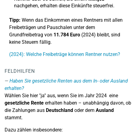
nachgehen, erhalten diese Einkünfte steuerfrei.
Tipp:
Wenn das Einkommen eines Rentners mit allen
Freibeträgen und Pauschalen unter dem
Grundfreibetrag von
11.784 Euro
(2024) bleibt, sind
keine Steuern fällig.
(2024): Welche Freibeträge können Rentner nutzen?
FELDHILFEN
Haben Sie gesetzliche Renten aus dem In- oder Ausland
erhalten?
Wählen Sie hier "ja" aus, wenn Sie im Jahr 2024 eine
gesetzliche Rente
erhalten haben – unabhängig davon, ob
die Zahlungen aus
Deutschland
oder dem
Ausland
stammt.
Dazu zählen insbesondere: