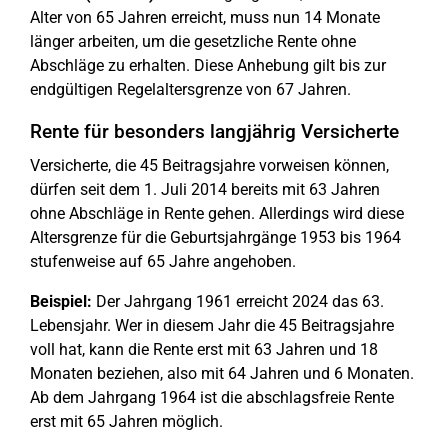
Alter von 65 Jahren erreicht, muss nun 14 Monate
länger arbeiten, um die gesetzliche Rente ohne
Abschläge zu erhalten. Diese Anhebung gilt bis zur
endgültigen Regelaltersgrenze von 67 Jahren.
Rente für besonders langjährig Versicherte
Versicherte, die 45 Beitragsjahre vorweisen können,
dürfen seit dem 1. Juli 2014 bereits mit 63 Jahren
ohne Abschläge in Rente gehen. Allerdings wird diese
Altersgrenze für die Geburtsjahrgänge 1953 bis 1964
stufenweise auf 65 Jahre angehoben.
Beispiel:
Der Jahrgang 1961 erreicht 2024 das 63.
Lebensjahr. Wer in diesem Jahr die 45 Beitragsjahre
voll hat, kann die Rente erst mit 63 Jahren und 18
Monaten beziehen, also mit 64 Jahren und 6 Monaten.
Ab dem Jahrgang 1964 ist die abschlagsfreie Rente
erst mit 65 Jahren möglich.