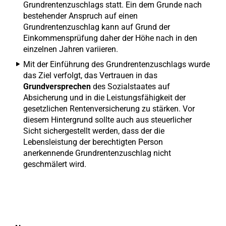
Grundrentenzuschlags statt. Ein dem Grunde nach
bestehender Anspruch auf einen
Grundrentenzuschlag kann auf Grund der
Einkommensprüfung daher der Höhe nach in den
einzelnen Jahren variieren.
Mit der Einführung des Grundrentenzuschlags wurde
das Ziel verfolgt, das Vertrauen in das
Grundversprechen
des Sozialstaates auf
Absicherung und in die Leistungsfähigkeit der
gesetzlichen Rentenversicherung zu stärken. Vor
diesem Hintergrund sollte auch aus steuerlicher
Sicht sichergestellt werden, dass der die
Lebensleistung der berechtigten Person
anerkennende Grundrentenzuschlag nicht
geschmälert wird.