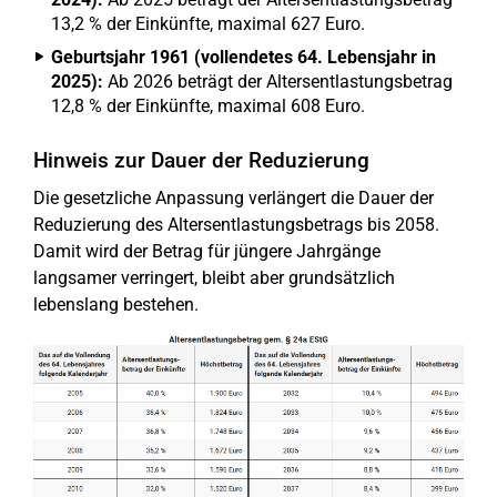
13,2 % der Einkünfte, maximal 627 Euro.
Geburtsjahr 1961 (vollendetes 64. Lebensjahr in
2025):
Ab 2026 beträgt der Altersentlastungsbetrag
12,8 % der Einkünfte, maximal 608 Euro.
Hinweis zur Dauer der Reduzierung
Die gesetzliche Anpassung verlängert die Dauer der
Reduzierung des Altersentlastungsbetrags bis 2058.
Damit wird der Betrag für jüngere Jahrgänge
langsamer verringert, bleibt aber grundsätzlich
lebenslang bestehen.