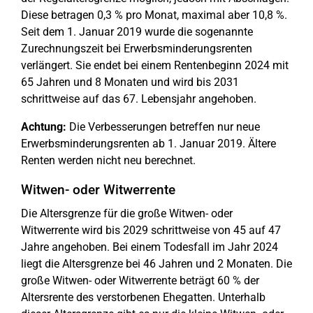
Diese betragen 0,3 % pro Monat, maximal aber 10,8 %.
Seit dem 1. Januar 2019 wurde die sogenannte
Zurechnungszeit bei Erwerbsminderungsrenten
verlängert. Sie endet bei einem Rentenbeginn 2024 mit
65 Jahren und 8 Monaten und wird bis 2031
schrittweise auf das 67. Lebensjahr angehoben.
Achtung:
Die Verbesserungen betreffen nur neue
Erwerbsminderungsrenten ab 1. Januar 2019. Ältere
Renten werden nicht neu berechnet.
Witwen- oder Witwerrente
Die Altersgrenze für die große Witwen- oder
Witwerrente wird bis 2029 schrittweise von 45 auf 47
Jahre angehoben. Bei einem Todesfall im Jahr 2024
liegt die Altersgrenze bei 46 Jahren und 2 Monaten. Die
große Witwen- oder Witwerrente beträgt 60 % der
Altersrente des verstorbenen Ehegatten. Unterhalb