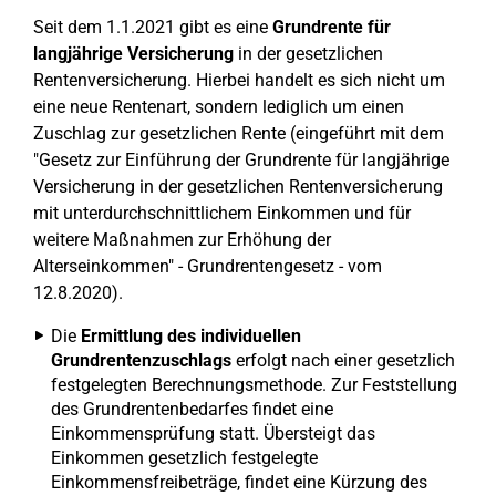
Seit dem 1.1.2021 gibt es eine
Grundrente für
langjährige Versicherung
in der gesetzlichen
Rentenversicherung. Hierbei handelt es sich nicht um
eine neue Rentenart, sondern lediglich um einen
Zuschlag zur gesetzlichen Rente (eingeführt mit dem
"Gesetz zur Einführung der Grundrente für langjährige
Versicherung in der gesetzlichen Rentenversicherung
mit unterdurchschnittlichem Einkommen und für
weitere Maßnahmen zur Erhöhung der
Alterseinkommen" - Grundrentengesetz - vom
12.8.2020).
Die
Ermittlung des individuellen
Grundrentenzuschlags
erfolgt nach einer gesetzlich
festgelegten Berechnungsmethode. Zur Feststellung
des Grundrentenbedarfes findet eine
Einkommensprüfung statt. Übersteigt das
Einkommen gesetzlich festgelegte
Einkommensfreibeträge, findet eine Kürzung des