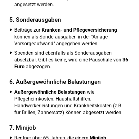
angesetzt werden.
5. Sonderausgaben
Beiträge zur
Kranken- und Pflegeversicherung
können als Sonderausgaben in der "Anlage
Vorsorgeaufwand" angegeben werden.
Spenden sind ebenfalls als Sonderausgaben
absetzbar. Gibt es keine, wird eine Pauschale von
36
Euro
abgezogen.
6. Außergewöhnliche Belastungen
Außergewöhnliche Belastungen
wie
Pflegeheimkosten, Haushaltshilfen,
Handwerkerleistungen und Krankheitskosten (z.B.
für Brillen, Zahnersatz) können abgesetzt werden.
7. Minijob
Rentner über 65 Jahren, die einem
Minijob