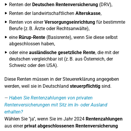
Renten der
Deutschen Rentenversicherung
(DRV),
Renten der landwirtschaftlichen
Alterskasse
,
Renten von einer
Versorgungseinrichtung
für bestimmte
Berufe (z. B. Ärzte oder Rechtsanwälte),
eine
Rürup-Rente
(Basisrente), wenn Sie diese selbst
abgeschlossen haben,
oder eine
ausländische gesetzliche Rente
, die mit der
deutschen vergleichbar ist (z. B. aus Österreich, der
Schweiz oder den USA).
Diese Renten müssen in der Steuererklärung angegeben
werden, weil sie in Deutschland
steuerpflichtig
sind.
Haben Sie Rentenzahlungen von privaten
Rentenversicherungen mit Sitz im In- oder Ausland
erhalten?
Wählen Sie "ja", wenn Sie im Jahr 2024
Rentenzahlungen
aus einer
privat abgeschlossenen Rentenversicherung