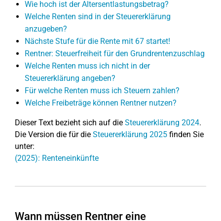
Wie hoch ist der Altersentlastungsbetrag?
Welche Renten sind in der Steuererklärung
anzugeben?
Nächste Stufe für die Rente mit 67 startet!
Rentner: Steuerfreiheit für den Grundrentenzuschlag
Welche Renten muss ich nicht in der
Steuererklärung angeben?
Für welche Renten muss ich Steuern zahlen?
Welche Freibeträge können Rentner nutzen?
Dieser Text bezieht sich auf die
Steuererklärung 2024
.
Die Version die für die
Steuererklärung 2025
finden Sie
unter:
(2025): Renteneinkünfte
Wann müssen Rentner eine