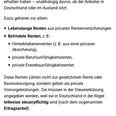
erhalten haben – unabhängig davon, ob der Anbieter in
Deutschland oder im Ausland sitzt.
Dazu gehören vor allem:
Lebenslange Renten
aus privaten Rentenversicherungen
Befristete Renten
, z. B.:
Hinterbliebenenrenten (z. B. aus einer privaten
Absicherung),
private Berufsunfähigkeitsrenten,
private Erwerbsunfähigkeitsrenten
Diese Renten zählen nicht zur gesetzlichen Rente oder
Basisversorgung, sondern gelten als private
Vorsorgeleistungen. Sie müssen in der Steuererklärung
angegeben werden, weil sie in Deutschland in der Regel
teilweise steuerpflichtig
sind (nach dem sogenannten
Ertragsanteil
).