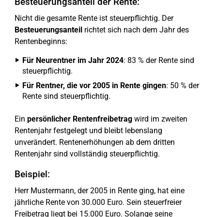
Besteuerungsanteil der Rente:
Nicht die gesamte Rente ist steuerpflichtig. Der
Besteuerungsanteil
richtet sich nach dem Jahr des
Rentenbeginns:
Für Neurentner im Jahr 2024
: 83 % der Rente sind
steuerpflichtig.
Für Rentner, die vor 2005 in Rente gingen
: 50 % der
Rente sind steuerpflichtig.
Ein
persönlicher Rentenfreibetrag
wird im zweiten
Rentenjahr festgelegt und bleibt lebenslang
unverändert. Rentenerhöhungen ab dem dritten
Rentenjahr sind vollständig steuerpflichtig.
Beispiel:
Herr Mustermann, der 2005 in Rente ging, hat eine
jährliche Rente von 30.000 Euro. Sein steuerfreier
Freibetrag liegt bei 15.000 Euro. Solange seine