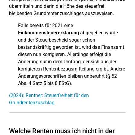
übermitteln und darin die Höhe des steuerfrei
bleibenden Grundrentenzuschlages auszuweisen.
Falls bereits für 2021 eine
Einkommensteuererklärung
abgegeben wurde
und der Steuerbescheid sogar schon
bestandskräftig geworden ist, wird das Finanzamt
diesen nun korrigieren. Allerdings erfolgt die
Änderung nur in dem Umfang, der sich aus der
korrigierten Rentenbezugsmitteilung ergibt. Andere
Änderungsvorschriften bleiben unberührt (§ 52
Abs. 4 Satz 5 bis 8 EStG).
(2024): Rentner: Steuerfreiheit für den
Grundrentenzuschlag
Welche Renten muss ich nicht in der