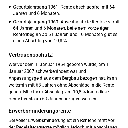
Geburtsjahrgang 1961: Rente abschlagsfrei mit 64
Jahren und 6 Monaten.
Geburtsjahrgang 1963: Abschlagsfreie Rente erst mit
64 Jahren und 6 Monaten, bei einem vorzeitigen
Rentenbeginn ab 61 Jahren und 10 Monaten gibt es
einen Abschlag von 10,8 %.
Vertrauensschutz:
Wer vor dem 1. Januar 1964 geboren wurde, am 1.
Januar 2007 schwerbehindert war und
Anpassungsgeld aus dem Bergbau bezogen hat, kann
weiterhin mit 63 Jahren ohne Abschläge in die Rente
gehen. Mit einem Abschlag von 10,8 % kann diese
Rente bereits ab 60 Jahren bezogen werden.
Erwerbsminderungsrente
Bei voller Erwerbsminderung ist ein Renteneintritt vor
der Regelaltersgrenze möglich, jedoch mit Abschlägen.