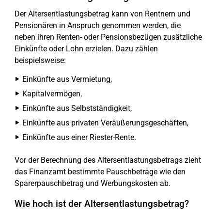
Der Altersentlastungsbetrag kann von Rentnern und
Pensionären in Anspruch genommen werden, die
neben ihren Renten- oder Pensionsbezügen zusätzliche
Einkünfte oder Lohn erzielen. Dazu zählen
beispielsweise:
Einkünfte aus Vermietung,
Kapitalvermögen,
Einkünfte aus Selbstständigkeit,
Einkünfte aus privaten Veräußerungsgeschäften,
Einkünfte aus einer Riester-Rente.
Vor der Berechnung des Altersentlastungsbetrags zieht
das Finanzamt bestimmte Pauschbeträge wie den
Sparerpauschbetrag und Werbungskosten ab.
Wie hoch ist der Altersentlastungsbetrag?