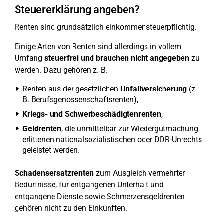
Steuererklärung angeben?
Renten sind grundsätzlich einkommensteuerpflichtig.
Einige Arten von Renten sind allerdings in vollem
Umfang
steuerfrei und brauchen nicht angegeben
zu
werden. Dazu gehören z. B.
Renten aus der gesetzlichen
Unfallversicherung
(z.
B. Berufsgenossenschaftsrenten),
Kriegs- und Schwerbeschädigtenrenten
,
Geldrenten
, die unmittelbar zur Wiedergutmachung
erlittenen nationalsozialistischen oder DDR-Unrechts
geleistet werden.
Schadensersatzrenten
zum Ausgleich vermehrter
Bedürfnisse, für entgangenen Unterhalt und
entgangene Dienste sowie Schmerzensgeldrenten
gehören nicht zu den Einkünften.