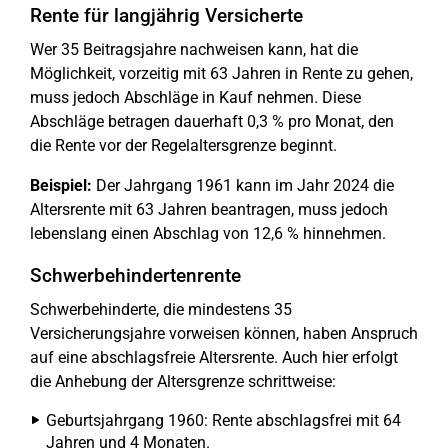
Rente für langjährig Versicherte
Wer 35 Beitragsjahre nachweisen kann, hat die
Möglichkeit, vorzeitig mit 63 Jahren in Rente zu gehen,
muss jedoch Abschläge in Kauf nehmen. Diese
Abschläge betragen dauerhaft 0,3 % pro Monat, den
die Rente vor der Regelaltersgrenze beginnt.
Beispiel:
Der Jahrgang 1961 kann im Jahr 2024 die
Altersrente mit 63 Jahren beantragen, muss jedoch
lebenslang einen Abschlag von 12,6 % hinnehmen.
Schwerbehindertenrente
Schwerbehinderte, die mindestens 35
Versicherungsjahre vorweisen können, haben Anspruch
auf eine abschlagsfreie Altersrente. Auch hier erfolgt
die Anhebung der Altersgrenze schrittweise:
Geburtsjahrgang 1960: Rente abschlagsfrei mit 64
Jahren und 4 Monaten.