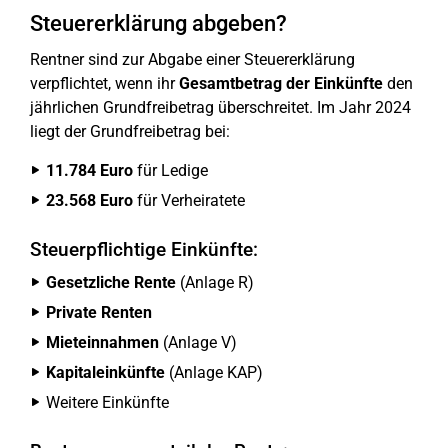
Steuererklärung abgeben?
Rentner sind zur Abgabe einer Steuererklärung
verpflichtet, wenn ihr
Gesamtbetrag der Einkünfte
den
jährlichen Grundfreibetrag überschreitet. Im Jahr 2024
liegt der Grundfreibetrag bei:
11.784 Euro
für Ledige
23.568 Euro
für Verheiratete
Steuerpflichtige Einkünfte:
Gesetzliche Rente
(Anlage R)
Private Renten
Mieteinnahmen
(Anlage V)
Kapitaleinkünfte
(Anlage KAP)
Weitere Einkünfte