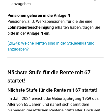
anzugeben.
Pensionen gehören in die Anlage N
Pensionen, z. B. Werkspensionen, für die Sie eine
Lohnsteuerbescheinigung
erhalten haben, tragen Sie
bitte in der
Anlage N
ein.
(2024): Welche Renten sind in der Steuererklärung
anzugeben?
Nächste Stufe für die Rente mit 67
startet!
Nächste Stufe für die Rente mit 67 startet!
Im Jahr 2024 erreicht der Geburtsjahrgang 1959 das
Alter von 65 Jahren und nähert sich damit dem
bisherigen gesetzlichen Renteneintrittsalter. Doch seit