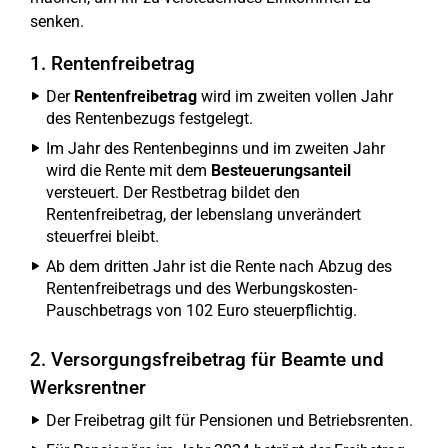
senken.
1. Rentenfreibetrag
Der
Rentenfreibetrag
wird im zweiten vollen Jahr
des Rentenbezugs festgelegt.
Im Jahr des Rentenbeginns und im zweiten Jahr
wird die Rente mit dem
Besteuerungsanteil
versteuert. Der Restbetrag bildet den
Rentenfreibetrag, der lebenslang unverändert
steuerfrei bleibt.
Ab dem dritten Jahr ist die Rente nach Abzug des
Rentenfreibetrags und des Werbungskosten-
Pauschbetrags von 102 Euro steuerpflichtig.
2. Versorgungsfreibetrag für Beamte und
Werksrentner
Der Freibetrag gilt für Pensionen und Betriebsrenten.