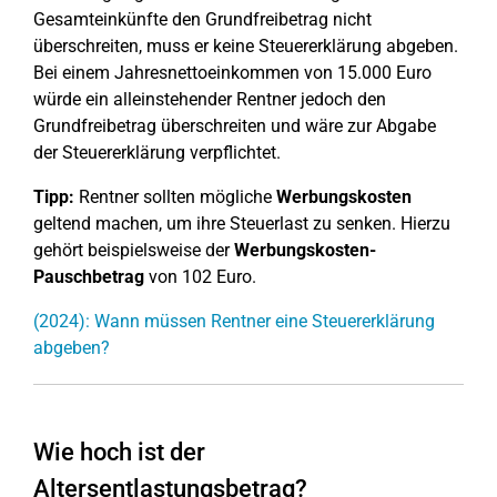
Gesamteinkünfte den Grundfreibetrag nicht
überschreiten, muss er keine Steuererklärung abgeben.
Bei einem Jahresnettoeinkommen von 15.000 Euro
würde ein alleinstehender Rentner jedoch den
Grundfreibetrag überschreiten und wäre zur Abgabe
der Steuererklärung verpflichtet.
Tipp:
Rentner sollten mögliche
Werbungskosten
geltend machen, um ihre Steuerlast zu senken. Hierzu
gehört beispielsweise der
Werbungskosten-
Pauschbetrag
von 102 Euro.
(2024): Wann müssen Rentner eine Steuererklärung
abgeben?
Wie hoch ist der
Altersentlastungsbetrag?