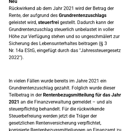
Neu
Rückwirkend ab dem Jahr 2021 wird der Betrag der
Rente, der aufgrund des
Grundrentenzuschlags
geleistet wird,
steuerfrei
gestellt. Dadurch kann der
Grundrentenzuschlag steuerlich unbelastet in voller
Höhe zur Verfügung stehen und so ungeschmälert zur
Sicherung des Lebensunterhaltes beitragen (§ 3
Nr. 14a EStG, eingefügt durch das "Jahressteuergesetz
2022").
In vielen Fällen wurde bereits im Jahre 2021 ein
Grundrentenzuschlag gezahlt. Folglich wurde dieser
Teilbetrag in der
Rentenbezugsmitteilung für das Jahr
2021
an die Finanzverwaltung gemeldet – und als
steuerpflichtig behandelt. Für die rückwirkende
Steuerbefreiung werden jetzt die Träger der
gesetzlichen Rentenversicherung verpflichtet,
korrigierte Rentenbezugsmitteilungen an Finanzamt zu