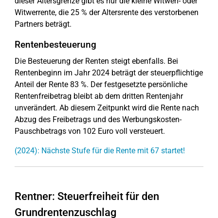
dieser Altersgrenze gibt es nur die kleine Witwen- oder
Witwerrente, die 25 % der Altersrente des verstorbenen
Partners beträgt.
Rentenbesteuerung
Die Besteuerung der Renten steigt ebenfalls. Bei
Rentenbeginn im Jahr 2024 beträgt der steuerpflichtige
Anteil der Rente 83 %. Der festgesetzte persönliche
Rentenfreibetrag bleibt ab dem dritten Rentenjahr
unverändert. Ab diesem Zeitpunkt wird die Rente nach
Abzug des Freibetrags und des Werbungskosten-
Pauschbetrags von 102 Euro voll versteuert.
(2024): Nächste Stufe für die Rente mit 67 startet!
Rentner: Steuerfreiheit für den
Grundrentenzuschlag