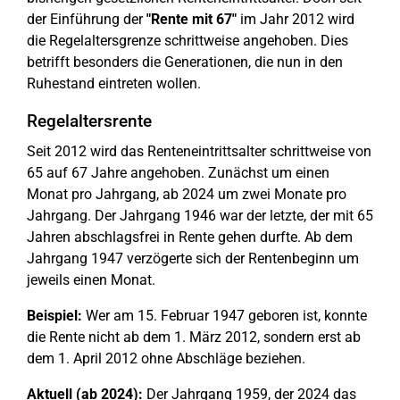
der Einführung der
"Rente mit 67"
im Jahr 2012 wird
die Regelaltersgrenze schrittweise angehoben. Dies
betrifft besonders die Generationen, die nun in den
Ruhestand eintreten wollen.
Regelaltersrente
Seit 2012 wird das Renteneintrittsalter schrittweise von
65 auf 67 Jahre angehoben. Zunächst um einen
Monat pro Jahrgang, ab 2024 um zwei Monate pro
Jahrgang. Der Jahrgang 1946 war der letzte, der mit 65
Jahren abschlagsfrei in Rente gehen durfte. Ab dem
Jahrgang 1947 verzögerte sich der Rentenbeginn um
jeweils einen Monat.
Beispiel:
Wer am 15. Februar 1947 geboren ist, konnte
die Rente nicht ab dem 1. März 2012, sondern erst ab
dem 1. April 2012 ohne Abschläge beziehen.
Aktuell (ab 2024):
Der Jahrgang 1959, der 2024 das