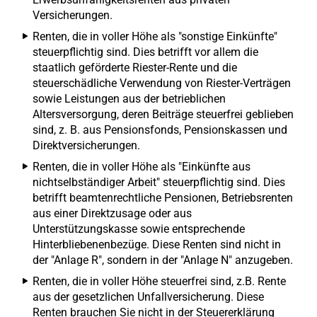
Versicherungen.
Renten, die in voller Höhe als "sonstige Einkünfte"
steuerpflichtig sind. Dies betrifft vor allem die
staatlich geförderte Riester-Rente und die
steuerschädliche Verwendung von Riester-Verträgen
sowie Leistungen aus der betrieblichen
Altersversorgung, deren Beiträge steuerfrei geblieben
sind, z. B. aus Pensionsfonds, Pensionskassen und
Direktversicherungen.
Renten, die in voller Höhe als "Einkünfte aus
nichtselbständiger Arbeit" steuerpflichtig sind. Dies
betrifft beamtenrechtliche Pensionen, Betriebsrenten
aus einer Direktzusage oder aus
Unterstützungskasse sowie entsprechende
Hinterbliebenenbezüge. Diese Renten sind nicht in
der "Anlage R", sondern in der "Anlage N" anzugeben.
Renten, die in voller Höhe steuerfrei sind, z.B. Rente
aus der gesetzlichen Unfallversicherung. Diese
Renten brauchen Sie nicht in der Steuererklärung