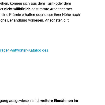
ehen, können sich aus dem Tarif- oder dem
ber
nicht willkürlich
bestimmte Arbeitnehmer
 eine Prämie erhalten oder diese ihrer Höhe nach
liche Behandlung vorliegen. Ansonsten gilt
ragen-Antworten-Katalog des
nigung ausgewiesen sind,
weitere Einnahmen im