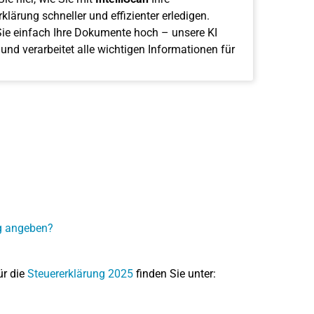
klärung schneller und effizienter erledigen.
ie einfach Ihre Dokumente hoch – unsere KI
 und verarbeitet alle wichtigen Informationen für
ng angeben?
ür die
Steuererklärung 2025
finden Sie unter: