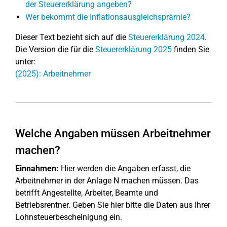
der Steuererklärung angeben?
Wer bekommt die Inflationsausgleichsprämie?
Dieser Text bezieht sich auf die
Steuererklärung 2024
.
Die Version die für die
Steuererklärung 2025
finden Sie
unter:
(2025): Arbeitnehmer
Welche Angaben müssen Arbeitnehmer
machen?
Einnahmen:
Hier werden die Angaben erfasst, die
Arbeitnehmer in der Anlage N machen müssen. Das
betrifft Angestellte, Arbeiter, Beamte und
Betriebsrentner. Geben Sie hier bitte die Daten aus Ihrer
Lohnsteuerbescheinigung ein.