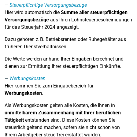
Steuerpflichtige Versorgungsbezüge
Hier wird automatisch die
Summe aller steuerpflichtigen
Versorgungsbezüge
aus Ihren Lohnsteuerbescheinigungen
für das Steuerjahr 2024 angezeigt.
Dazu gehören z. B. Betriebsrenten oder Ruhegehälter aus
früheren Dienstverhältnissen.
Die Werte werden anhand Ihrer Eingaben berechnet und
dienen zur Ermittlung Ihrer steuerpflichtigen Einkünfte.
Werbungskosten
Hier kommen Sie zum Eingabebereich für
Werbungskosten
.
Als Werbungskosten gelten alle Kosten, die Ihnen in
unmittelbarem Zusammenhang mit Ihrer beruflichen
Tätigkeit
entstanden sind. Diese Kosten können Sie
steuerlich geltend machen, sofern sie nicht schon von
Ihrem Arbeitgeber steuerfrei erstattet wurden.