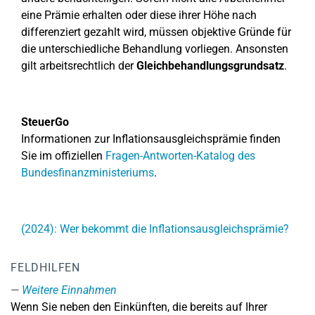
eine Prämie erhalten oder diese ihrer Höhe nach
differenziert gezahlt wird, müssen objektive Gründe für
die unterschiedliche Behandlung vorliegen. Ansonsten
gilt arbeitsrechtlich der
Gleichbehandlungsgrundsatz
.
SteuerGo
Informationen zur Inflationsausgleichsprämie finden
Sie im offiziellen
Fragen-Antworten-Katalog des
Bundesfinanzministeriums
.
(2024): Wer bekommt die Inflationsausgleichsprämie?
FELDHILFEN
Weitere Einnahmen
Wenn Sie neben den Einkünften, die bereits auf Ihrer