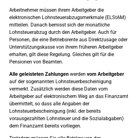
Arbeitnehmer müssen ihrem Arbeitgeber die
elektronischen Lohnsteuerabzugsmerkmale (ELStAM)
mitteilen. Danach bemisst sich der monatliche
Lohnsteuerabzug durch den Arbeitgeber. Auch für
Personen, die eine Betriebsrente aus Direktzusage oder
Unterstützungskasse von ihrem früheren Arbeitgeber
erhalten, gilt diese Regelung. Gleiches gilt für die
Pensionen von Beamten.
Alle geleisteten Zahlungen
werden
vom Arbeitgeber
auf der sogenannten Lohnsteuerbescheinigung
vermerkt. Zusätzlich werden diese Daten vom
Arbeitgeber auf elektronischem Weg an das Finanzamt
übermittelt, so dass alle Angaben der
Lohnsteuerbescheinigung (inkl. der bereits
vorausgezahlten Lohnsteuer und die Sozialabgaben)
dem Finanzamt bereits vorliegen.