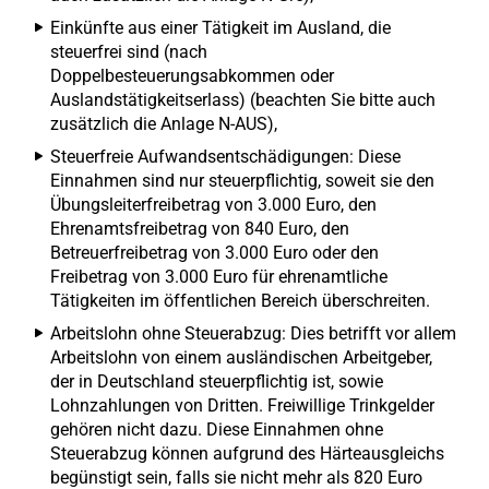
Einkünfte aus einer Tätigkeit im Ausland, die
steuerfrei sind (nach
Doppelbesteuerungsabkommen oder
Auslandstätigkeitserlass) (beachten Sie bitte auch
zusätzlich die Anlage N-AUS),
Steuerfreie Aufwandsentschädigungen: Diese
Einnahmen sind nur steuerpflichtig, soweit sie den
Übungsleiterfreibetrag von 3.000 Euro, den
Ehrenamtsfreibetrag von 840 Euro, den
Betreuerfreibetrag von 3.000 Euro oder den
Freibetrag von 3.000 Euro für ehrenamtliche
Tätigkeiten im öffentlichen Bereich überschreiten.
Arbeitslohn ohne Steuerabzug: Dies betrifft vor allem
Arbeitslohn von einem ausländischen Arbeitgeber,
der in Deutschland steuerpflichtig ist, sowie
Lohnzahlungen von Dritten. Freiwillige Trinkgelder
gehören nicht dazu. Diese Einnahmen ohne
Steuerabzug können aufgrund des Härteausgleichs
begünstigt sein, falls sie nicht mehr als 820 Euro