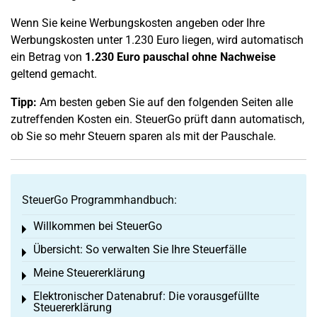
Wenn Sie keine Werbungskosten angeben oder Ihre
Werbungskosten unter 1.230 Euro liegen, wird automatisch
ein Betrag von
1.230 Euro pauschal
ohne Nachweise
geltend gemacht.
Tipp:
Am besten geben Sie auf den folgenden Seiten alle
zutreffenden Kosten ein. SteuerGo prüft dann automatisch,
ob Sie so mehr Steuern sparen als mit der Pauschale.
SteuerGo Programmhandbuch:
Willkommen bei SteuerGo
Toggle menu
Übersicht: So verwalten Sie Ihre Steuerfälle
Toggle menu
Meine Steuererklärung
Toggle menu
Elektronischer Datenabruf: Die vorausgefüllte
Toggle menu
Steuererklärung