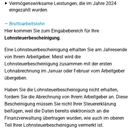
Vermögenswirksame Leistungen, die im Jahre 2024
eingezahlt wurden.
Bruttoarbeitslohn
Hier kommen Sie zum Eingabebereich für Ihre
Lohnsteuerbescheinigung
.
Eine Lohnsteuerbescheinigung erhalten Sie am Jahresende
von Ihrem Arbeitgeber. Meist wird die
Lohnsteuerbescheinigung zusammen mit der ersten
Lohnabrechnung im Januar oder Februar vom Arbeitgeber
übergeben.
Haben Sie die Lohnsteuerbescheinigung nicht erhalten,
fordern Sie die Abrechnung von Ihrem Arbeitgeber an. Diese
Bescheinigung müssen Sie nicht Ihrer Steuererklärung
beifügen, weil die Daten bereits elektronisch an die
Finanzverwaltung übertragen wurden, wie auch im oberen
Teil Ihrer Lohnsteuerbescheinigung vermerkt ist.