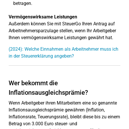
betragen.
Vermögenswirksame Leistungen
Außerdem können Sie mit SteuerGo Ihren Antrag auf
Arbeitnehmersparzulage stellen, wenn Ihr Arbeitgeber
Ihnen vermögenswirksame Leistungen gewährt hat.
(2024): Welche Einnahmen als Arbeitnehmer muss ich
in der Steuererklärung angeben?
Wer bekommt die
Inflationsausgleichsprämie?
Wenn Arbeitgeber ihren Mitarbeitern eine so genannte
Inflationsausgleichsprämie gewähren (Inflation,
Inflationsrate, Teuerungsrate), bleibt diese bis zu einem
Betrag von 3.000 Euro steuer- und