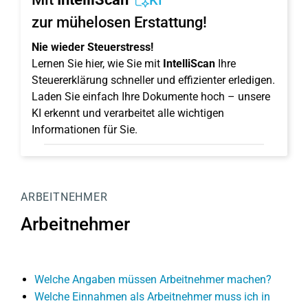
KI
zur mühelosen Erstattung!
Nie wieder Steuerstress!
Lernen Sie hier, wie Sie mit
IntelliScan
Ihre
Steuererklärung schneller und effizienter erledigen.
Laden Sie einfach Ihre Dokumente hoch – unsere
KI erkennt und verarbeitet alle wichtigen
Informationen für Sie.
ARBEITNEHMER
Arbeitnehmer
Welche Angaben müssen Arbeitnehmer machen?
Welche Einnahmen als Arbeitnehmer muss ich in