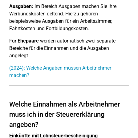
Ausgaben:
Im Bereich Ausgaben machen Sie Ihre
Werbungskosten geltend. Hierzu gehören
beispielsweise Ausgaben für ein Arbeitszimmer,
Fahrtkosten und Fortbildungskosten.
Für
Ehepaare
werden automatisch zwei separate
Bereiche für die Einnahmen und die Ausgaben
angelegt.
(2024): Welche Angaben müssen Arbeitnehmer
machen?
Welche Einnahmen als Arbeitnehmer
muss ich in der Steuererklärung
angeben?
Einkünfte mit Lohnsteuerbescheinigung