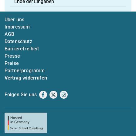
Ende der Eingaben
Über uns
Impressum
AGB
Datenschutz
Barrierefreiheit
Presse
Preise
Partnerprogramm
Vertrag widerrufen
Folgen Sie uns
Facebook
X
Instagram