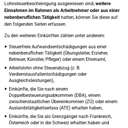
Lohnsteuerbescheinigung ausgewiesen sind,
weitere
Einnahmen im Rahmen als Arbeitnehmer oder aus einer
nebenberuflichen Tätigkeit
hatten, können Sie diese auf
den folgenden Seiten erfassen.
Zu den weiteren Einkünften zählen unter anderem:
Steuerfreie Aufwandsentschädigungen aus einer
nebenberuflichen Tätigkeit (Übungsleiter, Erzieher,
Betreuer, Künstler, Pfleger) oder einem Ehrenamt,
Arbeitslohn ohne Steuerabzug (z. B.
Verdienstausfallentschädigungen oder
Ausgleichsleistungen),
Einkünfte, die Sie nach einem
Doppelbesteuerungsabkommen (DBA), einem
zwischenstaatlichen Übereinkommen (ZÜ) oder einem
Auslandstätigkeitserlass (ATE) erhalten haben,
Einkünfte, die Sie als Grenzgänger nach Frankreich,
Österreich oder in die Schweiz erhalten haben und