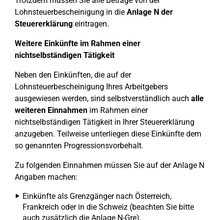
Trotzdem müssen Sie alle Beträge von der
Lohnsteuerbescheinigung in die
Anlage N der
Steuererklärung
eintragen.
Weitere Einkünfte im Rahmen einer
nichtselbständigen Tätigkeit
Neben den Einkünften, die auf der
Lohnsteuerbescheinigung Ihres Arbeitgebers
ausgewiesen werden, sind selbstverständlich auch
alle
weiteren Einnahmen
im Rahmen einer
nichtselbständigen Tätigkeit in Ihrer Steuererklärung
anzugeben. Teilweise unterliegen diese Einkünfte dem
so genannten Progressionsvorbehalt.
Zu folgenden Einnahmen müssen Sie auf der Anlage N
Angaben machen:
Einkünfte als Grenzgänger nach Österreich,
Frankreich oder in die Schweiz (beachten Sie bitte
auch zusätzlich die Anlage N-Gre),