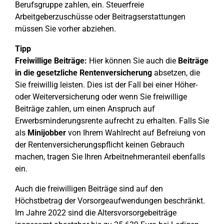
Berufsgruppe zahlen, ein. Steuerfreie
Arbeitgeberzuschüsse oder Beitragserstattungen
müssen Sie vorher abziehen.
Tipp
Freiwillige Beiträge:
Hier können Sie auch die
Beiträge
in die gesetzliche Rentenversicherung
absetzen, die
Sie freiwillig leisten. Dies ist der Fall bei einer Höher-
oder Weiterversicherung oder wenn Sie freiwillige
Beiträge zahlen, um einen Anspruch auf
Erwerbsminderungsrente aufrecht zu erhalten. Falls Sie
als
Minijobber
von Ihrem Wahlrecht auf Befreiung von
der Rentenversicherungspflicht keinen Gebrauch
machen, tragen Sie Ihren Arbeitnehmeranteil ebenfalls
ein.
Auch die freiwilligen Beiträge sind auf den
Höchstbetrag der Vorsorgeaufwendungen beschränkt.
Im Jahre 2022 sind die Altersvorsorgebeiträge