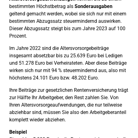
bestimmten Höchstbetrag als
Sonderausgaben
geltend gemacht werden, wobei sie sich nur mit einem
bestimmten Abzugssatz steuermindernd auswirken.
Dieser Abzugssatz steigt bis zum Jahre 2023 auf 100
Prozent.
Im Jahre 2022 sind die Altersvorsorgebeiträge
insgesamt absetzbar bis zu 25.639 Euro bei Ledigen
und 51.278 Euro bei Verheirateten. Aber diese Beiträge
wirken sich nur mit 94 % steuermindernd aus, also mit
höchstens 24.101 Euro bzw. 48.202 Euro.
Ihre Beiträge zur gesetzlichen Rentenversicherung trägt
zur Hälfte Ihr Arbeitgeber, den Rest zahlen Sie. Von
Ihren Altersvorsorgeaufwendungen, die nur teilweise
abziehbar sind, müssen Sie also den Arbeitgeberanteil
komplett wieder abziehen.
Beispiel