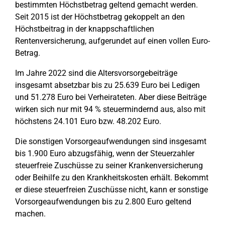
bestimmten Höchstbetrag geltend gemacht werden.
Seit 2015 ist der Höchstbetrag gekoppelt an den
Höchstbeitrag in der knappschaftlichen
Rentenversicherung, aufgerundet auf einen vollen Euro-
Betrag.
Im Jahre 2022 sind die Altersvorsorgebeiträge
insgesamt absetzbar bis zu 25.639 Euro bei Ledigen
und 51.278 Euro bei Verheirateten. Aber diese Beiträge
wirken sich nur mit 94 % steuermindernd aus, also mit
höchstens 24.101 Euro bzw. 48.202 Euro.
Die sonstigen Vorsorgeaufwendungen sind insgesamt
bis 1.900 Euro abzugsfähig, wenn der Steuerzahler
steuerfreie Zuschüsse zu seiner Krankenversicherung
oder Beihilfe zu den Krankheitskosten erhält. Bekommt
er diese steuerfreien Zuschüsse nicht, kann er sonstige
Vorsorgeaufwendungen bis zu 2.800 Euro geltend
machen.