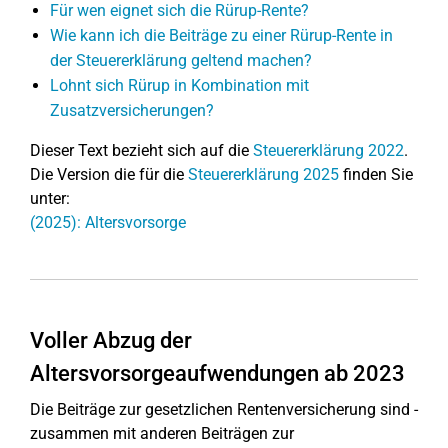
Für wen eignet sich die Rürup-Rente?
Wie kann ich die Beiträge zu einer Rürup-Rente in
der Steuererklärung geltend machen?
Lohnt sich Rürup in Kombination mit
Zusatzversicherungen?
Dieser Text bezieht sich auf die
Steuererklärung 2022
.
Die Version die für die
Steuererklärung 2025
finden Sie
unter:
(2025): Altersvorsorge
Voller Abzug der
Altersvorsorgeaufwendungen ab 2023
Die Beiträge zur gesetzlichen Rentenversicherung sind -
zusammen mit anderen Beiträgen zur