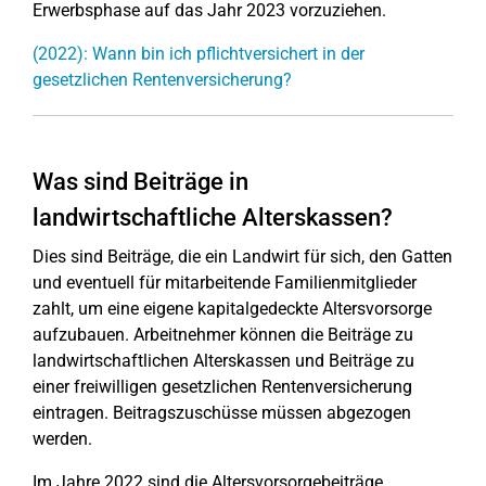
Erwerbsphase auf das Jahr 2023 vorzuziehen.
(2022): Wann bin ich pflichtversichert in der
gesetzlichen Rentenversicherung?
Was sind Beiträge in
landwirtschaftliche Alterskassen?
Dies sind Beiträge, die ein Landwirt für sich, den Gatten
und eventuell für mitarbeitende Familienmitglieder
zahlt, um eine eigene kapitalgedeckte Altersvorsorge
aufzubauen. Arbeitnehmer können die Beiträge zu
landwirtschaftlichen Alterskassen und Beiträge zu
einer freiwilligen gesetzlichen Rentenversicherung
eintragen. Beitragszuschüsse müssen abgezogen
werden.
Im Jahre 2022 sind die Altersvorsorgebeiträge