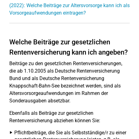
(2022): Welche Beiträge zur Altersvorsorge kann ich als
Vorsorgeaufwendungen eintragen?
Welche Beiträge zur gesetzlichen
Rentenversicherung kann ich angeben?
Beiträge zu den gesetzlichen Rentenversicherungen,
die ab 1.10.2005 als Deutsche Rentenversicherung
Bund und als Deutsche Rentenversicherung
Knappschaft-Bahn-See bezeichnet werden, sind als
Altersvorsorgeaufwendungen im Rahmen der
Sonderausgaben absetzbar.
Ebenfalls als Beiträge zur gesetzlichen
Rentenversicherung abziehen können Sie:
Pflichtbeiträge, die Sie als Selbstständige/r zu einer