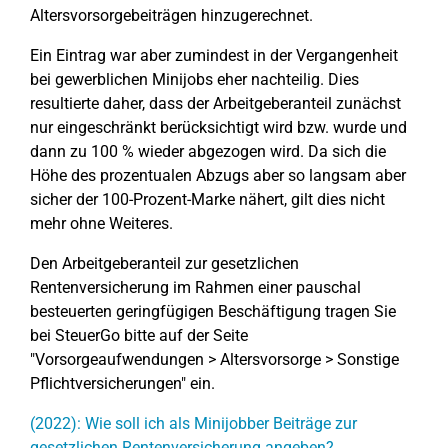
Altersvorsorgebeiträgen hinzugerechnet.
Ein Eintrag war aber zumindest in der Vergangenheit
bei gewerblichen Minijobs eher nachteilig. Dies
resultierte daher, dass der Arbeitgeberanteil zunächst
nur eingeschränkt berücksichtigt wird bzw. wurde und
dann zu 100 % wieder abgezogen wird. Da sich die
Höhe des prozentualen Abzugs aber so langsam aber
sicher der 100-Prozent-Marke nähert, gilt dies nicht
mehr ohne Weiteres.
Den Arbeitgeberanteil zur gesetzlichen
Rentenversicherung im Rahmen einer pauschal
besteuerten geringfügigen Beschäftigung tragen Sie
bei SteuerGo bitte auf der Seite
"Vorsorgeaufwendungen > Altersvorsorge > Sonstige
Pflichtversicherungen" ein.
(2022): Wie soll ich als Minijobber Beiträge zur
gesetzlichen Rentenversicherung angeben?