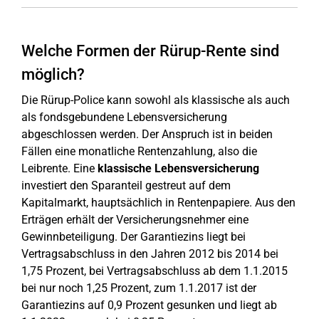
Welche Formen der Rürup-Rente sind
möglich?
Die Rürup-Police kann sowohl als klassische als auch
als fondsgebundene Lebensversicherung
abgeschlossen werden. Der Anspruch ist in beiden
Fällen eine monatliche Rentenzahlung, also die
Leibrente. Eine
klassische Lebensversicherung
investiert den Sparanteil gestreut auf dem
Kapitalmarkt, hauptsächlich in Rentenpapiere. Aus den
Erträgen erhält der Versicherungsnehmer eine
Gewinnbeteiligung. Der Garantiezins liegt bei
Vertragsabschluss in den Jahren 2012 bis 2014 bei
1,75 Prozent, bei Vertragsabschluss ab dem 1.1.2015
bei nur noch 1,25 Prozent, zum 1.1.2017 ist der
Garantiezins auf 0,9 Prozent gesunken und liegt ab