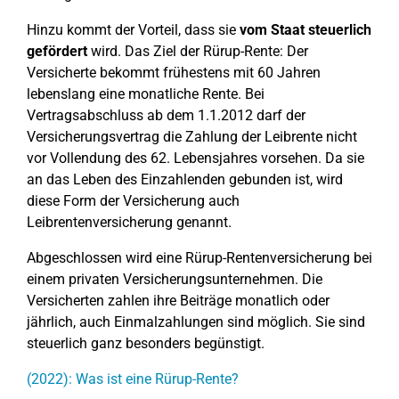
Hinzu kommt der Vorteil, dass sie
vom Staat steuerlich
gefördert
wird. Das Ziel der Rürup-Rente: Der
Versicherte bekommt frühestens mit 60 Jahren
lebenslang eine monatliche Rente. Bei
Vertragsabschluss ab dem 1.1.2012 darf der
Versicherungsvertrag die Zahlung der Leibrente nicht
vor Vollendung des 62. Lebensjahres vorsehen. Da sie
an das Leben des Einzahlenden gebunden ist, wird
diese Form der Versicherung auch
Leibrentenversicherung genannt.
Abgeschlossen wird eine Rürup-Rentenversicherung bei
einem privaten Versicherungsunternehmen. Die
Versicherten zahlen ihre Beiträge monatlich oder
jährlich, auch Einmalzahlungen sind möglich. Sie sind
steuerlich ganz besonders begünstigt.
(2022): Was ist eine Rürup-Rente?