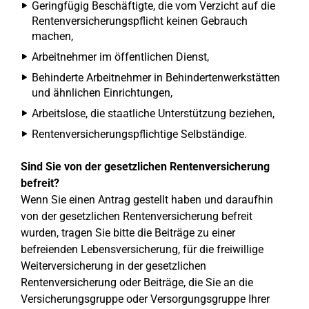
Geringfügig Beschäftigte, die vom Verzicht auf die
Rentenversicherungspflicht keinen Gebrauch
machen,
Arbeitnehmer im öffentlichen Dienst,
Behinderte Arbeitnehmer in Behindertenwerkstätten
und ähnlichen Einrichtungen,
Arbeitslose, die staatliche Unterstützung beziehen,
Rentenversicherungspflichtige Selbständige.
Sind Sie von der gesetzlichen Rentenversicherung
befreit?
Wenn Sie einen Antrag gestellt haben und daraufhin
von der gesetzlichen Rentenversicherung befreit
wurden, tragen Sie bitte die Beiträge zu einer
befreienden Lebensversicherung, für die freiwillige
Weiterversicherung in der gesetzlichen
Rentenversicherung oder Beiträge, die Sie an die
Versicherungsgruppe oder Versorgungsgruppe Ihrer