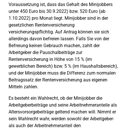
Voraussetzung ist, dass das Gehalt des Minijobbers
unter 450 Euro bis 30.9.2022) bzw. 520 Euro (ab
1.10.2022) pro Monat liegt. Minijobber sind in der
gesetzlichen Rentenversicherung
versicherungspflichtig. Auf Antrag können sie sich
allerdings davon befreien lassen. Falls Sie von der
Befreiung keinen Gebrauch machen, zahlt der
Arbeitgeber die Pauschalbeiträge zur
Rentenversicherung in Höhe von 15 % (im
gewerblichen Bereich) bzw. 5 % (im Haushaltsbereich),
und der Minijobber muss die Differenz zum normalen
Beitragssatz der Rentenversicherung aus eigenen
Mitteln zahlen.
Es besteht ein Wahlrecht, ob der Minijobber die
Arbeitgeberbeiträge und seine Arbeitnehmeranteile als
Altersvorsorgebeiträge geltend machen will. Nimmt er
sein Wahlrecht wahr, werden sowohl der Arbeitgeber-
als auch der Arbeitnehmeranteil den