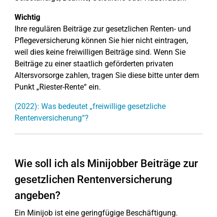
Wichtig
Ihre regulären Beiträge zur gesetzlichen Renten- und
Pflegeversicherung können Sie hier nicht eintragen,
weil dies keine freiwilligen Beiträge sind. Wenn Sie
Beiträge zu einer staatlich geförderten privaten
Altersvorsorge zahlen, tragen Sie diese bitte unter dem
Punkt „Riester-Rente“ ein.
(2022): Was bedeutet „freiwillige gesetzliche
Rentenversicherung“?
Wie soll ich als Minijobber Beiträge zur
gesetzlichen Rentenversicherung
angeben?
Ein Minijob ist eine geringfügige Beschäftigung.