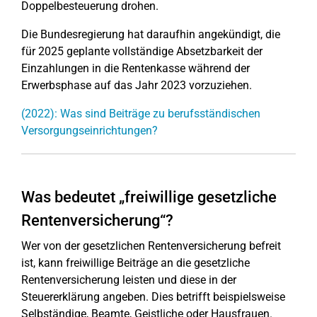
Doppelbesteuerung drohen.
Die Bundesregierung hat daraufhin angekündigt, die
für 2025 geplante vollständige Absetzbarkeit der
Einzahlungen in die Rentenkasse während der
Erwerbsphase auf das Jahr 2023 vorzuziehen.
(2022): Was sind Beiträge zu berufsständischen
Versorgungseinrichtungen?
Was bedeutet „freiwillige gesetzliche
Rentenversicherung“?
Wer von der gesetzlichen Rentenversicherung befreit
ist, kann freiwillige Beiträge an die gesetzliche
Rentenversicherung leisten und diese in der
Steuererklärung angeben. Dies betrifft beispielsweise
Selbständige, Beamte, Geistliche oder Hausfrauen.