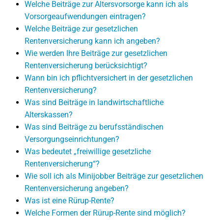
Welche Beiträge zur Altersvorsorge kann ich als
Vorsorgeaufwendungen eintragen?
Welche Beiträge zur gesetzlichen
Rentenversicherung kann ich angeben?
Wie werden Ihre Beiträge zur gesetzlichen
Rentenversicherung berücksichtigt?
Wann bin ich pflichtversichert in der gesetzlichen
Rentenversicherung?
Was sind Beiträge in landwirtschaftliche
Alterskassen?
Was sind Beiträge zu berufsständischen
Versorgungseinrichtungen?
Was bedeutet „freiwillige gesetzliche
Rentenversicherung“?
Wie soll ich als Minijobber Beiträge zur gesetzlichen
Rentenversicherung angeben?
Was ist eine Rürup-Rente?
Welche Formen der Rürup-Rente sind möglich?