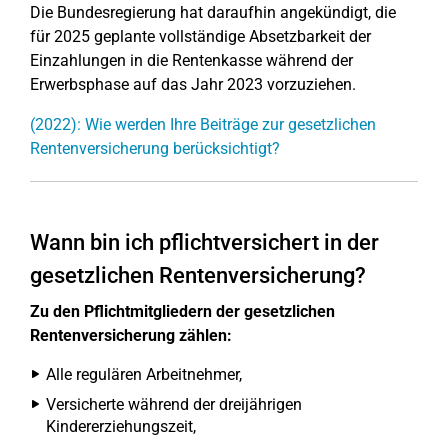
Die Bundesregierung hat daraufhin angekündigt, die
für 2025 geplante vollständige Absetzbarkeit der
Einzahlungen in die Rentenkasse während der
Erwerbsphase auf das Jahr 2023 vorzuziehen.
(2022): Wie werden Ihre Beiträge zur gesetzlichen
Rentenversicherung berücksichtigt?
Wann bin ich pflichtversichert in der
gesetzlichen Rentenversicherung?
Zu den Pflichtmitgliedern der gesetzlichen
Rentenversicherung zählen:
Alle regulären Arbeitnehmer,
Versicherte während der dreijährigen
Kindererziehungszeit,