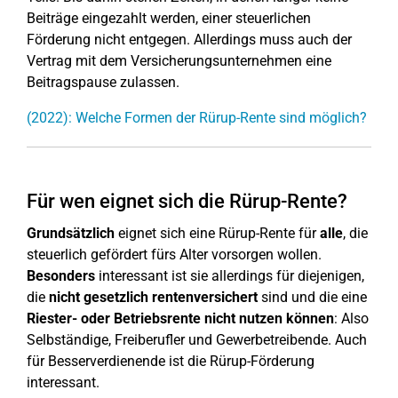
Beiträge eingezahlt werden, einer steuerlichen
Förderung nicht entgegen. Allerdings muss auch der
Vertrag mit dem Versicherungsunternehmen eine
Beitragspause zulassen.
(2022): Welche Formen der Rürup-Rente sind möglich?
Für wen eignet sich die Rürup-Rente?
Grundsätzlich
eignet sich eine Rürup-Rente für
alle
, die
steuerlich gefördert fürs Alter vorsorgen wollen.
Besonders
interessant ist sie allerdings für diejenigen,
die
nicht gesetzlich rentenversichert
sind und die eine
Riester- oder Betriebsrente nicht nutzen können
: Also
Selbständige, Freiberufler und Gewerbetreibende. Auch
für Besserverdienende ist die Rürup-Förderung
interessant.