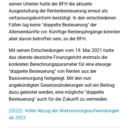
seinen Urteilen hatte der BFH die aktuelle
Ausgestaltung der Rentenbesteuerung erneut als
verfassungskonform bestätigt. In den entschiedenen
Fällen lag keine "doppelte Besteuerung" der
Alterseinkünfte vor. Künftige Rentenjahrgänge könnten
aber davon betroffen sein, so der BFH.
Mit seinen Entscheidungen vom 19. Mai 2021 hatte
das oberste deutsche Finanzgericht erstmals die
konkreten Berechnungsparameter für eine etwaige
"doppelte Besteuerung" von Renten aus der
Basisversorgung festgelegt. Mit den nun
angekündigten Gesetzesänderungen soll ein Beitrag
dazu geleistet werden, eine mögliche "doppelte
Besteuerung" auch für die Zukunft zu vermeiden.
(2022): Voller Abzug der Altersvorsorgeaufwendungen
ab 2023