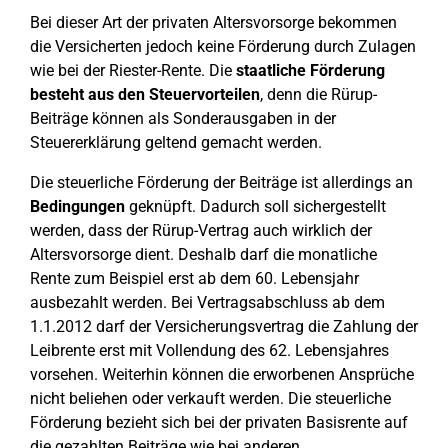
Bei dieser Art der privaten Altersvorsorge bekommen
die Versicherten jedoch keine Förderung durch Zulagen
wie bei der Riester-Rente. Die
staatliche Förderung
besteht aus den Steuervorteilen
, denn die Rürup-
Beiträge können als Sonderausgaben in der
Steuererklärung geltend gemacht werden.
Die steuerliche Förderung der Beiträge ist allerdings an
Bedingungen
geknüpft. Dadurch soll sichergestellt
werden, dass der Rürup-Vertrag auch wirklich der
Altersvorsorge dient. Deshalb darf die monatliche
Rente zum Beispiel erst ab dem 60. Lebensjahr
ausbezahlt werden. Bei Vertragsabschluss ab dem
1.1.2012 darf der Versicherungsvertrag die Zahlung der
Leibrente erst mit Vollendung des 62. Lebensjahres
vorsehen. Weiterhin können die erworbenen Ansprüche
nicht beliehen oder verkauft werden. Die steuerliche
Förderung bezieht sich bei der privaten Basisrente auf
die gezahlten Beiträge wie bei anderen