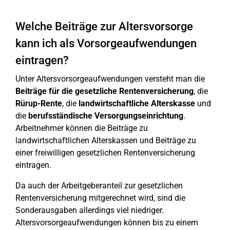
Welche Beiträge zur Altersvorsorge
kann ich als Vorsorgeaufwendungen
eintragen?
Unter Altersvorsorgeaufwendungen versteht man die
Beiträge für die gesetzliche Rentenversicherung
, die
Rürup-Rente
, die
landwirtschaftliche Alterskasse
und
die
berufsständische Versorgungseinrichtung
.
Arbeitnehmer können die Beiträge zu
landwirtschaftlichen Alterskassen und Beiträge zu
einer freiwilligen gesetzlichen Rentenversicherung
eintragen.
Da auch der Arbeitgeberanteil zur gesetzlichen
Rentenversicherung mitgerechnet wird, sind die
Sonderausgaben allerdings viel niedriger.
Altersvorsorgeaufwendungen können bis zu einem