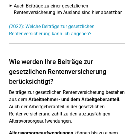
Auch Beiträge zu einer gesetzlichen
Rentenversicherung im Ausland sind hier absetzbar.
(2022): Welche Beiträge zur gesetzlichen
Rentenversicherung kann ich angeben?
Wie werden Ihre Beiträge zur
gesetzlichen Rentenversicherung
berücksichtigt?
Beiträge zur gesetzlichen Rentenversicherung bestehen
aus dem
Arbeitnehmer- und dem Arbeitgeberanteil
.
Auch der Arbeitgeberanteil in der gesetzlichen
Rentenversicherung zählt zu den abzugsfähigen
Altersvorsorgeaufwendungen.
Altersvorsorgeaufwendungen
können bis zu einem