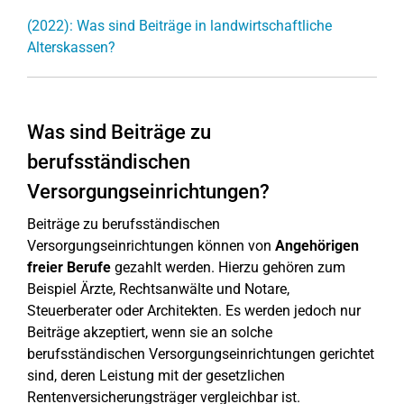
(2022): Was sind Beiträge in landwirtschaftliche
Alterskassen?
Was sind Beiträge zu
berufsständischen
Versorgungseinrichtungen?
Beiträge zu berufsständischen
Versorgungseinrichtungen können von
Angehörigen
freier Berufe
gezahlt werden. Hierzu gehören zum
Beispiel Ärzte, Rechtsanwälte und Notare,
Steuerberater oder Architekten. Es werden jedoch nur
Beiträge akzeptiert, wenn sie an solche
berufsständischen Versorgungseinrichtungen gerichtet
sind, deren Leistung mit der gesetzlichen
Rentenversicherungsträger vergleichbar ist.