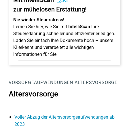
KI
zur mühelosen Erstattung!
Nie wieder Steuerstress!
Lernen Sie hier, wie Sie mit
IntelliScan
Ihre
Steuererklärung schneller und effizienter erledigen.
Laden Sie einfach Ihre Dokumente hoch – unsere
KI erkennt und verarbeitet alle wichtigen
Informationen für Sie.
VORSORGEAUFWENDUNGEN
ALTERSVORSORGE
Altersvorsorge
Voller Abzug der Altersvorsorgeaufwendungen ab
2023