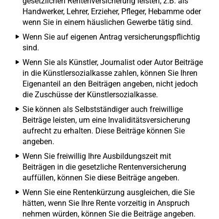
gesetzlichen Rentenversicherung leisten, z.B. als
Handwerker, Lehrer, Erzieher, Pfleger, Hebamme oder
wenn Sie in einem häuslichen Gewerbe tätig sind.
Wenn Sie auf eigenen Antrag versicherungspflichtig
sind.
Wenn Sie als Künstler, Journalist oder Autor Beiträge
in die Künstlersozialkasse zahlen, können Sie Ihren
Eigenanteil an den Beiträgen angeben, nicht jedoch
die Zuschüsse der Künstlersozialkasse.
Sie können als Selbstständiger auch freiwillige
Beiträge leisten, um eine Invaliditätsversicherung
aufrecht zu erhalten. Diese Beiträge können Sie
angeben.
Wenn Sie freiwillig Ihre Ausbildungszeit mit
Beiträgen in die gesetzliche Rentenversicherung
auffüllen, können Sie diese Beiträge angeben.
Wenn Sie eine Rentenkürzung ausgleichen, die Sie
hätten, wenn Sie Ihre Rente vorzeitig in Anspruch
nehmen würden, können Sie die Beiträge angeben.