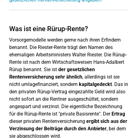
Was ist eine Rürup-Rente?
Vorsorgemodelle werden gerne nach ihren Erfindern
benannt. Die Riester-Rente trägt den Namen des
ehemaligen Arbeitsministers Walter Riester. Die Rürup-
Rente ist nach dem Wirtschaftsweisen Hans-Adalbert
Rürup benannt. Sie ist
der gesetzlichen
Rentenversicherung sehr ähnlich
, allerdings ist sie
nicht umlagefinanziert, sondern
kapitalgedeckt
. Das in
den privaten Rürup-Vertrag eingezahlte Geld wird also
nicht sofort an die Rentner ausgeschüttet, sondern
angespart und verzinst. Die eigentliche Bezeichnung
für die Rürup-Rente ist "private Basisrente". Der
Ertrag
dieser privaten Rentenversicherung
ergibt sich aus der
Verzinsung der Beiträge durch den Anbieter
, bei dem
sie abgeschlossen wird.