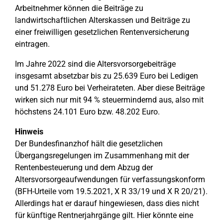
Arbeitnehmer können die Beiträge zu
landwirtschaftlichen Alterskassen und Beiträge zu
einer freiwilligen gesetzlichen Rentenversicherung
eintragen.
Im Jahre 2022 sind die Altersvorsorgebeiträge
insgesamt absetzbar bis zu 25.639 Euro bei Ledigen
und 51.278 Euro bei Verheirateten. Aber diese Beiträge
wirken sich nur mit 94 % steuermindernd aus, also mit
höchstens 24.101 Euro bzw. 48.202 Euro.
Hinweis
Der Bundesfinanzhof hält die gesetzlichen
Übergangsregelungen im Zusammenhang mit der
Rentenbesteuerung und dem Abzug der
Altersvorsorgeaufwendungen für verfassungskonform
(BFH-Urteile vom 19.5.2021, X R 33/19 und X R 20/21).
Allerdings hat er darauf hingewiesen, dass dies nicht
für künftige Rentnerjahrgänge gilt. Hier könnte eine