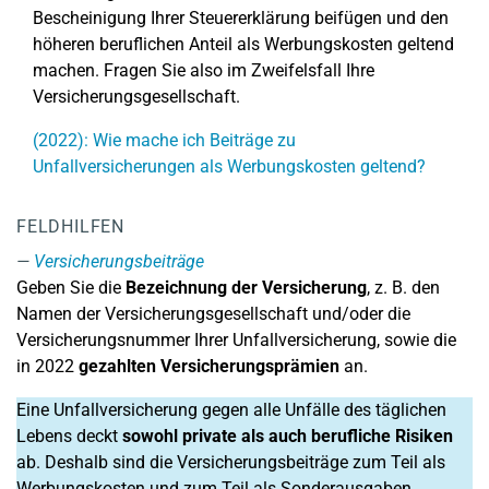
Bescheinigung Ihrer Steuererklärung beifügen und den
höheren beruflichen Anteil als Werbungskosten geltend
machen. Fragen Sie also im Zweifelsfall Ihre
Versicherungsgesellschaft.
(2022): Wie mache ich Beiträge zu
Unfallversicherungen als Werbungskosten geltend?
FELDHILFEN
Versicherungsbeiträge
Geben Sie die
Bezeichnung der Versicherung
, z. B. den
Namen der Versicherungsgesellschaft und/oder die
Versicherungsnummer Ihrer Unfallversicherung, sowie die
in 2022
gezahlten Versicherungsprämien
an.
Eine Unfallversicherung gegen alle Unfälle des täglichen
Lebens deckt
sowohl private als auch berufliche Risiken
ab. Deshalb sind die Versicherungsbeiträge zum Teil als
Werbungskosten und zum Teil als Sonderausgaben