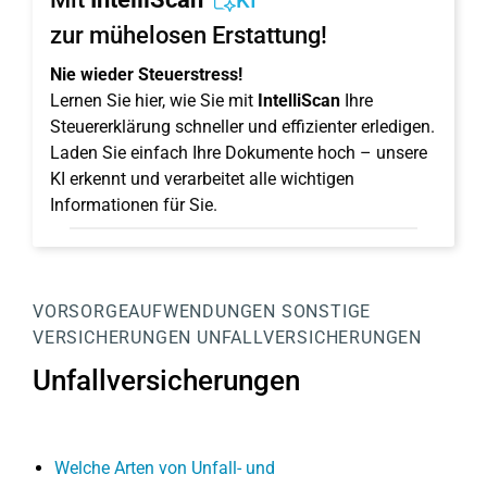
KI
zur mühelosen Erstattung!
Nie wieder Steuerstress!
Lernen Sie hier, wie Sie mit
IntelliScan
Ihre
Steuererklärung schneller und effizienter erledigen.
Laden Sie einfach Ihre Dokumente hoch – unsere
KI erkennt und verarbeitet alle wichtigen
Informationen für Sie.
VORSORGEAUFWENDUNGEN
SONSTIGE
VERSICHERUNGEN
UNFALLVERSICHERUNGEN
Unfallversicherungen
Welche Arten von Unfall- und