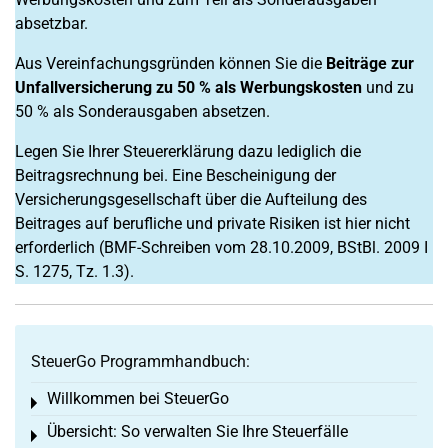
absetzbar.
Aus Vereinfachungsgründen können Sie die
Beiträge zur
Unfallversicherung zu 50 % als Werbungskosten
und zu
50 % als Sonderausgaben absetzen.
Legen Sie Ihrer Steuererklärung dazu lediglich die
Beitragsrechnung bei. Eine Bescheinigung der
Versicherungsgesellschaft über die Aufteilung des
Beitrages auf berufliche und private Risiken ist hier nicht
erforderlich (BMF-Schreiben vom 28.10.2009, BStBl. 2009 I
S. 1275, Tz. 1.3).
SteuerGo Programmhandbuch:
Willkommen bei SteuerGo
Toggle menu
Übersicht: So verwalten Sie Ihre Steuerfälle
Toggle menu