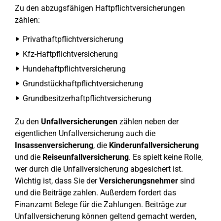
Zu den abzugsfähigen Haftpflichtversicherungen
zählen:
Privathaftpflichtversicherung
Kfz-Haftpflichtversicherung
Hundehaftpflichtversicherung
Grundstückhaftpflichtversicherung
Grundbesitzerhaftpflichtversicherung
Zu den
Unfallversicherungen
zählen neben der
eigentlichen Unfallversicherung auch die
Insassenversicherung
, die
Kinderunfallversicherung
und die
Reiseunfallversicherung
. Es spielt keine Rolle,
wer durch die Unfallversicherung abgesichert ist.
Wichtig ist, dass Sie der
Versicherungsnehmer
sind
und die Beiträge zahlen. Außerdem fordert das
Finanzamt Belege für die Zahlungen. Beiträge zur
Unfallversicherung können geltend gemacht werden,