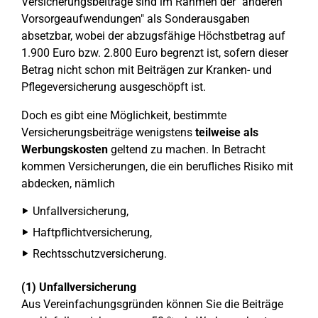
Versicherungsbeiträge sind im Rahmen der "anderen
Vorsorgeaufwendungen" als Sonderausgaben
absetzbar, wobei der abzugsfähige Höchstbetrag auf
1.900 Euro bzw. 2.800 Euro begrenzt ist, sofern dieser
Betrag nicht schon mit Beiträgen zur Kranken- und
Pflegeversicherung ausgeschöpft ist.
Doch es gibt eine Möglichkeit, bestimmte
Versicherungsbeiträge wenigstens
teilweise als
Werbungskosten
geltend zu machen. In Betracht
kommen Versicherungen, die ein berufliches Risiko mit
abdecken, nämlich
Unfallversicherung,
Haftpflichtversicherung,
Rechtsschutzversicherung.
(1) Unfallversicherung
Aus Vereinfachungsgründen können Sie die Beiträge