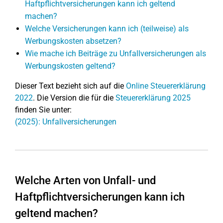
Haftpflichtversicherungen kann ich geltend
machen?
Welche Versicherungen kann ich (teilweise) als
Werbungskosten absetzen?
Wie mache ich Beiträge zu Unfallversicherungen als
Werbungskosten geltend?
Dieser Text bezieht sich auf die
Online Steuererklärung
2022
. Die Version die für die
Steuererklärung 2025
finden Sie unter:
(2025): Unfallversicherungen
Welche Arten von Unfall- und
Haftpflichtversicherungen kann ich
geltend machen?