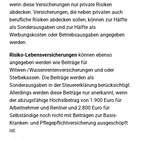
wenn diese Versicherungen nur private Risiken
abdecken. Versicherungen, die neben privaten auch
berufliche Risiken abdecken sollen, können zur Hälfte
als Sonderausgaben und zur Hälfte als
Werbungskosten oder Betriebsausgaben angegeben
werden.
Risiko-Lebensversicherungen
können ebenso
angegeben werden wie Beiträge für
Witwen-/Waisenrentenversicherungen und oder
Sterbekassen. Die Beiträge werden als
Sonderausgaben in der Steuererklärung berücksichtigt.
Allerdings werden diese Beiträge nur anerkannt, wenn
der abzugsfähige Höchstbetrag von 1.900 Euro für
Arbeitnehmer und Rentner und 2.800 Euro für
Selbständige noch nicht mit Beiträgen zur Basis-
Kranken- und Pflegepflichtversicherung ausgeschöpft
ist.