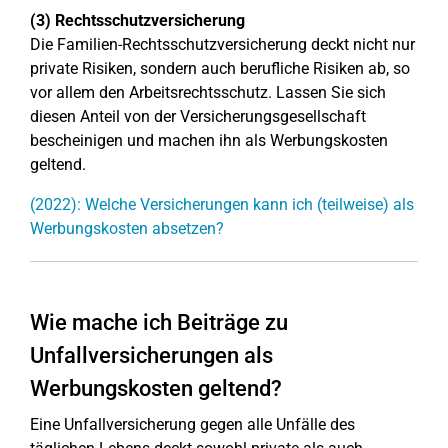
(3) Rechtsschutzversicherung
Die Familien-Rechtsschutzversicherung deckt nicht nur
private Risiken, sondern auch berufliche Risiken ab, so
vor allem den Arbeitsrechtsschutz. Lassen Sie sich
diesen Anteil von der Versicherungsgesellschaft
bescheinigen und machen ihn als Werbungskosten
geltend.
(2022): Welche Versicherungen kann ich (teilweise) als
Werbungskosten absetzen?
Wie mache ich Beiträge zu
Unfallversicherungen als
Werbungskosten geltend?
Eine Unfallversicherung gegen alle Unfälle des