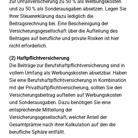
zur Unfallversicherung zu 50 % als Werbungskosten
und zu 50 % als Sonderausgaben absetzen. Legen Sie
Ihrer Steuererklärung dazu lediglich die
Beitragsrechnung bei. Eine Bescheinigung der
Versicherungsgesellschaft über die Aufteilung des
Beitrages auf berufliche und private Risiken ist hier
nicht erforderlich.
(2) Haftpflichtversicherung
Die Beiträge zur Berufshaftpflichtversicherung sind in
vollem Umfang als Werbungskosten absetzbar. Haben
Sie eine Berufshaftpflichtversicherung in Kombination
mit der Privathaftpflichtversicherung, sollten Sie den
Versicherungsbeitrag aufteilen auf Werbungskosten
und Sonderausgaben. Dazu benötigen Sie eine
entsprechende Mitteilung der
Versicherungsgesellschaft, welcher Anteil der
Gesamtprämie nach ihrer Kalkulation auf den die
berufliche Sphäre entfällt.