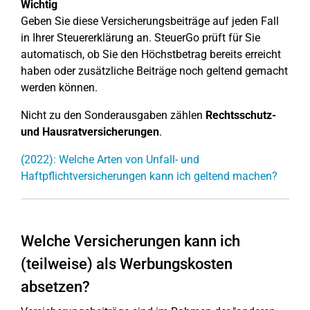
Wichtig
Geben Sie diese Versicherungsbeiträge auf jeden Fall
in Ihrer Steuererklärung an. SteuerGo prüft für Sie
automatisch, ob Sie den Höchstbetrag bereits erreicht
haben oder zusätzliche Beiträge noch geltend gemacht
werden können.
Nicht zu den Sonderausgaben zählen
Rechtsschutz-
und Hausratversicherungen
.
(2022): Welche Arten von Unfall- und
Haftpflichtversicherungen kann ich geltend machen?
Welche Versicherungen kann ich
(teilweise) als Werbungskosten
absetzen?