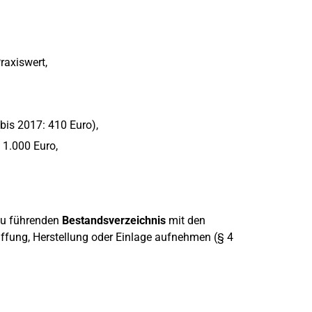
raxiswert,
bis 2017: 410 Euro),
 1.000 Euro,
 zu führenden
Bestandsverzeichnis
mit den
fung, Herstellung oder Einlage aufnehmen (§ 4