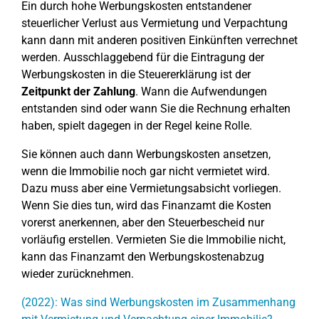
Ein durch hohe Werbungskosten entstandener
steuerlicher Verlust aus Vermietung und Verpachtung
kann dann mit anderen positiven Einkünften verrechnet
werden. Ausschlaggebend für die Eintragung der
Werbungskosten in die Steuererklärung ist der
Zeitpunkt der Zahlung
. Wann die Aufwendungen
entstanden sind oder wann Sie die Rechnung erhalten
haben, spielt dagegen in der Regel keine Rolle.
Sie können auch dann Werbungskosten ansetzen,
wenn die Immobilie noch gar nicht vermietet wird.
Dazu muss aber eine Vermietungsabsicht vorliegen.
Wenn Sie dies tun, wird das Finanzamt die Kosten
vorerst anerkennen, aber den Steuerbescheid nur
vorläufig erstellen. Vermieten Sie die Immobilie nicht,
kann das Finanzamt den Werbungskostenabzug
wieder zurücknehmen.
(2022): Was sind Werbungskosten im Zusammenhang