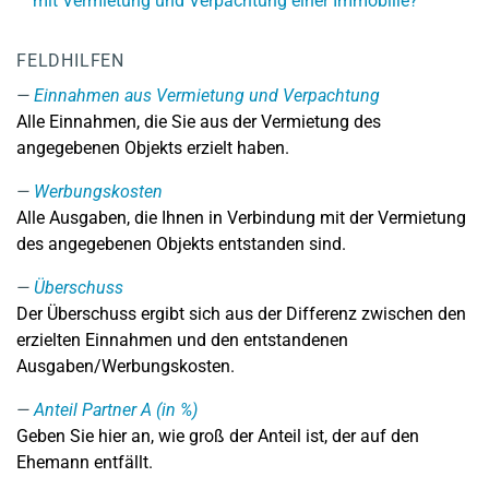
mit Vermietung und Verpachtung einer Immobilie?
FELDHILFEN
Einnahmen aus Vermietung und Verpachtung
Alle Einnahmen, die Sie aus der Vermietung des
angegebenen Objekts erzielt haben.
Werbungskosten
Alle Ausgaben, die Ihnen in Verbindung mit der Vermietung
des angegebenen Objekts entstanden sind.
Überschuss
Der Überschuss ergibt sich aus der Differenz zwischen den
erzielten Einnahmen und den entstandenen
Ausgaben/Werbungskosten.
Anteil Partner A (in %)
Geben Sie hier an, wie groß der Anteil ist, der auf den
Ehemann entfällt.