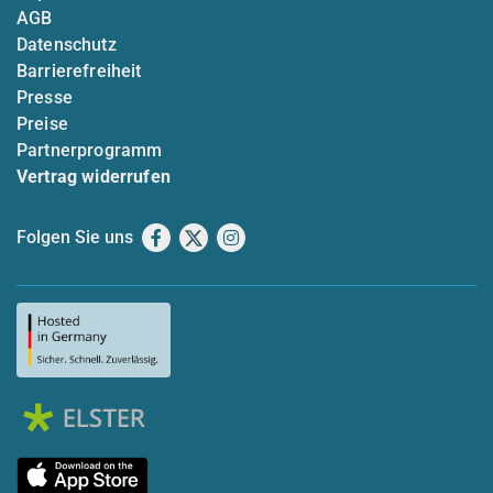
AGB
Datenschutz
Barrierefreiheit
Presse
Preise
Partnerprogramm
Vertrag widerrufen
Folgen Sie uns
Facebook
X
Instagram