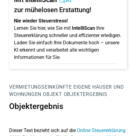
KI
zur mühelosen Erstattung!
Nie wieder Steuerstress!
Lernen Sie hier, wie Sie mit
IntelliScan
Ihre
Steuererklärung schneller und effizienter erledigen.
Laden Sie einfach Ihre Dokumente hoch – unsere
KI erkennt und verarbeitet alle wichtigen
Informationen für Sie.
VERMIETUNGSEINKÜNFTE
EIGENE HÄUSER UND
WOHNUNGEN
OBJEKT
OBJEKTERGEBNIS
Objektergebnis
Dieser Text bezieht sich auf die
Online Steuererklärung