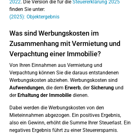
2022
. Die Version die für die
Steuererklärung 2025
finden Sie unter:
(2025): Objektergebnis
Was sind Werbungskosten im
Zusammenhang mit Vermietung und
Verpachtung einer Immobilie?
Von Ihren Einnahmen aus Vermietung und
Verpachtung können Sie die daraus entstandenen
Werbungskosten abziehen. Werbungskosten sind
Aufwendungen
, die dem
Erwerb
, der
Sicherung
und
der
Erhaltung
der Immobilie
dienen.
Dabei werden die Werbungskosten von den
Mieteinnahmen abgezogen. Ein positives Ergebnis,
also ein Gewinn, erhöht die Summe Ihrer Steuerlast. Ein
negatives Ergebnis führt zu einer Steuerersparnis.