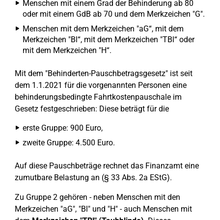
Menschen mit einem Grad der Behinderung ab 80
oder mit einem GdB ab 70 und dem Merkzeichen "G".
Menschen mit dem Merkzeichen "aG“, mit dem
Merkzeichen "Bl“, mit dem Merkzeichen "TBl“ oder
mit dem Merkzeichen "H“.
Mit dem "Behinderten-Pauschbetragsgesetz" ist seit
dem 1.1.2021 für die vorgenannten Personen eine
behinderungsbedingte Fahrtkostenpauschale im
Gesetz festgeschrieben: Diese beträgt für die
erste Gruppe: 900 Euro,
zweite Gruppe: 4.500 Euro.
Auf diese Pauschbeträge rechnet das Finanzamt eine
zumutbare Belastung an (§ 33 Abs. 2a EStG).
Zu Gruppe 2 gehören - neben Menschen mit den
Merkzeichen "aG", "Bl" und "H" - auch Menschen mit