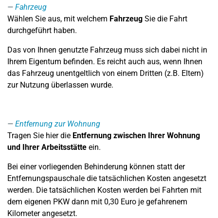
Fahrzeug
Wählen Sie aus, mit welchem
Fahrzeug
Sie die Fahrt
durchgeführt haben.
Das von Ihnen genutzte Fahrzeug muss sich dabei nicht in
Ihrem Eigentum befinden. Es reicht auch aus, wenn Ihnen
das Fahrzeug unentgeltlich von einem Dritten (z.B. Eltern)
zur Nutzung überlassen wurde.
Entfernung zur Wohnung
Tragen Sie hier die
Entfernung zwischen Ihrer Wohnung
und Ihrer Arbeitsstätte
ein.
Bei einer vorliegenden Behinderung können statt der
Entfernungspauschale die tatsächlichen Kosten angesetzt
werden. Die tatsächlichen Kosten werden bei Fahrten mit
dem eigenen PKW dann mit 0,30 Euro je gefahrenem
Kilometer angesetzt.