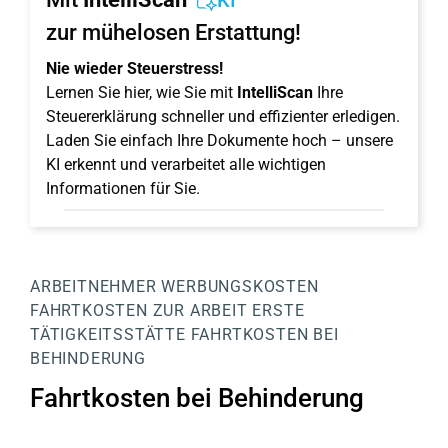
KI
zur mühelosen Erstattung!
Nie wieder Steuerstress!
Lernen Sie hier, wie Sie mit
IntelliScan
Ihre
Steuererklärung schneller und effizienter erledigen.
Laden Sie einfach Ihre Dokumente hoch – unsere
KI erkennt und verarbeitet alle wichtigen
Informationen für Sie.
ARBEITNEHMER
WERBUNGSKOSTEN
FAHRTKOSTEN ZUR ARBEIT
ERSTE
TÄTIGKEITSSTÄTTE
FAHRTKOSTEN BEI
BEHINDERUNG
Fahrtkosten bei Behinderung