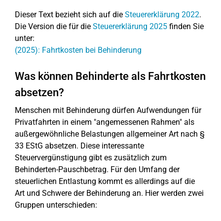
Dieser Text bezieht sich auf die
Steuererklärung 2022
.
Die Version die für die
Steuererklärung 2025
finden Sie
unter:
(2025): Fahrtkosten bei Behinderung
Was können Behinderte als Fahrtkosten
absetzen?
Menschen mit Behinderung dürfen Aufwendungen für
Privatfahrten in einem "angemessenen Rahmen" als
außergewöhnliche Belastungen allgemeiner Art nach §
33 EStG absetzen. Diese interessante
Steuervergünstigung gibt es zusätzlich zum
Behinderten-Pauschbetrag. Für den Umfang der
steuerlichen Entlastung kommt es allerdings auf die
Art und Schwere der Behinderung an. Hier werden zwei
Gruppen unterschieden: