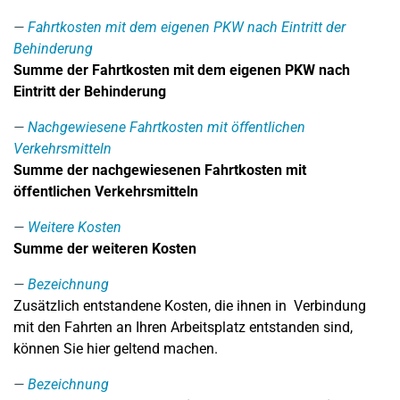
Fahrtkosten mit dem eigenen PKW nach Eintritt der
Behinderung
Summe der Fahrtkosten mit dem eigenen PKW nach
Eintritt der Behinderung
Nachgewiesene Fahrtkosten mit öffentlichen
Verkehrsmitteln
Summe der nachgewiesenen Fahrtkosten mit
öffentlichen Verkehrsmitteln
Weitere Kosten
Summe der weiteren Kosten
Bezeichnung
Zusätzlich entstandene Kosten, die ihnen in Verbindung
mit den Fahrten an Ihren Arbeitsplatz entstanden sind,
können Sie hier geltend machen.
Bezeichnung