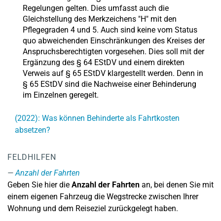
Regelungen gelten. Dies umfasst auch die
Gleichstellung des Merkzeichens "H" mit den
Pflegegraden 4 und 5. Auch sind keine vom Status
quo abweichenden Einschränkungen des Kreises der
Anspruchsberechtigten vorgesehen. Dies soll mit der
Ergänzung des § 64 EStDV und einem direkten
Verweis auf § 65 EStDV klargestellt werden. Denn in
§ 65 EStDV sind die Nachweise einer Behinderung
im Einzelnen geregelt.
(2022): Was können Behinderte als Fahrtkosten
absetzen?
FELDHILFEN
Anzahl der Fahrten
Geben Sie hier die
Anzahl der Fahrten
an, bei denen Sie mit
einem eigenen Fahrzeug die Wegstrecke zwischen Ihrer
Wohnung und dem Reiseziel zurückgelegt haben.