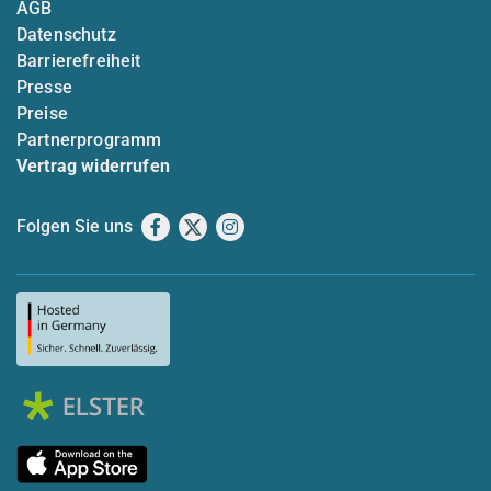
AGB
Datenschutz
Barrierefreiheit
Presse
Preise
Partnerprogramm
Vertrag widerrufen
Folgen Sie uns
Facebook
X
Instagram