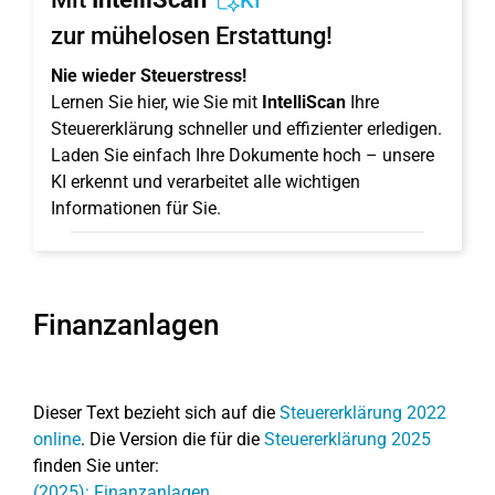
KI
zur mühelosen Erstattung!
Nie wieder Steuerstress!
Lernen Sie hier, wie Sie mit
IntelliScan
Ihre
Steuererklärung schneller und effizienter erledigen.
Laden Sie einfach Ihre Dokumente hoch – unsere
KI erkennt und verarbeitet alle wichtigen
Informationen für Sie.
Finanzanlagen
Dieser Text bezieht sich auf die
Steuererklärung 2022
online
. Die Version die für die
Steuererklärung 2025
finden Sie unter:
(2025): Finanzanlagen