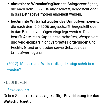
abnutzbare Wirtschaftsgüter
des Anlagevermögens,
die nach dem 5.5.2006 angeschafft, hergestellt oder
in das Betriebsvermögen eingelegt werden,
bestimmte Wirtschaftsgüter des Umlaufvermögens
,
die nach dem 5.5.2006 angeschafft, hergestellt oder
in das Betriebsvermögen eingelegt werden. Dies
betrifft Anteile an Kapitalgesellschaften, Wertpapiere
und vergleichbare nicht verbriefte Forderungen und
Rechte, Grund und Boden sowie Gebäude des
Umlaufvermögens.
(2022): Müssen alle Wirtschaftsgüter abgeschrieben
werden?
FELDHILFEN
Bezeichnung
Geben Sie hier eine aussagekräftige
Bezeichnung für das
Wirtschaftsgut
an.