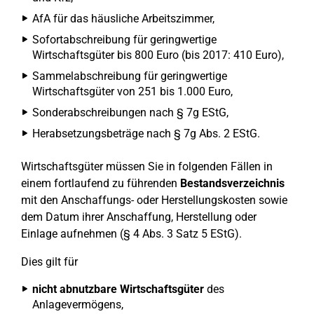
AfA für das häusliche Arbeitszimmer,
Sofortabschreibung für geringwertige
Wirtschaftsgüter bis 800 Euro (bis 2017: 410 Euro),
Sammelabschreibung für geringwertige
Wirtschaftsgüter von 251 bis 1.000 Euro,
Sonderabschreibungen nach § 7g EStG,
Herabsetzungsbeträge nach § 7g Abs. 2 EStG.
Wirtschaftsgüter müssen Sie in folgenden Fällen in
einem fortlaufend zu führenden
Bestandsverzeichnis
mit den Anschaffungs- oder Herstellungskosten sowie
dem Datum ihrer Anschaffung, Herstellung oder
Einlage aufnehmen (§ 4 Abs. 3 Satz 5 EStG).
Dies gilt für
nicht abnutzbare Wirtschaftsgüter
des
Anlagevermögens,