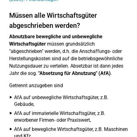
Müssen alle Wirtschaftsgüter
abgeschrieben werden?
Abnutzbare bewegliche und unbewegliche
Wirtschaftsgüter
müssen grundsätzlich
"abgeschrieben" werden, d.h. die Anschaffungs- oder
Herstellungskosten sind auf die betriebsgewöhnliche
Nutzungsdauer zu verteilen. Absetzbar ist dann jedes
Jahr die sog.
"Absetzung für Abnutzung" (AfA)
.
Getrennt anzugeben sind
AfA auf unbewegliche Wirtschaftsgüter, z.B.
Gebäude,
AfA auf immaterielle Wirtschaftsgüter, z.B.
erworbener Firmen- oder Praxiswert,
AfA auf bewegliche Wirtschaftsgüter, z.B. Maschinen
und Kfz,