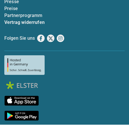
Presse
Preise
Partnerprogramm
Vertrag widerrufen
Folgen Sie uns
Facebook
X
Instagram